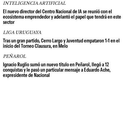
INTELIGENCIA ARTIFICIAL
El nuevo director del Centro Nacional de IA se reunió con el
ecosistema emprendedor y adelantó el papel que tendrá en este
sector
LIGA URUGUAYA
Tras un gran partido, Cerro Largo y Juventud empataron 1-1 en el
inicio del Torneo Clausura, en Melo
PEÑAROL
Ignacio Ruglio sumó un nuevo título en Peñarol, llegó a 12
conquistas y le pasó un particular mensaje a Eduardo Ache,
expresidente de Nacional