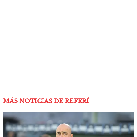
MÁS NOTICIAS DE REFERÍ