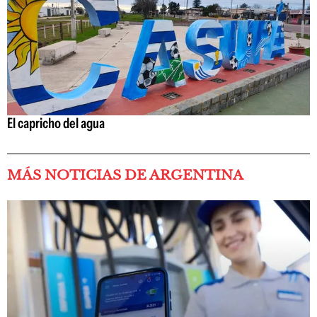
El capricho del agua
MÁS NOTICIAS DE ARGENTINA