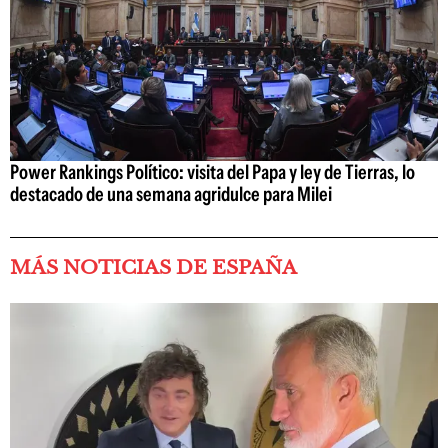
Power Rankings Político: visita del Papa y ley de Tierras, lo
destacado de una semana agridulce para Milei
MÁS NOTICIAS DE ESPAÑA