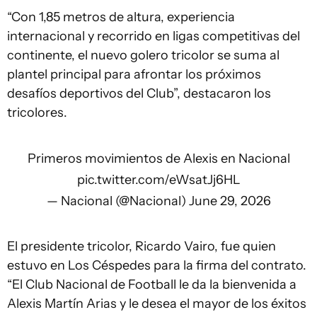
“Con 1,85 metros de altura, experiencia
internacional y recorrido en ligas competitivas del
continente, el nuevo golero tricolor se suma al
plantel principal para afrontar los próximos
desafíos deportivos del Club”, destacaron los
tricolores.
Primeros movimientos de Alexis en Nacional
pic.twitter.com/eWsatJj6HL
— Nacional (@Nacional)
June 29, 2026
El presidente tricolor, Ricardo Vairo, fue quien
estuvo en Los Céspedes para la firma del contrato.
“El Club Nacional de Football le da la bienvenida a
Alexis Martín Arias y le desea el mayor de los éxitos