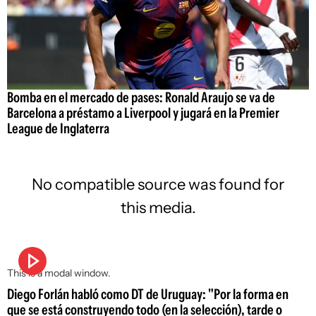
Bomba en el mercado de pases: Ronald Araujo se va de
Barcelona a préstamo a Liverpool y jugará en la Premier
League de Inglaterra
No compatible source was found for
this media.
This is a modal window.
Diego Forlán habló como DT de Uruguay: "Por la forma en
que se está construyendo todo (en la selección), tarde o