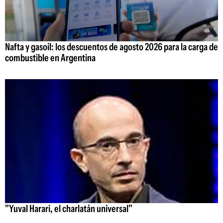
Nafta y gasoil: los descuentos de agosto 2026 para la carga de
combustible en Argentina
"Yuval Harari, el charlatán universal"