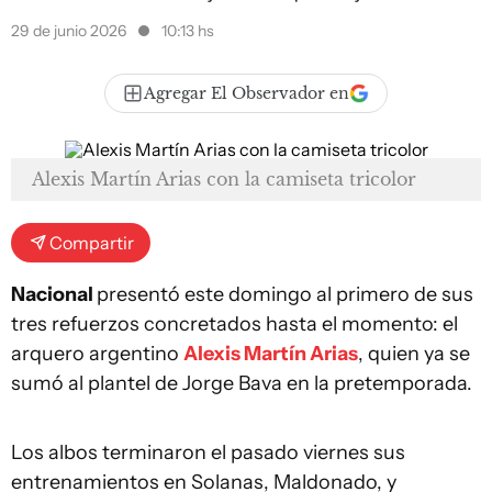
29 de junio 2026
10:13 hs
Agregar El Observador en
Alexis Martín Arias con la camiseta tricolor
Compartir
Nacional
presentó este domingo al primero de sus
tres refuerzos concretados hasta el momento: el
arquero argentino
Alexis Martín Arias
, quien ya se
sumó al plantel de Jorge Bava en la pretemporada.
Los albos terminaron el pasado viernes sus
entrenamientos en Solanas, Maldonado, y