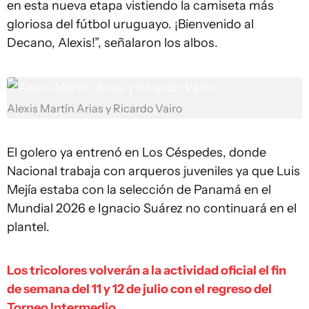
en esta nueva etapa vistiendo la camiseta más
gloriosa del fútbol uruguayo. ¡Bienvenido al
Decano, Alexis!”, señalaron los albos.
Alexis Martín Arias y Ricardo Vairo
El golero ya entrenó en Los Céspedes, donde
Nacional trabaja con arqueros juveniles ya que Luis
Mejía estaba con la selección de Panamá en el
Mundial 2026 e Ignacio Suárez no continuará en el
plantel.
Los tricolores volverán a la actividad oficial el fin
de semana del 11 y 12 de julio con el regreso del
Torneo Intermedio.