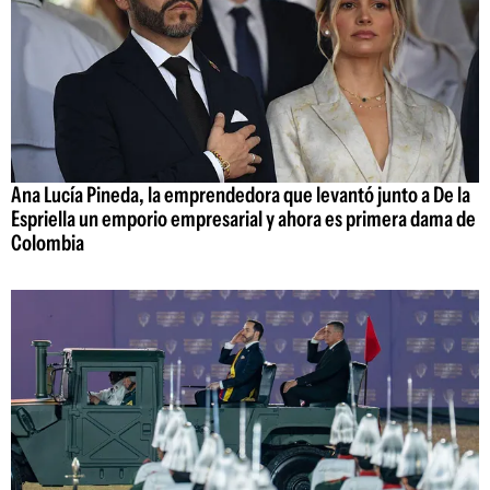
Ana Lucía Pineda, la emprendedora que levantó junto a De la
Espriella un emporio empresarial y ahora es primera dama de
Colombia