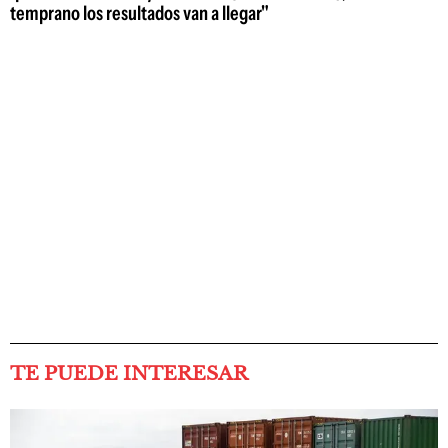
temprano los resultados van a llegar"
TE PUEDE INTERESAR