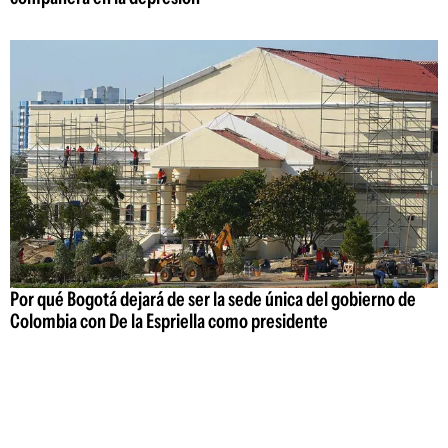
Por qué Bogotá dejará de ser la sede única del gobierno de
Colombia con De la Espriella como presidente