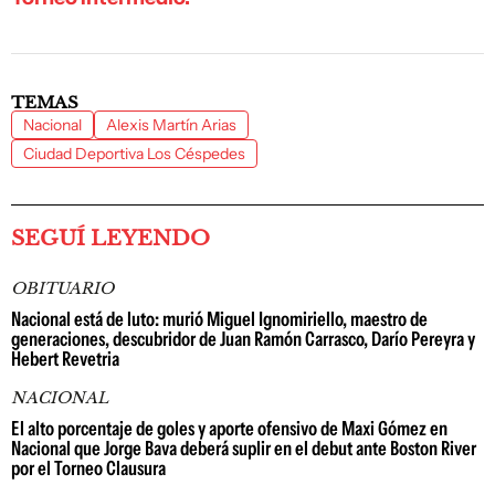
TEMAS
Nacional
Alexis Martín Arias
Ciudad Deportiva Los Céspedes
SEGUÍ LEYENDO
OBITUARIO
Nacional está de luto: murió Miguel Ignomiriello, maestro de
generaciones, descubridor de Juan Ramón Carrasco, Darío Pereyra y
Hebert Revetria
NACIONAL
El alto porcentaje de goles y aporte ofensivo de Maxi Gómez en
Nacional que Jorge Bava deberá suplir en el debut ante Boston River
por el Torneo Clausura