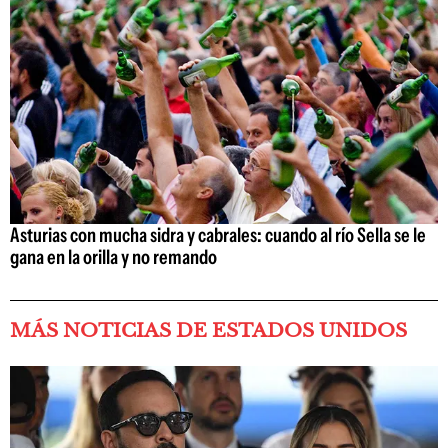
Asturias con mucha sidra y cabrales: cuando al río Sella se le
gana en la orilla y no remando
MÁS NOTICIAS DE ESTADOS UNIDOS