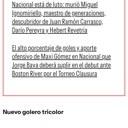
Nacional está de luto: murió Miguel
Ignomiriello, maestro de generaciones,
descubridor de Juan Ramón Carrasco,
Darío Pereyra y Hebert Revetria
El alto porcentaje de goles y aporte
ofensivo de Maxi Gómez en Nacional que
Jorge Bava deberá suplir en el debut ante
Boston River por el Torneo Clausura
Nuevo golero tricolor