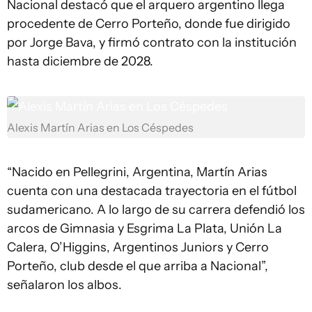
Nacional destacó que el arquero argentino llega
procedente de Cerro Porteño, donde fue dirigido
por Jorge Bava, y firmó contrato con la institución
hasta diciembre de 2028.
Alexis Martín Arias en Los Céspedes
“Nacido en Pellegrini, Argentina, Martín Arias
cuenta con una destacada trayectoria en el fútbol
sudamericano. A lo largo de su carrera defendió los
arcos de Gimnasia y Esgrima La Plata, Unión La
Calera, O’Higgins, Argentinos Juniors y Cerro
Porteño, club desde el que arriba a Nacional”,
señalaron los albos.