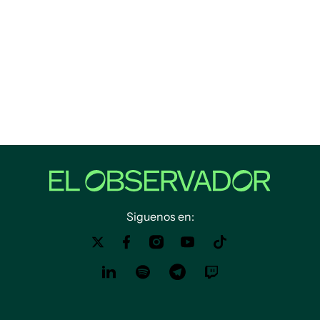
Siguenos en: