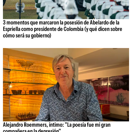
3 momentos que marcaron la posesión de Abelardo de la
Espriella como presidente de Colombia (y qué dicen sobre
cómo será su gobierno)
Alejandro Roemmers, íntimo: "La poesía fue mi gran
compañera en la depresión"