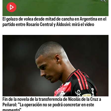
El golazo de volea desde mitad de cancha en Argentina en el
partido entre Rosario Central y Aldosivi: mirá el video
Fin de la novela de la transferencia de Nicolás de la Cruz a
Peñarol: "La operación no se podrá concretar en este
momento"