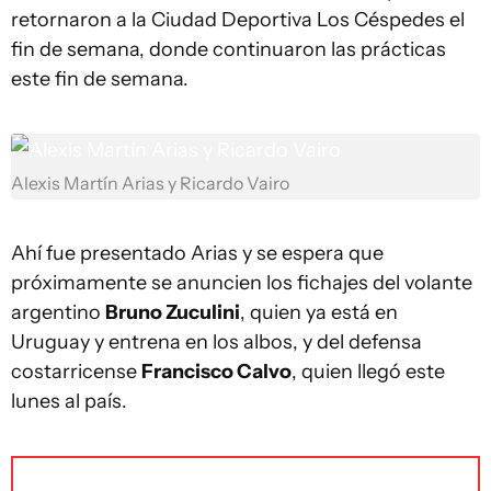
retornaron a la Ciudad Deportiva Los Céspedes el
fin de semana, donde continuaron las prácticas
este fin de semana.
Alexis Martín Arias y Ricardo Vairo
Ahí fue presentado Arias y se espera que
próximamente se anuncien los fichajes del volante
argentino
Bruno Zuculini
, quien ya está en
Uruguay y entrena en los albos, y del defensa
costarricense
Francisco Calvo
, quien llegó este
lunes al país.