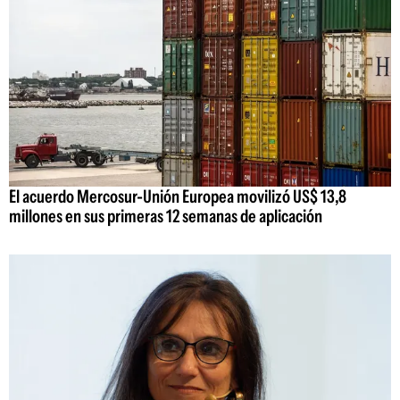
El acuerdo Mercosur-Unión Europea movilizó US$ 13,8
millones en sus primeras 12 semanas de aplicación