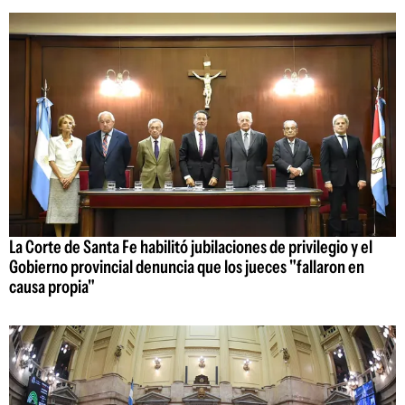
La Corte de Santa Fe habilitó jubilaciones de privilegio y el
Gobierno provincial denuncia que los jueces "fallaron en
causa propia"