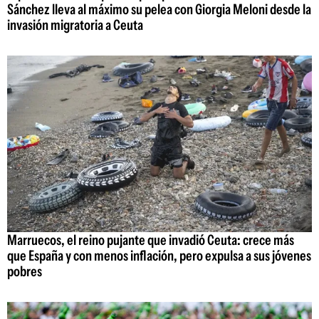
Sánchez lleva al máximo su pelea con Giorgia Meloni desde la
invasión migratoria a Ceuta
Marruecos, el reino pujante que invadió Ceuta: crece más
que España y con menos inflación, pero expulsa a sus jóvenes
pobres