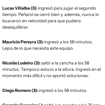
Lucas Villalba (3):
ingresó para jugar el segundo
tiempo. Peñarol se cerró bien y, además, nunca lo
buscaron en velocidad para que pudiera
desequilibrar.
Mauricio Pereyra (3):
ingresó a los 58 minutos.
Lejos de lo que necesita este equipo.
Nicolás Lodeiro (3):
saltó a la cancha a los 58
minutos. Tampoco estuvo a la altura. Ingresó en el
momento más difícil y no aportó soluciones.
Diego Romero (3):
ingresó a los 58 minutos.