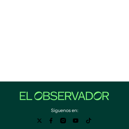
Siguenos en: