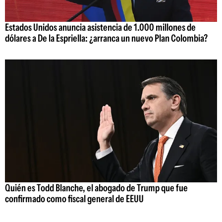
Estados Unidos anuncia asistencia de 1.000 millones de
dólares a De la Espriella: ¿arranca un nuevo Plan Colombia?
Quién es Todd Blanche, el abogado de Trump que fue
confirmado como fiscal general de EEUU