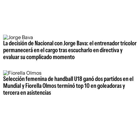
La decisión de Nacional con Jorge Bava: el entrenador tricolor
permanecerá en el cargo tras escucharlo en directiva y
evaluar su complicado momento
Selección femenina de handball U18 ganó dos partidos en el
Mundial y Fiorella Olmos terminó top 10 en goleadoras y
tercera en asistencias