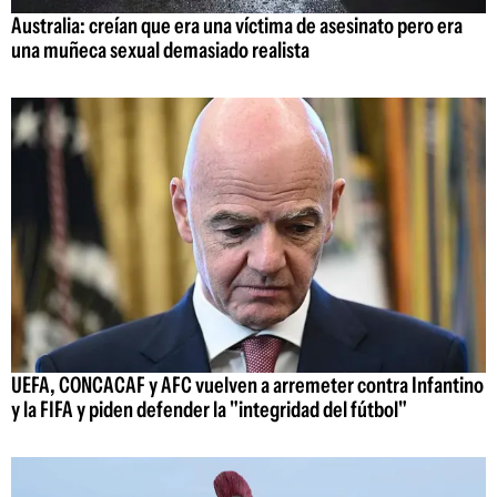
Australia: creían que era una víctima de asesinato pero era
una muñeca sexual demasiado realista
UEFA, CONCACAF y AFC vuelven a arremeter contra Infantino
y la FIFA y piden defender la "integridad del fútbol"