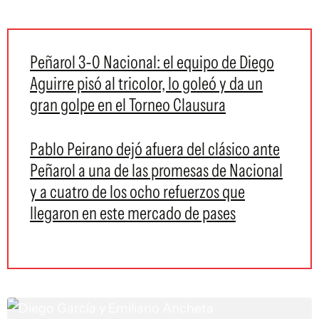
Peñarol 3-0 Nacional: el equipo de Diego
Aguirre pisó al tricolor, lo goleó y da un
gran golpe en el Torneo Clausura
Pablo Peirano dejó afuera del clásico ante
Peñarol a una de las promesas de Nacional
y a cuatro de los ocho refuerzos que
llegaron en este mercado de pases