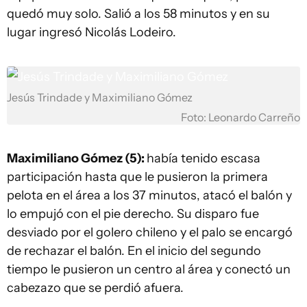
quedó muy solo. Salió a los 58 minutos y en su
lugar ingresó Nicolás Lodeiro.
Jesús Trindade y Maximiliano Gómez
Foto: Leonardo Carreño
Maximiliano Gómez (5):
había tenido escasa
participación hasta que le pusieron la primera
pelota en el área a los 37 minutos, atacó el balón y
lo empujó con el pie derecho. Su disparo fue
desviado por el golero chileno y el palo se encargó
de rechazar el balón. En el inicio del segundo
tiempo le pusieron un centro al área y conectó un
cabezazo que se perdió afuera.