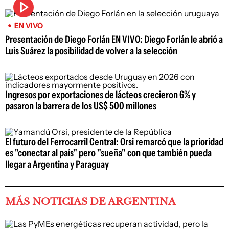
EN VIVO
Presentación de Diego Forlán EN VIVO: Diego Forlán le abrió a
Luis Suárez la posibilidad de volver a la selección
Ingresos por exportaciones de lácteos crecieron 6% y
pasaron la barrera de los US$ 500 millones
El futuro del Ferrocarril Central: Orsi remarcó que la prioridad
es "conectar al país" pero "sueña" con que también pueda
llegar a Argentina y Paraguay
MÁS NOTICIAS DE ARGENTINA