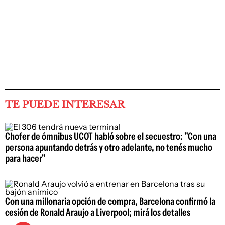
TE PUEDE INTERESAR
Chofer de ómnibus UCOT habló sobre el secuestro: "Con una
persona apuntando detrás y otro adelante, no tenés mucho
para hacer"
Con una millonaria opción de compra, Barcelona confirmó la
cesión de Ronald Araujo a Liverpool; mirá los detalles