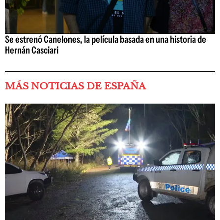
Se estrenó Canelones, la película basada en una historia de
Hernán Casciari
MÁS NOTICIAS DE ESPAÑA