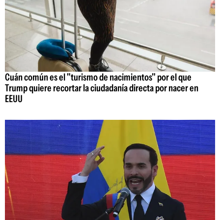
Cuán común es el "turismo de nacimientos" por el que
Trump quiere recortar la ciudadanía directa por nacer en
EEUU