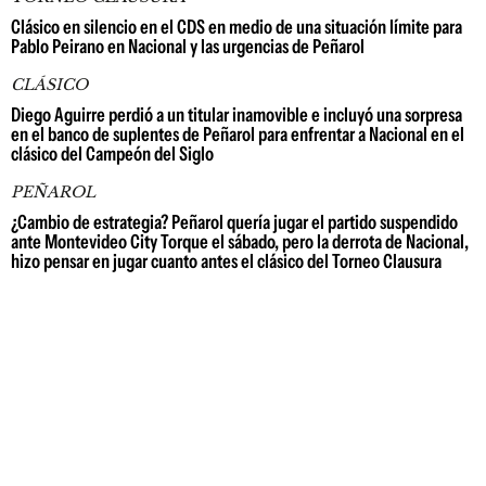
Clásico en silencio en el CDS en medio de una situación límite para
Pablo Peirano en Nacional y las urgencias de Peñarol
CLÁSICO
Diego Aguirre perdió a un titular inamovible e incluyó una sorpresa
en el banco de suplentes de Peñarol para enfrentar a Nacional en el
clásico del Campeón del Siglo
PEÑAROL
¿Cambio de estrategia? Peñarol quería jugar el partido suspendido
ante Montevideo City Torque el sábado, pero la derrota de Nacional,
hizo pensar en jugar cuanto antes el clásico del Torneo Clausura