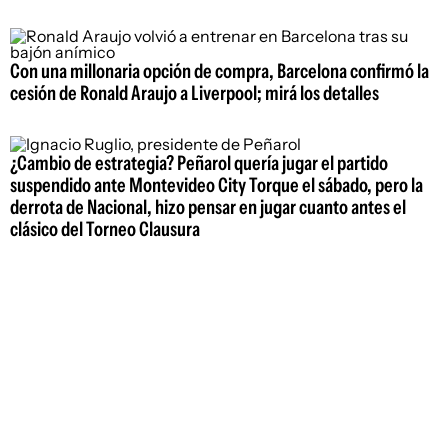
Con una millonaria opción de compra, Barcelona confirmó la
cesión de Ronald Araujo a Liverpool; mirá los detalles
¿Cambio de estrategia? Peñarol quería jugar el partido
suspendido ante Montevideo City Torque el sábado, pero la
derrota de Nacional, hizo pensar en jugar cuanto antes el
clásico del Torneo Clausura