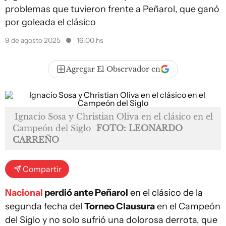
problemas que tuvieron frente a Peñarol, que ganó
por goleada el clásico
9 de agosto 2025
16:00 hs
Agregar El Observador en
Ignacio Sosa y Christian Oliva en el clásico en el
Campeón del Siglo
FOTO: LEONARDO
CARREÑO
Compartir
Nacional
perdió ante Peñarol
en el clásico de la
segunda fecha del
Torneo Clausura
en el Campeón
del Siglo y no solo sufrió una dolorosa derrota, que