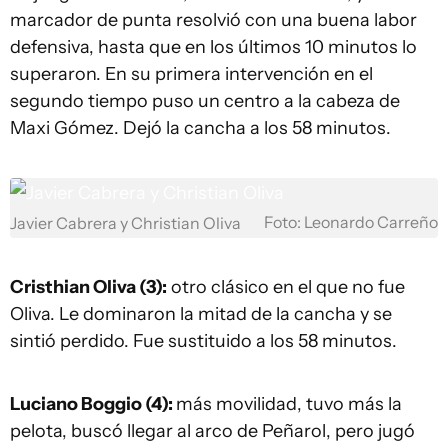
marcador de punta resolvió con una buena labor
defensiva, hasta que en los últimos 10 minutos lo
superaron. En su primera intervención en el
segundo tiempo puso un centro a la cabeza de
Maxi Gómez. Dejó la cancha a los 58 minutos.
Foto: Leonardo Carreño
Javier Cabrera y Christian Oliva
Cristhian Oliva (3):
otro clásico en el que no fue
Oliva. Le dominaron la mitad de la cancha y se
sintió perdido. Fue sustituido a los 58 minutos.
Luciano Boggio (4):
más movilidad, tuvo más la
pelota, buscó llegar al arco de Peñarol, pero jugó