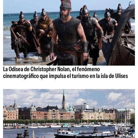
La Odisea de Christopher Nolan, el fenómeno
cinematográfico que impulsa el turismo en la isla de Ulises