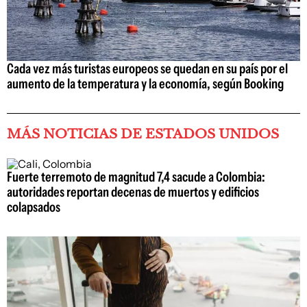
Cada vez más turistas europeos se quedan en su país por el
aumento de la temperatura y la economía, según Booking
MÁS NOTICIAS DE ESTADOS UNIDOS
Fuerte terremoto de magnitud 7,4 sacude a Colombia:
autoridades reportan decenas de muertos y edificios
colapsados