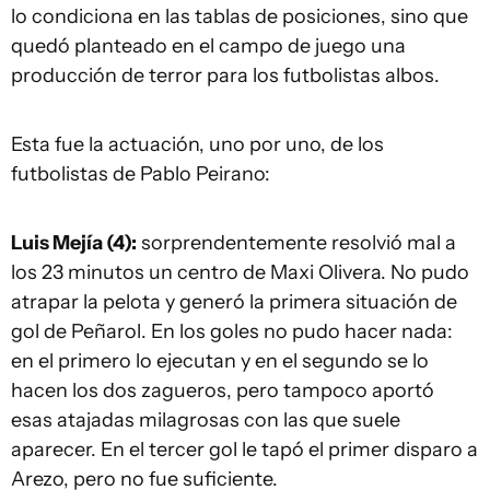
lo condiciona en las tablas de posiciones, sino que
quedó planteado en el campo de juego una
producción de terror para los futbolistas albos.
Esta fue la actuación, uno por uno, de los
futbolistas de Pablo Peirano:
Luis Mejía (4):
sorprendentemente resolvió mal a
los 23 minutos un centro de Maxi Olivera. No pudo
atrapar la pelota y generó la primera situación de
gol de Peñarol. En los goles no pudo hacer nada:
en el primero lo ejecutan y en el segundo se lo
hacen los dos zagueros, pero tampoco aportó
esas atajadas milagrosas con las que suele
aparecer. En el tercer gol le tapó el primer disparo a
Arezo, pero no fue suficiente.