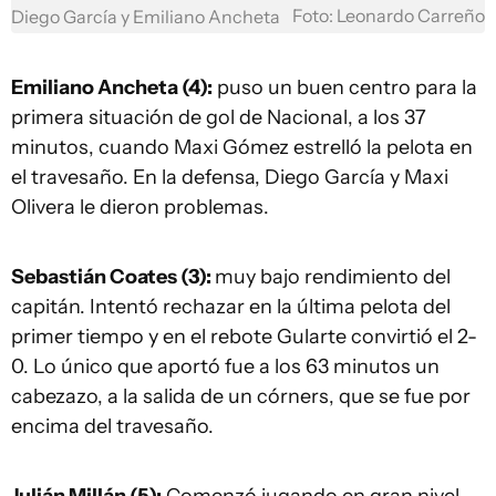
Foto: Leonardo Carreño
Diego García y Emiliano Ancheta
Emiliano Ancheta (4):
puso un buen centro para la
primera situación de gol de Nacional, a los 37
minutos, cuando Maxi Gómez estrelló la pelota en
el travesaño. En la defensa, Diego García y Maxi
Olivera le dieron problemas.
Sebastián Coates (3):
muy bajo rendimiento del
capitán. Intentó rechazar en la última pelota del
primer tiempo y en el rebote Gularte convirtió el 2-
0. Lo único que aportó fue a los 63 minutos un
cabezazo, a la salida de un córners, que se fue por
encima del travesaño.