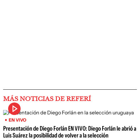
MÁS NOTICIAS DE REFERÍ
EN VIVO
Presentación de Diego Forlán EN VIVO: Diego Forlán le abrió a
Luis Suárez la posibilidad de volver a la selección