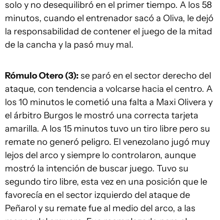
solo y no desequilibró en el primer tiempo. A los 58
minutos, cuando el entrenador sacó a Oliva, le dejó
la responsabilidad de contener el juego de la mitad
de la cancha y la pasó muy mal.
Rómulo Otero (3):
se paró en el sector derecho del
ataque, con tendencia a volcarse hacia el centro. A
los 10 minutos le cometió una falta a Maxi Olivera y
el árbitro Burgos le mostró una correcta tarjeta
amarilla. A los 15 minutos tuvo un tiro libre pero su
remate no generó peligro. El venezolano jugó muy
lejos del arco y siempre lo controlaron, aunque
mostró la intención de buscar juego. Tuvo su
segundo tiro libre, esta vez en una posición que le
favorecía en el sector izquierdo del ataque de
Peñarol y su remate fue al medio del arco, a las