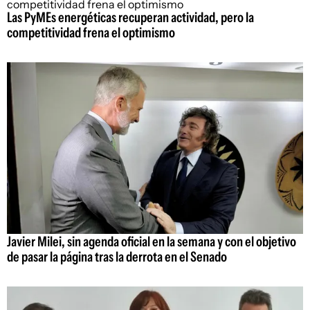
Las PyMEs energéticas recuperan actividad, pero la
competitividad frena el optimismo
Javier Milei, sin agenda oficial en la semana y con el objetivo
de pasar la página tras la derrota en el Senado