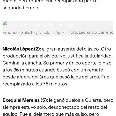
manos del arquero. Fue reemplazado para el
segundo tiempo.
Foto: Leonardo Carreño
Emanuel Gularte y Nicolás López
Nicolás López (2):
el gran ausente del clásico. Otro
producción para el olvido. No justifica la titularidad.
Camina la cancha. Su primer y único aporte lo hizo
a los 36 minutos cuando buscó con un remate
desde afuera del área que pasó lejos del arco. Fue
reemplazado a los 75 minutos.
Exequiel Mereles (5):
le ganó duelos a Gularte, pero
siempre estuvo solo, desconectado del resto del
equipo. Fue el delantero que más quiso, pero