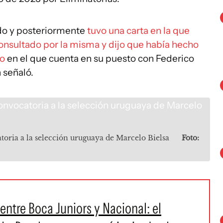
tado y posteriormente
tuvo una carta en la que
consultado por la misma y dijo que había hecho
po
en el que cuenta en su puesto con Federico
 señaló.
toria a la selección uruguaya de Marcelo Bielsa
Foto:
 entre Boca Juniors y Nacional: el