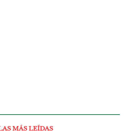
LAS MÁS LEÍDAS