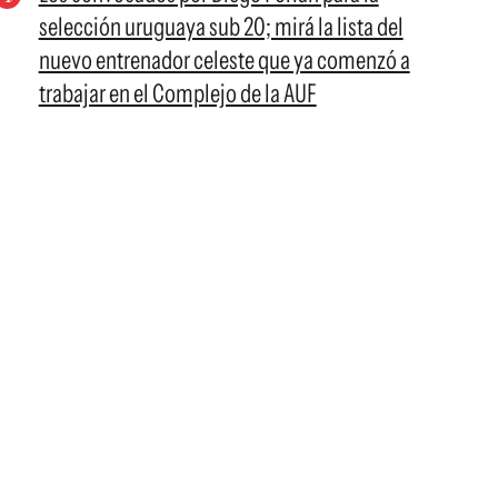
selección uruguaya sub 20; mirá la lista del
nuevo entrenador celeste que ya comenzó a
trabajar en el Complejo de la AUF