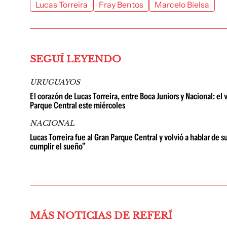
Lucas Torreira
Fray Bentos
Marcelo Bielsa
SEGUÍ LEYENDO
URUGUAYOS
El corazón de Lucas Torreira, entre Boca Juniors y Nacional: el
Parque Central este miércoles
NACIONAL
Lucas Torreira fue al Gran Parque Central y volvió a hablar de 
cumplir el sueño"
MÁS NOTICIAS DE REFERÍ