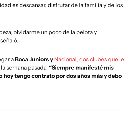
idad es descansar, disfrutar de la familia y de los
beza, olvidarme un poco de la pelota y
 señaló.
egar a
Boca Juniors y
Nacional, dos clubes que le
o la semana pasada.
“Siempre manifesté mis
o hoy tengo contrato por dos años más y debo