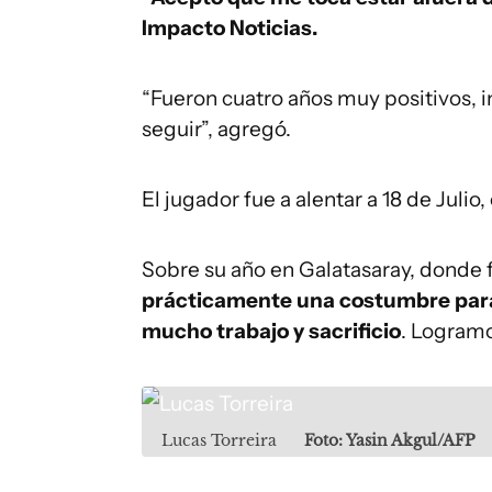
Impacto Noticias.
“Fueron cuatro años muy positivos, i
seguir”, agregó.
El jugador fue a alentar a 18 de Julio
Sobre su año en Galatasaray, donde
prácticamente una costumbre para 
mucho trabajo y sacrificio
. Logramo
Lucas Torreira
Foto: Yasin Akgul/AFP