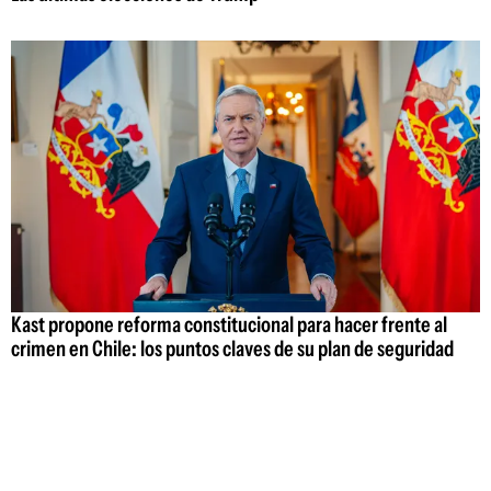
Kast propone reforma constitucional para hacer frente al
crimen en Chile: los puntos claves de su plan de seguridad