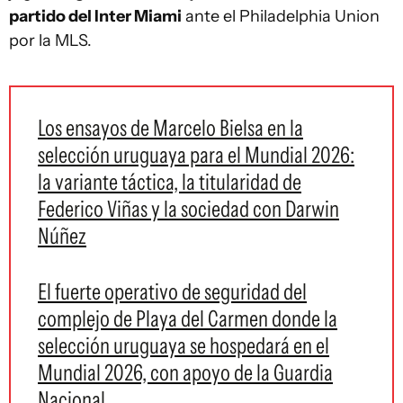
partido del Inter Miami
ante el Philadelphia Union
por la MLS.
Los ensayos de Marcelo Bielsa en la
selección uruguaya para el Mundial 2026:
la variante táctica, la titularidad de
Federico Viñas y la sociedad con Darwin
Núñez
El fuerte operativo de seguridad del
complejo de Playa del Carmen donde la
selección uruguaya se hospedará en el
Mundial 2026, con apoyo de la Guardia
Nacional