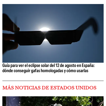
Guía para ver el eclipse solar del 12 de agosto en España:
dónde conseguir gafas homologadas y cómo usarlas
MÁS NOTICIAS DE ESTADOS UNIDOS