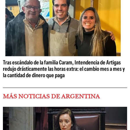
Tras escándalo de la familia Caram, Intendencia de Artigas
redujo drásticamente las horas extra: el cambio mes a mes y
la cantidad de dinero que paga
MÁS NOTICIAS DE ARGENTINA