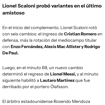
Lionel Scaloni probó variantes en el último
amistoso
En el inicio del complemento, Lionel Scaloni rotó
con seis cambios: el ingreso de
Cristian Romero
en
defensa, más la rotación del mediocampo titular
con
Enzo Fernández, Alexis Mac Allister y Rodrigo
De Paul.
Luego, en el minuto 69, un nuevo cambio
determinó el regreso de
Lionel Messi,
y al minuto
siguiente habilitó a
Lautaro Martínez
que fue
derribado por el portero Ólafsson.
El árbitro estadounidense Rosendo Mendoza