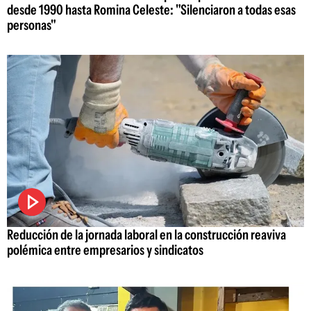
desde 1990 hasta Romina Celeste: "Silenciaron a todas esas
personas"
Reducción de la jornada laboral en la construcción reaviva
polémica entre empresarios y sindicatos