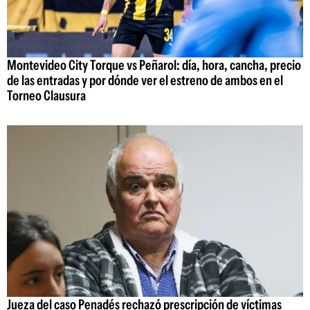
Montevideo City Torque vs Peñarol: día, hora, cancha, precio
de las entradas y por dónde ver el estreno de ambos en el
Torneo Clausura
Jueza del caso Penadés rechazó prescripción de víctimas