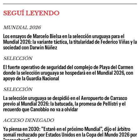
SEGUÍ LEYENDO
MUNDIAL 2026
Los ensayos de Marcelo Bielsa en la selección uruguaya para el
Mundial 2026: la variante táctica, la titularidad de Federico Viñas y la
sociedad con Darwin Núñez
SELECCIÓN
El fuerte operativo de seguridad del complejo de Playa del Carmen
donde la selección uruguaya se hospedará en el Mundial 2026, con
apoyo de la Guardia Nacional
SELECCIÓN
La selección uruguaya se despidió en el Aeropuerto de Carrasco
previo al Mundial 2026: la batucada, la promesa de Pellistri y el
recuerdo que Canobbio no va a olvidar
ACCESO DENEGADO
Ya piensa en 2030: "Estaré en el próximo Mundial", dijo el árbitro
somalí rechazado por Estados Unidos en la Copa del Mundo 2026 por