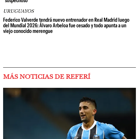
"sospechoso"
URUGUAYOS
Federico Valverde tendrá nuevo entrenador en Real Madrid luego
del Mundial 2026: Álvaro Arbeloa fue cesado y todo apunta a un
viejo conocido merengue
MÁS NOTICIAS DE REFERÍ