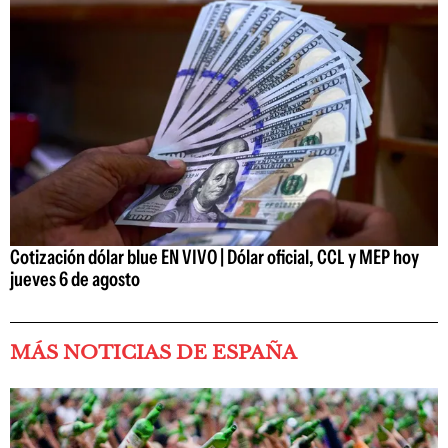
Cotización dólar blue EN VIVO | Dólar oficial, CCL y MEP hoy
jueves 6 de agosto
MÁS NOTICIAS DE ESPAÑA