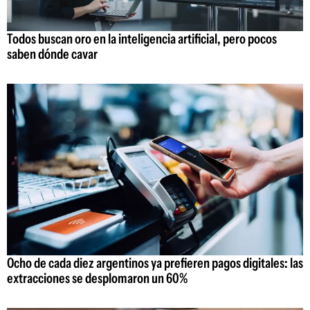
Todos buscan oro en la inteligencia artificial, pero pocos
saben dónde cavar
Ocho de cada diez argentinos ya prefieren pagos digitales: las
extracciones se desplomaron un 60%