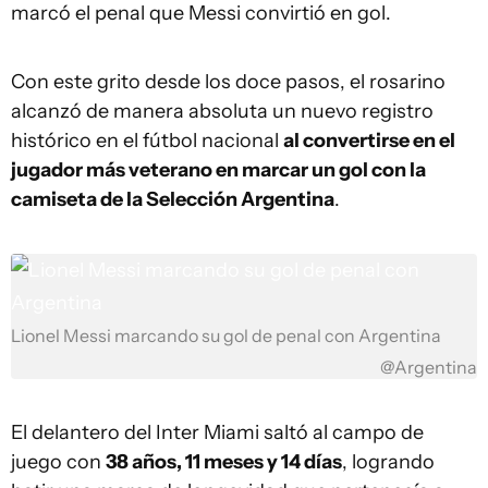
marcó el penal que Messi convirtió en gol.
Con este grito desde los doce pasos, el rosarino
alcanzó de manera absoluta un nuevo registro
histórico en el fútbol nacional
al convertirse en el
jugador más veterano en marcar un gol con la
camiseta de la Selección Argentina
.
Lionel Messi marcando su gol de penal con Argentina
@Argentina
El delantero del Inter Miami saltó al campo de
juego con
38 años, 11 meses y 14 días
, logrando