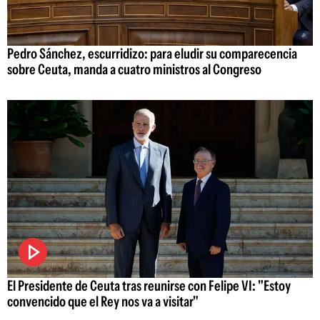
Pedro Sánchez, escurridizo: para eludir su comparecencia
sobre Ceuta, manda a cuatro ministros al Congreso
El Presidente de Ceuta tras reunirse con Felipe VI: "Estoy
convencido que el Rey nos va a visitar"