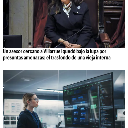
Un asesor cercano a Villarruel quedó bajo la lupa por
presuntas amenazas: el trasfondo de una vieja interna