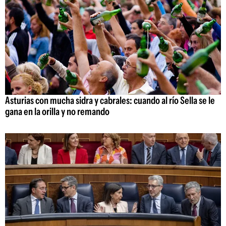
Asturias con mucha sidra y cabrales: cuando al río Sella se le
gana en la orilla y no remando