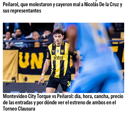
Peñarol, que molestaron y cayeron mal a Nicolás De la Cruz y
sus representantes
Montevideo City Torque vs Peñarol: día, hora, cancha, precio
de las entradas y por dónde ver el estreno de ambos en el
Torneo Clausura