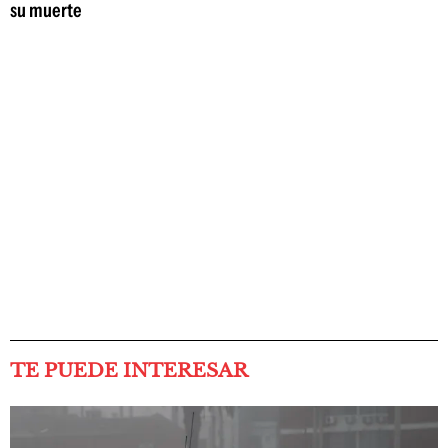
su muerte
TE PUEDE INTERESAR