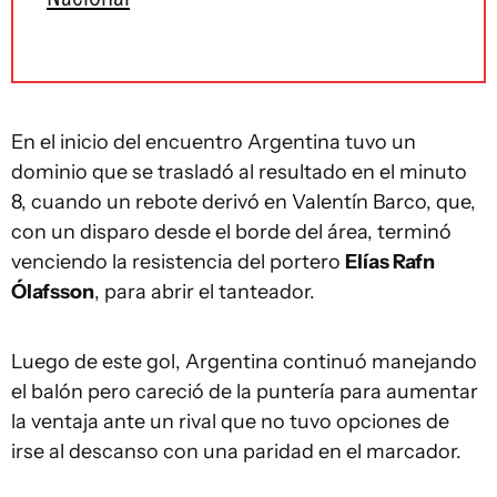
En el inicio del encuentro Argentina tuvo un
dominio que se trasladó al resultado en el minuto
8, cuando un rebote derivó en Valentín Barco, que,
con un disparo desde el borde del área, terminó
venciendo la resistencia del portero
Elías Rafn
Ólafsson
, para abrir el tanteador.
Luego de este gol, Argentina continuó manejando
el balón pero careció de la puntería para aumentar
la ventaja ante un rival que no tuvo opciones de
irse al descanso con una paridad en el marcador.