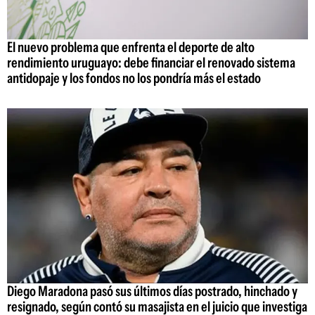
El nuevo problema que enfrenta el deporte de alto
rendimiento uruguayo: debe financiar el renovado sistema
antidopaje y los fondos no los pondría más el estado
Diego Maradona pasó sus últimos días postrado, hinchado y
resignado, según contó su masajista en el juicio que investiga