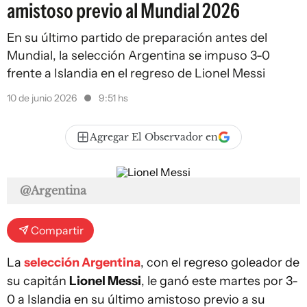
amistoso previo al Mundial 2026
En su último partido de preparación antes del
Mundial, la selección Argentina se impuso 3-0
frente a Islandia en el regreso de Lionel Messi
10 de junio 2026
9:51 hs
Agregar El Observador en
@Argentina
Compartir
La
selección Argentina
, con el regreso goleador de
su capitán
Lionel Messi
, le ganó este martes por 3-
0 a Islandia en su último amistoso previo a su