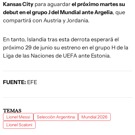
Kansas City
para aguardar
el próximo martes su
debut en el grupo J del Mundial ante Argelia
, que
compartirá con Austria y Jordania.
En tanto, Islandia tras esta derrota esperará el
próximo 29 de junio su estreno en el grupo H de la
Liga de las Naciones de UEFA ante Estonia.
FUENTE:
EFE
TEMAS
Lionel Messi
Selección Argentina
Mundial 2026
Lionel Scaloni