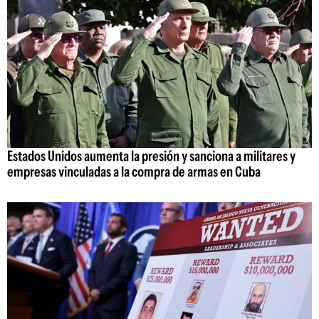
Estados Unidos aumenta la presión y sanciona a militares y
empresas vinculadas a la compra de armas en Cuba