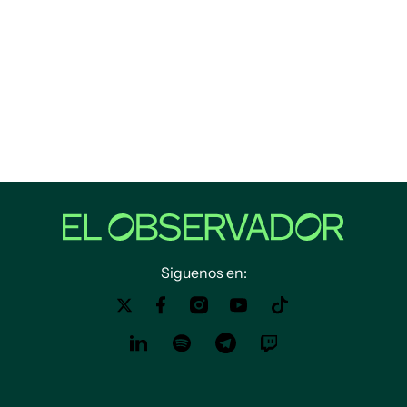
Siguenos en: