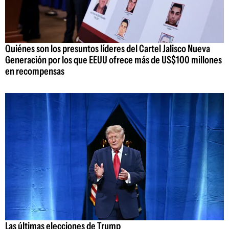
Quiénes son los presuntos líderes del Cartel Jalisco Nueva
Generación por los que EEUU ofrece más de US$100 millones
en recompensas
Las últimas elecciones de Trump