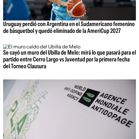
Uruguay perdió con Argentina en el Sudamericano femenino
de básquetbol y quedó eliminado de la AmeriCup 2027
Se cayó un muro del Ubilla de Melo: mirá lo que pasará para el
partido entre Cerro Largo vs Juventud por la primera fecha
del Torneo Clausura