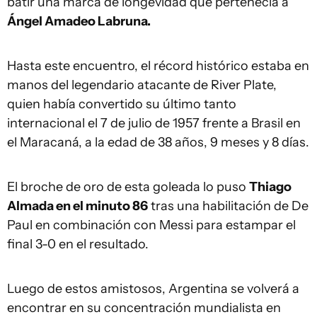
batir una marca de longevidad que pertenecía a
Ángel Amadeo Labruna.
Hasta este encuentro, el récord histórico estaba en
manos del legendario atacante de River Plate,
quien había convertido su último tanto
internacional el 7 de julio de 1957 frente a Brasil en
el Maracaná, a la edad de 38 años, 9 meses y 8 días.
El broche de oro de esta goleada lo puso
Thiago
Almada en el minuto 86
tras una habilitación de De
Paul en combinación con Messi para estampar el
final 3-0 en el resultado.
Luego de estos amistosos, Argentina se volverá a
encontrar en su concentración mundialista en