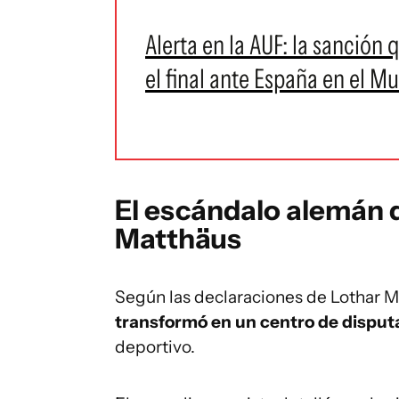
Alerta en la AUF: la sanción
el final ante España en el M
El escándalo alemán 
Matthäus
Según las declaraciones de Lothar M
transformó en un centro de disput
deportivo.