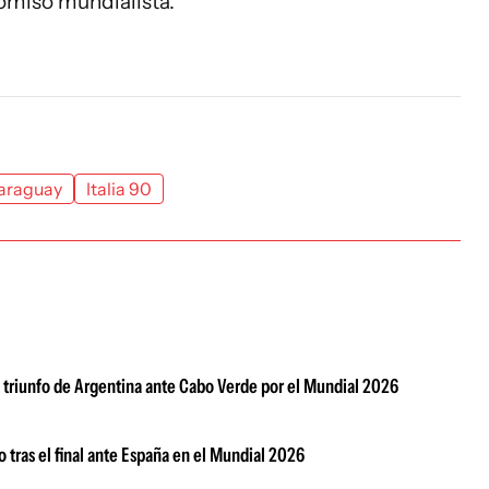
omiso mundialista.
araguay
Italia 90
el triunfo de Argentina ante Cabo Verde por el Mundial 2026
o tras el final ante España en el Mundial 2026