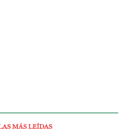
LAS MÁS LEÍDAS