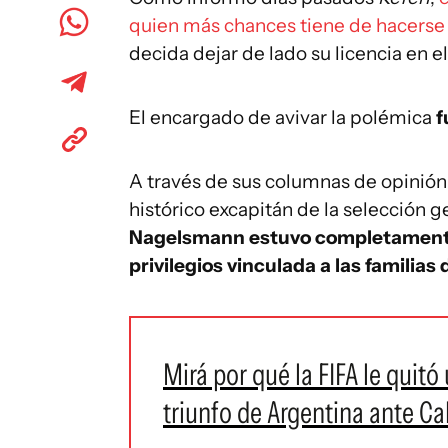
quien más chances tiene de hacerse
decida dejar de lado su licencia en el
El encargado de avivar la polémica
f
A través de sus columnas de opinión e
histórico excapitán de la selección
Nagelsmann estuvo completamente "
privilegios vinculada a las familias 
Mirá por qué la FIFA le quitó
triunfo de Argentina ante C