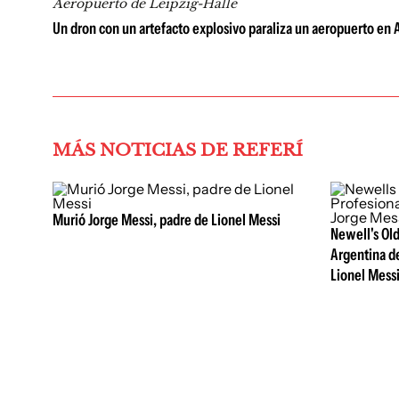
Aeropuerto de Leipzig-Halle
Un dron con un artefacto explosivo paraliza un aeropuerto en 
MÁS NOTICIAS DE REFERÍ
Murió Jorge Messi, padre de Lionel Messi
Newell's Old
Argentina de
Lionel Mess