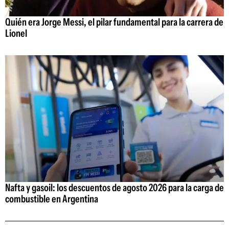
Quién era Jorge Messi, el pilar fundamental para la carrera de
Lionel
Nafta y gasoil: los descuentos de agosto 2026 para la carga de
combustible en Argentina