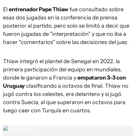
El
entrenador Pape Thiaw
fue consultado sobre
esas dos jugadas en la conferencia de prensa
posterior al partido, pero solo se limitó a decir que
fueron jugadas de "interpretación" y que no iba a
hacer "comentarios" sobre las decisiones del juez.
Thiaw integró el plantel de Senegal en 2022, la
primera participación del equipo en mundiales,
donde le ganaron a Francia y
empataron 3-3 con
Uruguay
clasificando a octavos de final. Thiaw no
jugó contra los celestes, era delantero y si jugó
contra Suecia, al que superaron en octavos para
luego caer con Turquía en cuartos.