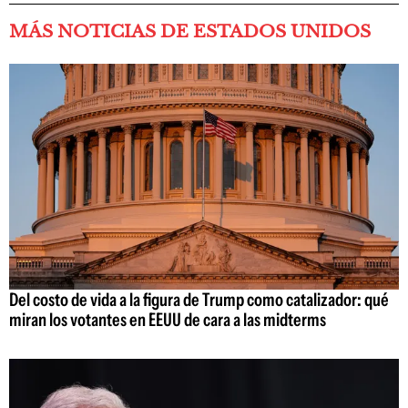
MÁS NOTICIAS DE ESTADOS UNIDOS
Del costo de vida a la figura de Trump como catalizador: qué
miran los votantes en EEUU de cara a las midterms