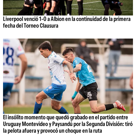
Liverpool venció 1-0 a Albion en la continuidad de la primera
fecha del Torneo Clausura
El insólito momento que quedó grabado en el partido entre
Uruguay Montevideo y Paysandú por la Segunda División: tiró
la pelota afuera y provocó un choque en la ruta