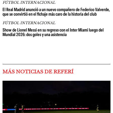
FÚTBOL INTERNACIONAL
El Real Madrid anunció a un nuevo compañero de Federico Valverde,
que se convirtió en el fichaje más caro de la historia del club
FÚTBOL INTERNACIONAL
Show de Lionel Messi en su regreso con el Inter Miami luego del
Mundial 2026: dos goles y una asistencia
MÁS NOTICIAS DE REFERÍ