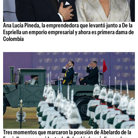
Ana Lucía Pineda, la emprendedora que levantó junto a De la
Espriella un emporio empresarial y ahora es primera dama de
Colombia
Tres momentos que marcaron la posesión de Abelardo de la