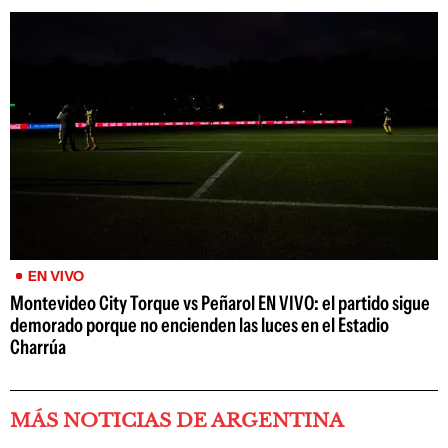
EN VIVO
Montevideo City Torque vs Peñarol EN VIVO: el partido sigue
demorado porque no encienden las luces en el Estadio
Charrúa
MÁS NOTICIAS DE ARGENTINA