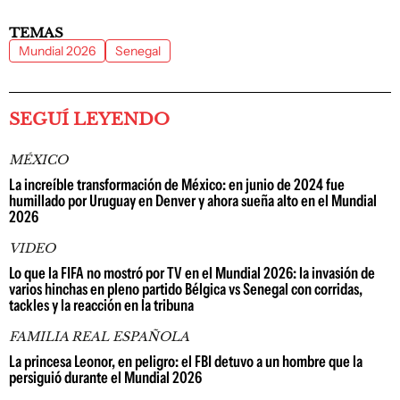
TEMAS
Mundial 2026
Senegal
SEGUÍ LEYENDO
MÉXICO
La increíble transformación de México: en junio de 2024 fue
humillado por Uruguay en Denver y ahora sueña alto en el Mundial
2026
VIDEO
Lo que la FIFA no mostró por TV en el Mundial 2026: la invasión de
varios hinchas en pleno partido Bélgica vs Senegal con corridas,
tackles y la reacción en la tribuna
FAMILIA REAL ESPAÑOLA
La princesa Leonor, en peligro: el FBI detuvo a un hombre que la
persiguió durante el Mundial 2026