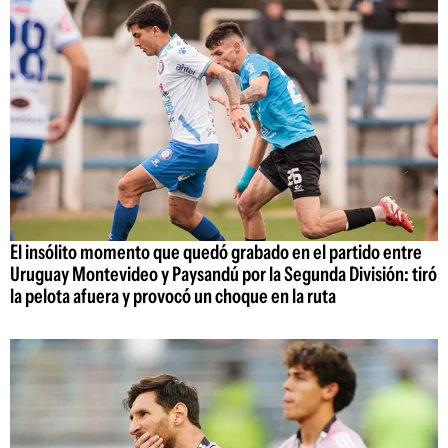
El insólito momento que quedó grabado en el partido entre
Uruguay Montevideo y Paysandú por la Segunda División: tiró
la pelota afuera y provocó un choque en la ruta