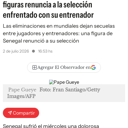
figuras renuncia a la selección
enfrentado con su entrenador
Las eliminaciones en mundiales dejan secuelas
entre jugadores y entrenadores: una figura de
Senegal renunció a su selección
2 de julio 2026
16:53 hs
Agregar El Observador en
Pape Gueye
Foto: Fran Santiago/Getty
Images/AFP
Compartir
Senegal sufrió el miércoles una dolorosa