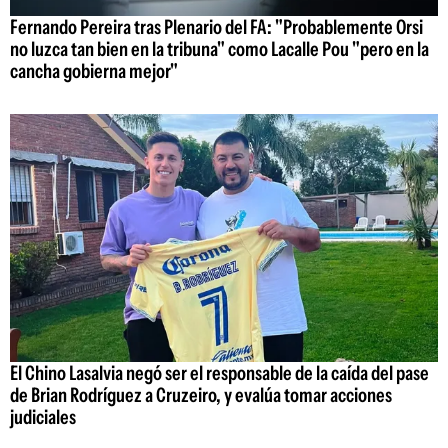
Fernando Pereira tras Plenario del FA: "Probablemente Orsi
no luzca tan bien en la tribuna" como Lacalle Pou "pero en la
cancha gobierna mejor"
El Chino Lasalvia negó ser el responsable de la caída del pase
de Brian Rodríguez a Cruzeiro, y evalúa tomar acciones
judiciales