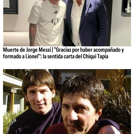
Muerte de Jorge Messi | "Gracias por haber acompañado y
formado a Lionel": la sentida carta del Chiqui Tapia