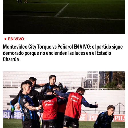
EN VIVO
Montevideo City Torque vs Peñarol EN VIVO: el partido sigue
demorado porque no encienden las luces en el Estadio
Charrúa