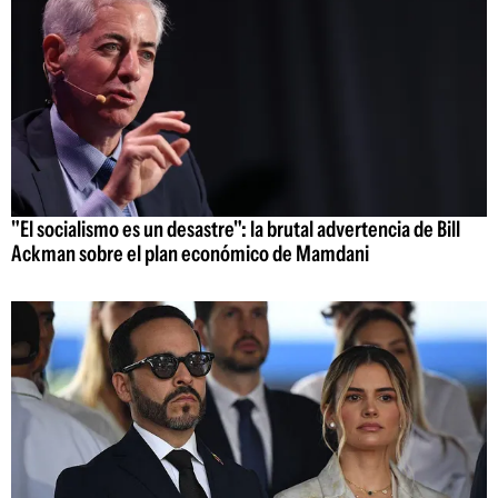
"El socialismo es un desastre": la brutal advertencia de Bill
Ackman sobre el plan económico de Mamdani