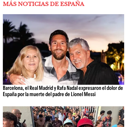
MÁS NOTICIAS DE ESPAÑA
Barcelona, el Real Madrid y Rafa Nadal expresaron el dolor de
España por la muerte del padre de Lionel Messi