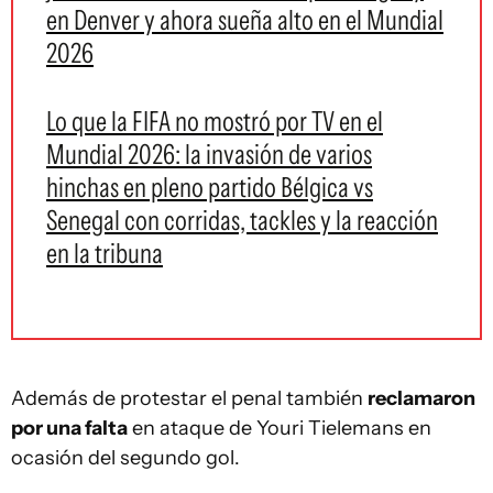
en Denver y ahora sueña alto en el Mundial
2026
Lo que la FIFA no mostró por TV en el
Mundial 2026: la invasión de varios
hinchas en pleno partido Bélgica vs
Senegal con corridas, tackles y la reacción
en la tribuna
Además de protestar el penal también
reclamaron
por una falta
en ataque de Youri Tielemans en
ocasión del segundo gol.