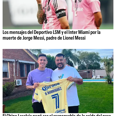
Los mensajes del Deportivo LSM y el Inter Miami por la
muerte de Jorge Messi, padre de Lionel Messi