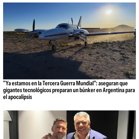
"Ya estamos en la Tercera Guerra Mundial": aseguran que
gigantes tecnológicos preparan un búnker en Argentina para
el apocalipsis