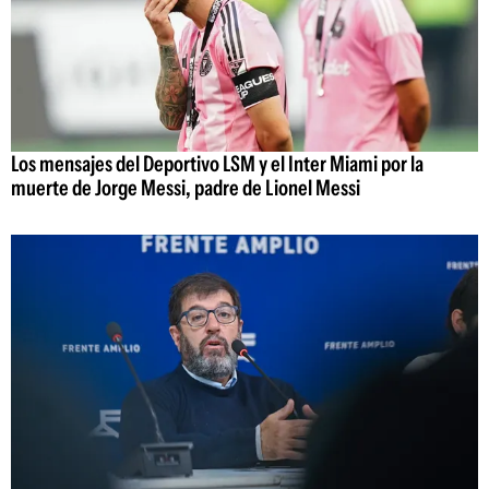
Los mensajes del Deportivo LSM y el Inter Miami por la
muerte de Jorge Messi, padre de Lionel Messi