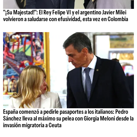
"¡Su Majestad!": El Rey Felipe VI y el argentino Javier Milei
volvieron a saludarse con efusividad, esta vez en Colombia
España comenzó a pedirle pasaportes a los italianos: Pedro
Sánchez lleva al máximo su pelea con Giorgia Meloni desde la
invasión migratoria a Ceuta