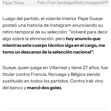
Foto: Fran Santiago/Getty Images/AFP
Pape Thiaw
Luego del partido, el volante interior Pape Gueye
posteó una historia de Instagram anunciando su
retiro temporal de su selección: “Volveré para decir
algo sobre la eliminación, pero
hoy anuncio que
mientras este cuerpo técnico siga en el cargo, me
tomo un descanso de la selección nacional”.
Gueye, quien juega en Villarreal y tiene 27 años, fue
titular contra Francia, Noruega y Bélgica siendo
sustituido en todos los partidos. Contra Irak vino
del banco y
marcó dos goles
.