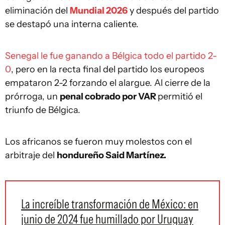
eliminación del
Mundial 2026
y después del partido
se destapó una interna caliente.
Senegal le fue ganando a Bélgica todo el partido 2-
0
, pero en la recta final del partido los europeos
empataron 2-2 forzando el alargue. Al cierre de la
prórroga, un
penal cobrado por VAR
permitió el
triunfo de Bélgica.
Los africanos se fueron muy molestos con el
arbitraje del
hondureño Said Martínez.
La increíble transformación de México: en
junio de 2024 fue humillado por Uruguay