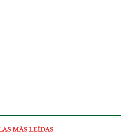
LAS MÁS LEÍDAS