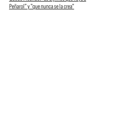
Peñarol" y "que nunca se la crea"