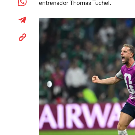
entrenador Thomas Tuchel.