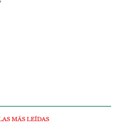
y
LAS MÁS LEÍDAS