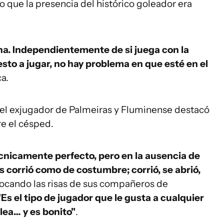
 que la presencia del histórico goleador era
na. Independientemente de si juega con la
uesto a jugar, no hay problema en que esté en el
a.
, el exjugador de Palmeiras y Fluminense destacó
e el césped.
écnicamente perfecto, pero en la ausencia de
s corrió como de costumbre; corrió, se abrió,
vocando las risas de sus compañeros de
"Es el tipo de jugador que le gusta a cualquier
lea… y es bonito"
.