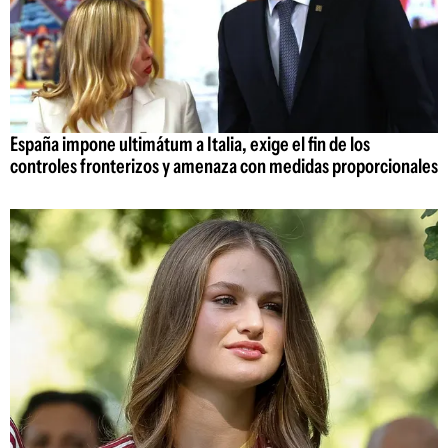
España impone ultimátum a Italia, exige el fin de los
controles fronterizos y amenaza con medidas proporcionales