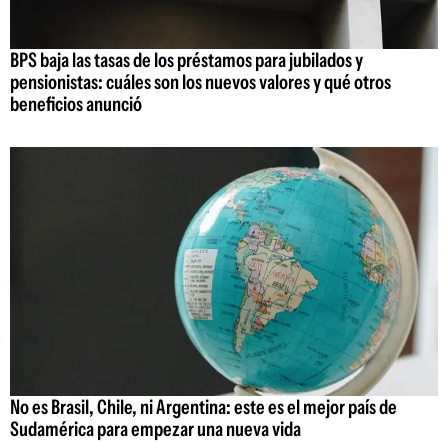
BPS baja las tasas de los préstamos para jubilados y
pensionistas: cuáles son los nuevos valores y qué otros
beneficios anunció
No es Brasil, Chile, ni Argentina: este es el mejor país de
Sudamérica para empezar una nueva vida