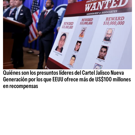
Quiénes son los presuntos líderes del Cartel Jalisco Nueva
Generación por los que EEUU ofrece más de US$100 millones
en recompensas