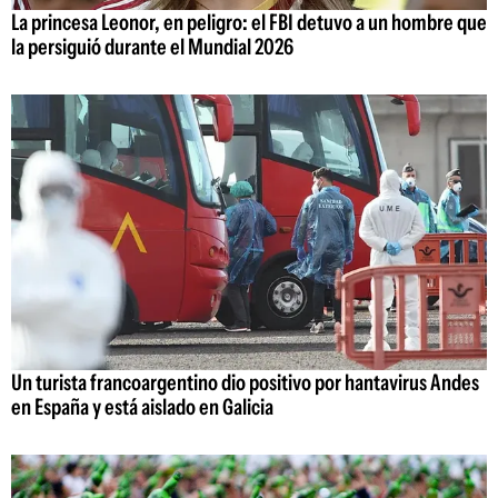
La princesa Leonor, en peligro: el FBI detuvo a un hombre que
la persiguió durante el Mundial 2026
Un turista francoargentino dio positivo por hantavirus Andes
en España y está aislado en Galicia