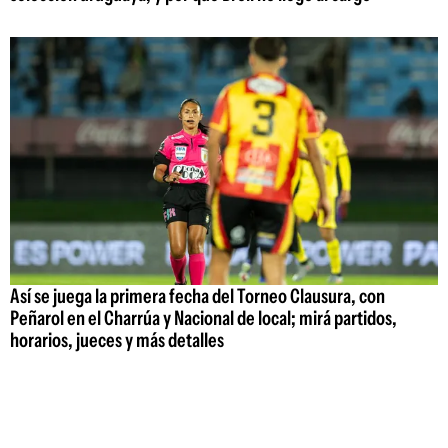
Así se juega la primera fecha del Torneo Clausura, con
Peñarol en el Charrúa y Nacional de local; mirá partidos,
horarios, jueces y más detalles