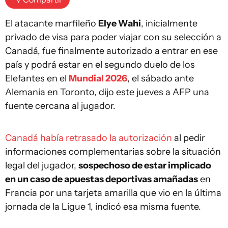
El atacante marfileño
Elye Wahi
, inicialmente
privado de visa para poder viajar con su selección a
Canadá, fue finalmente autorizado a entrar en ese
país y podrá estar en el segundo duelo de los
Elefantes en el
Mundial 2026
, el sábado ante
Alemania en Toronto, dijo este jueves a AFP una
fuente cercana al jugador.
Canadá había retrasado la autorización
al pedir
informaciones complementarias sobre la situación
legal del jugador,
sospechoso de estar implicado
en un caso de apuestas deportivas amañadas
en
Francia por una tarjeta amarilla que vio en la última
jornada de la Ligue 1, indicó esa misma fuente.