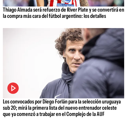
Thiago Almada será refuerzo de River Plate y se convertirá en
la compra más cara del fútbol argentino: los detalles
Los convocados por Diego Forlán para la selección uruguaya
sub 20; mirá la primera lista del nuevo entrenador celeste
que ya comenzó a trabajar en el Complejo de la AUF