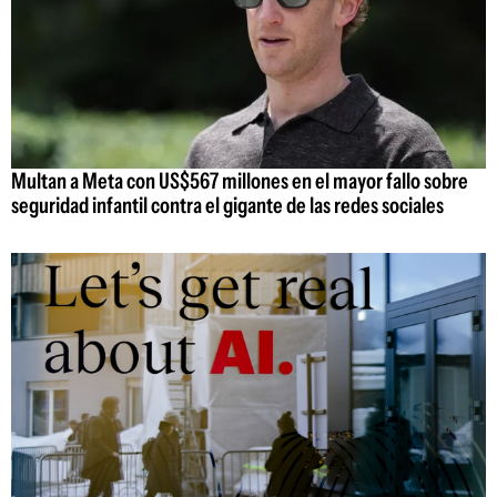
Multan a Meta con US$567 millones en el mayor fallo sobre
seguridad infantil contra el gigante de las redes sociales