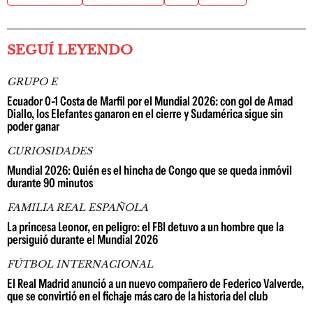
SEGUÍ LEYENDO
GRUPO E
Ecuador 0-1 Costa de Marfil por el Mundial 2026: con gol de Amad
Diallo, los Elefantes ganaron en el cierre y Sudamérica sigue sin
poder ganar
CURIOSIDADES
Mundial 2026: Quién es el hincha de Congo que se queda inmóvil
durante 90 minutos
FAMILIA REAL ESPAÑOLA
La princesa Leonor, en peligro: el FBI detuvo a un hombre que la
persiguió durante el Mundial 2026
FÚTBOL INTERNACIONAL
El Real Madrid anunció a un nuevo compañero de Federico Valverde,
que se convirtió en el fichaje más caro de la historia del club