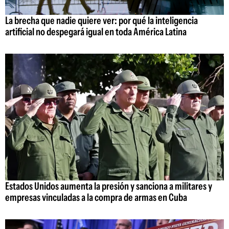
La brecha que nadie quiere ver: por qué la inteligencia
artificial no despegará igual en toda América Latina
Estados Unidos aumenta la presión y sanciona a militares y
empresas vinculadas a la compra de armas en Cuba