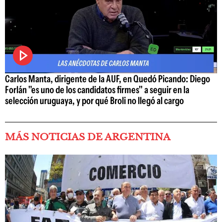
Carlos Manta, dirigente de la AUF, en Quedó Picando: Diego
Forlán "es uno de los candidatos firmes" a seguir en la
selección uruguaya, y por qué Broli no llegó al cargo
MÁS NOTICIAS DE ARGENTINA