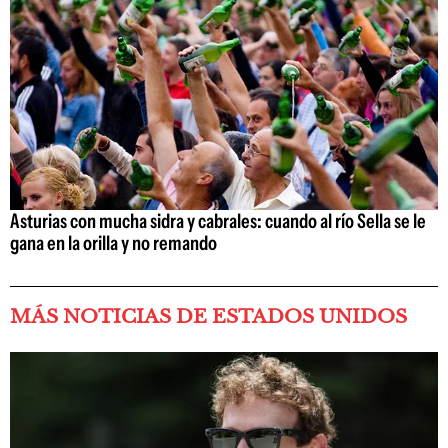
Asturias con mucha sidra y cabrales: cuando al río Sella se le
gana en la orilla y no remando
MÁS NOTICIAS DE ESTADOS UNIDOS