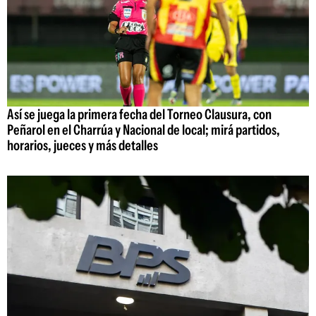
Así se juega la primera fecha del Torneo Clausura, con
Peñarol en el Charrúa y Nacional de local; mirá partidos,
horarios, jueces y más detalles