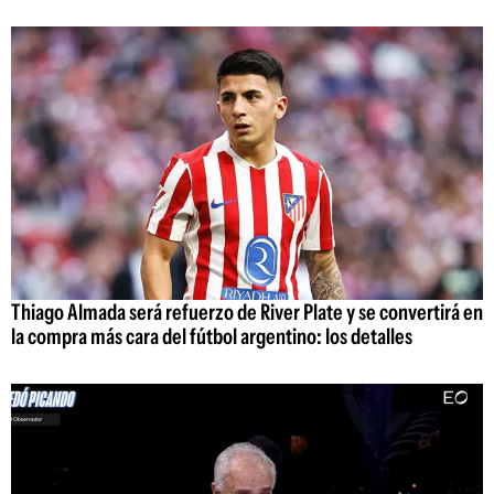
Thiago Almada será refuerzo de River Plate y se convertirá en
la compra más cara del fútbol argentino: los detalles