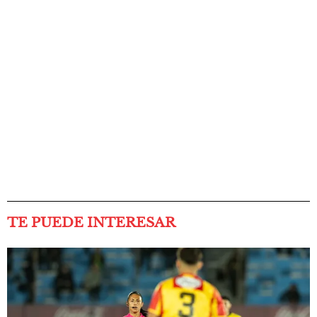
TE PUEDE INTERESAR