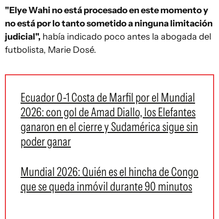
"Elye Wahi no está procesado en este momento y
no está por lo tanto sometido a ninguna limitación
judicial",
había indicado poco antes la abogada del
futbolista, Marie Dosé.
Ecuador 0-1 Costa de Marfil por el Mundial
2026: con gol de Amad Diallo, los Elefantes
ganaron en el cierre y Sudamérica sigue sin
poder ganar
Mundial 2026: Quién es el hincha de Congo
que se queda inmóvil durante 90 minutos