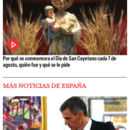
Por qué se conmemora el Día de San Cayetano cada 7 de
agosto, quién fue y qué se le pide
MÁS NOTICIAS DE ESPAÑA