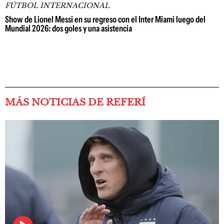
FÚTBOL INTERNACIONAL
Show de Lionel Messi en su regreso con el Inter Miami luego del
Mundial 2026: dos goles y una asistencia
MÁS NOTICIAS DE REFERÍ