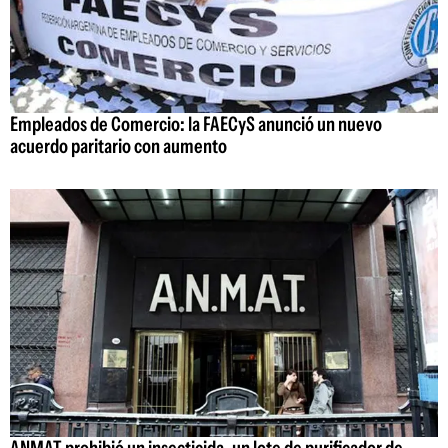
Empleados de Comercio: la FAECyS anunció un nuevo
acuerdo paritario con aumento