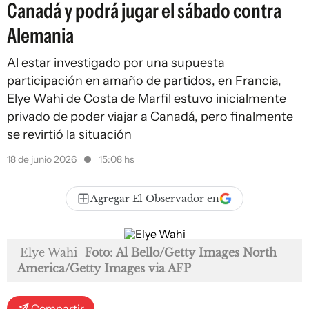
Canadá y podrá jugar el sábado contra
Alemania
Al estar investigado por una supuesta
participación en amaño de partidos, en Francia,
Elye Wahi de Costa de Marfil estuvo inicialmente
privado de poder viajar a Canadá, pero finalmente
se revirtió la situación
18 de junio 2026
15:08 hs
Agregar El Observador en
Elye Wahi
Foto: Al Bello/Getty Images North
America/Getty Images via AFP
Compartir