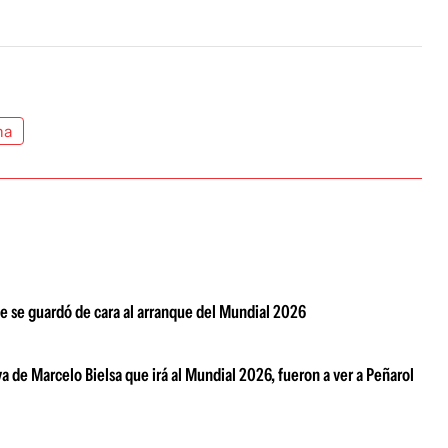
na
que se guardó de cara al arranque del Mundial 2026
 de Marcelo Bielsa que irá al Mundial 2026, fueron a ver a Peñarol