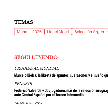
TEMAS
Mundial 2026
Lionel Messi
Selección Argenti
SEGUÍ LEYENDO
URUGUAY AL MUNDIAL
Marcelo Bielsa: la libreta de apuntes, sus razones y el sueño 
PEÑAROL
Federico Valverde y dos jugadores más de la selección uruguaya
ante Central Español por el Torneo Intermedio
MUNDIAL 2026