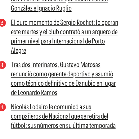
González e Ignacio Ruglio
El duro momento de Sergio Rochet: lo operan
este martes y el club contrató a un arquero de
primer nivel para Internacional de Porto
Alegre
Tras dos interinatos, Gustavo Matosas
renunció como gerente deportivo y asumió
como técnico definitivo de Danubio en lugar
de Leonardo Ramos
Nicolás Lodeiro le comunicó a sus
compañeros de Nacional que se retira del
fútbol: sus números en su última temporada