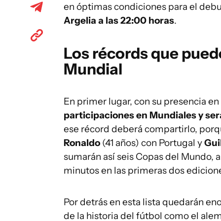
en óptimas condiciones para el debu
Argelia a las 22:00 horas
.
Los récords que puede
Mundial
En primer lugar, con su presencia en 
participaciones en Mundiales y ser
ese récord deberá compartirlo, porq
Ronaldo
(41 años) con Portugal y
Gui
sumarán así seis Copas del Mundo, a
minutos en las primeras dos edicion
Por detrás en esta lista quedarán e
de la historia del fútbol como el al