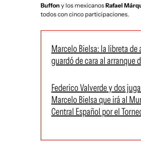
Buffon
y los mexicanos
Rafael Márq
todos con cinco participaciones.
Marcelo Bielsa: la libreta de
guardó de cara al arranque 
Federico Valverde y dos jug
Marcelo Bielsa que irá al Mu
Central Español por el Torn