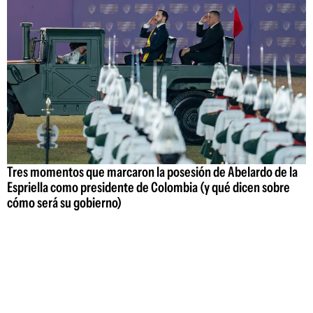
Tres momentos que marcaron la posesión de Abelardo de la
Espriella como presidente de Colombia (y qué dicen sobre
cómo será su gobierno)