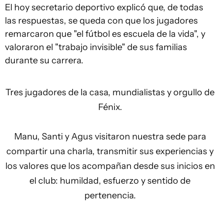
El hoy secretario deportivo explicó que, de todas
las respuestas, se queda con que los jugadores
remarcaron que "el fútbol es escuela de la vida", y
valoraron el "trabajo invisible" de sus familias
durante su carrera.
Tres jugadores de la casa, mundialistas y orgullo de
Fénix.
Manu, Santi y Agus visitaron nuestra sede para
compartir una charla, transmitir sus experiencias y
los valores que los acompañan desde sus inicios en
el club: humildad, esfuerzo y sentido de
pertenencia.