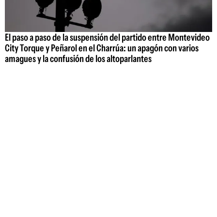
El paso a paso de la suspensión del partido entre Montevideo
City Torque y Peñarol en el Charrúa: un apagón con varios
amagues y la confusión de los altoparlantes