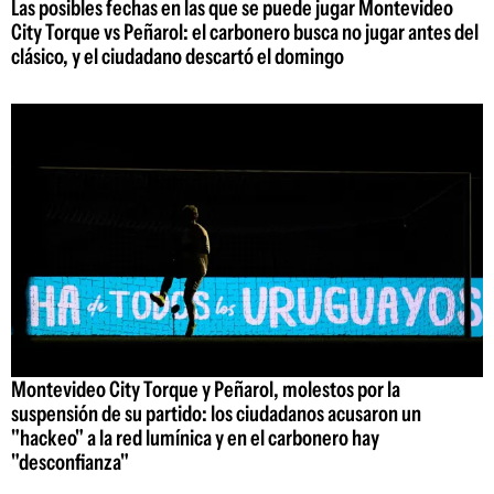
Las posibles fechas en las que se puede jugar Montevideo
City Torque vs Peñarol: el carbonero busca no jugar antes del
clásico, y el ciudadano descartó el domingo
Montevideo City Torque y Peñarol, molestos por la
suspensión de su partido: los ciudadanos acusaron un
"hackeo" a la red lumínica y en el carbonero hay
"desconfianza"