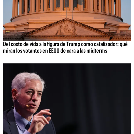
Del costo de vida a la figura de Trump como catalizador: qué
miran los votantes en EEUU de cara a las midterms