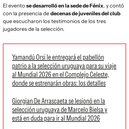
El evento
se desarrolló en la sede de Fénix
, y contó
con la presencia de
decenas de juveniles del club
que escucharon los testimonios de los tres
jugadores de la selección.
Yamandú Orsi le entregará el pabellón
patrio a la selección uruguaya para su viaje
al Mundial 2026 en el Complejo Celeste,
donde se estrenarán obras: los detalles
Giorgian De Arrascaeta se lesionó en la
selección uruguaya de Marcelo Bielsa y
está en duda para ir al Mundial 2026