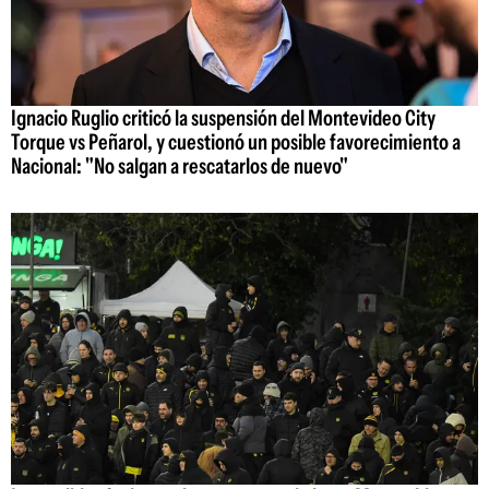
Ignacio Ruglio criticó la suspensión del Montevideo City
Torque vs Peñarol, y cuestionó un posible favorecimiento a
Nacional: "No salgan a rescatarlos de nuevo"