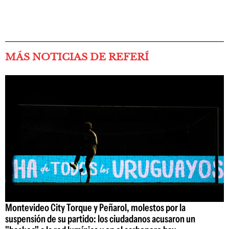
MÁS NOTICIAS DE REFERÍ
Montevideo City Torque y Peñarol, molestos por la
suspensión de su partido: los ciudadanos acusaron un