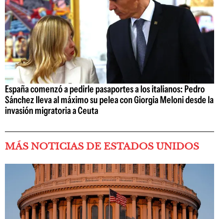
España comenzó a pedirle pasaportes a los italianos: Pedro
Sánchez lleva al máximo su pelea con Giorgia Meloni desde la
invasión migratoria a Ceuta
MÁS NOTICIAS DE ESTADOS UNIDOS