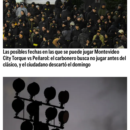
Las posibles fechas en las que se puede jugar Montevideo
City Torque vs Peñarol: el carbonero busca no jugar antes del
clásico, y el ciudadano descartó el domingo