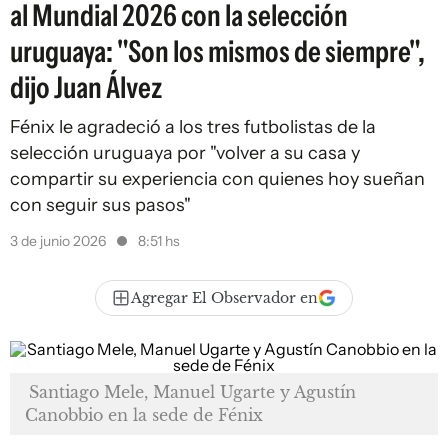
al Mundial 2026 con la selección
uruguaya: "Son los mismos de siempre",
dijo Juan Álvez
Fénix le agradeció a los tres futbolistas de la
selección uruguaya por "volver a su casa y
compartir su experiencia con quienes hoy sueñan
con seguir sus pasos"
3 de junio 2026
8:51 hs
Agregar El Observador en
Santiago Mele, Manuel Ugarte y Agustín
Canobbio en la sede de Fénix