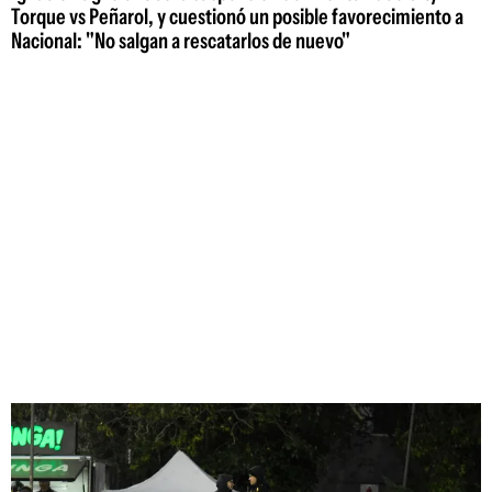
Torque vs Peñarol, y cuestionó un posible favorecimiento a
Nacional: "No salgan a rescatarlos de nuevo"