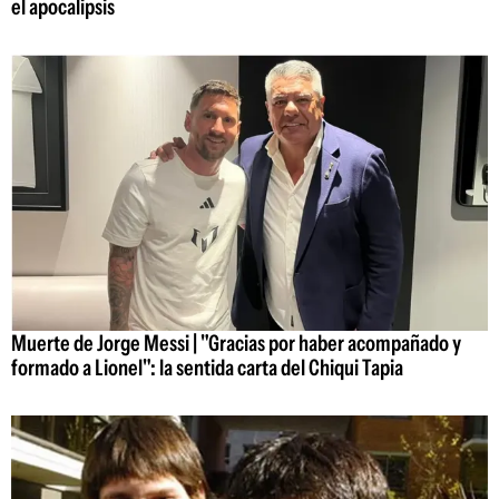
el apocalipsis
Muerte de Jorge Messi | "Gracias por haber acompañado y
formado a Lionel": la sentida carta del Chiqui Tapia