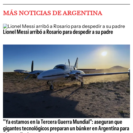
MÁS NOTICIAS DE ARGENTINA
Lionel Messi arribó a Rosario para despedir a su padre
"Ya estamos en la Tercera Guerra Mundial": aseguran que
gigantes tecnológicos preparan un búnker en Argentina para