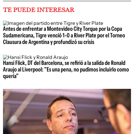
TE PUEDE INTERESAR
Antes de enfrentar a Montevideo City Torque por la Copa
Sudamericana, Tigre venció 1-0 a River Plate por el Torneo
Clausura de Argentina y profundizó su crisis
Hansi Flick, DT del Barcelona, se refirió a la salida de Ronald
Araujo al Liverpool: "Es una pena, no pudimos incluirlo como
quería"