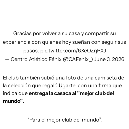
Gracias por volver a su casa y compartir su
experiencia con quienes hoy sueñan con seguir sus
pasos.
pic.twitter.com/6XeOZrjPXJ
— Centro Atlético Fénix (@CAFenix_)
June 3, 2026
El club también subió una foto de una camiseta de
la selección que regaló Ugarte, con una firma que
indica que
entrega la casaca al "mejor club del
mundo"
.
“Para el mejor club del mundo”.