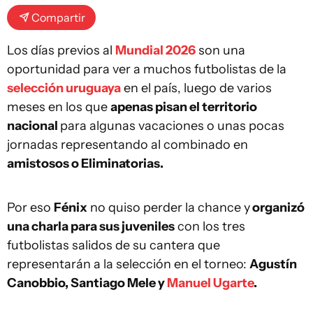
Compartir
Los días previos al
Mundial 2026
son una
oportunidad para ver a muchos futbolistas de la
selección uruguaya
en el país, luego de varios
meses en los que
apenas pisan el territorio
nacional
para algunas vacaciones o unas pocas
jornadas representando al combinado en
amistosos o Eliminatorias.
Por eso
Fénix
no quiso perder la chance y
organizó
una charla para sus juveniles
con los tres
futbolistas salidos de su cantera que
representarán a la selección en el torneo:
Agustín
Canobbio, Santiago Mele y
Manuel Ugarte
.