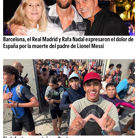
Barcelona, el Real Madrid y Rafa Nadal expresaron el dolor de
España por la muerte del padre de Lionel Messi