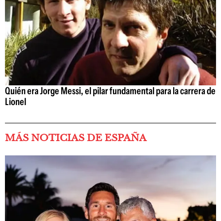
Quién era Jorge Messi, el pilar fundamental para la carrera de
Lionel
MÁS NOTICIAS DE ESPAÑA