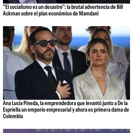
"El socialismo es un desastre": la brutal advertencia de Bill
Ackman sobre el plan económico de Mamdani
Ana Lucía Pineda, la emprendedora que levantó junto a De la
Espriella un emporio empresarial y ahora es primera dama de
Colombia