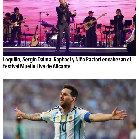
Loquillo, Sergio Dalma, Raphael y Niña Pastori encabezan el
festival Muelle Live de Alicante