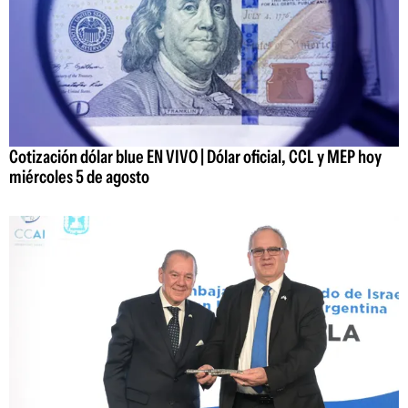
Cotización dólar blue EN VIVO | Dólar oficial, CCL y MEP hoy
miércoles 5 de agosto