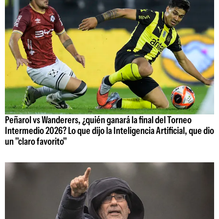
Peñarol vs Wanderers, ¿quién ganará la final del Torneo
Intermedio 2026? Lo que dijo la Inteligencia Artificial, que dio
un "claro favorito"