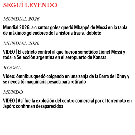
SEGUÍ LEYENDO
MUNDIAL 2026
Mundial 2026: a cuantos goles quedó Mbappé de Messi en la tabla
de máximos goleadores de la historia tras su doblete
MUNDIAL 2026
VIDEO | El estricto control al que fueron sometidos Lionel Messi y
toda la Selección argentina en el aeropuerto de Kansas
ROCHA
Video: ómnibus quedó colgando en una zanja de la Barra del Chuy y
se necesitó maquinaria pesada para retirarlo
MUNDO
VIDEO | Así fue la explosión del centro comercial por el terremoto en
Japón: confirman desaparecidos