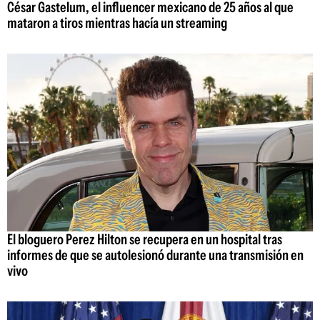
César Gastelum, el influencer mexicano de 25 años al que
mataron a tiros mientras hacía un streaming
El bloguero Perez Hilton se recupera en un hospital tras
informes de que se autolesionó durante una transmisión en
vivo