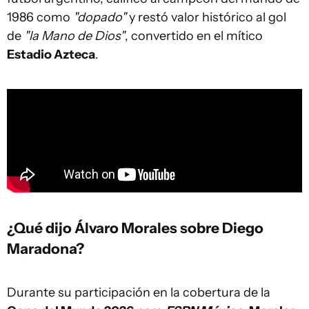
1986 como
"dopado"
y restó valor histórico al gol
de
"la Mano de Dios"
, convertido en el mítico
Estadio Azteca
.
¿Qué dijo Álvaro Morales sobre Diego
Maradona?
Durante su participación en la cobertura de la