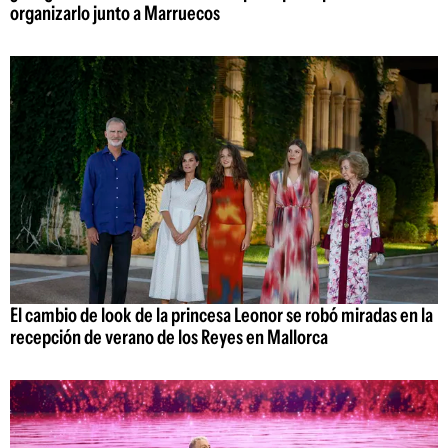
organizarlo junto a Marruecos
El cambio de look de la princesa Leonor se robó miradas en la
recepción de verano de los Reyes en Mallorca