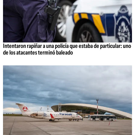
Intentaron rapiñar a una policía que estaba de particular: uno
de los atacantes terminó baleado