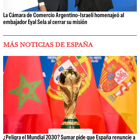
La Cámara de Comercio Argentino-Israelí homenajeó al
embajador Eyal Sela al cerrar su misión
MÁS NOTICIAS DE ESPAÑA
¿Peligra el Mundial 2030? Sumar pide que España renuncie a