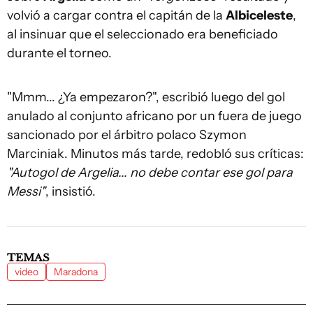
volvió a cargar contra el capitán de la
Albiceleste
,
al insinuar que el seleccionado era beneficiado
durante el torneo.
"Mmm... ¿Ya empezaron?", escribió luego del gol
anulado al conjunto africano por un fuera de juego
sancionado por el árbitro polaco Szymon
Marciniak. Minutos más tarde, redobló sus críticas:
"Autogol de Argelia... no debe contar ese gol para
Messi"
, insistió.
TEMAS
video
Maradona