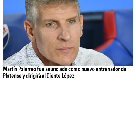
Martín Palermo fue anunciado como nuevo entrenador de
Platense y dirigirá al Diente López