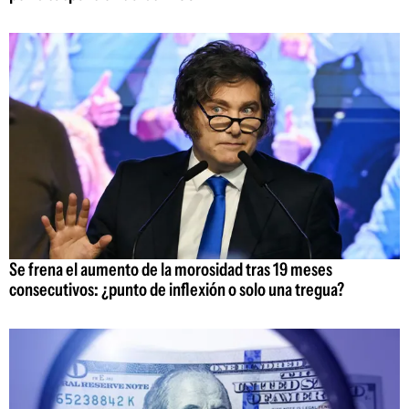
Se frena el aumento de la morosidad tras 19 meses
consecutivos: ¿punto de inflexión o solo una tregua?