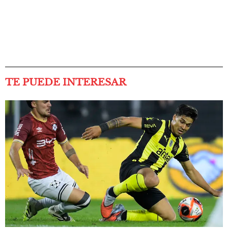
TE PUEDE INTERESAR