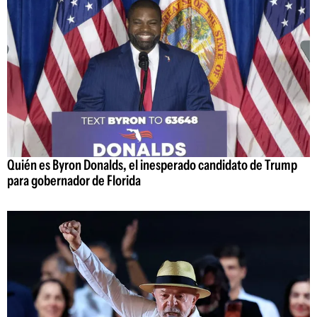
Quién es Byron Donalds, el inesperado candidato de Trump
para gobernador de Florida