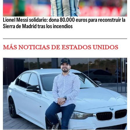
Lionel Messi solidario: dona 80.000 euros para reconstruir la
Sierra de Madrid tras los incendios
MÁS NOTICIAS DE ESTADOS UNIDOS