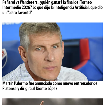
Peñarol vs Wanderers, ¿quién ganará la final del Torneo
Intermedio 2026? Lo que dijo la Inteligencia Artificial, que dio
un "claro favorito"
Martín Palermo fue anunciado como nuevo entrenador de
Platense y dirigirá al Diente López