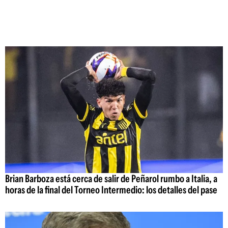
Brian Barboza está cerca de salir de Peñarol rumbo a Italia, a
horas de la final del Torneo Intermedio: los detalles del pase