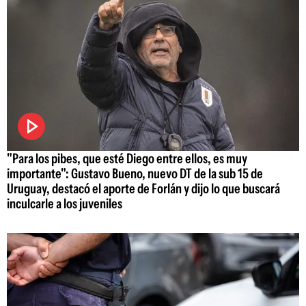
"Para los pibes, que esté Diego entre ellos, es muy
importante": Gustavo Bueno, nuevo DT de la sub 15 de
Uruguay, destacó el aporte de Forlán y dijo lo que buscará
inculcarle a los juveniles