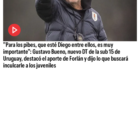
"Para los pibes, que esté Diego entre ellos, es muy
importante": Gustavo Bueno, nuevo DT de la sub 15 de
Uruguay, destacó el aporte de Forlán y dijo lo que buscará
inculcarle a los juveniles