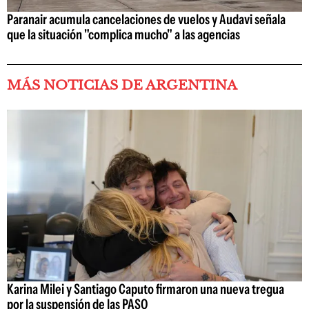
Paranair acumula cancelaciones de vuelos y Audavi señala
que la situación "complica mucho" a las agencias
MÁS NOTICIAS DE ARGENTINA
Karina Milei y Santiago Caputo firmaron una nueva tregua
por la suspensión de las PASO