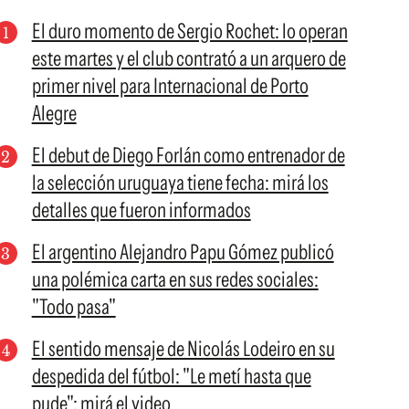
El duro momento de Sergio Rochet: lo operan
este martes y el club contrató a un arquero de
primer nivel para Internacional de Porto
Alegre
El debut de Diego Forlán como entrenador de
la selección uruguaya tiene fecha: mirá los
detalles que fueron informados
El argentino Alejandro Papu Gómez publicó
una polémica carta en sus redes sociales:
"Todo pasa"
El sentido mensaje de Nicolás Lodeiro en su
despedida del fútbol: "Le metí hasta que
pude"; mirá el video