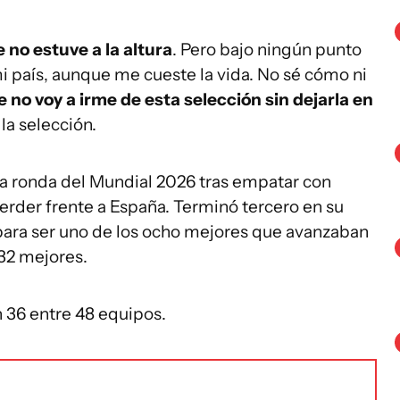
 no estuve a la altura
. Pero bajo ningún punto
mi país, aunque me cueste la vida. No sé cómo ni
e no voy a irme de esta selección sin dejarla en
 la selección.
 ronda del Mundial 2026 tras empatar con
erder frente a España. Terminó tercero en su
para ser uno de los ocho mejores que avanzaban
 32 mejores.
n 36 entre 48 equipos.