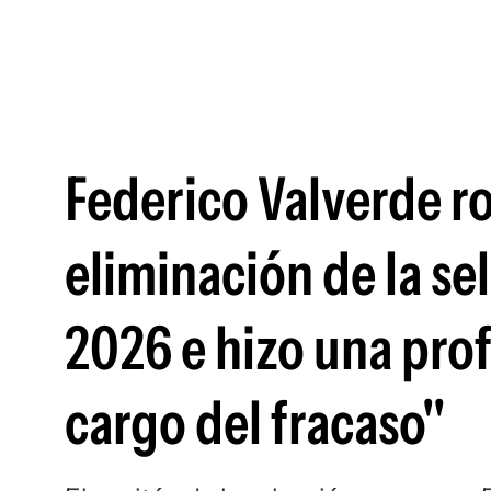
Federico Valverde ro
eliminación de la s
2026 e hizo una pro
cargo del fracaso"