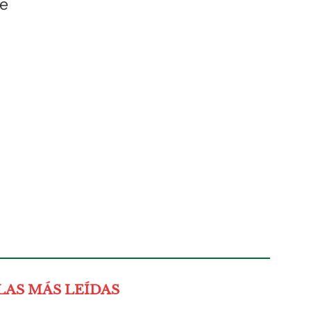
te
LAS MÁS LEÍDAS