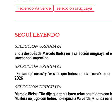
Federico Valverde
selección uruguaya
SEGUÍ LEYENDO
SELECCIÓN URUGUAYA
El día después de Marcelo Bielsa en la selección uruguaya: el 
sucesor del argentino
SELECCIÓN URUGUAYA
"Bielsa dejó cosas" y "es sano que todos demos la cara": lo que
2026
SELECCIÓN URUGUAYA
Marcelo Bielsa: "No dije que tenía buen relacionamiento con lo
Muslera no jugó con fiebre, no expuse a Valverde, y nunca ech