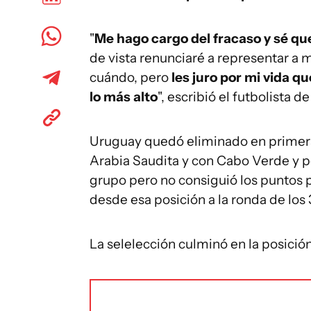
"
Me hago cargo del fracaso y sé que
de vista renunciaré a representar a 
cuándo, pero
les juro por mi vida qu
lo más alto
", escribió el futbolista de
Uruguay quedó eliminado en primera
Arabia Saudita y con Cabo Verde y p
grupo pero no consiguió los puntos 
desde esa posición a la ronda de los
La selelección culminó en la posició