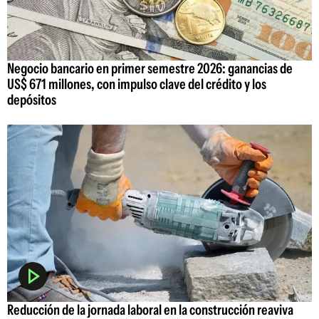
Negocio bancario en primer semestre 2026: ganancias de
US$ 671 millones, con impulso clave del crédito y los
depósitos
Reducción de la jornada laboral en la construcción reaviva