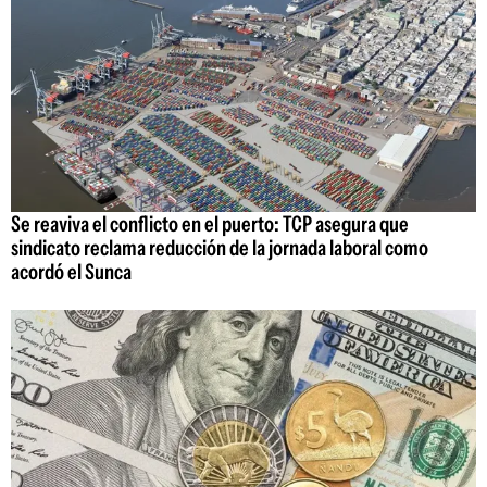
Se reaviva el conflicto en el puerto: TCP asegura que
sindicato reclama reducción de la jornada laboral como
acordó el Sunca