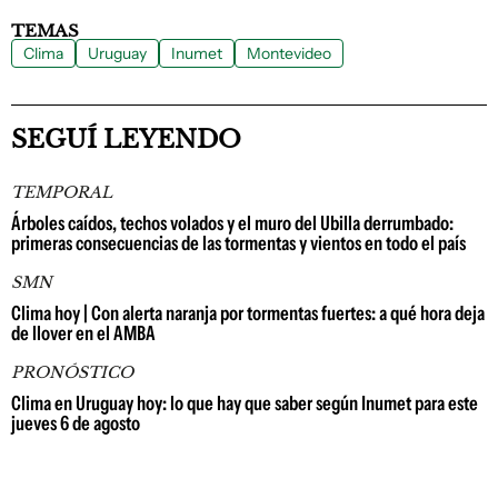
TEMAS
Clima
Uruguay
Inumet
Montevideo
SEGUÍ LEYENDO
TEMPORAL
Árboles caídos, techos volados y el muro del Ubilla derrumbado:
primeras consecuencias de las tormentas y vientos en todo el país
SMN
Clima hoy | Con alerta naranja por tormentas fuertes: a qué hora deja
de llover en el AMBA
PRONÓSTICO
Clima en Uruguay hoy: lo que hay que saber según Inumet para este
jueves 6 de agosto