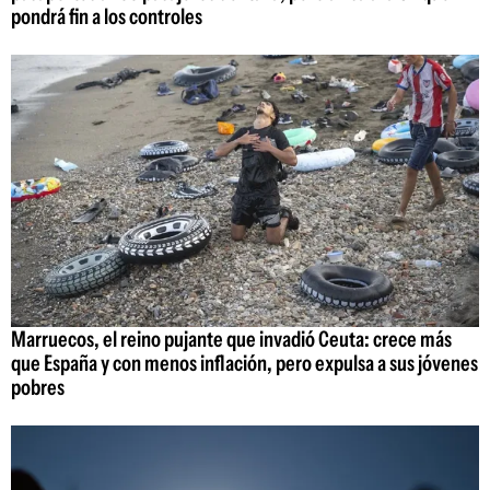
pondrá fin a los controles
Marruecos, el reino pujante que invadió Ceuta: crece más
que España y con menos inflación, pero expulsa a sus jóvenes
pobres