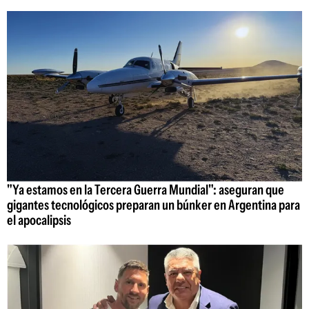
"Ya estamos en la Tercera Guerra Mundial": aseguran que
gigantes tecnológicos preparan un búnker en Argentina para
el apocalipsis