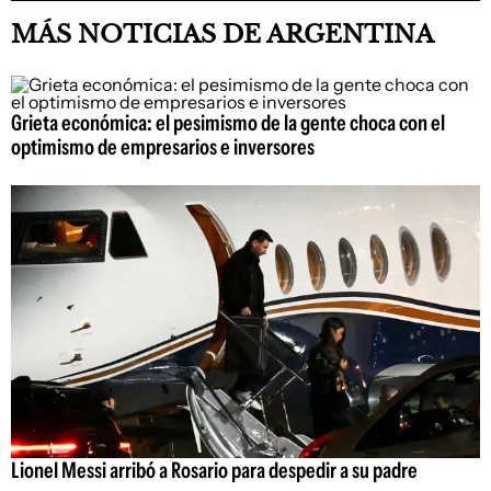
MÁS NOTICIAS DE ARGENTINA
Grieta económica: el pesimismo de la gente choca con el
optimismo de empresarios e inversores
Lionel Messi arribó a Rosario para despedir a su padre