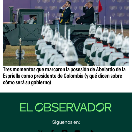
Tres momentos que marcaron la posesión de Abelardo de la
Espriella como presidente de Colombia (y qué dicen sobre
cómo será su gobierno)
Siguenos en: