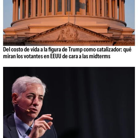
Del costo de vida a la figura de Trump como catalizador: qué
miran los votantes en EEUU de cara a las midterms