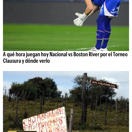
A qué hora juegan hoy Nacional vs Boston River por el Torneo
Clausura y dónde verlo