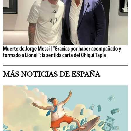
Muerte de Jorge Messi | "Gracias por haber acompañado y
formado a Lionel": la sentida carta del Chiqui Tapia
MÁS NOTICIAS DE ESPAÑA