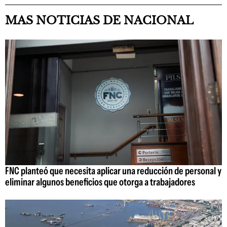
MAS NOTICIAS DE NACIONAL
FNC planteó que necesita aplicar una reducción de personal y
eliminar algunos beneficios que otorga a trabajadores