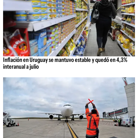
Inflación en Uruguay se mantuvo estable y quedó en 4,3%
interanual a julio