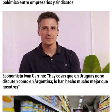
polémica entre empresarios y sindicatos
Economista Iván Carrino: "Hay cosas que en Uruguay no se
discuten como en Argentina; lo han hecho mucho mejor que
nosotros"