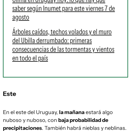
saber según Inumet para este viernes 7 de
agosto
Árboles caídos, techos volados y el muro
del Ubilla derrumbado: primeras
consecuencias de las tormentas y vientos
en todo el país
Este
En el este del Uruguay,
la mañana
estará algo
nuboso y nuboso, con
baja probabilidad de
precipitaciones
. También habrá nieblas y neblinas.