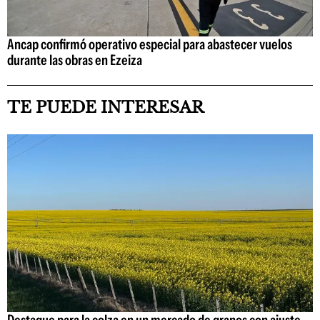
Ancap confirmó operativo especial para abastecer vuelos
durante las obras en Ezeiza
TE PUEDE INTERESAR
Destaque para la colza en un mercado de granos con ajuste