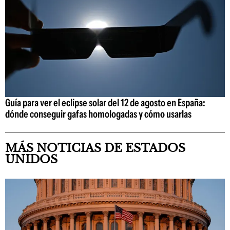
Guía para ver el eclipse solar del 12 de agosto en España:
dónde conseguir gafas homologadas y cómo usarlas
MÁS NOTICIAS DE ESTADOS
UNIDOS