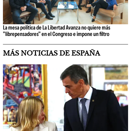
La mesa política de La Libertad Avanza no quiere más
"librepensadores" en el Congreso e impone un filtro
MÁS NOTICIAS DE ESPAÑA