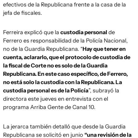
efectivos de la Republicana frente a la casa de la
jefa de fiscales.
Ferreira explicó que la
custodia personal
de
Ferrero es responsabilidad de la Policía Nacional,
no de la Guardia Republicana. “
Hay que tener en
cuenta, aclararlo, que el protocolo de custodia de
la fiscal de Corte no es solo de la Guardia
Republicana. En este caso específico, de Ferrero,
no está solo la custodia con la Republicana. La
custodia personal es de la Policía
”, subrayó la
directora este jueves en entrevista con el
programa Arriba Gente de Canal 10.
La jerarca también detalló que desde la Guardia
Republicana se solicitó en junio
“una revisión de la