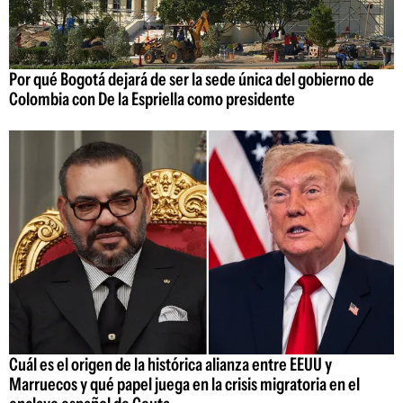
Por qué Bogotá dejará de ser la sede única del gobierno de
Colombia con De la Espriella como presidente
Cuál es el origen de la histórica alianza entre EEUU y
Marruecos y qué papel juega en la crisis migratoria en el