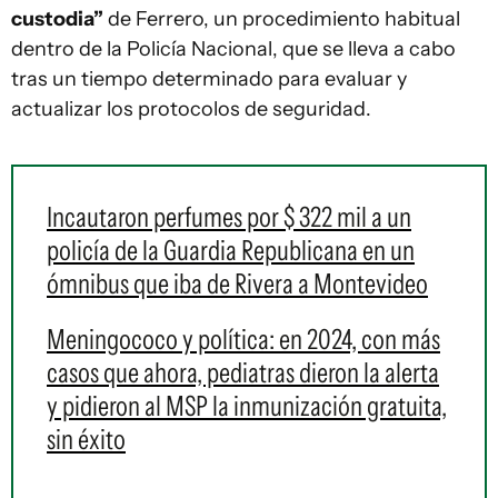
custodia”
de Ferrero, un procedimiento habitual
dentro de la Policía Nacional, que se lleva a cabo
tras un tiempo determinado para evaluar y
actualizar los protocolos de seguridad.
Incautaron perfumes por $ 322 mil a un
policía de la Guardia Republicana en un
ómnibus que iba de Rivera a Montevideo
Meningococo y política: en 2024, con más
casos que ahora, pediatras dieron la alerta
y pidieron al MSP la inmunización gratuita,
sin éxito