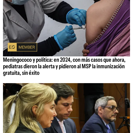
Meningococo y política: en 2024, con más casos que ahora,
pediatras dieron la alerta y pidieron al MSP la inmunización
gratuita, sin éxito