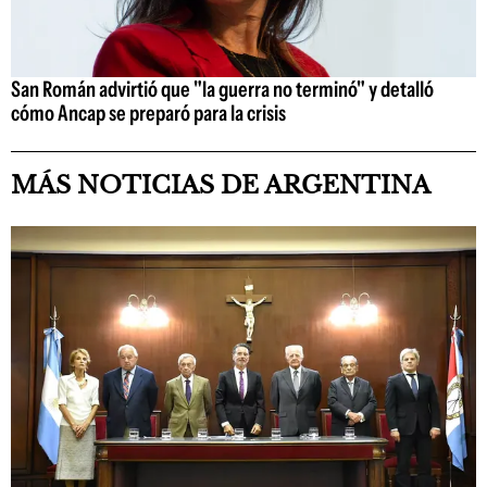
San Román advirtió que "la guerra no terminó" y detalló
cómo Ancap se preparó para la crisis
MÁS NOTICIAS DE ARGENTINA