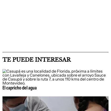
TE PUEDE INTERESAR
El capricho del agua