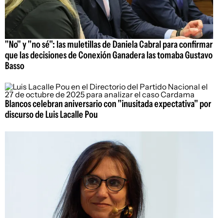
"No" y "no sé": las muletillas de Daniela Cabral para confirmar
que las decisiones de Conexión Ganadera las tomaba Gustavo
Basso
Blancos celebran aniversario con "inusitada expectativa" por
discurso de Luis Lacalle Pou