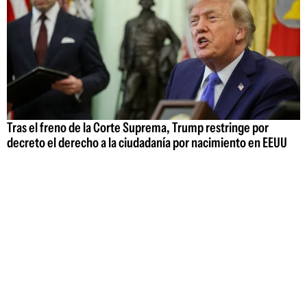
Tras el freno de la Corte Suprema, Trump restringe por
decreto el derecho a la ciudadanía por nacimiento en EEUU