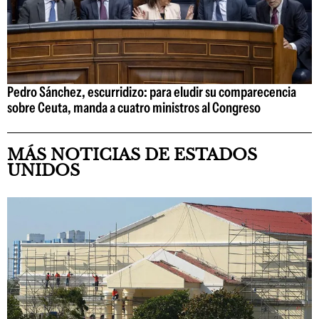
Pedro Sánchez, escurridizo: para eludir su comparecencia
sobre Ceuta, manda a cuatro ministros al Congreso
MÁS NOTICIAS DE ESTADOS
UNIDOS