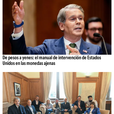
De pesos a yenes: el manual de intervención de Estados
Unidos en las monedas ajenas