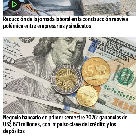
Reducción de la jornada laboral en la construcción reaviva
polémica entre empresarios y sindicatos
Negocio bancario en primer semestre 2026: ganancias de
US$ 671 millones, con impulso clave del crédito y los
depósitos