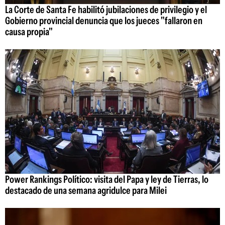
La Corte de Santa Fe habilitó jubilaciones de privilegio y el
Gobierno provincial denuncia que los jueces "fallaron en
causa propia"
Power Rankings Político: visita del Papa y ley de Tierras, lo
destacado de una semana agridulce para Milei