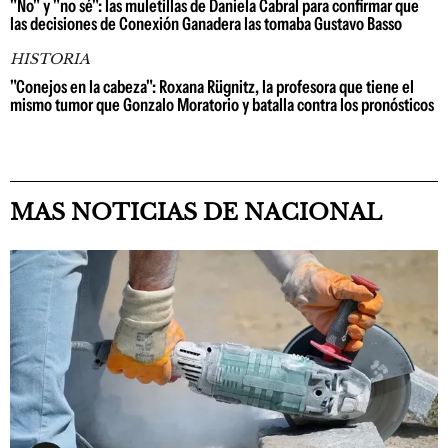
"No" y "no sé": las muletillas de Daniela Cabral para confirmar que
las decisiones de Conexión Ganadera las tomaba Gustavo Basso
HISTORIA
"Conejos en la cabeza": Roxana Rügnitz, la profesora que tiene el
mismo tumor que Gonzalo Moratorio y batalla contra los pronósticos
MAS NOTICIAS DE NACIONAL