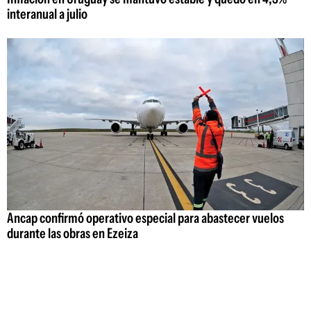
interanual a julio
Ancap confirmó operativo especial para abastecer vuelos
durante las obras en Ezeiza