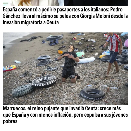
España comenzó a pedirle pasaportes a los italianos: Pedro
Sánchez lleva al máximo su pelea con Giorgia Meloni desde la
invasión migratoria a Ceuta
Marruecos, el reino pujante que invadió Ceuta: crece más
que España y con menos inflación, pero expulsa a sus jóvenes
pobres