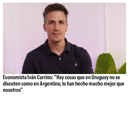
Economista Iván Carrino: "Hay cosas que en Uruguay no se
discuten como en Argentina; lo han hecho mucho mejor que
nosotros"