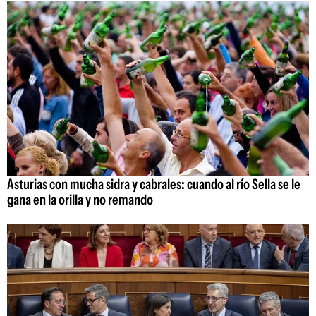
Asturias con mucha sidra y cabrales: cuando al río Sella se le
gana en la orilla y no remando