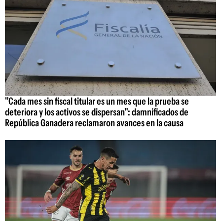
"Cada mes sin fiscal titular es un mes que la prueba se
deteriora y los activos se dispersan": damnificados de
República Ganadera reclamaron avances en la causa