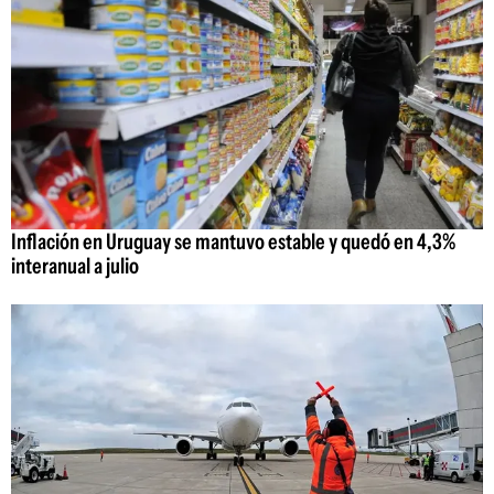
Inflación en Uruguay se mantuvo estable y quedó en 4,3%
interanual a julio