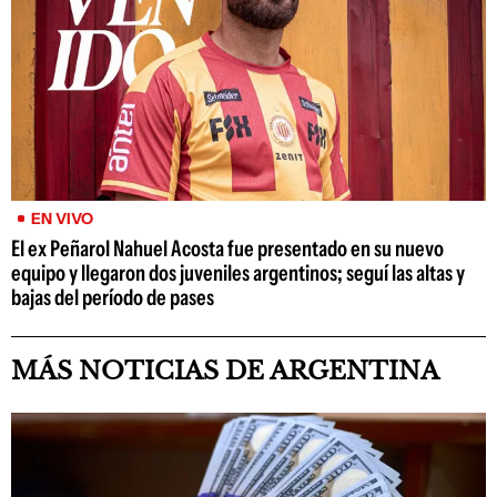
EN VIVO
El ex Peñarol Nahuel Acosta fue presentado en su nuevo
equipo y llegaron dos juveniles argentinos; seguí las altas y
bajas del período de pases
MÁS NOTICIAS DE ARGENTINA