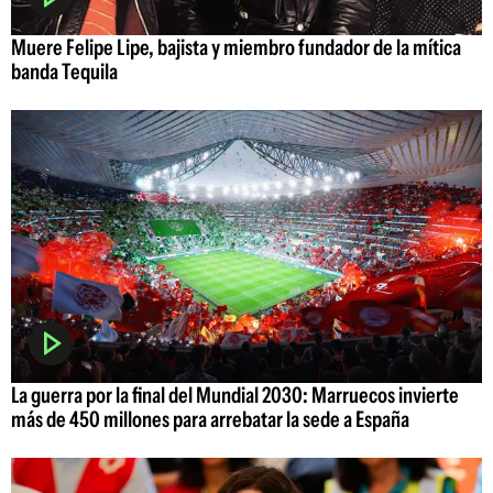
Muere Felipe Lipe, bajista y miembro fundador de la mítica
banda Tequila
La guerra por la final del Mundial 2030: Marruecos invierte
más de 450 millones para arrebatar la sede a España