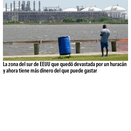
La zona del sur de EEUU que quedó devastada por un huracán
y ahora tiene más dinero del que puede gastar