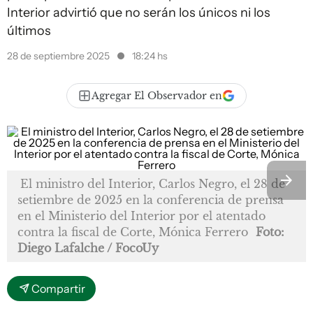
Interior advirtió que no serán los únicos ni los
últimos
28 de septiembre 2025
18:24 hs
Agregar El Observador en
El ministro del Interior, Carlos Negro, el 28 de
setiembre de 2025 en la conferencia de prensa
en el Ministerio del Interior por el atentado
contra la fiscal de Corte, Mónica Ferrero
Foto:
Diego Lafalche / FocoUy
Compartir