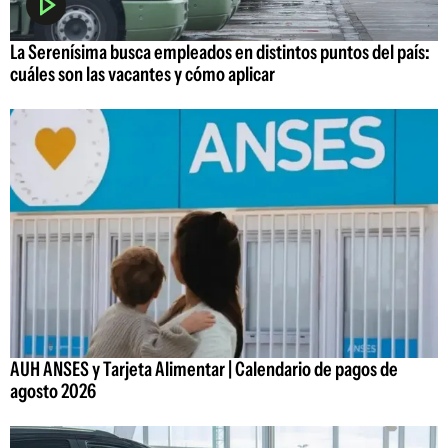
La Serenísima busca empleados en distintos puntos del país:
cuáles son las vacantes y cómo aplicar
AUH ANSES y Tarjeta Alimentar | Calendario de pagos de
agosto 2026