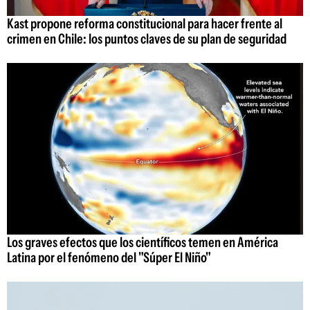
Kast propone reforma constitucional para hacer frente al
crimen en Chile: los puntos claves de su plan de seguridad
Los graves efectos que los científicos temen en América
Latina por el fenómeno del "Súper El Niño"