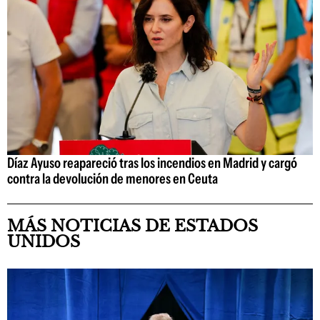
Díaz Ayuso reapareció tras los incendios en Madrid y cargó
contra la devolución de menores en Ceuta
MÁS NOTICIAS DE ESTADOS
UNIDOS