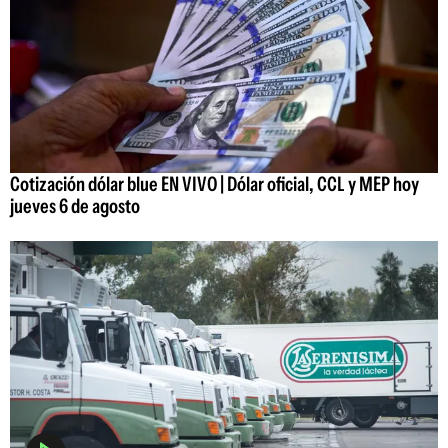
Cotización dólar blue EN VIVO | Dólar oficial, CCL y MEP hoy
jueves 6 de agosto