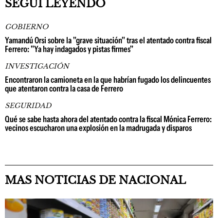
SEGUÍ LEYENDO
GOBIERNO
Yamandú Orsi sobre la "grave situación" tras el atentado contra fiscal
Ferrero: "Ya hay indagados y pistas firmes"
INVESTIGACIÓN
Encontraron la camioneta en la que habrían fugado los delincuentes
que atentaron contra la casa de Ferrero
SEGURIDAD
Qué se sabe hasta ahora del atentado contra la fiscal Mónica Ferrero:
vecinos escucharon una explosión en la madrugada y disparos
MAS NOTICIAS DE NACIONAL