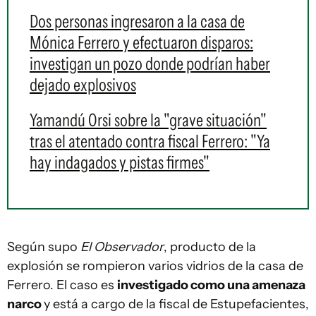
Dos personas ingresaron a la casa de
Mónica Ferrero y efectuaron disparos:
investigan un pozo donde podrían haber
dejado explosivos
Yamandú Orsi sobre la "grave situación"
tras el atentado contra fiscal Ferrero: "Ya
hay indagados y pistas firmes"
Según supo
El Observador
, producto de la
explosión se rompieron varios vidrios de la casa de
Ferrero. El caso es
investigado como una amenaza
narco
y está a cargo de la fiscal de Estupefacientes,