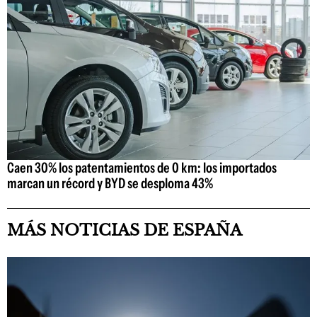
Caen 30% los patentamientos de 0 km: los importados
marcan un récord y BYD se desploma 43%
MÁS NOTICIAS DE ESPAÑA