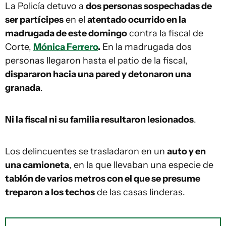
La Policía detuvo a
dos personas sospechadas de
ser partícipes
en el
atentado ocurrido en la
madrugada de este domingo
contra la fiscal de
Corte,
Mónica Ferrero
.
En la madrugada dos
personas llegaron hasta el patio de la fiscal,
dispararon hacia una pared y detonaron una
granada
.
Ni la fiscal ni su familia resultaron lesionados
.
Los delincuentes se trasladaron en un
auto y en
una camioneta
, en la que llevaban una especie de
tablón de varios metros con el que se presume
treparon a los techos
de las casas linderas.