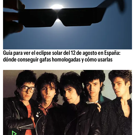
Guía para ver el eclipse solar del 12 de agosto en España:
dónde conseguir gafas homologadas y cómo usarlas