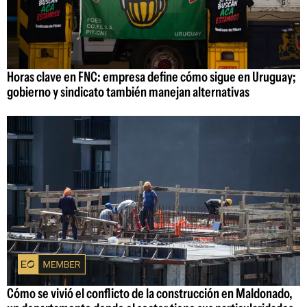
Horas clave en FNC: empresa define cómo sigue en Uruguay;
gobierno y sindicato también manejan alternativas
Cómo se vivió el conflicto de la construcción en Maldonado,