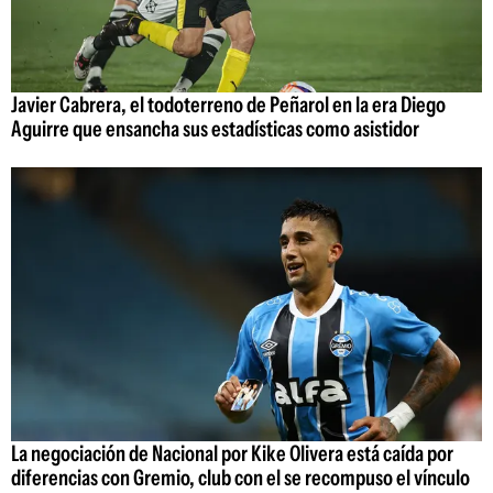
Javier Cabrera, el todoterreno de Peñarol en la era Diego
Aguirre que ensancha sus estadísticas como asistidor
La negociación de Nacional por Kike Olivera está caída por
diferencias con Gremio, club con el se recompuso el vínculo