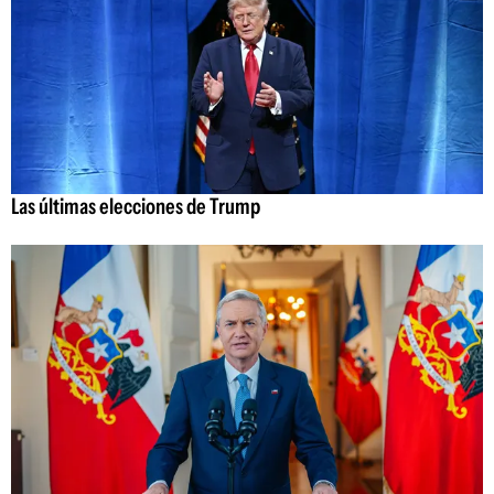
Las últimas elecciones de Trump