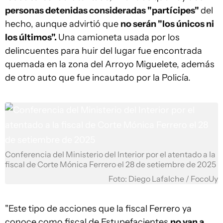
personas detenidas consideradas "partícipes"
del
hecho, aunque advirtió que
no serán "los únicos ni
los últimos".
Una camioneta usada por los
delincuentes para huir del lugar fue encontrada
quemada en la zona del Arroyo Miguelete, además
de otro auto que fue incautado por la Policía.
Conferencia del Ministerio del Interior por el atentado a la
fiscal de Corte Mónica Ferrero el 28 de setiembre de 2025
Foto: Diego Lafalche / FocoUy
"Este tipo de acciones que la fiscal Ferrero ya
conoce como fiscal de Estupefacientes
no van a