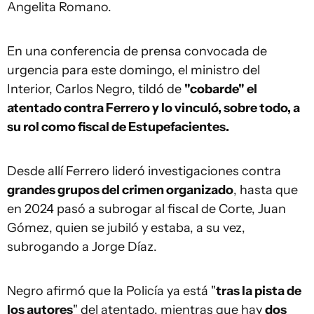
Angelita Romano.
En una conferencia de prensa convocada de
urgencia para este domingo, el ministro del
Interior, Carlos Negro, tildó de
"cobarde" el
atentado contra Ferrero y lo vinculó, sobre todo, a
su rol como fiscal de Estupefacientes.
Desde allí Ferrero lideró investigaciones contra
grandes grupos del crimen organizado
, hasta que
en 2024 pasó a subrogar al fiscal de Corte, Juan
Gómez, quien se jubiló y estaba, a su vez,
subrogando a Jorge Díaz.
Negro afirmó que la Policía ya está "
tras la pista de
los autores
" del atentado, mientras que hay
dos