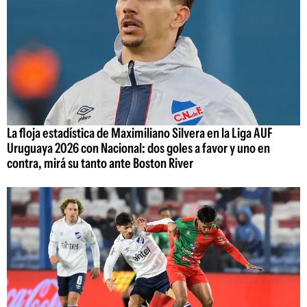
La floja estadística de Maximiliano Silvera en la Liga AUF
Uruguaya 2026 con Nacional: dos goles a favor y uno en
contra, mirá su tanto ante Boston River