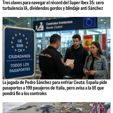
Tres claves para navegar el récord del Super Ibex 35: cero
turbulencia IA, dividendos gordos y blindaje anti Sánchez
La jugada de Pedro Sánchez para enfriar Ceuta: España pide
pasaportes a 199 pasajeros de Italia, pero avisa a la UE que
pondrá fin a los controles