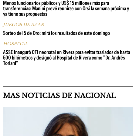
Menos funcionarios públicos y US$ 15 millones más para
transferencias: Manini prevé reunirse con Orsi la semana próxima y
ya tiene sus propuestas
JUEGOS DE AZAR
Sorteo del 5 de Oro: mirá los resultados de este domingo
HOSPITAL
ASSE inauguró CTI neonatal en Rivera para evitar traslados de hasta
500 kilómetros y designó al Hospital de Rivera como "Dr. Andrés
Toriani"
MAS NOTICIAS DE NACIONAL