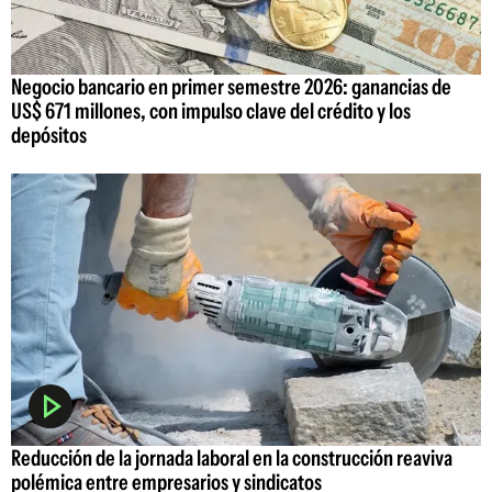
Negocio bancario en primer semestre 2026: ganancias de
US$ 671 millones, con impulso clave del crédito y los
depósitos
Reducción de la jornada laboral en la construcción reaviva
polémica entre empresarios y sindicatos