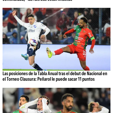
Las posiciones de la Tabla Anual tras el debut de Nacional en
el Torneo Clausura: Peñarol le puede sacar 11 puntos