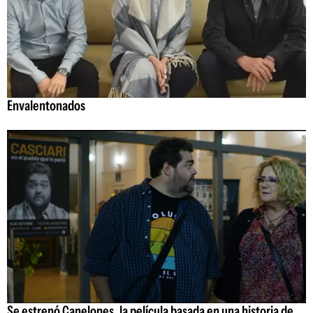
Envalentonados
Se estrenó Canelones, la película basada en una historia de