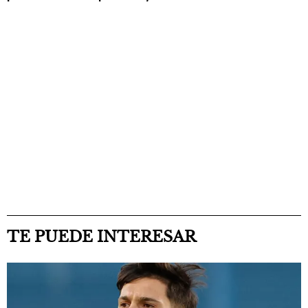
TE PUEDE INTERESAR