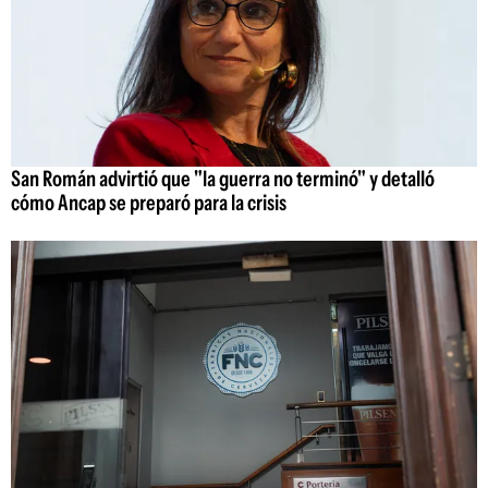
San Román advirtió que "la guerra no terminó" y detalló
cómo Ancap se preparó para la crisis