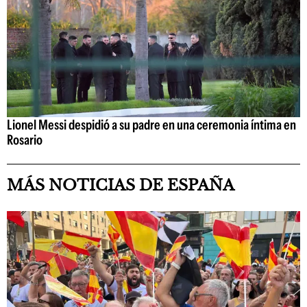
Lionel Messi despidió a su padre en una ceremonia íntima en
Rosario
MÁS NOTICIAS DE ESPAÑA