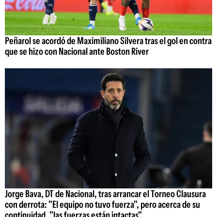
Peñarol se acordó de Maximiliano Silvera tras el gol en contra
que se hizo con Nacional ante Boston River
Jorge Bava, DT de Nacional, tras arrancar el Torneo Clausura
con derrota: "El equipo no tuvo fuerza", pero acerca de su
continuidad, "las fuerzas están intactas"