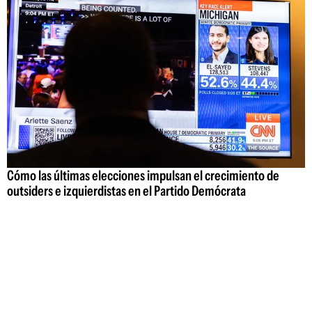
Cómo las últimas elecciones impulsan el crecimiento de
outsiders e izquierdistas en el Partido Demócrata