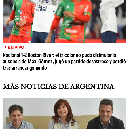
EN VIVO
Nacional 1-2 Boston River: el tricolor no pudo disimular la
ausencia de Maxi Gómez, jugó un partido desastroso y perdió
tras arrancar ganando
MÁS NOTICIAS DE ARGENTINA