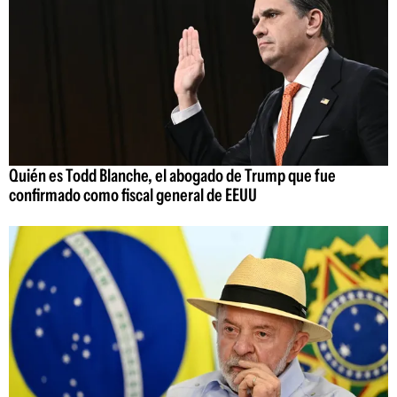
Quién es Todd Blanche, el abogado de Trump que fue
confirmado como fiscal general de EEUU