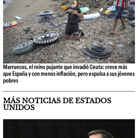
Marruecos, el reino pujante que invadió Ceuta: crece más
que España y con menos inflación, pero expulsa a sus jóvenes
pobres
MÁS NOTICIAS DE ESTADOS
UNIDOS