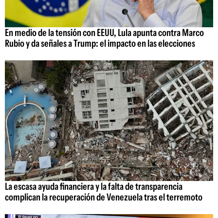
En medio de la tensión con EEUU, Lula apunta contra Marco
Rubio y da señales a Trump: el impacto en las elecciones
La escasa ayuda financiera y la falta de transparencia
complican la recuperación de Venezuela tras el terremoto