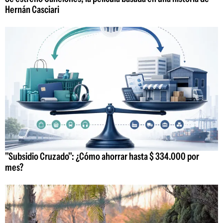
Hernán Casciari
"Subsidio Cruzado": ¿Cómo ahorrar hasta $ 334.000 por
mes?