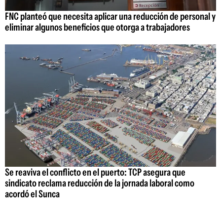
FNC planteó que necesita aplicar una reducción de personal y
eliminar algunos beneficios que otorga a trabajadores
Se reaviva el conflicto en el puerto: TCP asegura que
sindicato reclama reducción de la jornada laboral como
acordó el Sunca