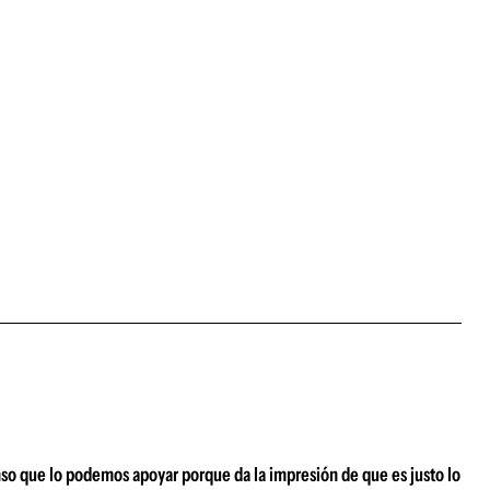
nso que lo podemos apoyar porque da la impresión de que es justo lo