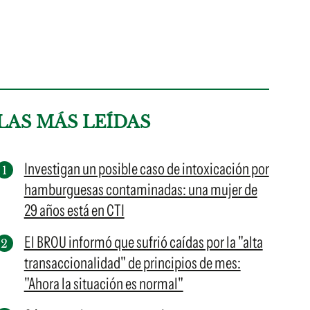
LAS MÁS LEÍDAS
Investigan un posible caso de intoxicación por
hamburguesas contaminadas: una mujer de
29 años está en CTI
El BROU informó que sufrió caídas por la "alta
transaccionalidad" de principios de mes:
"Ahora la situación es normal"