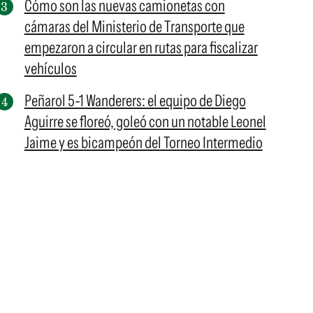
Cómo son las nuevas camionetas con
cámaras del Ministerio de Transporte que
empezaron a circular en rutas para fiscalizar
vehículos
Peñarol 5-1 Wanderers: el equipo de Diego
Aguirre se floreó, goleó con un notable Leonel
Jaime y es bicampeón del Torneo Intermedio