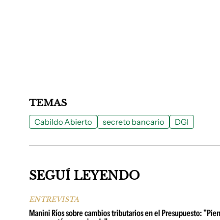
TEMAS
Cabildo Abierto
secreto bancario
DGI
SEGUÍ LEYENDO
ENTREVISTA
Manini Ríos sobre cambios tributarios en el Presupuesto: "Pie