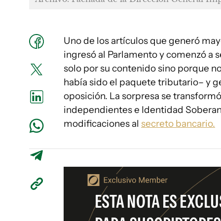
Uno de los artículos que generó ma
ingresó al Parlamento y comenzó a se
solo por su contenido sino porque no
había sido el paquete tributario– y g
oposición. La sorpresa se transform
independientes e Identidad Soberana
modificaciones al
secreto bancario.
ESTA NOTA ES EXCLU