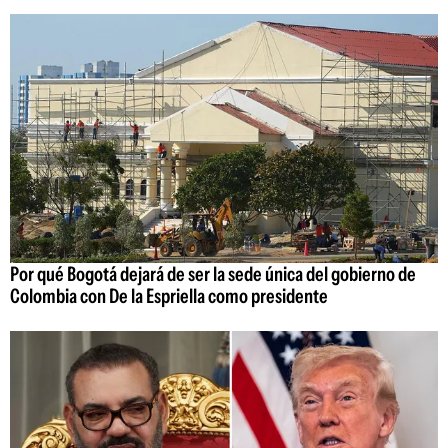
Por qué Bogotá dejará de ser la sede única del gobierno de
Colombia con De la Espriella como presidente