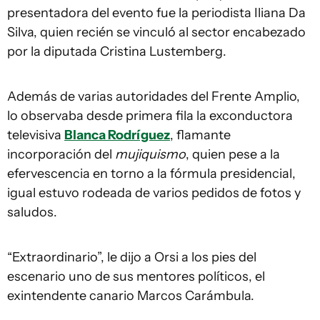
presentadora del evento fue la periodista Iliana Da
Silva, quien recién se vinculó al sector encabezado
por la diputada Cristina Lustemberg.
Además de varias autoridades del Frente Amplio,
lo observaba desde primera fila la exconductora
televisiva
Blanca Rodríguez
, flamante
incorporación del
mujiquismo
, quien pese a la
efervescencia en torno a la fórmula presidencial,
igual estuvo rodeada de varios pedidos de fotos y
saludos.
“Extraordinario”, le dijo a Orsi a los pies del
escenario uno de sus mentores políticos, el
exintendente canario Marcos Carámbula.