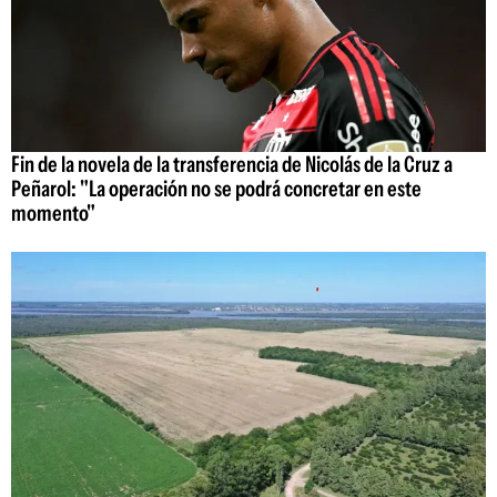
Fin de la novela de la transferencia de Nicolás de la Cruz a
Peñarol: "La operación no se podrá concretar en este
momento"