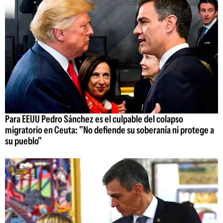
Para EEUU Pedro Sánchez es el culpable del colapso
migratorio en Ceuta: "No defiende su soberanía ni protege a
su pueblo"