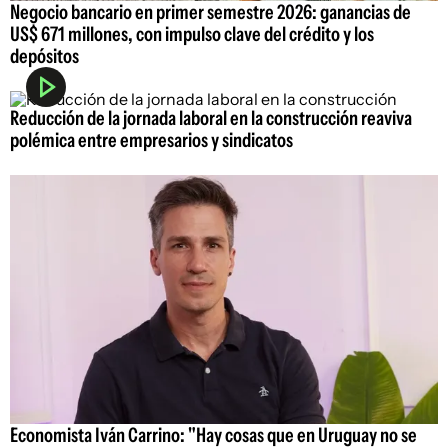
Negocio bancario en primer semestre 2026: ganancias de
US$ 671 millones, con impulso clave del crédito y los
depósitos
Reducción de la jornada laboral en la construcción reaviva
polémica entre empresarios y sindicatos
Economista Iván Carrino: "Hay cosas que en Uruguay no se