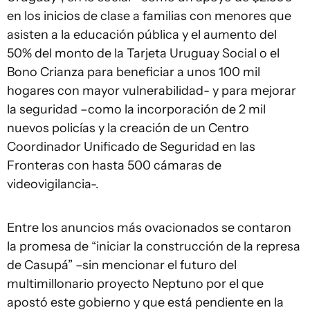
en los inicios de clase a familias con menores que
asisten a la educación pública y el aumento del
50% del monto de la Tarjeta Uruguay Social o el
Bono Crianza para beneficiar a unos 100 mil
hogares con mayor vulnerabilidad- y para mejorar
la seguridad –como la incorporación de 2 mil
nuevos policías y la creación de un Centro
Coordinador Unificado de Seguridad en las
Fronteras con hasta 500 cámaras de
videovigilancia-.
Entre los anuncios más ovacionados se contaron
la promesa de “iniciar la construcción de la represa
de Casupá” –sin mencionar el futuro del
multimillonario proyecto Neptuno por el que
apostó este gobierno y que está pendiente en la