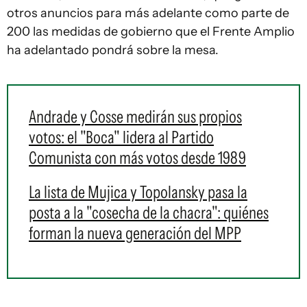
otros anuncios para más adelante como parte de
200 las medidas de gobierno que el Frente Amplio
ha adelantado pondrá sobre la mesa.
Andrade y Cosse medirán sus propios
votos: el "Boca" lidera al Partido
Comunista con más votos desde 1989
La lista de Mujica y Topolansky pasa la
posta a la "cosecha de la chacra": quiénes
forman la nueva generación del MPP