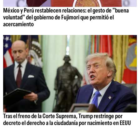
México y Perú restablecen relaciones: el gesto de "buena
voluntad" del gobierno de Fujimori que permitió el
acercamiento
Tras el freno de la Corte Suprema, Trump restringe por
decreto el derecho a la ciudadanía por nacimiento en EEUU