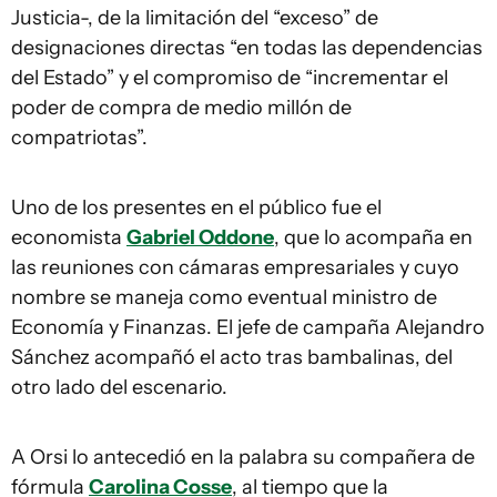
Justicia-, de la limitación del “exceso” de
designaciones directas “en todas las dependencias
del Estado” y el compromiso de “incrementar el
poder de compra de medio millón de
compatriotas”.
Uno de los presentes en el público fue el
economista
Gabriel Oddone
, que lo acompaña en
las reuniones con cámaras empresariales y cuyo
nombre se maneja como eventual ministro de
Economía y Finanzas. El jefe de campaña Alejandro
Sánchez acompañó el acto tras bambalinas, del
otro lado del escenario.
A Orsi lo antecedió en la palabra su compañera de
fórmula
Carolina Cosse
, al tiempo que la