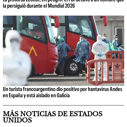
la persiguió durante el Mundial 2026
Un turista francoargentino dio positivo por hantavirus Andes
en España y está aislado en Galicia
MÁS NOTICIAS DE ESTADOS
UNIDOS