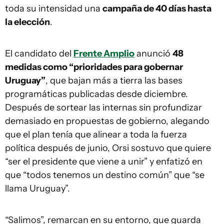
toda su intensidad una
campaña de 40 días hasta
la elección
.
El candidato del
Frente Amplio
anunció
48
medidas como “prioridades para gobernar
Uruguay”
, que bajan más a tierra las bases
programáticas publicadas desde diciembre.
Después de sortear las internas sin profundizar
demasiado en propuestas de gobierno, alegando
que el plan tenía que alinear a toda la fuerza
política después de junio, Orsi sostuvo que quiere
“ser el presidente que viene a unir” y enfatizó en
que “todos tenemos un destino común” que “se
llama Uruguay”.
“Salimos”, remarcan en su entorno, que guarda