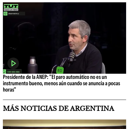
Presidente de la ANEP: "El paro automático no es un
instrumento bueno, menos aún cuando se anuncia a pocas
horas"
MÁS NOTICIAS DE ARGENTINA