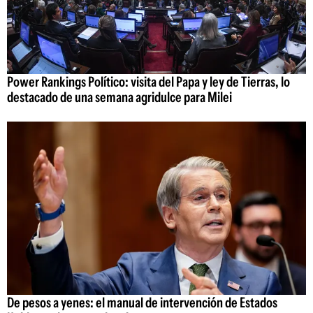
Power Rankings Político: visita del Papa y ley de Tierras, lo
destacado de una semana agridulce para Milei
De pesos a yenes: el manual de intervención de Estados