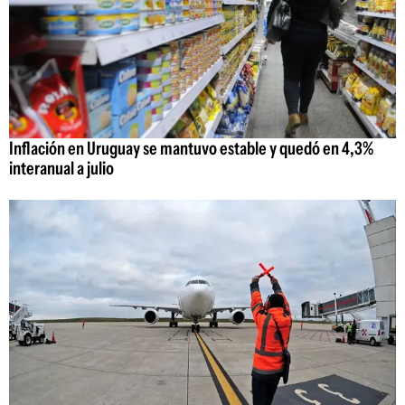
Inflación en Uruguay se mantuvo estable y quedó en 4,3%
interanual a julio