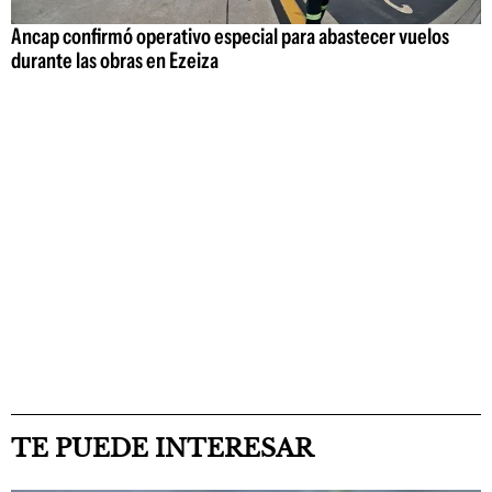
Ancap confirmó operativo especial para abastecer vuelos
durante las obras en Ezeiza
TE PUEDE INTERESAR