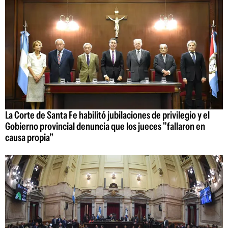
La Corte de Santa Fe habilitó jubilaciones de privilegio y el
Gobierno provincial denuncia que los jueces "fallaron en
causa propia"