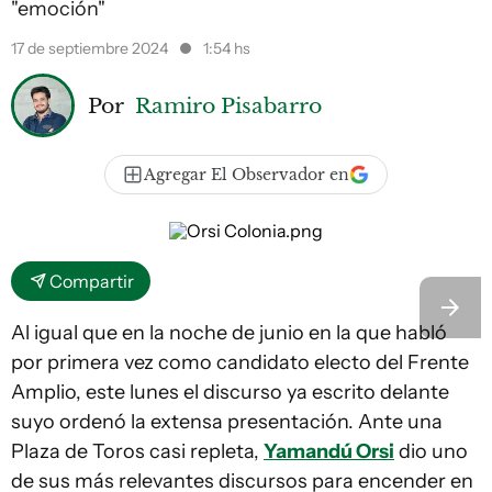
"emoción"
17 de septiembre 2024
1:54 hs
Por
Ramiro Pisabarro
Agregar El Observador en
Compartir
Al igual que en la noche de junio en la que habló
por primera vez como candidato electo del Frente
Amplio, este lunes el discurso ya escrito delante
suyo ordenó la extensa presentación. Ante una
Plaza de Toros casi repleta,
Yamandú Orsi
dio uno
de sus más relevantes discursos para encender en