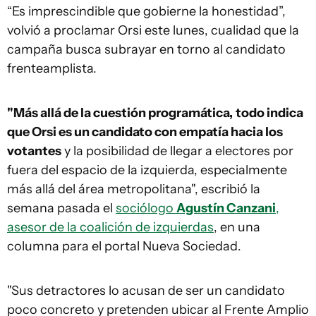
“Es imprescindible que gobierne la honestidad”,
volvió a proclamar Orsi este lunes, cualidad que la
campaña busca subrayar en torno al candidato
frenteamplista.
"Más allá de la cuestión programática,
todo indica
que Orsi es un candidato con empatía hacia los
votantes
y la posibilidad de llegar a electores por
fuera del espacio de la izquierda, especialmente
más allá del área metropolitana", escribió la
semana pasada el
sociólogo
Agustín Canzani
,
asesor de la coalición de izquierdas
, en una
columna para el portal Nueva Sociedad.
"Sus detractores lo acusan de ser un candidato
poco concreto y pretenden ubicar al Frente Amplio