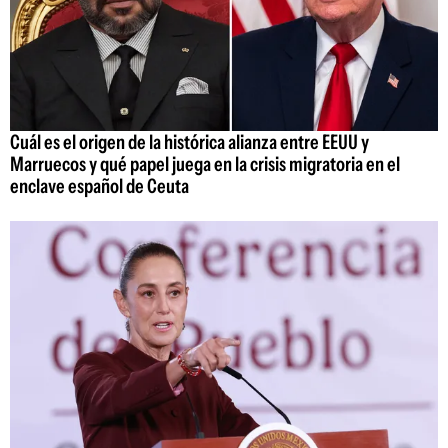
Cuál es el origen de la histórica alianza entre EEUU y
Marruecos y qué papel juega en la crisis migratoria en el
enclave español de Ceuta