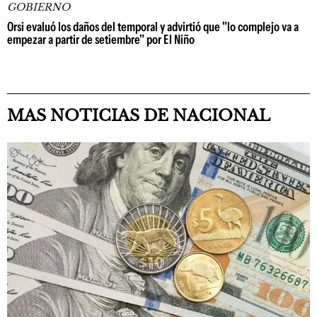
GOBIERNO
Orsi evaluó los daños del temporal y advirtió que "lo complejo va a
empezar a partir de setiembre" por El Niño
MAS NOTICIAS DE NACIONAL