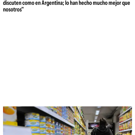
discuten como en Argentina; lo han hecho mucho mejor que
nosotros"