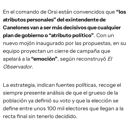
En el comando de Orsi están convencidos que
“los
atributos personales” del exintendente de
Canelones van a ser más decisivos que cualquier
plan de gobierno o “atributo político”
. Con un
nuevo mojón inaugurado por las propuestas, en su
equipo proyectan un cierre de campaña que
apelará a la
“emoción”
, según reconstruyó
El
Observador
.
La estrategia, indican fuentes políticas, recoge el
siempre presente análisis de que el grueso de la
población ya definió su voto y que la elección se
define entre unos 100 mil electores que llegan a la
recta final sin tenerlo decidido.