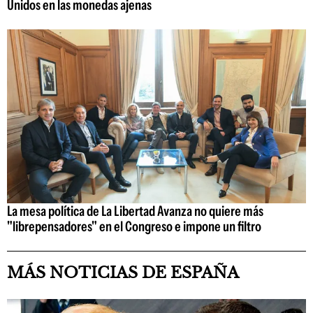
Unidos en las monedas ajenas
La mesa política de La Libertad Avanza no quiere más
"librepensadores" en el Congreso e impone un filtro
MÁS NOTICIAS DE ESPAÑA