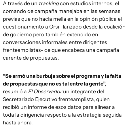
A través de un
tracking
con estudios internos, el
comando de campaña manejaba en las semanas
previas que no hacía mella en la opinión pública el
cuestionamiento a Orsi -lanzado desde la coalición
de gobierno pero también extendido en
conversaciones informales entre dirigentes
frenteamplistas- de que encabeza una campaña
carente de propuestas.
“Se armó una burbuja sobre el programa y la falta
de propuestas que no es tal entre la gente”,
resumió a
El Observador
un integrante del
Secretariado Ejecutivo frenteamplista, quien
recibió un informe de esos datos para alinear a
toda la dirigencia respecto a la estrategia seguida
hasta ahora.