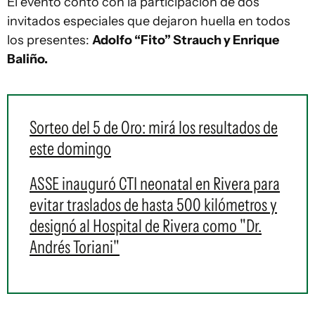
El evento contó con la participación de dos
invitados especiales que dejaron huella en todos
los presentes:
Adolfo “Fito” Strauch y Enrique
Baliño.
Sorteo del 5 de Oro: mirá los resultados de
este domingo
ASSE inauguró CTI neonatal en Rivera para
evitar traslados de hasta 500 kilómetros y
designó al Hospital de Rivera como "Dr.
Andrés Toriani"