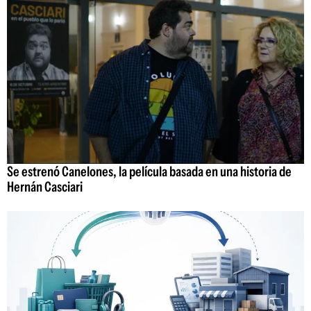
Se estrenó Canelones, la película basada en una historia de
Hernán Casciari