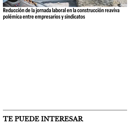
Reducción de la jornada laboral en la construcción reaviva
polémica entre empresarios y sindicatos
TE PUEDE INTERESAR