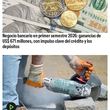
Negocio bancario en primer semestre 2026: ganancias de
US$ 671 millones, con impulso clave del crédito y los
depósitos