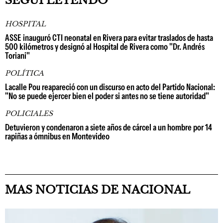
SEGUÍ LEYENDO
HOSPITAL
ASSE inauguró CTI neonatal en Rivera para evitar traslados de hasta
500 kilómetros y designó al Hospital de Rivera como "Dr. Andrés
Toriani"
POLÍTICA
Lacalle Pou reapareció con un discurso en acto del Partido Nacional:
"No se puede ejercer bien el poder si antes no se tiene autoridad"
POLICIALES
Detuvieron y condenaron a siete años de cárcel a un hombre por 14
rapiñas a ómnibus en Montevideo
MAS NOTICIAS DE NACIONAL