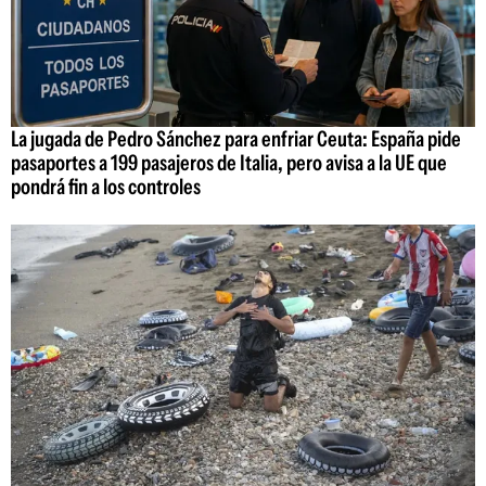
La jugada de Pedro Sánchez para enfriar Ceuta: España pide
pasaportes a 199 pasajeros de Italia, pero avisa a la UE que
pondrá fin a los controles