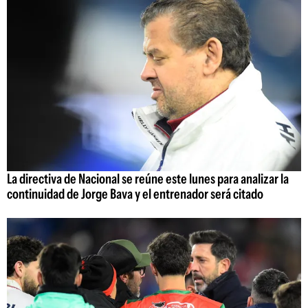
La directiva de Nacional se reúne este lunes para analizar la
continuidad de Jorge Bava y el entrenador será citado