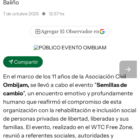
Baliño
7 de octubre 2025
12:57 hs
Agregar El Observador en
Compartir
En el marco de los 11 años de la Asociación Civil
Ombijam,
se llevó a cabo el evento "
Semillas de
cambio
", un encuentro emotivo y profundamente
humano que reafirmó el compromiso de esta
organización con la rehabilitación e inclusión social
de personas privadas de libertad, liberadas y sus
familias. El evento, realizado en el WTC Free Zone,
reunió a referentes sociales, autoridades y