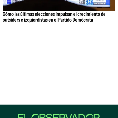
Cómo las últimas elecciones impulsan el crecimiento de
outsiders e izquierdistas en el Partido Demócrata