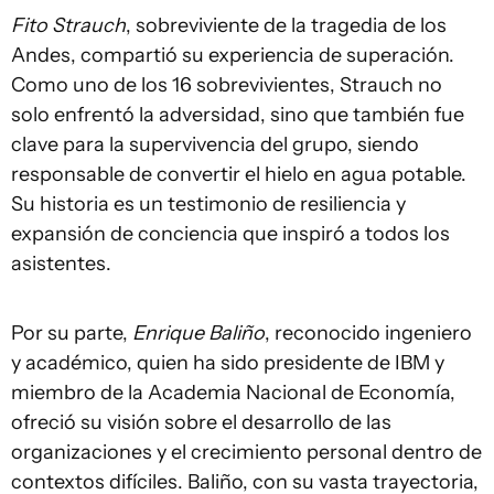
Fito Strauch
, sobreviviente de la tragedia de los
Andes, compartió su experiencia de superación.
Como uno de los 16 sobrevivientes, Strauch no
solo enfrentó la adversidad, sino que también fue
clave para la supervivencia del grupo, siendo
responsable de convertir el hielo en agua potable.
Su historia es un testimonio de resiliencia y
expansión de conciencia que inspiró a todos los
asistentes.
Por su parte,
Enrique Baliño
, reconocido ingeniero
y académico, quien ha sido presidente de IBM y
miembro de la Academia Nacional de Economía,
ofreció su visión sobre el desarrollo de las
organizaciones y el crecimiento personal dentro de
contextos difíciles. Baliño, con su vasta trayectoria,