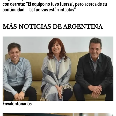
con derrota: "El equipo no tuvo fuerza", pero acerca de su
continuidad, "las fuerzas están intactas"
MÁS NOTICIAS DE ARGENTINA
Envalentonados