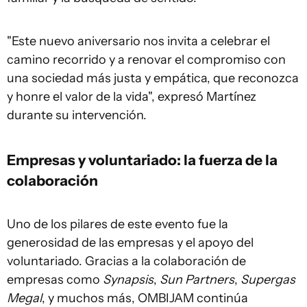
"Este nuevo aniversario nos invita a celebrar el
camino recorrido y a renovar el compromiso con
una sociedad más justa y empática, que reconozca
y honre el valor de la vida", expresó Martínez
durante su intervención.
Empresas y voluntariado: la fuerza de la
colaboración
Uno de los pilares de este evento fue la
generosidad de las empresas y el apoyo del
voluntariado. Gracias a la colaboración de
empresas como
Synapsis
,
Sun Partners
,
Supergas
Megal
, y muchos más, OMBIJAM continúa