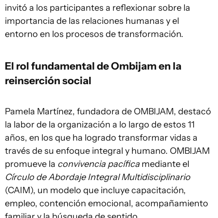
invitó a los participantes a reflexionar sobre la
importancia de las relaciones humanas y el
entorno en los procesos de transformación.
El rol fundamental de Ombijam en la
reinserción social
Pamela Martínez, fundadora de OMBIJAM, destacó
la labor de la organización a lo largo de estos 11
años, en los que ha logrado transformar vidas a
través de su enfoque integral y humano. OMBIJAM
promueve la
convivencia pacífica
mediante el
Círculo de Abordaje Integral Multidisciplinario
(CAIM), un modelo que incluye capacitación,
empleo, contención emocional, acompañamiento
familiar y la búsqueda de sentido.