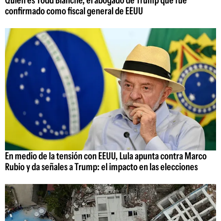
confirmado como fiscal general de EEUU
En medio de la tensión con EEUU, Lula apunta contra Marco
Rubio y da señales a Trump: el impacto en las elecciones