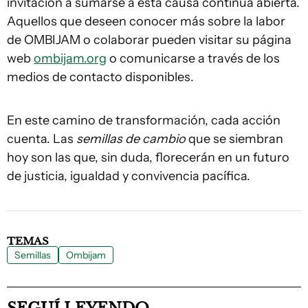
invitación a sumarse a esta causa continúa abierta.
Aquellos que deseen conocer más sobre la labor
de OMBIJAM o colaborar pueden visitar su página
web
ombijam.org
o comunicarse a través de los
medios de contacto disponibles.
En este camino de transformación, cada acción
cuenta. Las
semillas de cambio
que se siembran
hoy son las que, sin duda, florecerán en un futuro
de justicia, igualdad y convivencia pacífica.
TEMAS
Semillas
Ombijam