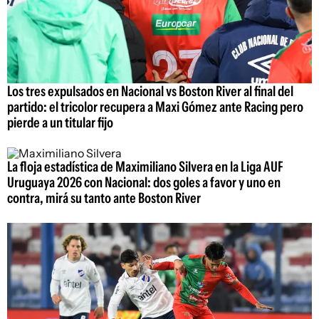
Los tres expulsados en Nacional vs Boston River al final del
partido: el tricolor recupera a Maxi Gómez ante Racing pero
pierde a un titular fijo
La floja estadística de Maximiliano Silvera en la Liga AUF
Uruguaya 2026 con Nacional: dos goles a favor y uno en
contra, mirá su tanto ante Boston River