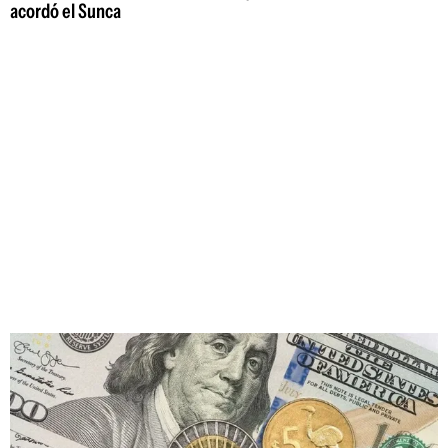
acordó el Sunca