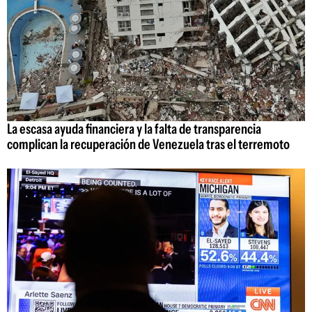
La escasa ayuda financiera y la falta de transparencia
complican la recuperación de Venezuela tras el terremoto