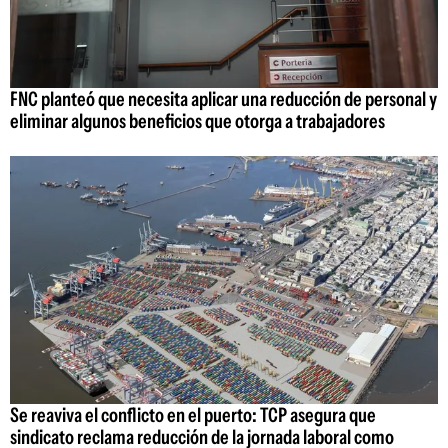
FNC planteó que necesita aplicar una reducción de personal y
eliminar algunos beneficios que otorga a trabajadores
Se reaviva el conflicto en el puerto: TCP asegura que
sindicato reclama reducción de la jornada laboral como