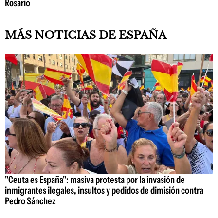
Rosario
MÁS NOTICIAS DE ESPAÑA
"Ceuta es España": masiva protesta por la invasión de
inmigrantes ilegales, insultos y pedidos de dimisión contra
Pedro Sánchez