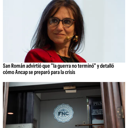
San Román advirtió que "la guerra no terminó" y detalló
cómo Ancap se preparó para la crisis