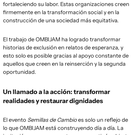
fortaleciendo su labor. Estas organizaciones creen
firmemente en la transformación social y en la
construcción de una sociedad más equitativa.
El trabajo de OMBIJAM ha logrado transformar
historias de exclusión en relatos de esperanza, y
esto solo es posible gracias al apoyo constante de
aquellos que creen en la reinserción y la segunda
oportunidad.
Un llamado a la acción: transformar
realidades y restaurar dignidades
El evento
Semillas de Cambio
es solo un reflejo de
lo que OMBIJAM está construyendo día a día. La