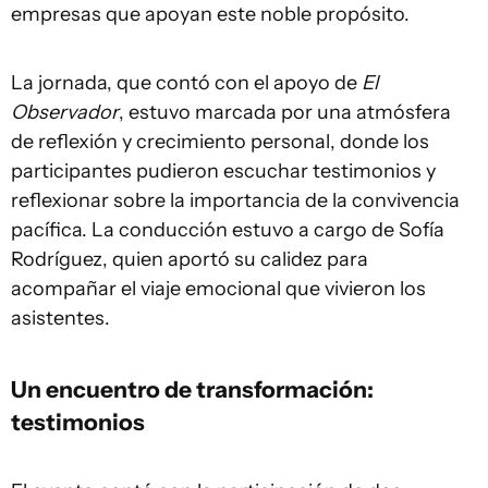
empresas que apoyan este noble propósito.
La jornada, que contó con el apoyo de
El
Observador
, estuvo marcada por una atmósfera
de reflexión y crecimiento personal, donde los
participantes pudieron escuchar testimonios y
reflexionar sobre la importancia de la convivencia
pacífica. La conducción estuvo a cargo de Sofía
Rodríguez, quien aportó su calidez para
acompañar el viaje emocional que vivieron los
asistentes.
Un encuentro de transformación:
testimonios