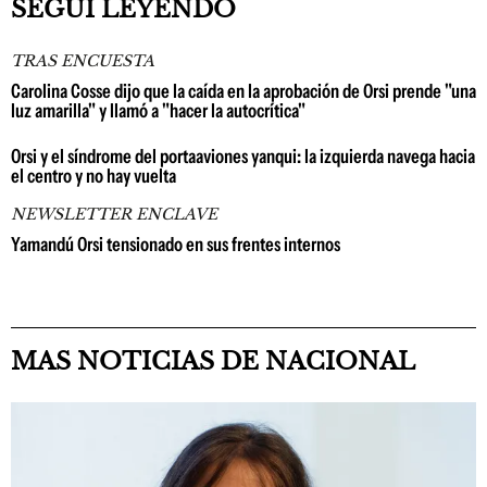
SEGUÍ LEYENDO
TRAS ENCUESTA
Carolina Cosse dijo que la caída en la aprobación de Orsi prende "una
luz amarilla" y llamó a "hacer la autocrítica"
Orsi y el síndrome del portaaviones yanqui: la izquierda navega hacia
el centro y no hay vuelta
NEWSLETTER ENCLAVE
Yamandú Orsi tensionado en sus frentes internos
MAS NOTICIAS DE NACIONAL