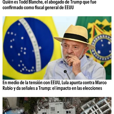
Quién es Todd Blanche, el abogado de Trump que fue
confirmado como fiscal general de EEUU
En medio de la tensión con EEUU, Lula apunta contra Marco
Rubio y da señales a Trump: el impacto en las elecciones