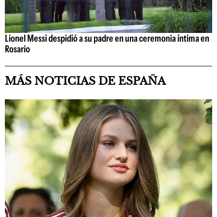
Lionel Messi despidió a su padre en una ceremonia íntima en
Rosario
MÁS NOTICIAS DE ESPAÑA