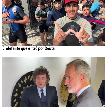
El elefante que entró por Ceuta