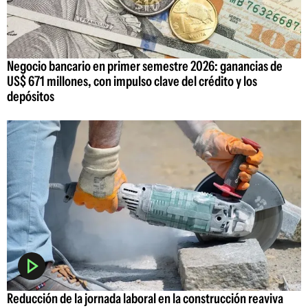
Negocio bancario en primer semestre 2026: ganancias de
US$ 671 millones, con impulso clave del crédito y los
depósitos
Reducción de la jornada laboral en la construcción reaviva