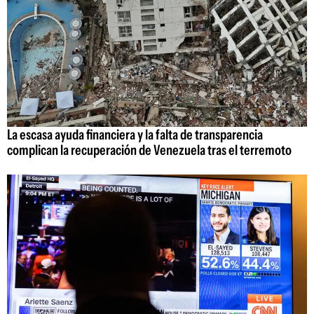
La escasa ayuda financiera y la falta de transparencia
complican la recuperación de Venezuela tras el terremoto