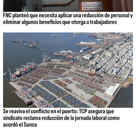
FNC planteó que necesita aplicar una reducción de personal y
eliminar algunos beneficios que otorga a trabajadores
Se reaviva el conflicto en el puerto: TCP asegura que
sindicato reclama reducción de la jornada laboral como
acordó el Sunca