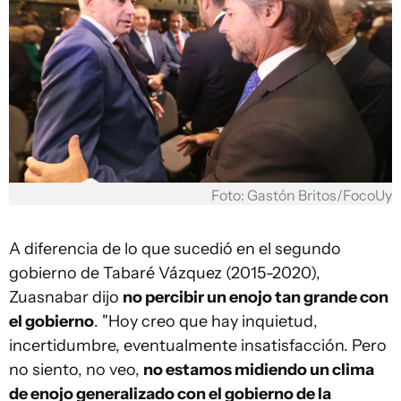
Foto: Gastón Britos/FocoUy
A diferencia de lo que sucedió en el segundo
gobierno de Tabaré Vázquez (2015-2020),
Zuasnabar dijo
no percibir un enojo tan grande con
el gobierno
. "Hoy creo que hay inquietud,
incertidumbre, eventualmente insatisfacción. Pero
no siento, no veo,
no estamos midiendo un clima
de enojo generalizado con el gobierno de la