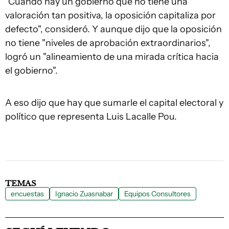
"Cuando hay un gobierno que no tiene una
valoración tan positiva, la oposición capitaliza por
defecto", consideró. Y aunque dijo que la oposición
no tiene "niveles de aprobación extraordinarios",
logró un "alineamiento de una mirada crítica hacia
el gobierno".
A eso dijo que hay que sumarle el capital electoral y
político que representa Luis Lacalle Pou.
TEMAS
encuestas
Ignacio Zuasnabar
Equipos Consultores