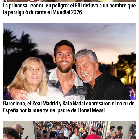
La princesa Leonor, en peligro: el FBI detuvo a un hombre que
la persiguió durante el Mundial 2026
Barcelona, el Real Madrid y Rafa Nadal expresaron el dolor de
España por la muerte del padre de Lionel Messi