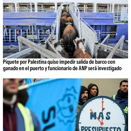
Piquete por Palestina quiso impedir salida de barco con
ganado en el puerto y funcionario de ANP será investigado