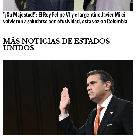
"¡Su Majestad!": El Rey Felipe VI y el argentino Javier Milei
volvieron a saludarse con efusividad, esta vez en Colombia
MÁS NOTICIAS DE ESTADOS
UNIDOS