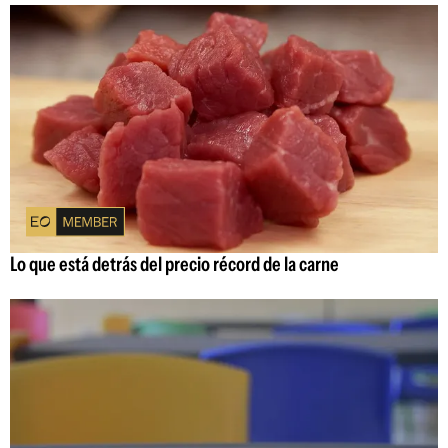
Lo que está detrás del precio récord de la carne