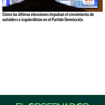
Cómo las últimas elecciones impulsan el crecimiento de
outsiders e izquierdistas en el Partido Demócrata