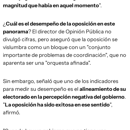
magnitud que había en aquel momento
".
¿
Cuál es el desempeño de la oposición en este
panorama
? El director de Opinión Pública no
divulgó cifras, pero aseguró que la oposición se
vislumbra como un bloque con un "conjunto
importante de problemas de coordinación", que no
aparenta ser una "orquesta afinada".
Sin embargo, señaló que uno de los indicadores
para medir su desempeño es el
alineamiento de su
electorado en la percepción negativa del gobierno
.
"
La oposición ha sido exitosa en ese sentido
",
afirmó.