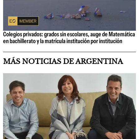
Colegios privados: grados sin escolares, auge de Matemática
en bachillerato y la matrícula institución por institución
MÁS NOTICIAS DE ARGENTINA