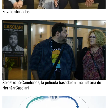
Envalentonados
Se estrenó Canelones, la película basada en una historia de
Hernán Casciari