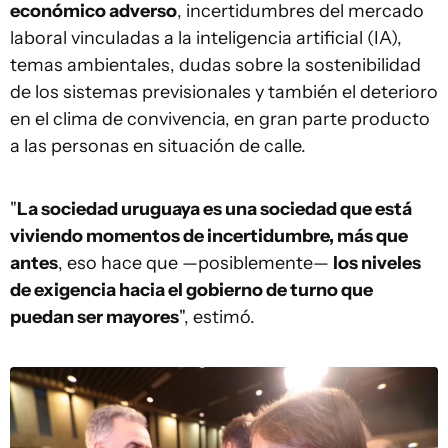
económico adverso
, incertidumbres del mercado
laboral vinculadas a la inteligencia artificial (IA),
temas ambientales, dudas sobre la sostenibilidad
de los sistemas previsionales y también el deterioro
en el clima de convivencia, en gran parte producto
a las personas en situación de calle.
"
La sociedad uruguaya es una sociedad que está
viviendo momentos de incertidumbre, más que
antes
, eso hace que —posiblemente—
los niveles
de exigencia hacia el gobierno de turno que
puedan ser mayores
", estimó.