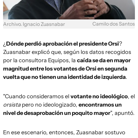
Camilo dos Santos
Archivo. Ignacio Zuasnabar
¿
Dónde perdió aprobación el presidente Orsi
?
Zuasnabar explicó que, según los datos recogidos
por la consultora Equipos, la
caída se da en mayor
magnitud entre los votantes de Orsi en segunda
vuelta que no tienen una identidad de izquierda
.
"Cuando consideramos el
votante no ideológico
, el
orsista
pero no ideologizado,
encontramos un
nivel de desaprobación un poquito mayor
", apuntó.
En ese escenario, entonces, Zuasnabar sostuvo