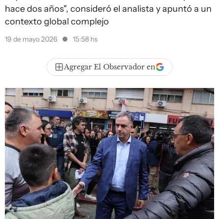
hace dos años", consideró el analista y apuntó a un
contexto global complejo
19 de mayo 2026
15:58 hs
Agregar El Observador en