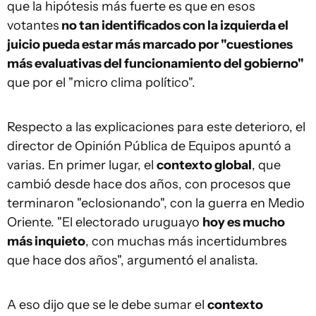
que la hipótesis más fuerte es que en esos
votantes
no tan identificados con la izquierda el
juicio pueda estar más marcado por "cuestiones
más evaluativas del funcionamiento del gobierno"
que por el "micro clima político".
Respecto a las explicaciones para este deterioro, el
director de Opinión Pública de Equipos apuntó a
varias. En primer lugar, el
contexto global
, que
cambió desde hace dos años, con procesos que
terminaron "eclosionando", con la guerra en Medio
Oriente. "El electorado uruguayo
hoy es mucho
más inquieto
, con muchas más incertidumbres
que hace dos años", argumentó el analista.
A eso dijo que se le debe sumar el
contexto