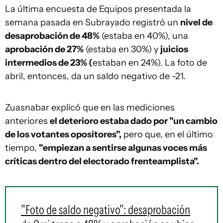
La última encuesta de Equipos presentada la
semana pasada en Subrayado registró un
nivel de
desaprobación de 48%
(estaba en 40%), una
aprobación de 27%
(estaba en 30%) y
juicios
intermedios de 23% (
estaban en 24%). La foto de
abril, entonces, da un saldo negativo de -21.
Zuasnabar explicó que en las mediciones
anteriores
el deterioro estaba dado por "un cambio
de los votantes opositores",
pero que, en el último
tiempo,
"empiezan a sentirse algunas voces más
críticas dentro del electorado frenteamplista".
"Foto de saldo negativo": desaprobación