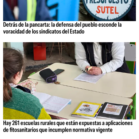
Detrás de la pancarta: la defensa del pueblo esconde la
voracidad de los sindicatos del Estado
Hay 261 escuelas rurales que están expuestas a aplicaciones
de fitosanitarios que incumplen normativa vigente