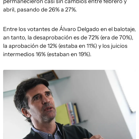
permanecieron casi sin cambios entre febrero y
abril, pasando de 26% a 27%.
Entre los votantes de Álvaro Delgado en el balotaje,
an tanto, la desaprobación es de 72% (era de 70%),
la aprobación de 12% (estaba en 11%) y los juicios
intermedios 16% (estaban en 19%).