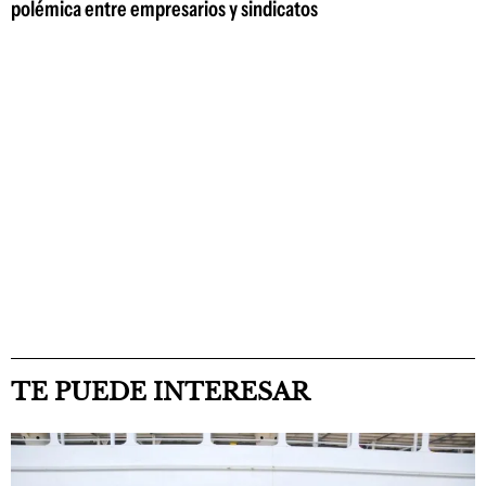
polémica entre empresarios y sindicatos
TE PUEDE INTERESAR