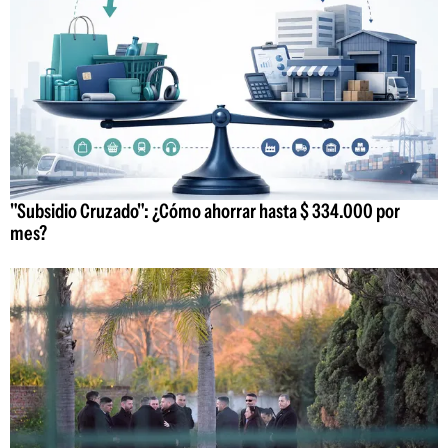
"Subsidio Cruzado": ¿Cómo ahorrar hasta $ 334.000 por
mes?