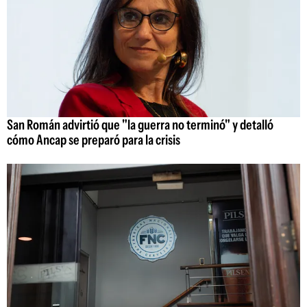
San Román advirtió que "la guerra no terminó" y detalló
cómo Ancap se preparó para la crisis