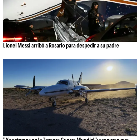
Lionel Messi arribó a Rosario para despedir a su padre
"Ya estamos en la Tercera Guerra Mundial": aseguran que