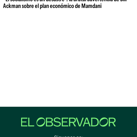
Ackman sobre el plan económico de Mamdani