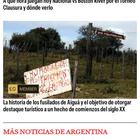
A qué hora juegan hoy Nacional vs Boston River por el Torneo
Clausura y dónde verlo
La historia de los fusilados de Aiguá y el objetivo de otorgar
destaque turístico a un hecho de comienzos del siglo XX
MÁS NOTICIAS DE ARGENTINA