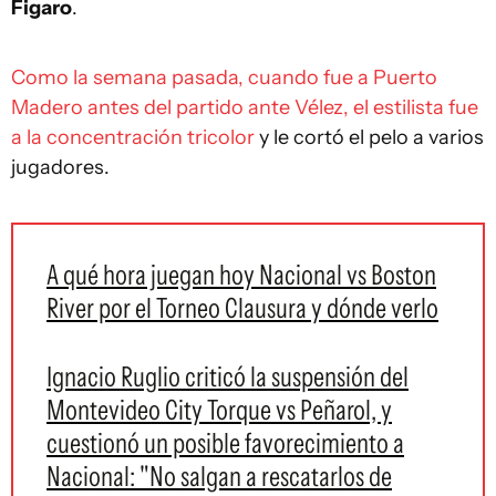
Figaro
.
Como la semana pasada, cuando fue a Puerto
Madero antes del partido ante Vélez, el estilista fue
a la concentración tricolor
y le cortó el pelo a varios
jugadores.
A qué hora juegan hoy Nacional vs Boston
River por el Torneo Clausura y dónde verlo
Ignacio Ruglio criticó la suspensión del
Montevideo City Torque vs Peñarol, y
cuestionó un posible favorecimiento a
Nacional: "No salgan a rescatarlos de