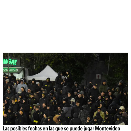
Las posibles fechas en las que se puede jugar Montevideo