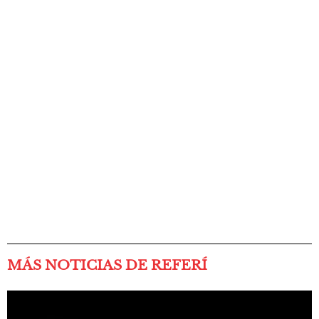
MÁS NOTICIAS DE REFERÍ