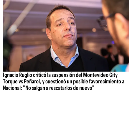
Ignacio Ruglio criticó la suspensión del Montevideo City
Torque vs Peñarol, y cuestionó un posible favorecimiento a
Nacional: "No salgan a rescatarlos de nuevo"