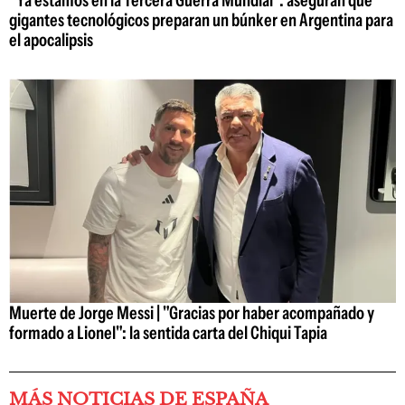
gigantes tecnológicos preparan un búnker en Argentina para
el apocalipsis
Muerte de Jorge Messi | "Gracias por haber acompañado y
formado a Lionel": la sentida carta del Chiqui Tapia
MÁS NOTICIAS DE ESPAÑA