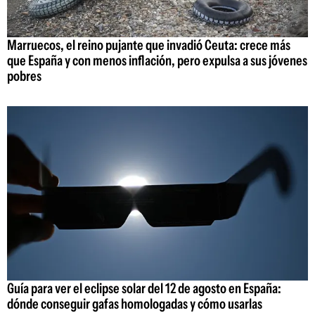
Marruecos, el reino pujante que invadió Ceuta: crece más
que España y con menos inflación, pero expulsa a sus jóvenes
pobres
Guía para ver el eclipse solar del 12 de agosto en España:
dónde conseguir gafas homologadas y cómo usarlas