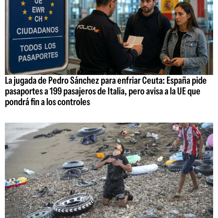
La jugada de Pedro Sánchez para enfriar Ceuta: España pide
pasaportes a 199 pasajeros de Italia, pero avisa a la UE que
pondrá fin a los controles