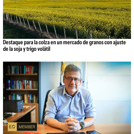
Destaque para la colza en un mercado de granos con ajuste
de la soja y trigo volátil