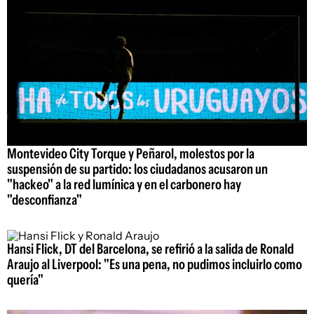
Montevideo City Torque y Peñarol, molestos por la
suspensión de su partido: los ciudadanos acusaron un
"hackeo" a la red lumínica y en el carbonero hay
"desconfianza"
Hansi Flick, DT del Barcelona, se refirió a la salida de Ronald
Araujo al Liverpool: "Es una pena, no pudimos incluirlo como
quería"