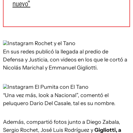
nuevo"
Instagram
Rochet y el Tano
En sus redes publicó la llegada al predio de
Defensa y Justicia, con videos en los que le cortó a
Nicolás Marichal y Emmanuel Gigliotti.
Instagram
El Pumita con El Tano
“Una vez más, look a Nacional”, comentó el
peluquero Dario Del Casale, tal es su nombre.
Además, compartió fotos junto a Diego Zabala,
Sergio Rochet, José Luis Rodríguez y
Gigliotti, a