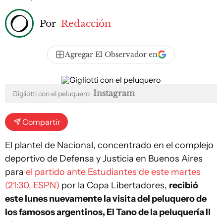
Por
Redacción
Agregar El Observador en
Instagram
Gigliotti con el peluquero
Compartir
El plantel de Nacional, concentrado en el complejo
deportivo de Defensa y Justicia en Buenos Aires
para
el partido ante Estudiantes de este martes
(21:30, ESPN)
por la Copa Libertadores,
recibió
este lunes nuevamente la visita del peluquero de
los famosos argentinos, El Tano de la peluquería Il