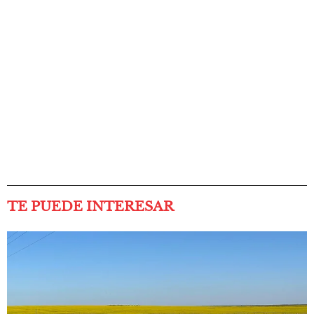
TE PUEDE INTERESAR