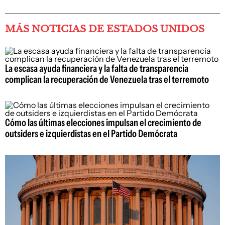
MÁS NOTICIAS DE ESTADOS UNIDOS
La escasa ayuda financiera y la falta de transparencia
complican la recuperación de Venezuela tras el terremoto
Cómo las últimas elecciones impulsan el crecimiento de
outsiders e izquierdistas en el Partido Demócrata