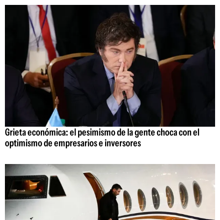
Grieta económica: el pesimismo de la gente choca con el
optimismo de empresarios e inversores