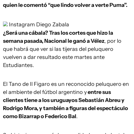
quien le comentó “que lindo volver a verte Puma”.
Instagram
Diego Zabala
¿Será una cábala? Tras los cortes que hizo la
semana pasada, Nacional le ganó a Vélez
, por lo
que habrá que ver si las tijeras del peluquero
vuelven a dar resultado este martes ante
Estudiantes.
El Tano de Il Figaro es un reconocido peluquero en
el ambiente del fútbol argentino y
entre sus
clientes tiene a los uruguayos Sebastián Abreu y
Rodrigo Mora, y también a figuras del espectáculo
como Bizarrap o Federico Bal
.