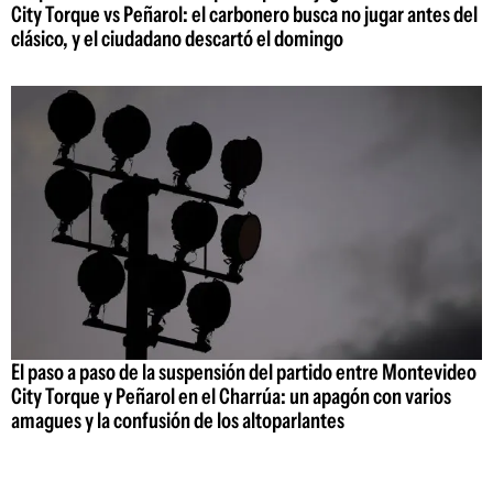
City Torque vs Peñarol: el carbonero busca no jugar antes del
clásico, y el ciudadano descartó el domingo
El paso a paso de la suspensión del partido entre Montevideo
City Torque y Peñarol en el Charrúa: un apagón con varios
amagues y la confusión de los altoparlantes