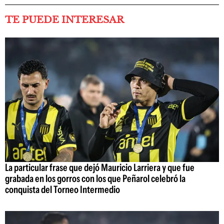
TE PUEDE INTERESAR
La particular frase que dejó Mauricio Larriera y que fue
grabada en los gorros con los que Peñarol celebró la
conquista del Torneo Intermedio