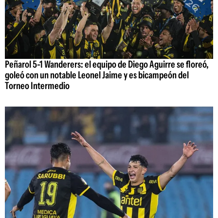
Peñarol 5-1 Wanderers: el equipo de Diego Aguirre se floreó,
goleó con un notable Leonel Jaime y es bicampeón del
Torneo Intermedio