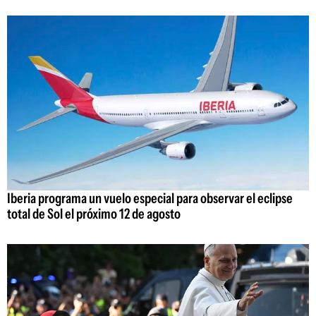
Iberia programa un vuelo especial para observar el eclipse
total de Sol el próximo 12 de agosto