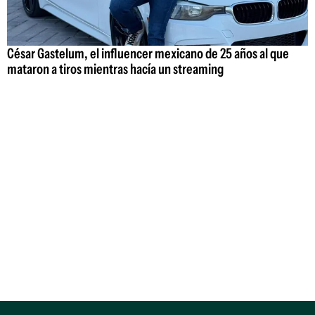
César Gastelum, el influencer mexicano de 25 años al que
mataron a tiros mientras hacía un streaming