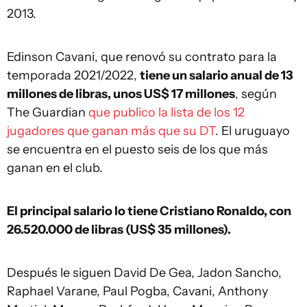
2013.
Edinson Cavani, que renovó su contrato para la
temporada 2021/2022,
tiene un salario anual de 13
millones de libras, unos US$ 17 millones
, según
The Guardian
que publico la lista de los 12
jugadores que ganan más que su DT
. El uruguayo
se encuentra en el puesto seis de los que más
ganan en el club.
El principal salario lo tiene Cristiano Ronaldo, con
26.520.000 de libras (US$ 35 millones).
Después le siguen David De Gea, Jadon Sancho,
Raphael Varane, Paul Pogba, Cavani, Anthony