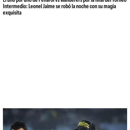
Intermedio: Leonel Jaime se robó la noche con su magia
exquisita