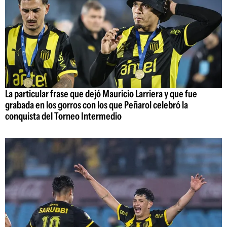
La particular frase que dejó Mauricio Larriera y que fue
grabada en los gorros con los que Peñarol celebró la
conquista del Torneo Intermedio