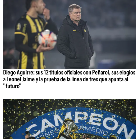
Diego Aguirre: sus 12 títulos oficiales con Peñarol, sus elogios
a Leonel Jaime y la prueba de la línea de tres que apunta al
"futuro"