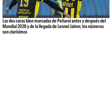
Las dos caras bien marcadas de Peñarol antes y después del
Mundial 2026 y de la llegada de Leonel Jaime; los números
son clarísimos