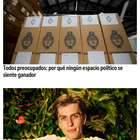
Todos preocupados: por qué ningún espacio político se
siente ganador