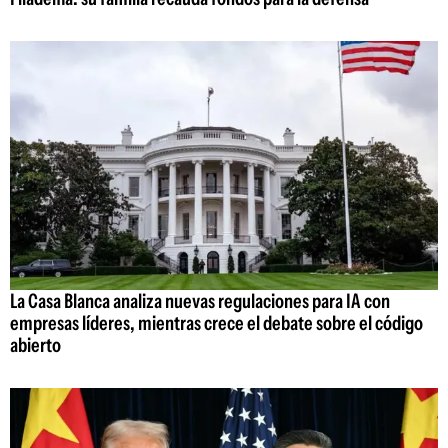
La Casa Blanca analiza nuevas regulaciones para IA con
empresas líderes, mientras crece el debate sobre el código
abierto