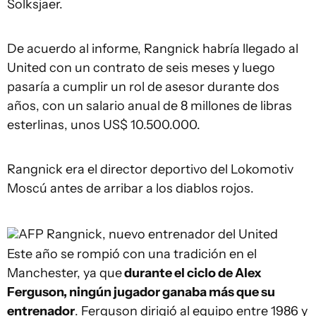
Solksjaer.
De acuerdo al informe, Rangnick habría llegado al
United con un contrato de seis meses y luego
pasaría a cumplir un rol de asesor durante dos
años, con un salario anual de 8 millones de libras
esterlinas, unos US$ 10.500.000.
Rangnick era el director deportivo del Lokomotiv
Moscú antes de arribar a los diablos rojos.
AFP
Rangnick, nuevo entrenador del United
Este año se rompió con una tradición en el
Manchester, ya que
durante el ciclo de Alex
Ferguson, ningún jugador ganaba más que su
entrenador
. Ferguson dirigió al equipo entre 1986 y