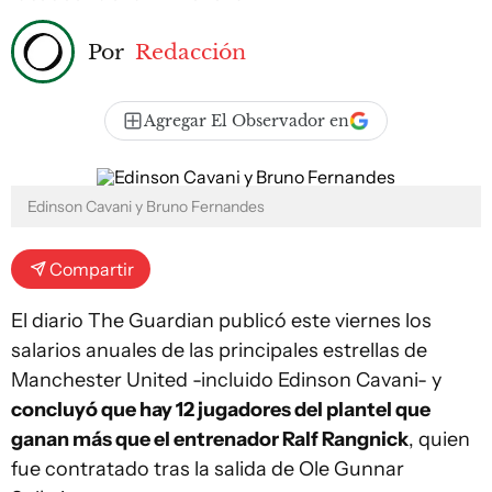
Por
Redacción
Agregar El Observador en
Edinson Cavani y Bruno Fernandes
Compartir
El diario The Guardian publicó este viernes los
salarios anuales de las principales estrellas de
Manchester United -incluido Edinson Cavani- y
concluyó que hay 12 jugadores del plantel que
ganan más que el entrenador Ralf Rangnick
, quien
fue contratado tras la salida de Ole Gunnar