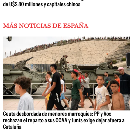
de U$S 80 millones y capitales chinos
MÁS NOTICIAS DE ESPAÑA
Ceuta desbordada de menores marroquíes: PP y Vox
rechazan el reparto a sus CCAA y Junts exige dejar afuera a
Cataluña