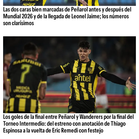
Las dos caras bien marcadas de Peñarol antes y después del
Mundial 2026 y de la llegada de Leonel Jaime; los números
son clarísimos
Los goles de la final entre Peñarol y Wanderers por la final del
Torneo Intermedio: del estreno con anotación de Thiago
Espinosa a la vuelta de Eric Remedi con festejo