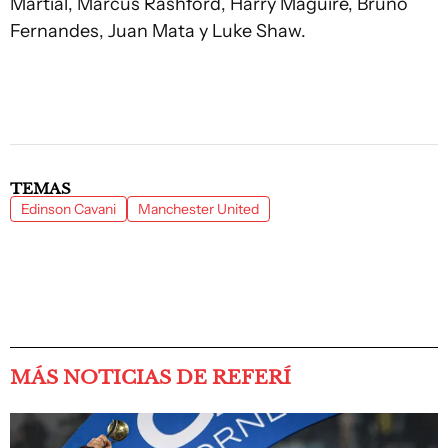
Martial, Marcus Rashford, Harry Maguire, Bruno
Fernandes, Juan Mata y Luke Shaw.
TEMAS
Edinson Cavani
Manchester United
MÁS NOTICIAS DE REFERÍ