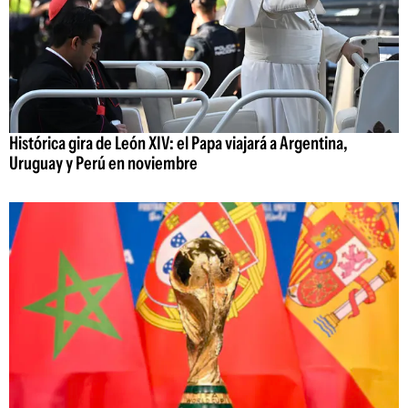
Histórica gira de León XIV: el Papa viajará a Argentina,
Uruguay y Perú en noviembre