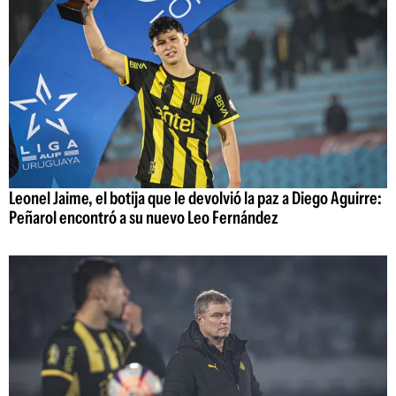
Leonel Jaime, el botija que le devolvió la paz a Diego Aguirre:
Peñarol encontró a su nuevo Leo Fernández