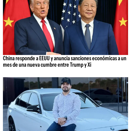
China responde a EEUU y anuncia sanciones económicas a un
mes de una nueva cumbre entre Trump y Xi