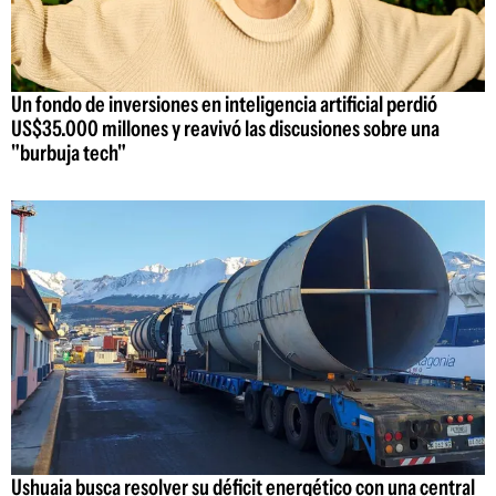
Un fondo de inversiones en inteligencia artificial perdió
US$35.000 millones y reavivó las discusiones sobre una
"burbuja tech"
Ushuaia busca resolver su déficit energético con una central