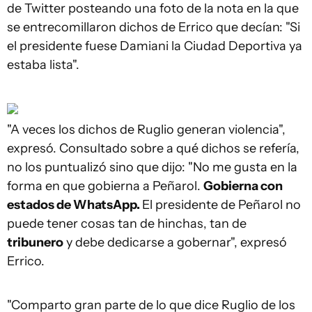
de Twitter posteando una foto de la nota en la que
se entrecomillaron dichos de Errico que decían: "Si
el presidente fuese Damiani la Ciudad Deportiva ya
estaba lista".
"A veces los dichos de Ruglio generan violencia",
expresó. Consultado sobre a qué dichos se refería,
no los puntualizó sino que dijo: "No me gusta en la
forma en que gobierna a Peñarol.
Gobierna con
estados de WhatsApp.
El presidente de Peñarol no
puede tener cosas tan de hinchas, tan de
tribunero
y debe dedicarse a gobernar", expresó
Errico.
"Comparto gran parte de lo que dice Ruglio de los