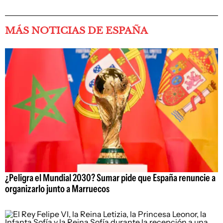
MÁS NOTICIAS DE ESPAÑA
¿Peligra el Mundial 2030? Sumar pide que España renuncie a
organizarlo junto a Marruecos