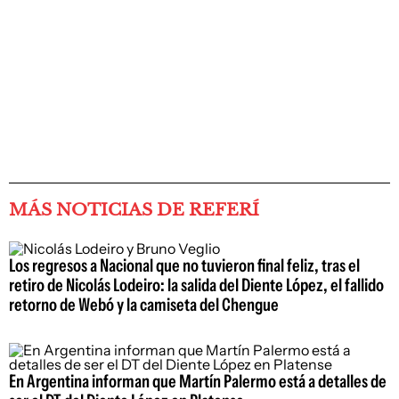
MÁS NOTICIAS DE REFERÍ
Los regresos a Nacional que no tuvieron final feliz, tras el
retiro de Nicolás Lodeiro: la salida del Diente López, el fallido
retorno de Webó y la camiseta del Chengue
En Argentina informan que Martín Palermo está a detalles de