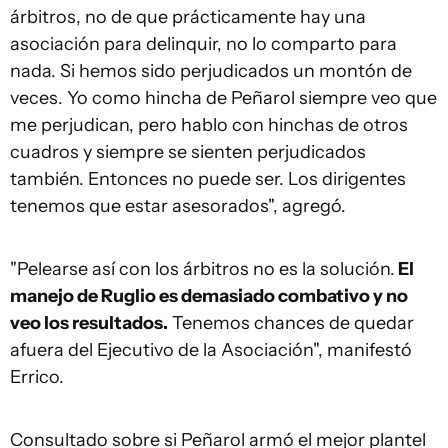
árbitros, no de que prácticamente hay una
asociación para delinquir, no lo comparto para
nada. Si hemos sido perjudicados un montón de
veces. Yo como hincha de Peñarol siempre veo que
me perjudican, pero hablo con hinchas de otros
cuadros y siempre se sienten perjudicados
también. Entonces no puede ser. Los dirigentes
tenemos que estar asesorados", agregó.
"Pelearse así con los árbitros no es la solución.
El
manejo de Ruglio es demasiado combativo y no
veo los resultados.
Tenemos chances de quedar
afuera del Ejecutivo de la Asociación", manifestó
Errico.
Consultado sobre si Peñarol armó el mejor plantel