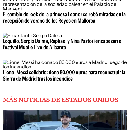
El cambio de look de la princesa Leonor se robó miradas en la
recepción de verano de los Reyes en Mallorca
Loquillo, Sergio Dalma, Raphael y Niña Pastori encabezan el
festival Muelle Live de Alicante
Lionel Messi solidario: dona 80.000 euros para reconstruir la
Sierra de Madrid tras los incendios
MÁS NOTICIAS DE ESTADOS UNIDOS