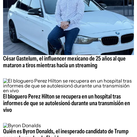
César Gastelum, el influencer mexicano de 25 años al que
mataron a tiros mientras hacía un streaming
El bloguero Perez Hilton se recupera en un hospital tras
informes de que se autolesionó durante una transmisión en
vivo
Quién es Byron Donalds, el inesperado candidato de Trump