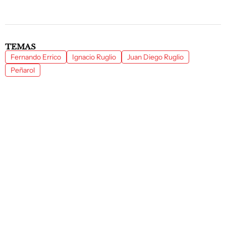
TEMAS
Fernando Errico
Ignacio Ruglio
Juan Diego Ruglio
Peñarol