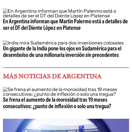
En Argentina informan que Martín Palermo está a detalles de
ser el DT del Diente López en Platense
Un gigante de la India pone los ojos en Sudamérica para el
desembolso de una millonaria inversión sin precedentes
MÁS NOTICIAS DE ARGENTINA
Se frena el aumento de la morosidad tras 19 meses
consecutivos: ¿punto de inflexión o solo una tregua?