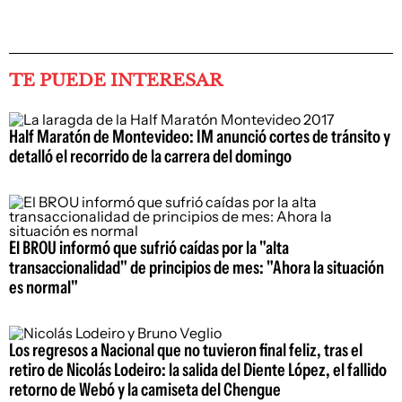
TE PUEDE INTERESAR
Half Maratón de Montevideo: IM anunció cortes de tránsito y
detalló el recorrido de la carrera del domingo
El BROU informó que sufrió caídas por la "alta
transaccionalidad" de principios de mes: "Ahora la situación
es normal"
Los regresos a Nacional que no tuvieron final feliz, tras el
retiro de Nicolás Lodeiro: la salida del Diente López, el fallido
retorno de Webó y la camiseta del Chengue