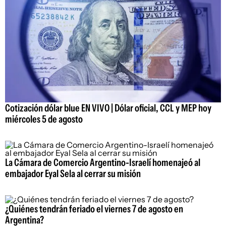
Cotización dólar blue EN VIVO | Dólar oficial, CCL y MEP hoy
miércoles 5 de agosto
La Cámara de Comercio Argentino-Israelí homenajeó al
embajador Eyal Sela al cerrar su misión
¿Quiénes tendrán feriado el viernes 7 de agosto en
Argentina?