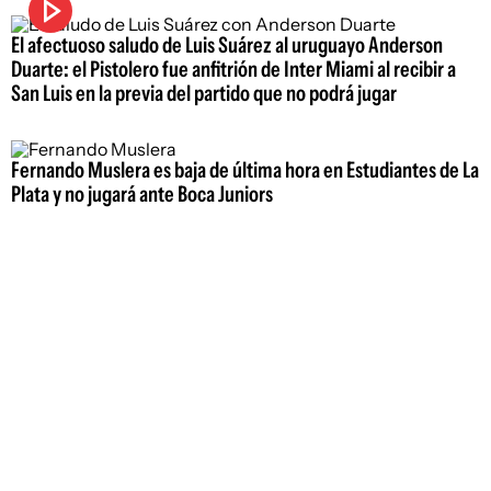
El afectuoso saludo de Luis Suárez al uruguayo Anderson
Duarte: el Pistolero fue anfitrión de Inter Miami al recibir a
San Luis en la previa del partido que no podrá jugar
Fernando Muslera es baja de última hora en Estudiantes de La
Plata y no jugará ante Boca Juniors