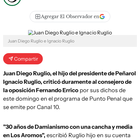
Agregar El Observador en
Juan Diego Ruglio e Ignacio Ruglio
Compartir
Juan Diego Ruglio, el hijo del presidente de Peñarol
Ignacio Ruglio, criticó duramente al consejero de
la oposición Fernando Errico
por sus dichos de
este domingo en el programa de Punto Penal que
se emite por Canal 10.
"30 años de Damianismo con una cancha y media
en Los Aromos",
escribió Ruglio hijo en su cuenta