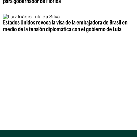
para gobernador de Florida
Estados Unidos revoca la visa de la embajadora de Brasil en
medio de la tensión diplomática con el gobierno de Lula