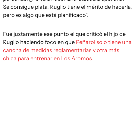
Se consigue plata. Ruglio tiene el mérito de hacerla,
pero es algo que está planificado".
Fue justamente ese punto el que criticó el hijo de
Ruglio haciendo foco en que
Peñarol solo tiene una
cancha de medidas reglamentarias y otra más
chica para entrenar en Los Aromos.