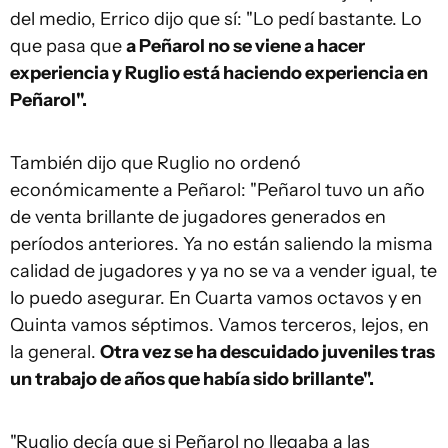
del medio, Errico dijo que sí: "Lo pedí bastante. Lo
que pasa que
a Peñarol no se viene a hacer
experiencia y Ruglio está haciendo experiencia en
Peñarol".
También dijo que Ruglio no ordenó
económicamente a Peñarol: "Peñarol tuvo un año
de venta brillante de jugadores generados en
períodos anteriores. Ya no están saliendo la misma
calidad de jugadores y ya no se va a vender igual, te
lo puedo asegurar. En Cuarta vamos octavos y en
Quinta vamos séptimos. Vamos terceros, lejos, en
la general.
Otra vez se ha descuidado juveniles tras
un trabajo de años que había sido brillante".
"Ruglio decía que si Peñarol no llegaba a las