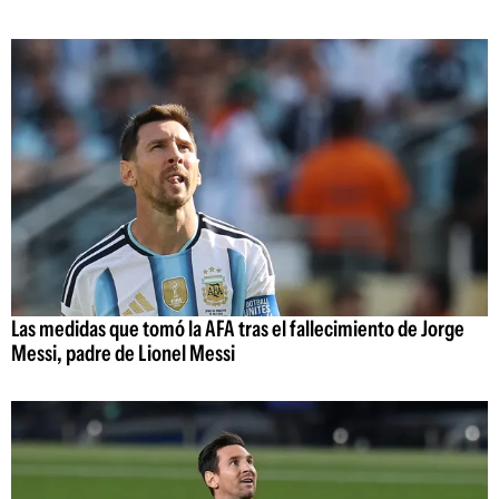
Las medidas que tomó la AFA tras el fallecimiento de Jorge
Messi, padre de Lionel Messi