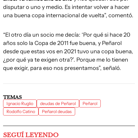
disputar o uno y medio. Es intentar volver a hacer
una buena copa internacional de vuelta”, comentó.
“El otro día un socio me decía: ‘Por qué si hace 20
años solo la Copa de 2011 fue buena, y Peñarol
desde que estas vos en 2021 tuvo una copa buena,
¿por qué ya te exigen otra?’. Porque me lo tienen
que exigir, para eso nos presentamos”, señaló.
TEMAS
Ignacio Ruglio
deudas de Peñarol
Peñarol
Rodolfo Catino
Peñarol deudas
SEGUÍ LEYENDO