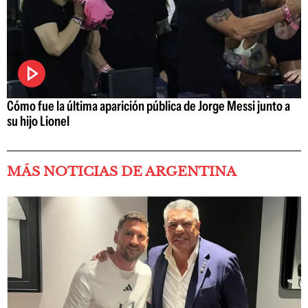
Cómo fue la última aparición pública de Jorge Messi junto a
su hijo Lionel
MÁS NOTICIAS DE ARGENTINA