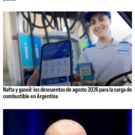
Nafta y gasoil: los descuentos de agosto 2026 para la carga de
combustible en Argentina