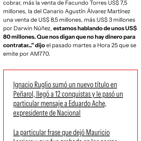
cobrar, más la venta de Facundo Torres US$ 7,5
millones, la del Canario Agustín Álvarez Martínez
una venta de US$ 8,5 millones, más US$ 3 millones
por Darwin Núñez,
estamos hablando de unos US$
80 millones. Que nos digan que no hay dinero para
contratar...” dijo
el pasado martes a Hora 25 que se
emite por AM770.
Ignacio Ruglio sumó un nuevo título en
Peñarol, llegó a 12 conquistas y le pasó un
particular mensaje a Eduardo Ache,
expresidente de Nacional
La particular frase que dejó Mauricio