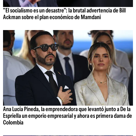
"El socialismo es un desastre": la brutal advertencia de Bill
Ackman sobre el plan económico de Mamdani
Ana Lucía Pineda, la emprendedora que levantó junto a De la
Espriella un emporio empresarial y ahora es primera dama de
Colombia