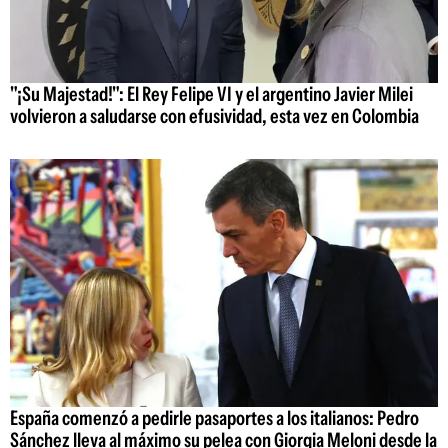
"¡Su Majestad!": El Rey Felipe VI y el argentino Javier Milei
volvieron a saludarse con efusividad, esta vez en Colombia
España comenzó a pedirle pasaportes a los italianos: Pedro
Sánchez lleva al máximo su pelea con Giorgia Meloni desde la