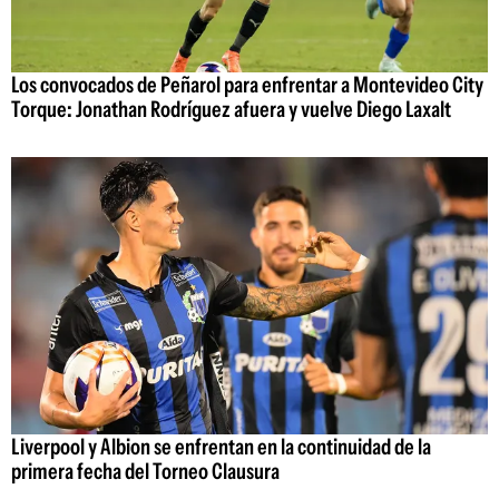
Los convocados de Peñarol para enfrentar a Montevideo City
Torque: Jonathan Rodríguez afuera y vuelve Diego Laxalt
Liverpool y Albion se enfrentan en la continuidad de la
primera fecha del Torneo Clausura