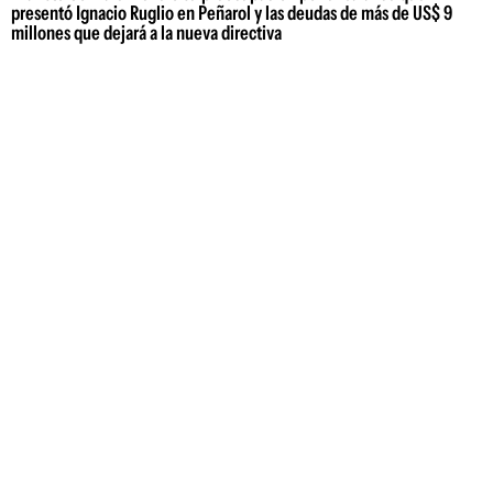
presentó Ignacio Ruglio en Peñarol y las deudas de más de US$ 9
millones que dejará a la nueva directiva