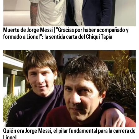
Muerte de Jorge Messi | "Gracias por haber acompañado y
formado a Lionel": la sentida carta del Chiqui Tapia
Quién era Jorge Messi, el pilar fundamental para la carrera de
Lionel