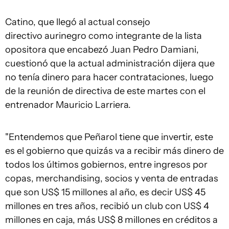
Catino, que llegó al actual consejo
directivo aurinegro como integrante de la lista
opositora que encabezó Juan Pedro Damiani,
cuestionó que la actual administración dijera que
no tenía dinero para hacer contrataciones, luego
de la reunión de directiva de este martes con el
entrenador Mauricio Larriera.
"Entendemos que Peñarol tiene que invertir, este
es el gobierno que quizás va a recibir más dinero de
todos los últimos gobiernos, entre ingresos por
copas, merchandising, socios y venta de entradas
que son US$ 15 millones al año, es decir US$ 45
millones en tres años, recibió un club con US$ 4
millones en caja, más US$ 8 millones en créditos a