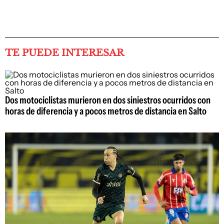
TE PUEDE INTERESAR
Dos motociclistas murieron en dos siniestros ocurridos con
horas de diferencia y a pocos metros de distancia en Salto