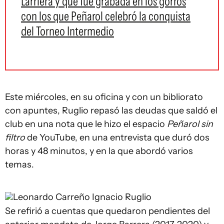
Larriera y que fue grabada en los gorros
con los que Peñarol celebró la conquista
del Torneo Intermedio
Este miércoles, en su oficina y con un bibliorato
con apuntes, Ruglio repasó las deudas que saldó el
club en una nota que le hizo el espacio
Peñarol sin
filtro
de YouTube, en una entrevista que duró dos
horas y 48 minutos, y en la que abordó varios
temas.
Leonardo Carreño
Ignacio Ruglio
Se refirió a cuentas que quedaron pendientes del