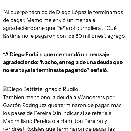
“Al cuerpo técnico de Diego López le terminamos
de pagar. Memo me envió un mensaje
agradeciéndome que Peñarol cumpliera”. “Qué
lástima no le pagaron con los 80 millones”, agregó.
“A Diego Forlán, que me mandó un mensaje
agradeciendo: ‘Nacho, en regla de una deuda que
no era tuya la terminaste pagando”, señaló
.
Diego Battiste
Ignacio Ruglio
También mencionó la deuda a Wanderers por
Gastón Rodríguez que terminaron de pagar, más
los pases de Pereira (sin indicar si se refería a
Maximiliano Pereira o a Hamilton Pereira) y
(Andrés) Rodales que terminaron de pagar las