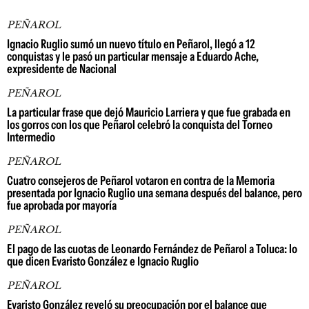
PEÑAROL
Ignacio Ruglio sumó un nuevo título en Peñarol, llegó a 12
conquistas y le pasó un particular mensaje a Eduardo Ache,
expresidente de Nacional
PEÑAROL
La particular frase que dejó Mauricio Larriera y que fue grabada en
los gorros con los que Peñarol celebró la conquista del Torneo
Intermedio
PEÑAROL
Cuatro consejeros de Peñarol votaron en contra de la Memoria
presentada por Ignacio Ruglio una semana después del balance, pero
fue aprobada por mayoría
PEÑAROL
El pago de las cuotas de Leonardo Fernández de Peñarol a Toluca: lo
que dicen Evaristo González e Ignacio Ruglio
PEÑAROL
Evaristo González reveló su preocupación por el balance que