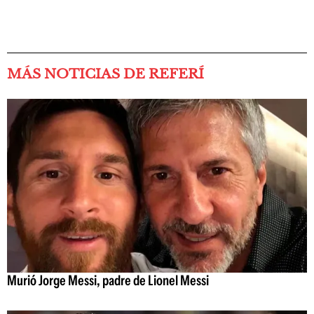
MÁS NOTICIAS DE REFERÍ
Murió Jorge Messi, padre de Lionel Messi