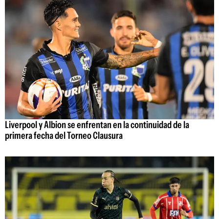
Liverpool y Albion se enfrentan en la continuidad de la
primera fecha del Torneo Clausura