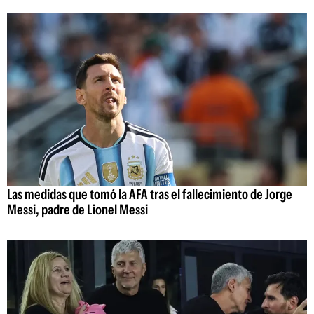
Las medidas que tomó la AFA tras el fallecimiento de Jorge
Messi, padre de Lionel Messi