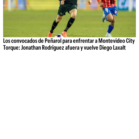
Los convocados de Peñarol para enfrentar a Montevideo City
Torque: Jonathan Rodríguez afuera y vuelve Diego Laxalt