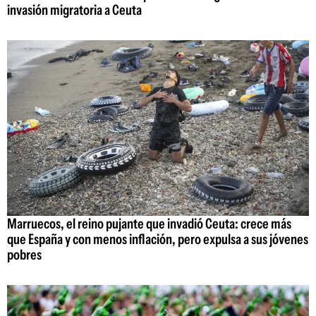
invasión migratoria a Ceuta
Marruecos, el reino pujante que invadió Ceuta: crece más
que España y con menos inflación, pero expulsa a sus jóvenes
pobres