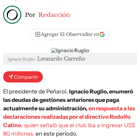
Por
Redacción
Agregar El Observador en
Leonardo Carreño
Ignacio Ruglio
Compartir
El presidente de Peñarol,
Ignacio Ruglio, enumeró
las deudas de gestiones anteriores que paga
actualmente su administración,
en respuesta a las
declaraciones realizadas por el directivo Rodolfo
Catino
, quien señaló que el club iba a ingresar US$
80 millones
en este período.