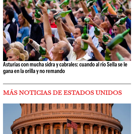
Asturias con mucha sidra y cabrales: cuando al río Sella se le
gana en la orilla y no remando
MÁS NOTICIAS DE ESTADOS UNIDOS