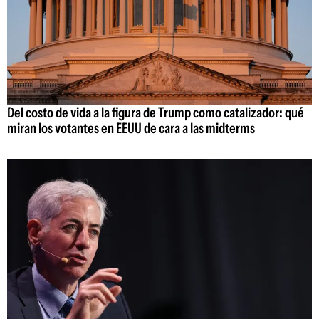
Del costo de vida a la figura de Trump como catalizador: qué
miran los votantes en EEUU de cara a las midterms