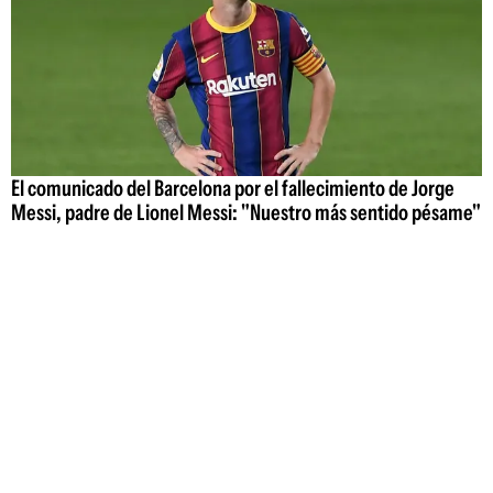
El comunicado del Barcelona por el fallecimiento de Jorge
Messi, padre de Lionel Messi: "Nuestro más sentido pésame"