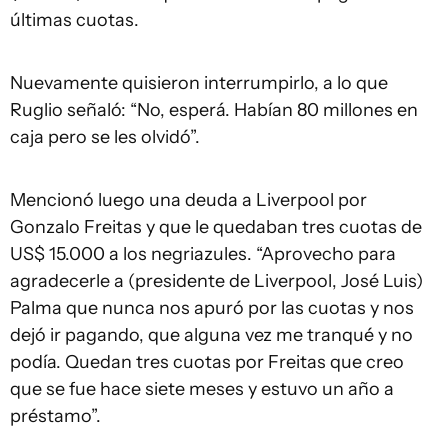
últimas cuotas.
Nuevamente quisieron interrumpirlo, a lo que
Ruglio señaló: “No, esperá. Habían 80 millones en
caja pero se les olvidó”.
Mencionó luego una deuda a Liverpool por
Gonzalo Freitas y que le quedaban tres cuotas de
US$ 15.000 a los negriazules. “Aprovecho para
agradecerle a (presidente de Liverpool, José Luis)
Palma que nunca nos apuró por las cuotas y nos
dejó ir pagando, que alguna vez me tranqué y no
podía. Quedan tres cuotas por Freitas que creo
que se fue hace siete meses y estuvo un año a
préstamo”.