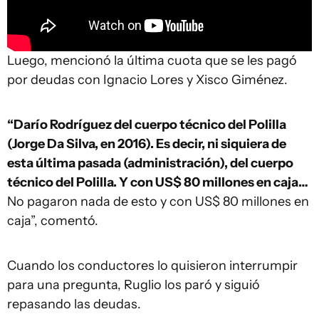
Luego, mencionó la última cuota que se les pagó
por deudas con Ignacio Lores y Xisco Giménez.
“Darío Rodríguez del cuerpo técnico del Polilla
(Jorge Da Silva, en 2016). Es decir, ni siquiera de
esta última pasada (administración), del cuerpo
técnico del Polilla. Y con US$ 80 millones en caja…
No pagaron nada de esto y con US$ 80 millones en
caja”, comentó.
Cuando los conductores lo quisieron interrumpir
para una pregunta, Ruglio los paró y siguió
repasando las deudas.