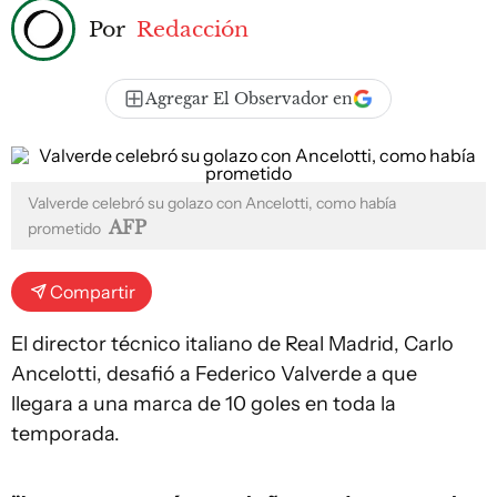
Por
Redacción
Agregar El Observador en
Valverde celebró su golazo con Ancelotti, como había
AFP
prometido
Compartir
El director técnico italiano de Real Madrid, Carlo
Ancelotti, desafió a Federico Valverde a que
llegara a una marca de 10 goles en toda la
temporada.