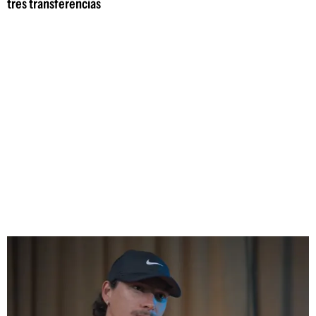
tres transferencias