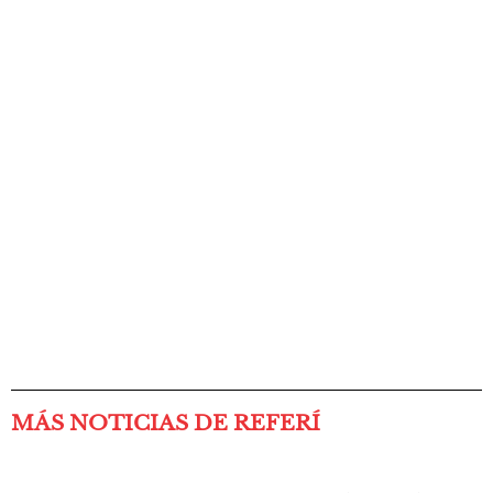
MÁS NOTICIAS DE REFERÍ