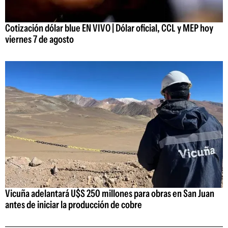
Cotización dólar blue EN VIVO | Dólar oficial, CCL y MEP hoy
viernes 7 de agosto
Vicuña adelantará U$S 250 millones para obras en San Juan
antes de iniciar la producción de cobre