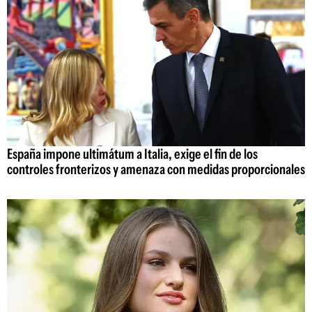
España impone ultimátum a Italia, exige el fin de los
controles fronterizos y amenaza con medidas proporcionales