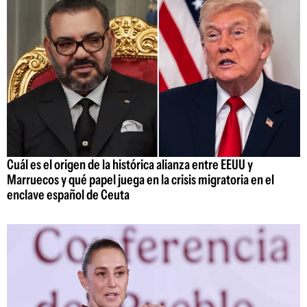
Cuál es el origen de la histórica alianza entre EEUU y
Marruecos y qué papel juega en la crisis migratoria en el
enclave español de Ceuta