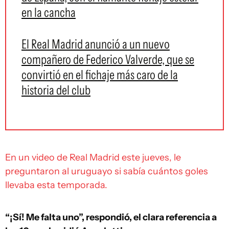
en la cancha
El Real Madrid anunció a un nuevo
compañero de Federico Valverde, que se
convirtió en el fichaje más caro de la
historia del club
En un video de Real Madrid este jueves, le
preguntaron al uruguayo si sabía cuántos goles
llevaba esta temporada.
“¡Sí! Me falta uno”, respondió, el clara referencia a