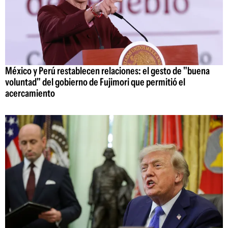
México y Perú restablecen relaciones: el gesto de "buena
voluntad" del gobierno de Fujimori que permitió el
acercamiento