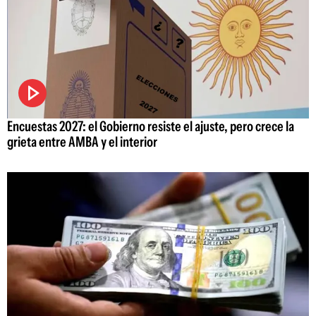
Encuestas 2027: el Gobierno resiste el ajuste, pero crece la
grieta entre AMBA y el interior