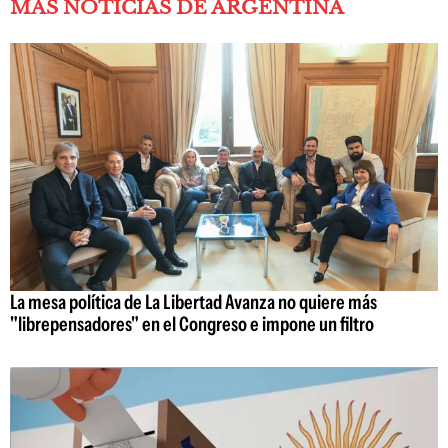
MÁS NOTICIAS DE ARGENTINA
La mesa política de La Libertad Avanza no quiere más
"librepensadores" en el Congreso e impone un filtro