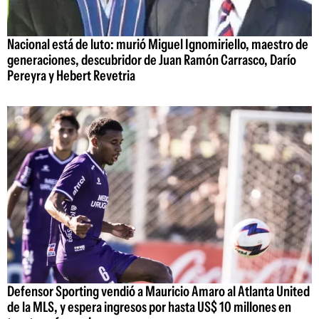
Nacional está de luto: murió Miguel Ignomiriello, maestro de
generaciones, descubridor de Juan Ramón Carrasco, Darío
Pereyra y Hebert Revetria
Defensor Sporting vendió a Mauricio Amaro al Atlanta United
de la MLS, y espera ingresos por hasta US$ 10 millones en