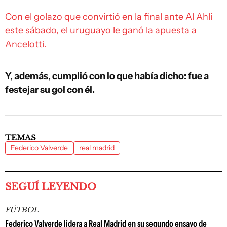
Con el golazo que convirtió en la final ante Al Ahli
este sábado, el uruguayo le ganó la apuesta a
Ancelotti.
Y, además, cumplió con lo que había dicho: fue a
festejar su gol con él.
TEMAS
Federico Valverde
real madrid
SEGUÍ LEYENDO
FÚTBOL
Federico Valverde lidera a Real Madrid en su segundo ensayo de