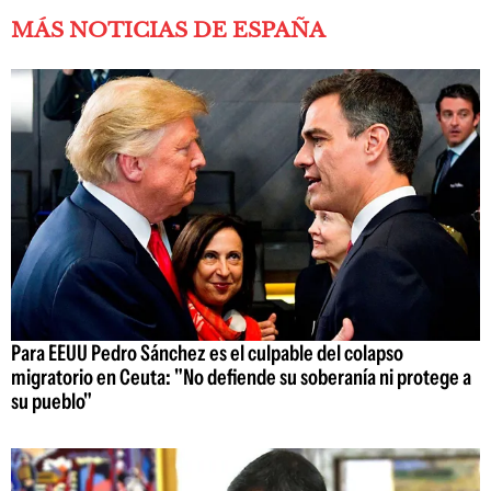
MÁS NOTICIAS DE ESPAÑA
Para EEUU Pedro Sánchez es el culpable del colapso
migratorio en Ceuta: "No defiende su soberanía ni protege a
su pueblo"