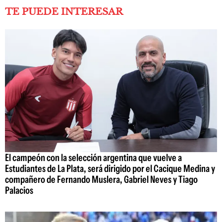
TE PUEDE INTERESAR
El campeón con la selección argentina que vuelve a
Estudiantes de La Plata, será dirigido por el Cacique Medina y
compañero de Fernando Muslera, Gabriel Neves y Tiago
Palacios