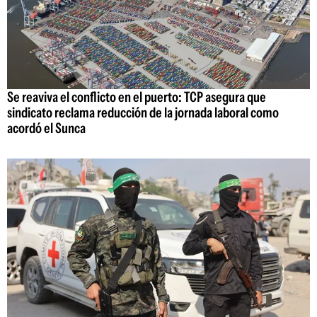
Se reaviva el conflicto en el puerto: TCP asegura que
sindicato reclama reducción de la jornada laboral como
acordó el Sunca