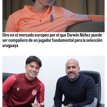
Giro en el mercado europeo por el que Darwin Núñez puede
ser compañero de un jugador fundamental para la selección
uruguaya