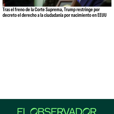
Tras el freno de la Corte Suprema, Trump restringe por
decreto el derecho a la ciudadanía por nacimiento en EEUU