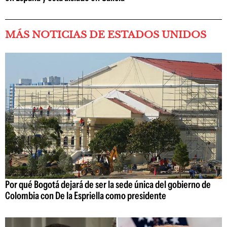
MÁS NOTICIAS DE ESTADOS UNIDOS
Por qué Bogotá dejará de ser la sede única del gobierno de
Colombia con De la Espriella como presidente