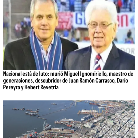
Nacional está de luto: murió Miguel Ignomiriello, maestro de
generaciones, descubridor de Juan Ramón Carrasco, Darío
Pereyra y Hebert Revetria