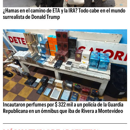
¿Hamas en el camino de ETA y la IRA? Todo cabe en el mundo
surrealista de Donald Trump
Incautaron perfumes por $ 322 mil a un policía de la Guardia
Republicana en un ómnibus que iba de Rivera a Montevideo