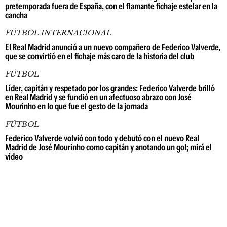
pretemporada fuera de España, con el flamante fichaje estelar en la
cancha
FÚTBOL INTERNACIONAL
El Real Madrid anunció a un nuevo compañero de Federico Valverde,
que se convirtió en el fichaje más caro de la historia del club
FÚTBOL
Líder, capitán y respetado por los grandes: Federico Valverde brilló
en Real Madrid y se fundió en un afectuoso abrazo con José
Mourinho en lo que fue el gesto de la jornada
FÚTBOL
Federico Valverde volvió con todo y debutó con el nuevo Real
Madrid de José Mourinho como capitán y anotando un gol; mirá el
video