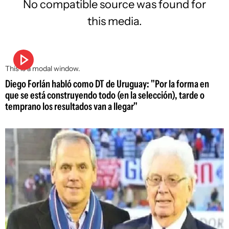
No compatible source was found for
this media.
This is a modal window.
Diego Forlán habló como DT de Uruguay: "Por la forma en
que se está construyendo todo (en la selección), tarde o
temprano los resultados van a llegar"