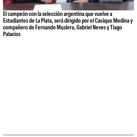
El campeón con la selección argentina que vuelve a
Estudiantes de La Plata, será dirigido por el Cacique Medina y
compañero de Fernando Muslera, Gabriel Neves y Tiago
Palacios