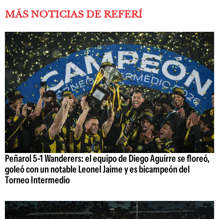
MÁS NOTICIAS DE REFERÍ
Peñarol 5-1 Wanderers: el equipo de Diego Aguirre se floreó,
goleó con un notable Leonel Jaime y es bicampeón del
Torneo Intermedio