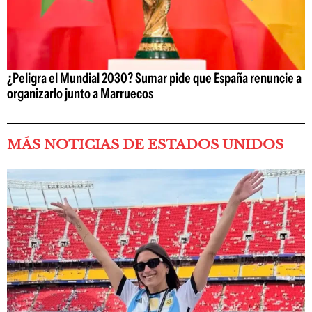
¿Peligra el Mundial 2030? Sumar pide que España renuncie a
organizarlo junto a Marruecos
MÁS NOTICIAS DE ESTADOS UNIDOS