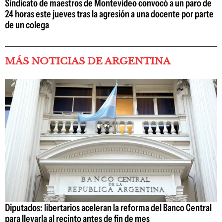
Sindicato de maestros de Montevideo convocó a un paro de
24 horas este jueves tras la agresión a una docente por parte
de un colega
MÁS NOTICIAS DE ARGENTINA
Diputados: libertarios aceleran la reforma del Banco Central
para llevarla al recinto antes de fin de mes