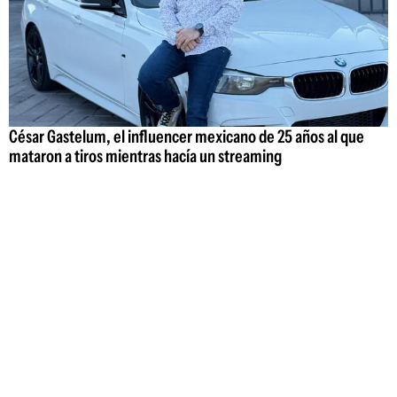
César Gastelum, el influencer mexicano de 25 años al que
mataron a tiros mientras hacía un streaming