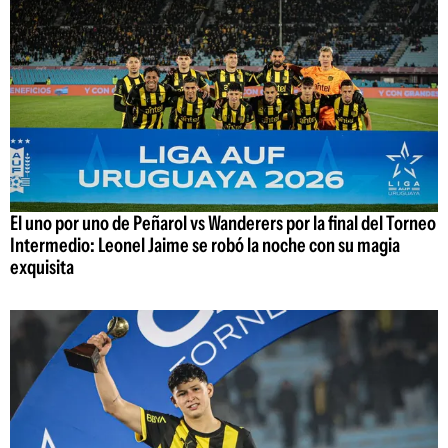
El uno por uno de Peñarol vs Wanderers por la final del Torneo
Intermedio: Leonel Jaime se robó la noche con su magia
exquisita