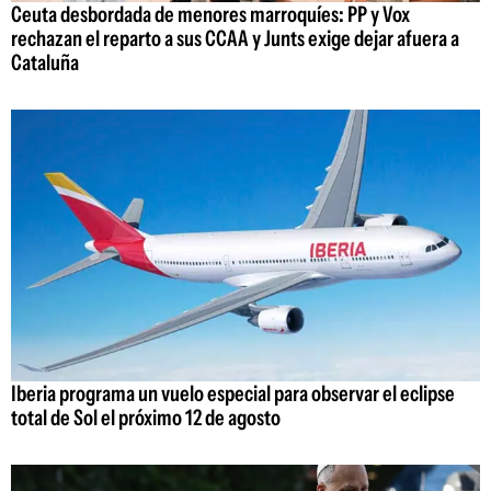
Ceuta desbordada de menores marroquíes: PP y Vox
rechazan el reparto a sus CCAA y Junts exige dejar afuera a
Cataluña
Iberia programa un vuelo especial para observar el eclipse
total de Sol el próximo 12 de agosto