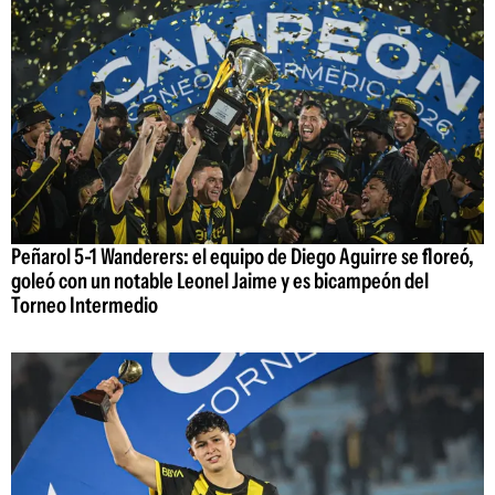
Peñarol 5-1 Wanderers: el equipo de Diego Aguirre se floreó,
goleó con un notable Leonel Jaime y es bicampeón del
Torneo Intermedio