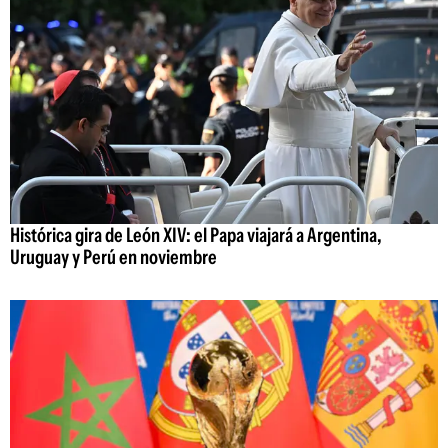
Histórica gira de León XIV: el Papa viajará a Argentina,
Uruguay y Perú en noviembre