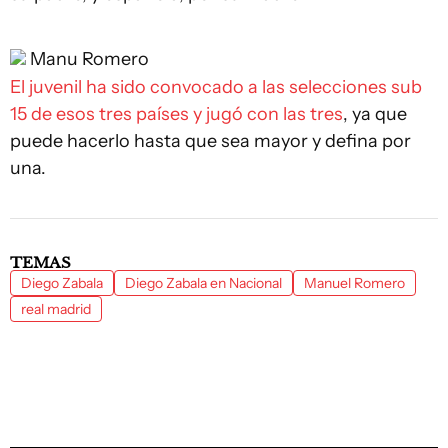
Manu Romero
El juvenil ha sido convocado a las selecciones sub
15 de esos tres países y jugó con las tres
, ya que
puede hacerlo hasta que sea mayor y defina por
una.
TEMAS
Diego Zabala
Diego Zabala en Nacional
Manuel Romero
real madrid