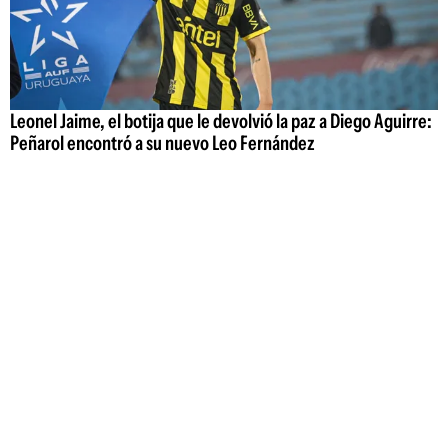
Leonel Jaime, el botija que le devolvió la paz a Diego Aguirre:
Peñarol encontró a su nuevo Leo Fernández