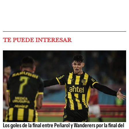
TE PUEDE INTERESAR
Los goles de la final entre Peñarol y Wanderers por la final del