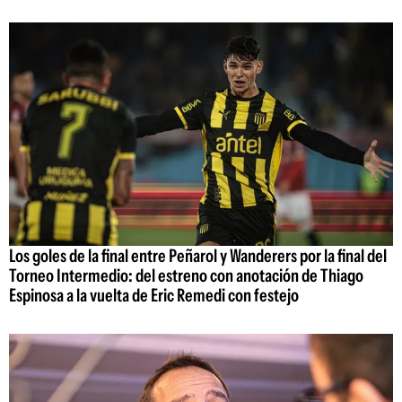
Los goles de la final entre Peñarol y Wanderers por la final del
Torneo Intermedio: del estreno con anotación de Thiago
Espinosa a la vuelta de Eric Remedi con festejo