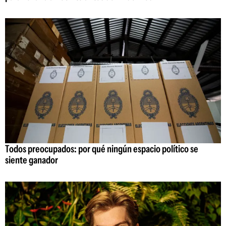
Todos preocupados: por qué ningún espacio político se
siente ganador