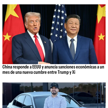
China responde a EEUU y anuncia sanciones económicas a un
mes de una nueva cumbre entre Trump y Xi