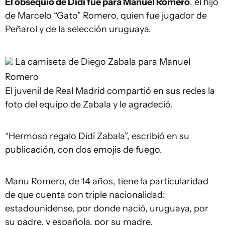
El obsequio de Didí fue para Manuel Romero
, el hijo
de Marcelo “Gato” Romero, quien fue jugador de
Peñarol y de la selección uruguaya.
La camiseta de Diego Zabala para Manuel
Romero
El juvenil de Real Madrid compartió en sus redes la
foto del equipo de Zabala y le agradeció.
“Hermoso regalo Didí Zabala”, escribió en su
publicación, con dos emojis de fuego.
Manu Romero, de 14 años, tiene la particularidad
de que cuenta con triple nacionalidad:
estadounidense, por donde nació, uruguaya, por
su padre, y española, por su madre.