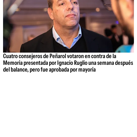
Cuatro consejeros de Peñarol votaron en contra de la
Memoria presentada por Ignacio Ruglio una semana después
del balance, pero fue aprobada por mayoría