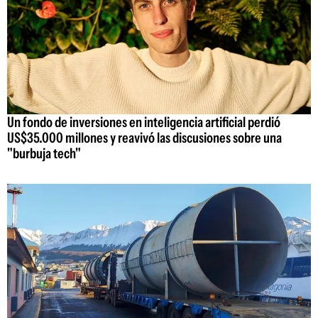
Un fondo de inversiones en inteligencia artificial perdió
US$35.000 millones y reavivó las discusiones sobre una
"burbuja tech"