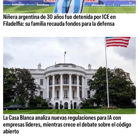
Niñera argentina de 30 años fue detenida por ICE en
Filadelfia: su familia recauda fondos para la defensa
La Casa Blanca analiza nuevas regulaciones para IA con
empresas líderes, mientras crece el debate sobre el código
abierto