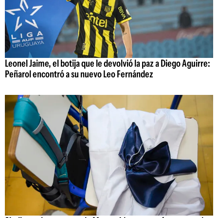
Leonel Jaime, el botija que le devolvió la paz a Diego Aguirre:
Peñarol encontró a su nuevo Leo Fernández