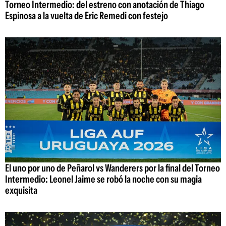
Torneo Intermedio: del estreno con anotación de Thiago
Espinosa a la vuelta de Eric Remedi con festejo
El uno por uno de Peñarol vs Wanderers por la final del Torneo
Intermedio: Leonel Jaime se robó la noche con su magia
exquisita