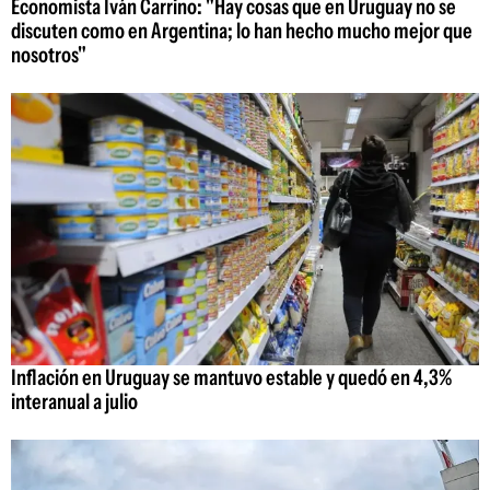
Economista Iván Carrino: "Hay cosas que en Uruguay no se
discuten como en Argentina; lo han hecho mucho mejor que
nosotros"
Inflación en Uruguay se mantuvo estable y quedó en 4,3%
interanual a julio