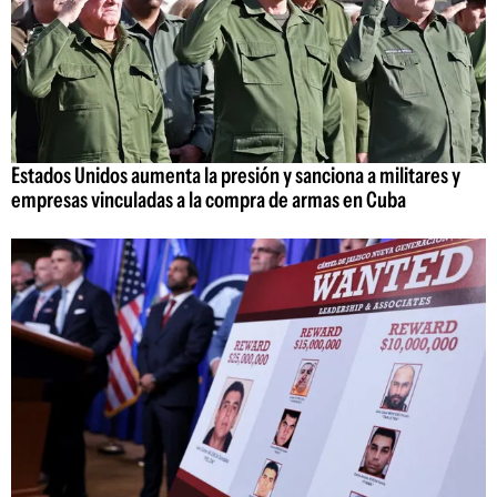
Estados Unidos aumenta la presión y sanciona a militares y
empresas vinculadas a la compra de armas en Cuba