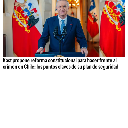
Kast propone reforma constitucional para hacer frente al
crimen en Chile: los puntos claves de su plan de seguridad