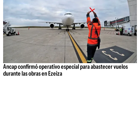
Ancap confirmó operativo especial para abastecer vuelos
durante las obras en Ezeiza