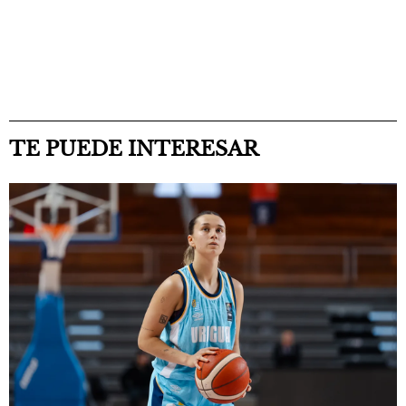
TE PUEDE INTERESAR