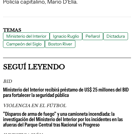
Policía capitalino, Mario D'Elía.
TEMAS
Ministerio del Interior
Ignacio Ruglio
Peñarol
Dictadura
Campeón del Siglo
Boston River
SEGUÍ LEYENDO
BID
Ministerio del Interior recibirá préstamo de US$ 25 millones del BID
para fortalecer la seguridad pública
VIOLENCIA EN EL FÚTBOL
"Disparos de arma de fuego" y una camioneta incendiada: la
investigación del Ministerio del Interior por los incidentes en las
afueras del Parque Central tras Nacional vs Progreso