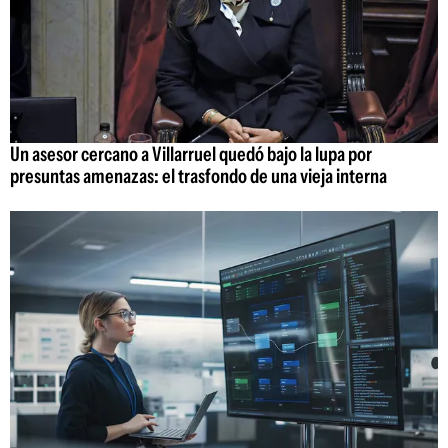
Un asesor cercano a Villarruel quedó bajo la lupa por
presuntas amenazas: el trasfondo de una vieja interna