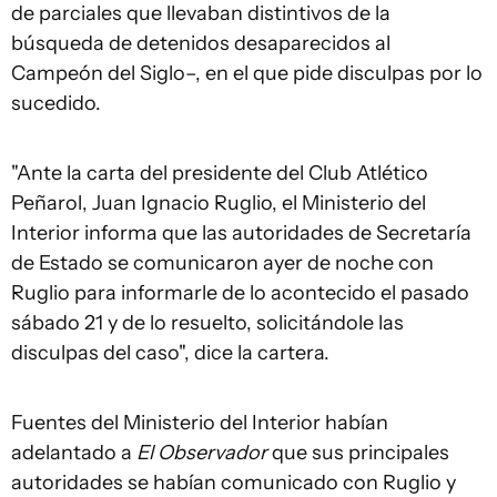
de parciales que llevaban distintivos de la
búsqueda de detenidos desaparecidos al
Campeón del Siglo–, en el que pide disculpas por lo
sucedido.
"Ante la carta del presidente del Club Atlético
Peñarol, Juan Ignacio Ruglio, el Ministerio del
Interior informa que las autoridades de Secretaría
de Estado se comunicaron ayer de noche con
Ruglio para informarle de lo acontecido el pasado
sábado 21 y de lo resuelto, solicitándole las
disculpas del caso", dice la cartera.
Fuentes del Ministerio del Interior habían
adelantado a
El Observador
que sus principales
autoridades se habían comunicado con Ruglio y