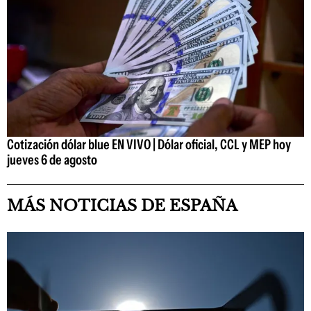
Cotización dólar blue EN VIVO | Dólar oficial, CCL y MEP hoy
jueves 6 de agosto
MÁS NOTICIAS DE ESPAÑA