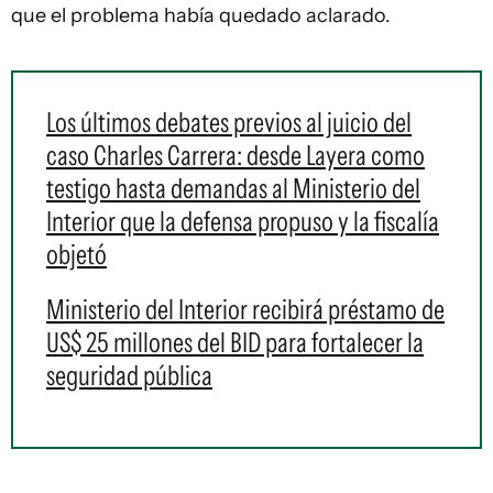
que el problema había quedado aclarado.
Los últimos debates previos al juicio del
caso Charles Carrera: desde Layera como
testigo hasta demandas al Ministerio del
Interior que la defensa propuso y la fiscalía
objetó
Ministerio del Interior recibirá préstamo de
US$ 25 millones del BID para fortalecer la
seguridad pública