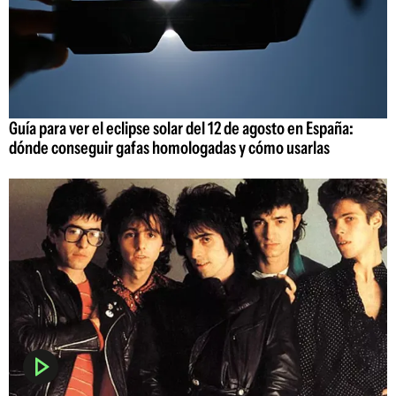
Guía para ver el eclipse solar del 12 de agosto en España:
dónde conseguir gafas homologadas y cómo usarlas