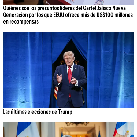
Quiénes son los presuntos líderes del Cartel Jalisco Nueva
Generación por los que EEUU ofrece más de US$100 millones
en recompensas
Las últimas elecciones de Trump