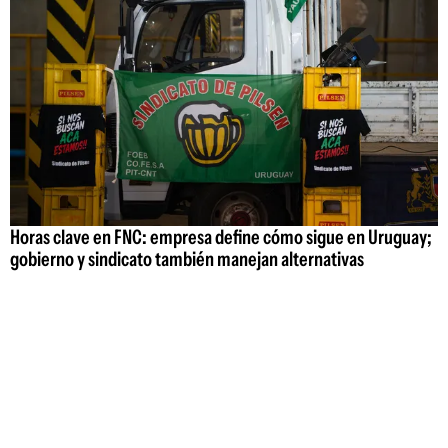
Horas clave en FNC: empresa define cómo sigue en Uruguay;
gobierno y sindicato también manejan alternativas