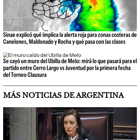
Sinae explicó qué implica la alerta roja para zonas costeras de
Canelones, Maldonado y Rocha y qué pasa con las clases
Se cayó un muro del Ubilla de Melo: mirá lo que pasará para el
partido entre Cerro Largo vs Juventud por la primera fecha
del Torneo Clausura
MÁS NOTICIAS DE ARGENTINA