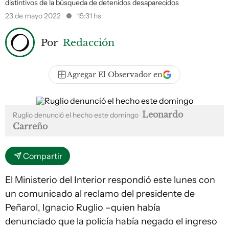
distintivos de la búsqueda de detenidos desaparecidos
23 de mayo 2022
15:31 hs
Por
Redacción
Agregar El Observador en
Leonardo
Ruglio denunció el hecho este domingo
Carreño
Compartir
El Ministerio del Interior respondió este lunes con
un comunicado al reclamo del presidente de
Peñarol, Ignacio Ruglio –quien había
denunciado que la policía había negado el ingreso