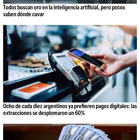
Todos buscan oro en la inteligencia artificial, pero pocos
saben dónde cavar
Ocho de cada diez argentinos ya prefieren pagos digitales: las
extracciones se desplomaron un 60%