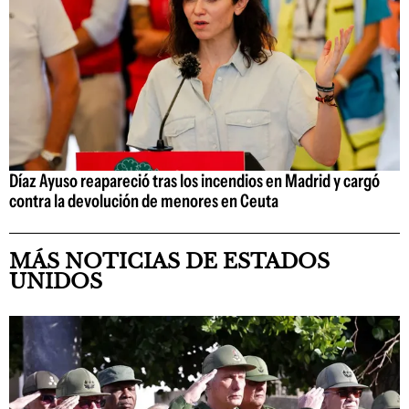
Díaz Ayuso reapareció tras los incendios en Madrid y cargó
contra la devolución de menores en Ceuta
MÁS NOTICIAS DE ESTADOS
UNIDOS