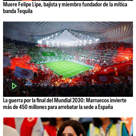
Muere Felipe Lipe, bajista y miembro fundador de la mítica
banda Tequila
La guerra por la final del Mundial 2030: Marruecos invierte
más de 450 millones para arrebatar la sede a España