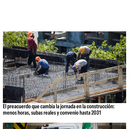
El preacuerdo que cambia la jornada en la construcción:
menos horas, subas reales y convenio hasta 2031