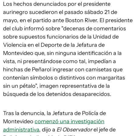
Los hechos denunciados por el presidente
aurinegro sucedieron el pasado sábado 21 de
mayo, en el partido ante Boston River. El presidente
del club informó sobre "decenas de comentarios
sobre supuestos funcionarios de la Unidad de
Violencia en el Deporte de la Jefatura de
Montevideo que, sin ninguna identificación a la
vista, ni presentándose como tal, impedían a
hinchas de Peñarol ingresar con camisetas que
contenían símbolos o distintivos con margaritas
sin un pétalo", imagen representativa de la
búsqueda de los detenidos desaparecidos.
Tras la denuncia, la Jefatura de Policía de
Montevideo
comenzó una investigación
administrativa
, dijo a
El Observador
el jefe de