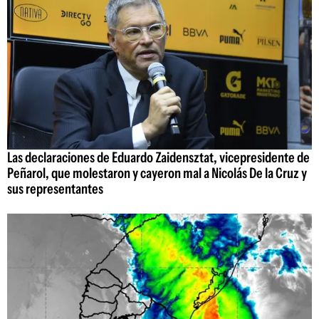
Las declaraciones de Eduardo Zaidensztat, vicepresidente de
Peñarol, que molestaron y cayeron mal a Nicolás De la Cruz y
sus representantes