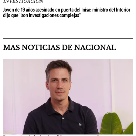
INVESTIGACIÓN
Joven de 19 años asesinado en puerta del Inisa: ministro del Interior
dijo que "son investigaciones complejas"
MAS NOTICIAS DE NACIONAL