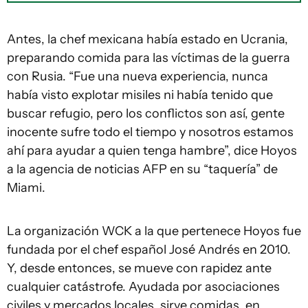
Antes, la chef mexicana había estado en Ucrania,
preparando comida para las víctimas de la guerra
con Rusia. “Fue una nueva experiencia, nunca
había visto explotar misiles ni había tenido que
buscar refugio, pero los conflictos son así, gente
inocente sufre todo el tiempo y nosotros estamos
ahí para ayudar a quien tenga hambre”, dice Hoyos
a la agencia de noticias AFP en su “taquería” de
Miami.
La organización WCK a la que pertenece Hoyos fue
fundada por el chef español José Andrés en 2010.
Y, desde entonces, se mueve con rapidez ante
cualquier catástrofe. Ayudada por asociaciones
civiles y mercados locales, sirve comidas, en