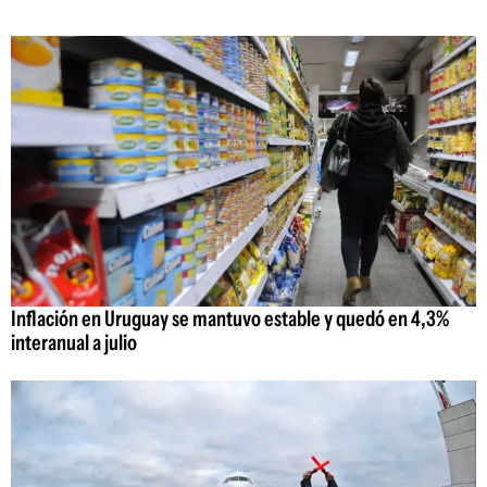
Inflación en Uruguay se mantuvo estable y quedó en 4,3%
interanual a julio