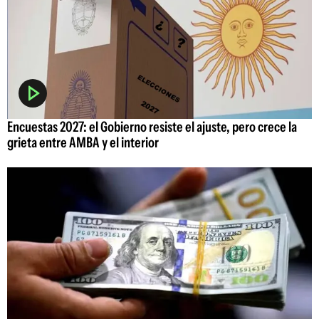
Encuestas 2027: el Gobierno resiste el ajuste, pero crece la
grieta entre AMBA y el interior