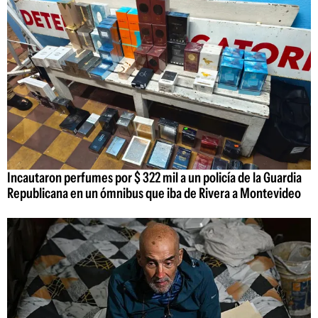
Incautaron perfumes por $ 322 mil a un policía de la Guardia
Republicana en un ómnibus que iba de Rivera a Montevideo