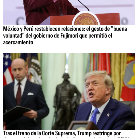
México y Perú restablecen relaciones: el gesto de "buena
voluntad" del gobierno de Fujimori que permitió el
acercamiento
Tras el freno de la Corte Suprema, Trump restringe por