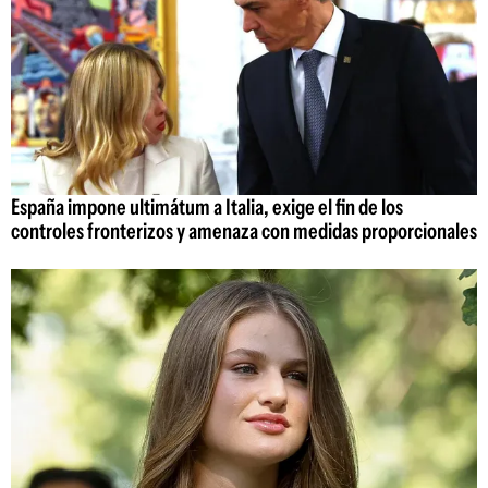
España impone ultimátum a Italia, exige el fin de los
controles fronterizos y amenaza con medidas proporcionales