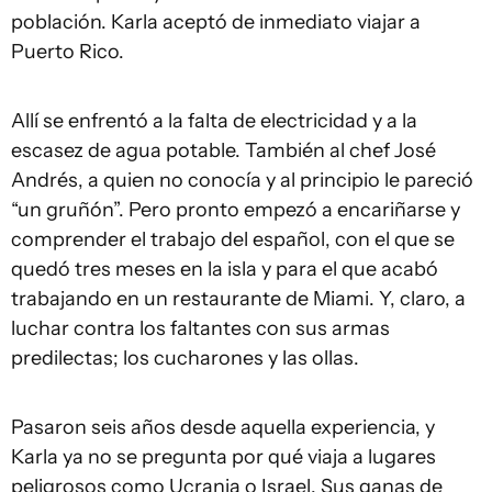
población. Karla aceptó de inmediato viajar a
Puerto Rico.
Allí se enfrentó a la falta de electricidad y a la
escasez de agua potable. También al chef José
Andrés, a quien no conocía y al principio le pareció
“un gruñón”. Pero pronto empezó a encariñarse y
comprender el trabajo del español, con el que se
quedó tres meses en la isla y para el que acabó
trabajando en un restaurante de Miami. Y, claro, a
luchar contra los faltantes con sus armas
predilectas; los cucharones y las ollas.
Pasaron seis años desde aquella experiencia, y
Karla ya no se pregunta por qué viaja a lugares
peligrosos como Ucrania o Israel. Sus ganas de