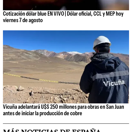
Cotización dólar blue EN VIVO | Dólar oficial, CCL y MEP hoy
viernes 7 de agosto
Vicuña adelantará U$S 250 millones para obras en San Juan
antes de iniciar la producción de cobre