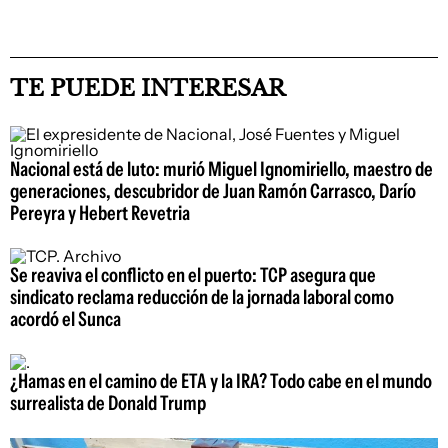
TE PUEDE INTERESAR
Nacional está de luto: murió Miguel Ignomiriello, maestro de
generaciones, descubridor de Juan Ramón Carrasco, Darío
Pereyra y Hebert Revetria
Se reaviva el conflicto en el puerto: TCP asegura que
sindicato reclama reducción de la jornada laboral como
acordó el Sunca
¿Hamas en el camino de ETA y la IRA? Todo cabe en el mundo
surrealista de Donald Trump