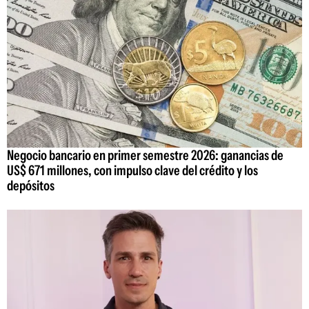
Negocio bancario en primer semestre 2026: ganancias de
US$ 671 millones, con impulso clave del crédito y los
depósitos