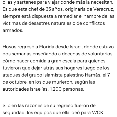
ollas y sartenes para viajar donde más la necesitan.
Es que esta chef de 35 años, originaria de Veracruz,
siempre está dispuesta a remediar el hambre de las
víctimas de desastres naturales o de conflictos
armados.
Hoyos regresó a Florida desde Israel, donde estuvo
dos semanas enseñando a decenas de voluntarios
cómo hacer comida a gran escala para quienes
tuvieron que dejar atrás sus hogares luego de los
ataques del grupo islamista palestino Hamás, el 7
de octubre, en los que murieron, según las
autoridades israelíes, 1.200 personas.
Si bien las razones de su regreso fueron de
seguridad, los equipos que ella ideó para WCK