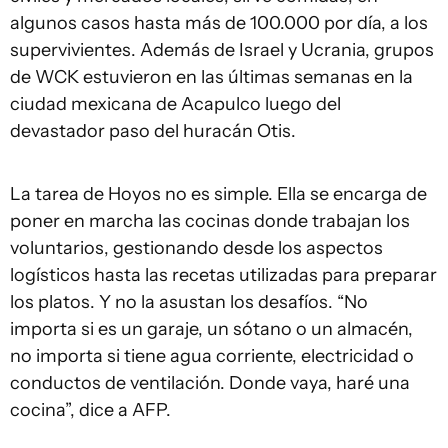
algunos casos hasta más de 100.000 por día, a los
supervivientes. Además de Israel y Ucrania, grupos
de WCK estuvieron en las últimas semanas en la
ciudad mexicana de Acapulco luego del
devastador paso del huracán Otis.
La tarea de Hoyos no es simple. Ella se encarga de
poner en marcha las cocinas donde trabajan los
voluntarios, gestionando desde los aspectos
logísticos hasta las recetas utilizadas para preparar
los platos. Y no la asustan los desafíos. “No
importa si es un garaje, un sótano o un almacén,
no importa si tiene agua corriente, electricidad o
conductos de ventilación. Donde vaya, haré una
cocina”, dice a AFP.