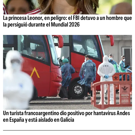
La princesa Leonor, en peligro: el FBI detuvo a un hombre que
la persiguió durante el Mundial 2026
Un turista francoargentino dio positivo por hantavirus Andes
en España y está aislado en Galicia