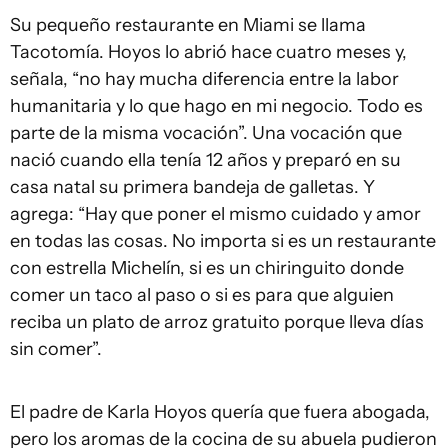
Su pequeño restaurante en Miami se llama
Tacotomía. Hoyos lo abrió hace cuatro meses y,
señala, “no hay mucha diferencia entre la labor
humanitaria y lo que hago en mi negocio. Todo es
parte de la misma vocación”. Una vocación que
nació cuando ella tenía 12 años y preparó en su
casa natal su primera bandeja de galletas. Y
agrega: “Hay que poner el mismo cuidado y amor
en todas las cosas. No importa si es un restaurante
con estrella Michelín, si es un chiringuito donde
comer un taco al paso o si es para que alguien
reciba un plato de arroz gratuito porque lleva días
sin comer”.
El padre de Karla Hoyos quería que fuera abogada,
pero los aromas de la cocina de su abuela pudieron