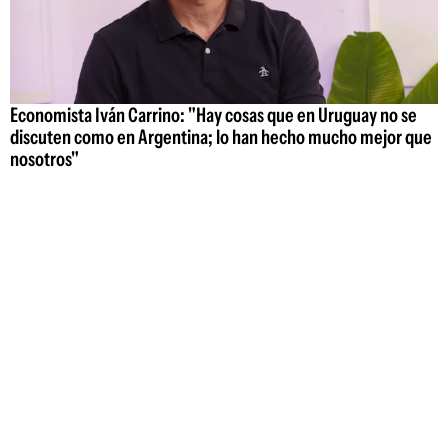
Economista Iván Carrino: "Hay cosas que en Uruguay no se
discuten como en Argentina; lo han hecho mucho mejor que
nosotros"