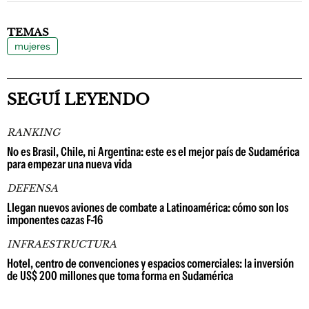
TEMAS
mujeres
SEGUÍ LEYENDO
RANKING
No es Brasil, Chile, ni Argentina: este es el mejor país de Sudamérica
para empezar una nueva vida
DEFENSA
Llegan nuevos aviones de combate a Latinoamérica: cómo son los
imponentes cazas F-16
INFRAESTRUCTURA
Hotel, centro de convenciones y espacios comerciales: la inversión
de US$ 200 millones que toma forma en Sudamérica