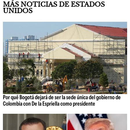
MÁS NOTICIAS DE ESTADOS
UNIDOS
Por qué Bogotá dejará de ser la sede única del gobierno de
Colombia con De la Espriella como presidente