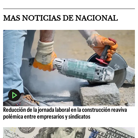
MAS NOTICIAS DE NACIONAL
Reducción de la jornada laboral en la construcción reaviva
polémica entre empresarios y sindicatos