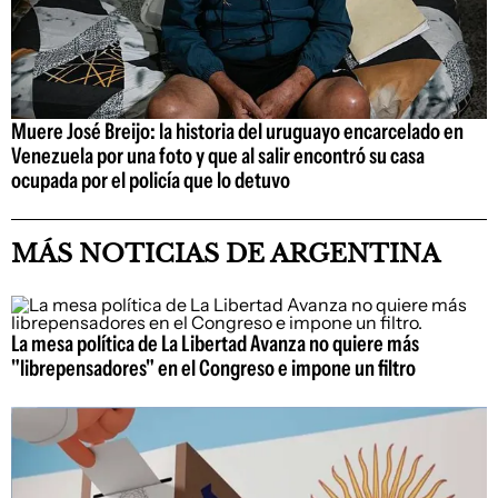
Muere José Breijo: la historia del uruguayo encarcelado en
Venezuela por una foto y que al salir encontró su casa
ocupada por el policía que lo detuvo
MÁS NOTICIAS DE ARGENTINA
La mesa política de La Libertad Avanza no quiere más
"librepensadores" en el Congreso e impone un filtro