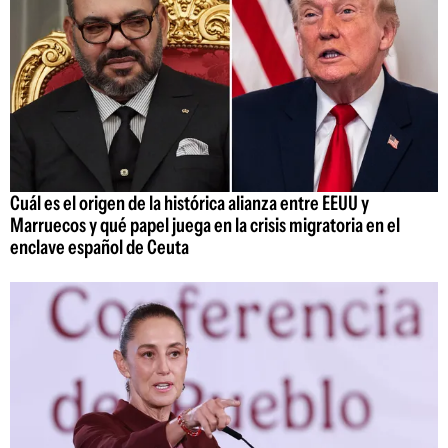
Cuál es el origen de la histórica alianza entre EEUU y
Marruecos y qué papel juega en la crisis migratoria en el
enclave español de Ceuta