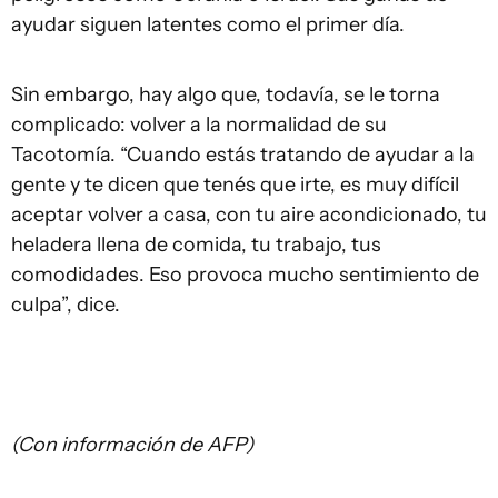
ayudar siguen latentes como el primer día.
Sin embargo, hay algo que, todavía, se le torna
complicado: volver a la normalidad de su
Tacotomía. “Cuando estás tratando de ayudar a la
gente y te dicen que tenés que irte, es muy difícil
aceptar volver a casa, con tu aire acondicionado, tu
heladera llena de comida, tu trabajo, tus
comodidades. Eso provoca mucho sentimiento de
culpa”, dice.
(Con información de AFP)