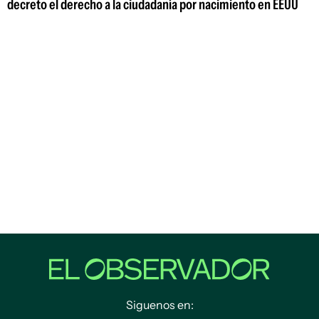
decreto el derecho a la ciudadanía por nacimiento en EEUU
Siguenos en: