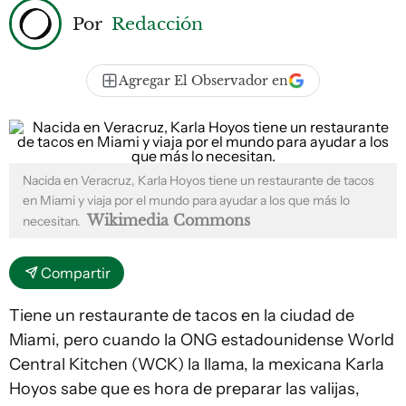
Por
Redacción
Agregar El Observador en
Nacida en Veracruz, Karla Hoyos tiene un restaurante de tacos
en Miami y viaja por el mundo para ayudar a los que más lo
Wikimedia Commons
necesitan.
Compartir
Tiene un restaurante de tacos en la ciudad de
Miami, pero cuando la ONG estadounidense World
Central Kitchen (WCK) la llama, la mexicana Karla
Hoyos sabe que es hora de preparar las valijas,