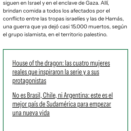
siguen en Israel y en el enclave de Gaza. Allí,
brindan comida a todos los afectados por el
conflicto entre las tropas israelíes y las de Hamás,
una guerra que ya dejó casi 15.000 muertos, según
el grupo islamista, en el territorio palestino.
House of the dragon: las cuatro mujeres
reales que inspiraron la serie y a sus
protagonistas
No es Brasil, Chile, ni Argentina: este es el
mejor país de Sudamérica para empezar
una nueva vida