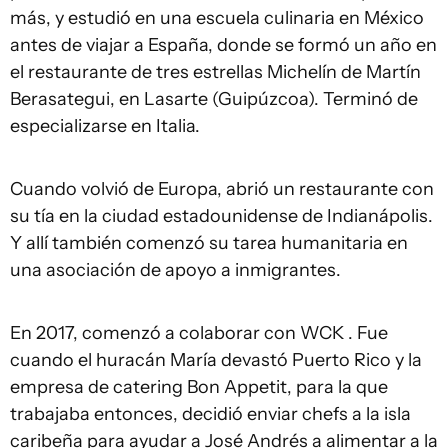
más, y estudió en una escuela culinaria en México
antes de viajar a España, donde se formó un año en
el restaurante de tres estrellas Michelín de Martín
Berasategui, en Lasarte (Guipúzcoa). Terminó de
especializarse en Italia.
Cuando volvió de Europa, abrió un restaurante con
su tía en la ciudad estadounidense de Indianápolis.
Y allí también comenzó su tarea humanitaria en
una asociación de apoyo a inmigrantes.
En 2017, comenzó a colaborar con WCK . Fue
cuando el huracán María devastó Puerto Rico y la
empresa de catering Bon Appetit, para la que
trabajaba entonces, decidió enviar chefs a la isla
caribeña para ayudar a José Andrés a alimentar a la