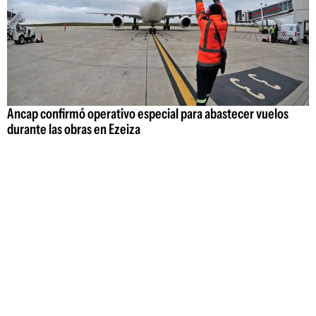
Ancap confirmó operativo especial para abastecer vuelos
durante las obras en Ezeiza