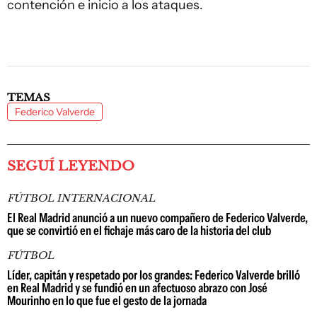
contención e inicio a los ataques.
TEMAS
Federico Valverde
SEGUÍ LEYENDO
FÚTBOL INTERNACIONAL
El Real Madrid anunció a un nuevo compañero de Federico Valverde,
que se convirtió en el fichaje más caro de la historia del club
FÚTBOL
Líder, capitán y respetado por los grandes: Federico Valverde brilló
en Real Madrid y se fundió en un afectuoso abrazo con José
Mourinho en lo que fue el gesto de la jornada