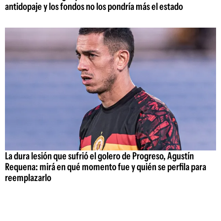
antidopaje y los fondos no los pondría más el estado
La dura lesión que sufrió el golero de Progreso, Agustín
Requena: mirá en qué momento fue y quién se perfila para
reemplazarlo