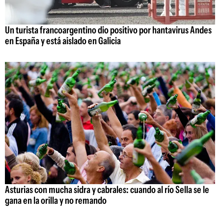
Un turista francoargentino dio positivo por hantavirus Andes
en España y está aislado en Galicia
Asturias con mucha sidra y cabrales: cuando al río Sella se le
gana en la orilla y no remando