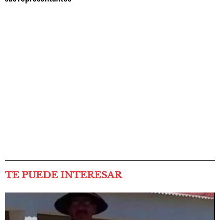
TE PUEDE INTERESAR