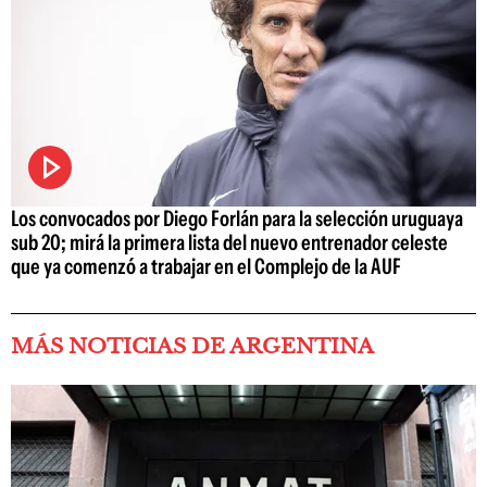
Los convocados por Diego Forlán para la selección uruguaya
sub 20; mirá la primera lista del nuevo entrenador celeste
que ya comenzó a trabajar en el Complejo de la AUF
MÁS NOTICIAS DE ARGENTINA