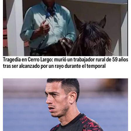
Tragedia en Cerro Largo: murió un trabajador rural de 59 años
tras ser alcanzado por un rayo durante el temporal