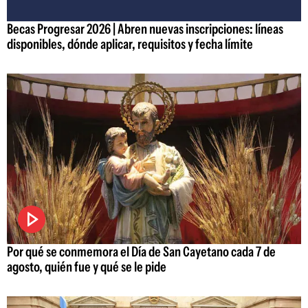
Becas Progresar 2026 | Abren nuevas inscripciones: líneas
disponibles, dónde aplicar, requisitos y fecha límite
Por qué se conmemora el Día de San Cayetano cada 7 de
agosto, quién fue y qué se le pide