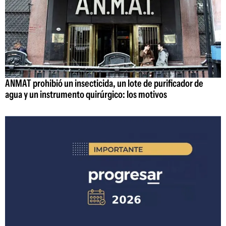
ANMAT prohibió un insecticida, un lote de purificador de
agua y un instrumento quirúrgico: los motivos