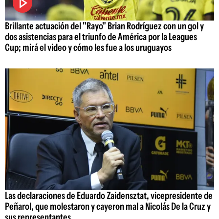
Brillante actuación del "Rayo" Brian Rodríguez con un gol y
dos asistencias para el triunfo de América por la Leagues
Cup; mirá el video y cómo les fue a los uruguayos
Las declaraciones de Eduardo Zaidensztat, vicepresidente de
Peñarol, que molestaron y cayeron mal a Nicolás De la Cruz y
sus representantes