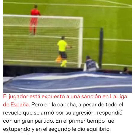
El jugador está expuesto a una sanción en LaLiga
de España.
Pero en la cancha, a pesar de todo el
revuelo que se armó por su agresión, respondió
con un gran partido. En el primer tiempo fue
estupendo y en el segundo le dio equilibrio,