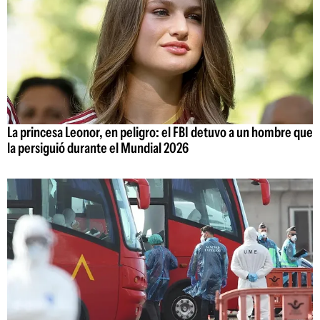
La princesa Leonor, en peligro: el FBI detuvo a un hombre que
la persiguió durante el Mundial 2026