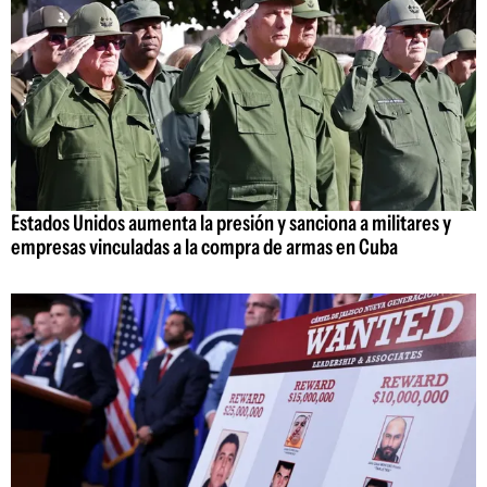
Estados Unidos aumenta la presión y sanciona a militares y
empresas vinculadas a la compra de armas en Cuba