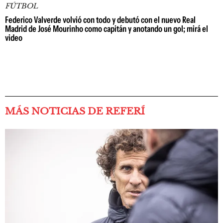
FÚTBOL
Federico Valverde volvió con todo y debutó con el nuevo Real
Madrid de José Mourinho como capitán y anotando un gol; mirá el
video
MÁS NOTICIAS DE REFERÍ