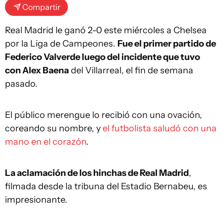
Compartir
Real Madrid le ganó 2-0 este miércoles a Chelsea
por la Liga de Campeones.
Fue el primer partido de
Federico Valverde luego del incidente que tuvo
con Alex Baena
del Villarreal, el fin de semana
pasado.
El público merengue lo recibió con una ovación,
coreando su nombre, y
el futbolista saludó con una
mano en el corazón
.
La aclamación de los hinchas de Real Madrid
,
filmada desde la tribuna del Estadio Bernabeu, es
impresionante.