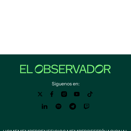
Siguenos en: