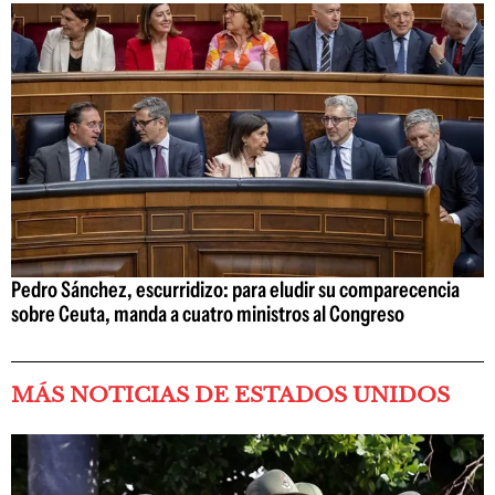
Pedro Sánchez, escurridizo: para eludir su comparecencia
sobre Ceuta, manda a cuatro ministros al Congreso
MÁS NOTICIAS DE ESTADOS UNIDOS