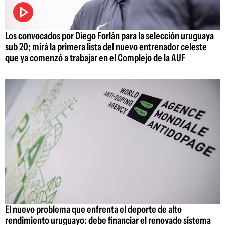
Los convocados por Diego Forlán para la selección uruguaya
sub 20; mirá la primera lista del nuevo entrenador celeste
que ya comenzó a trabajar en el Complejo de la AUF
El nuevo problema que enfrenta el deporte de alto
rendimiento uruguayo: debe financiar el renovado sistema