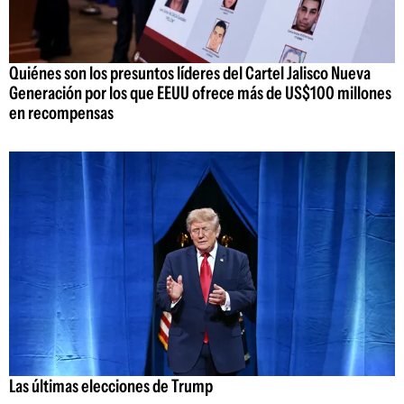
Quiénes son los presuntos líderes del Cartel Jalisco Nueva
Generación por los que EEUU ofrece más de US$100 millones
en recompensas
Las últimas elecciones de Trump