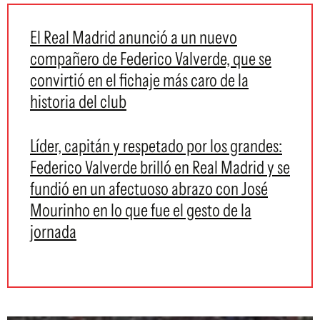
El Real Madrid anunció a un nuevo
compañero de Federico Valverde, que se
convirtió en el fichaje más caro de la
historia del club
Líder, capitán y respetado por los grandes:
Federico Valverde brilló en Real Madrid y se
fundió en un afectuoso abrazo con José
Mourinho en lo que fue el gesto de la
jornada