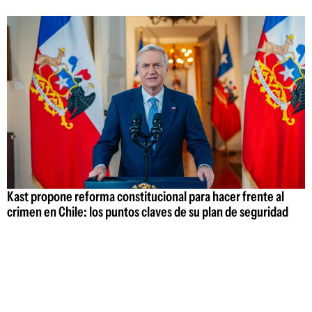
Kast propone reforma constitucional para hacer frente al
crimen en Chile: los puntos claves de su plan de seguridad