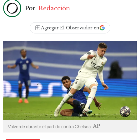
Por
Redacción
Agregar El Observador en
AP
Valverde durante el partido contra Chelsea