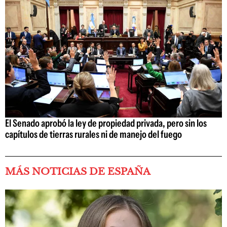
El Senado aprobó la ley de propiedad privada, pero sin los
capítulos de tierras rurales ni de manejo del fuego
MÁS NOTICIAS DE ESPAÑA