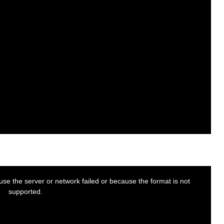
se the server or network failed or because the format is not
supported.