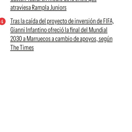
atraviesa Rampla Juniors
Tras la caída del proyecto de inversión de FIFA,
Gianni Infantino ofreció la final del Mundial
2030 a Marruecos a cambio de apoyos, según
The Times