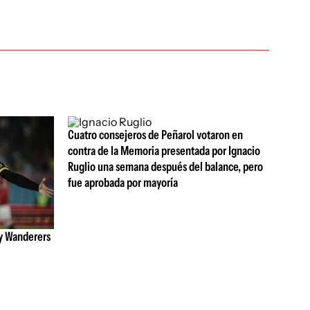
Cuatro consejeros de Peñarol votaron en
contra de la Memoria presentada por Ignacio
Ruglio una semana después del balance, pero
fue aprobada por mayoría
 y Wanderers