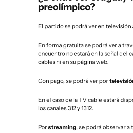
preolímpico?
El partido se podrá ver en televisión
En forma gratuita se podrá ver a travé
encuentro no estará en la señal del 
cables ni en su página web.
Con pago, se podrá ver por
televisi
En el caso de la TV cable estará di
los canales 312 y 1312.
Por
streaming
, se podrá observar a 