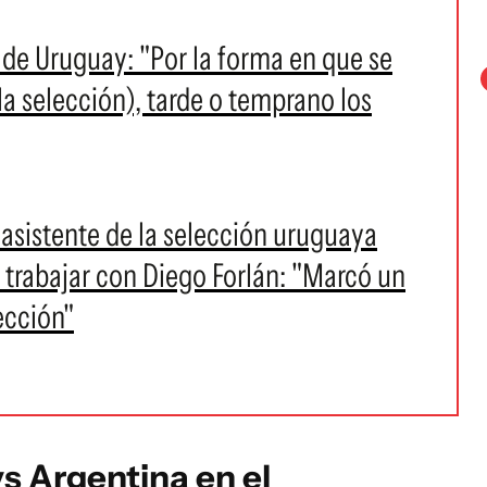
de Uruguay: "Por la forma en que se
a selección), tarde o temprano los
asistente de la selección uruguaya
e trabajar con Diego Forlán: "Marcó un
ección"
s Argentina en el