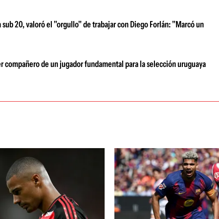
sub 20, valoró el "orgullo" de trabajar con Diego Forlán: "Marcó un
r compañero de un jugador fundamental para la selección uruguaya