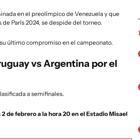
minada en el preolímpico de Venezuela y que
de París 2024, se despide del torneo.
a su último compromiso en el campeonato.
uguay vs Argentina por el
asificada a semifinales.
 2 de febrero a la hora 20 en el Estadio Misael