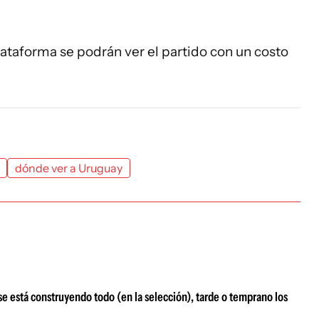
ataforma se podrán ver el partido con un costo
dónde ver a Uruguay
e está construyendo todo (en la selección), tarde o temprano los