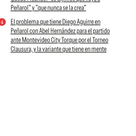
Peñarol" y "que nunca se la crea"
El problema que tiene Diego Aguirre en
Peñarol con Abel Hernández para el partido
ante Montevideo City Torque por el Torneo
Clausura, y la variante que tiene en mente