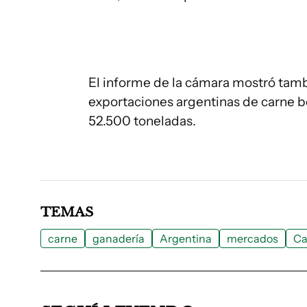
El informe de la cámara mostró tamb
exportaciones argentinas de carne b
52.500 toneladas.
TEMAS
carne
ganadería
Argentina
mercados
Ca