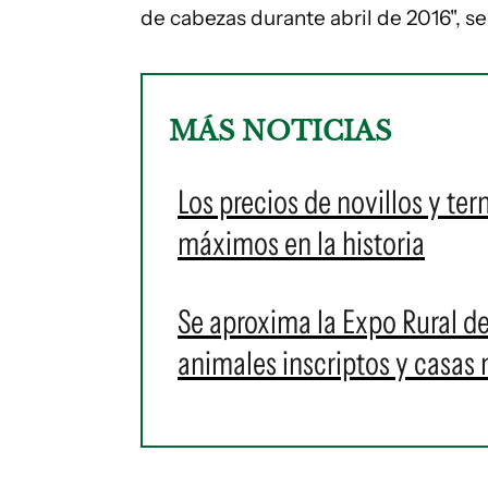
de cabezas durante abril de 2016", se
MÁS NOTICIAS
Los precios de novillos y ter
máximos en la historia
Se aproxima la Expo Rural d
animales inscriptos y casas 