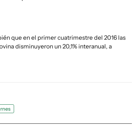
ién que en el primer cuatrimestre del 2016 las
ovina disminuyeron un 20,1% interanual, a
rnes