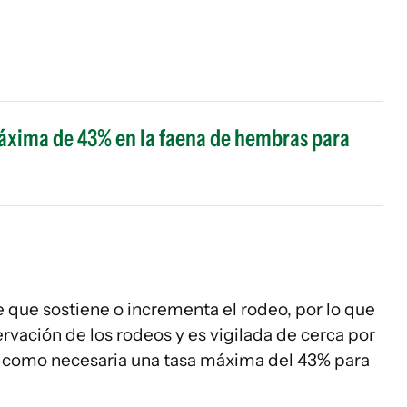
áxima de 43% en la faena de hembras para
e que sostiene o incrementa el rodeo, por lo que
servación de los rodeos y es vigilada de cerca por
ra como necesaria una tasa máxima del 43% para