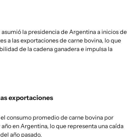
 asumió la presidencia de Argentina a inicios de
es a las exportaciones de carne bovina, lo que
abilidad de la cadena ganadera e impulsa la
las exportaciones
il el consumo promedio de carne bovina por
 año en Argentina, lo que representa una caída
 del año pasado.