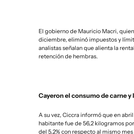
El gobierno de Mauricio Macri, quien
diciembre, eliminó impuestos y límit
analistas señalan que alienta la rent
retención de hembras.
Cayeron el consumo de carne y 
A su vez, Ciccra informó que en abr
habitante fue de 56,2 kilogramos por
del 5,2% con respecto al mismo mes