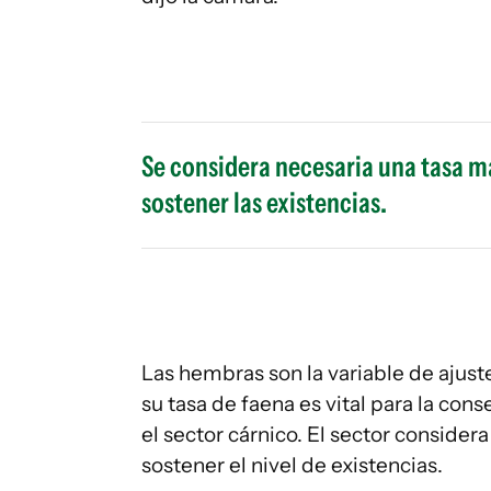
Se considera necesaria una tasa m
sostener las existencias.
Las hembras son la variable de ajust
su tasa de faena es vital para la con
el sector cárnico. El sector conside
sostener el nivel de existencias.