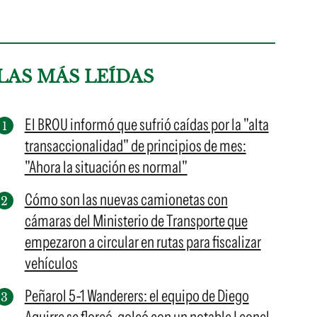
LAS MÁS LEÍDAS
El BROU informó que sufrió caídas por la "alta
transaccionalidad" de principios de mes:
"Ahora la situación es normal"
Cómo son las nuevas camionetas con
cámaras del Ministerio de Transporte que
empezaron a circular en rutas para fiscalizar
vehículos
Peñarol 5-1 Wanderers: el equipo de Diego