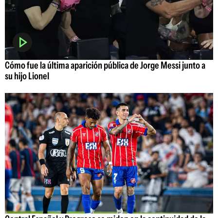
Cómo fue la última aparición pública de Jorge Messi junto a
su hijo Lionel