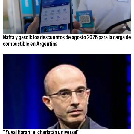
Nafta y gasoil: los descuentos de agosto 2026 para la carga de
combustible en Argentina
"Yuval Harari, el charlatán universal"