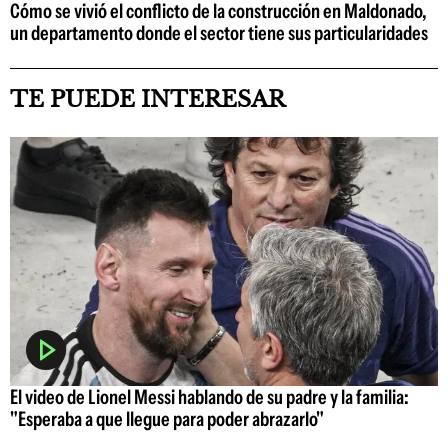
Cómo se vivió el conflicto de la construcción en Maldonado,
un departamento donde el sector tiene sus particularidades
TE PUEDE INTERESAR
El video de Lionel Messi hablando de su padre y la familia:
"Esperaba a que llegue para poder abrazarlo"