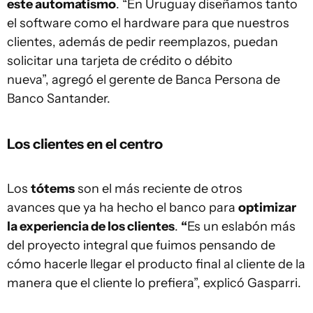
este automatismo
. “En Uruguay diseñamos tanto
el software como el hardware para que nuestros
clientes, además de pedir reemplazos, puedan
solicitar una tarjeta de crédito o débito
nueva”, agregó el gerente de Banca Persona de
Banco Santander.
Los clientes en el centro
Los
tótems
son el más reciente de otros
avances que ya ha hecho el banco para
optimizar
la experiencia de los clientes
.
“
Es un eslabón más
del proyecto integral que fuimos pensando de
cómo hacerle llegar el producto final al cliente de la
manera que el cliente lo prefiera”, explicó Gasparri.