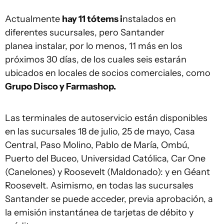
Actualmente
hay 11 tótems i
nstalados en
diferentes sucursales, pero Santander
planea instalar, por lo menos, 11 más en los
próximos 30 días, de los cuales seis estarán
ubicados en locales de socios comerciales, como
Grupo Disco y Farmashop.
Las terminales de autoservicio están disponibles
en las sucursales 18 de julio, 25 de mayo, Casa
Central, Paso Molino, Pablo de María, Ombú,
Puerto del Buceo, Universidad Católica, Car One
(Canelones) y Roosevelt (Maldonado): y en Géant
Roosevelt. Asimismo, en todas las sucursales
Santander se puede acceder, previa aprobación, a
la emisión instantánea de tarjetas de débito y