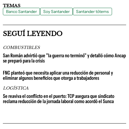
TEMAS
Banco Santander
Soy Santander
Santander tótems
SEGUÍ LEYENDO
COMBUSTIBLES
San Román advirtió que "la guerra no terminó" y detalló cómo Ancap
se preparó para la crisis
FNC planteó que necesita aplicar una reducción de personal y
eliminar algunos beneficios que otorga a trabajadores
LOGÍSTICA
Se reaviva el conflicto en el puerto: TCP asegura que sindicato
reclama reducción de la jornada laboral como acordó el Sunca