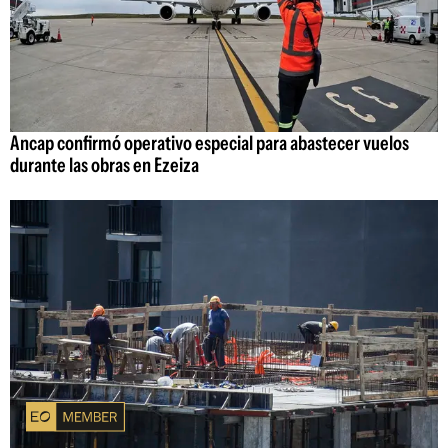
Ancap confirmó operativo especial para abastecer vuelos
durante las obras en Ezeiza