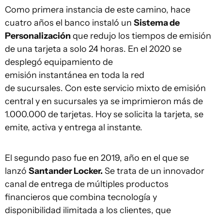
Como primera instancia de este camino, hace
cuatro años el banco instaló un
Sistema de
Personalización
que redujo los tiempos de emisión
de una tarjeta a solo 24 horas. En el 2020 se
desplegó equipamiento de
emisión instantánea en toda la red
de sucursales. Con este servicio mixto de emisión
central y en sucursales ya se imprimieron más de
1.000.000 de tarjetas. Hoy se solicita la tarjeta, se
emite, activa y entrega al instante.
El segundo paso fue en 2019, año en el que se
lanzó
Santander Locker.
Se trata de un innovador
canal de entrega de múltiples productos
financieros que combina tecnología y
disponibilidad ilimitada a los clientes, que