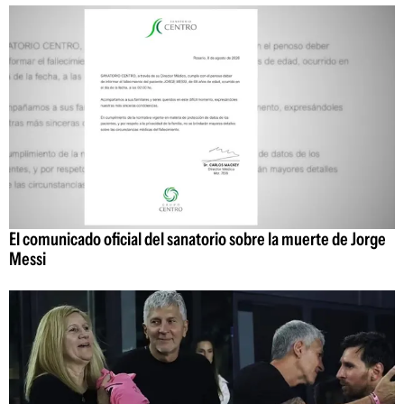
El comunicado oficial del sanatorio sobre la muerte de Jorge
Messi