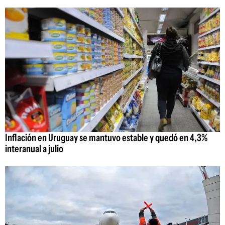
Inflación en Uruguay se mantuvo estable y quedó en 4,3%
interanual a julio