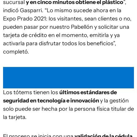
sucursal
y en cinco minutos obtiene el plástico
”,
indicó Gasparri. “Lo mismo sucede ahora en la
Expo Prado 2021: los visitantes, sean clientes o no,
pueden pasar por nuestro Pabellón y solicitar una
tarjeta de crédito en el momento, emitirla y ya
activarla para disfrutar todos los beneficios”,
completó.
Los tótems tienen los
últimos estándares de
seguridad en tecnología e innovación
y la gestión
solo puede ser hecha por la persona física titular de
la tarjeta.
El proceso se inicia con una
validación de la cédula