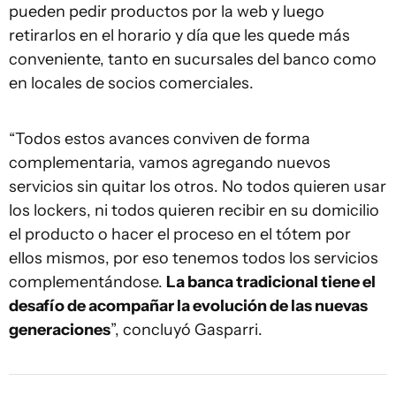
pueden pedir productos por la web y luego
retirarlos en el horario y día que les quede más
conveniente, tanto en sucursales del banco como
en locales de socios comerciales.
“Todos estos avances conviven de forma
complementaria, vamos agregando nuevos
servicios sin quitar los otros. No todos quieren usar
los lockers, ni todos quieren recibir en su domicilio
el producto o hacer el proceso en el tótem por
ellos mismos, por eso tenemos todos los servicios
complementándose.
La banca tradicional tiene el
desafío de acompañar la evolución de las nuevas
generaciones
”, concluyó Gasparri.