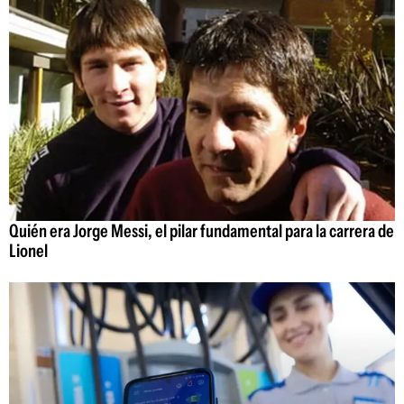
Quién era Jorge Messi, el pilar fundamental para la carrera de
Lionel