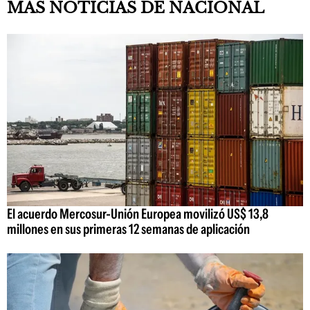
MAS NOTICIAS DE NACIONAL
El acuerdo Mercosur-Unión Europea movilizó US$ 13,8
millones en sus primeras 12 semanas de aplicación