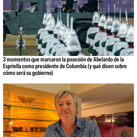
3 momentos que marcaron la posesión de Abelardo de la
Espriella como presidente de Colombia (y qué dicen sobre
cómo será su gobierno)