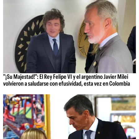
"¡Su Majestad!": El Rey Felipe VI y el argentino Javier Milei
volvieron a saludarse con efusividad, esta vez en Colombia