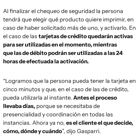
Al finalizar el chequeo de seguridad la persona
tendrá que elegir qué producto quiere imprimir, en
caso de haber solicitado más de uno, y activarlo. En
el caso de las
tarjetas de crédito quedarán activas
para ser utilizadas en el momento, mientras
que las de débito podrán ser utilizadas a las 24
horas de efectuada la activación.
“Logramos que la persona pueda tener la tarjeta en
cinco minutos y que, en el caso de las de crédito,
pueda utilizarla al instante.
Antes el proceso
llevaba días,
porque se necesitaba de
presencialidad y coordinación en todas las
instancias. Ahora ya no,
es el cliente el que decide,
cómo, dónde y cuándo
”, dijo Gasparri.