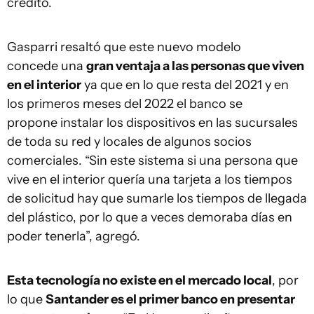
crédito.
Gasparri resaltó que este nuevo modelo
concede una
gran ventaja a las personas que viven
en el interior
ya que en lo que resta del 2021 y en
los primeros meses del 2022 el banco se
propone instalar los dispositivos en las sucursales
de toda su red y locales de algunos socios
comerciales. “Sin este sistema si una persona que
vive en el interior quería una tarjeta a los tiempos
de solicitud hay que sumarle los tiempos de llegada
del plástico, por lo que a veces demoraba días en
poder tenerla”, agregó.
Esta tecnología no existe en el mercado local
, por
lo que
Santander es el primer banco en presentar