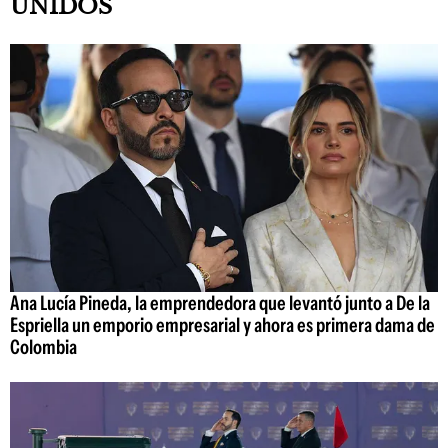
UNIDOS
Ana Lucía Pineda, la emprendedora que levantó junto a De la
Espriella un emporio empresarial y ahora es primera dama de
Colombia