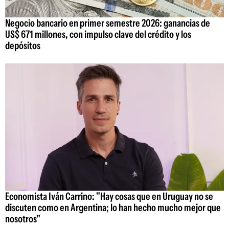
Negocio bancario en primer semestre 2026: ganancias de
US$ 671 millones, con impulso clave del crédito y los
depósitos
Economista Iván Carrino: "Hay cosas que en Uruguay no se
discuten como en Argentina; lo han hecho mucho mejor que
nosotros"