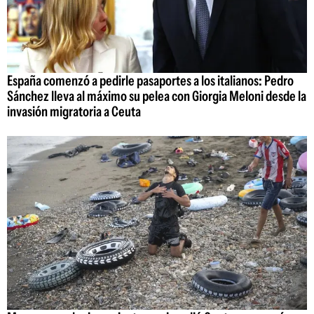
España comenzó a pedirle pasaportes a los italianos: Pedro
Sánchez lleva al máximo su pelea con Giorgia Meloni desde la
invasión migratoria a Ceuta