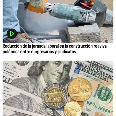
Reducción de la jornada laboral en la construcción reaviva
polémica entre empresarios y sindicatos