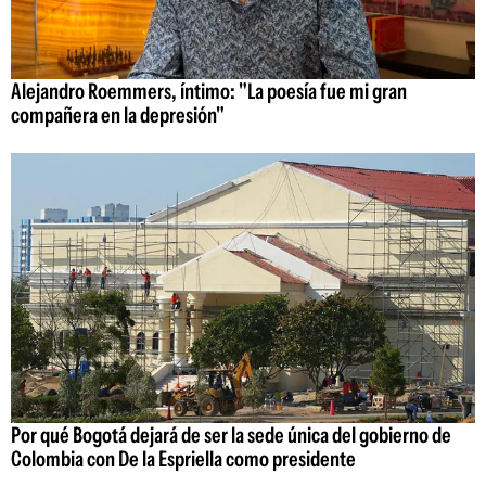
Alejandro Roemmers, íntimo: "La poesía fue mi gran
compañera en la depresión"
Por qué Bogotá dejará de ser la sede única del gobierno de
Colombia con De la Espriella como presidente