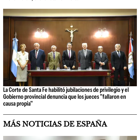
La Corte de Santa Fe habilitó jubilaciones de privilegio y el
Gobierno provincial denuncia que los jueces "fallaron en
causa propia"
MÁS NOTICIAS DE ESPAÑA