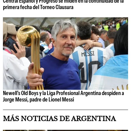
Central Español y Progreso se miden en la continuidad de la
primera fecha del Torneo Clausura
Newell's Old Boys y la Liga Profesional Argentina despiden a
Jorge Messi, padre de Lionel Messi
MÁS NOTICIAS DE ARGENTINA