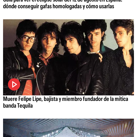
dónde conseguir gafas homologadas y cómo usarlas
Muere Felipe Lipe, bajista y miembro fundador de la mítica
banda Tequila