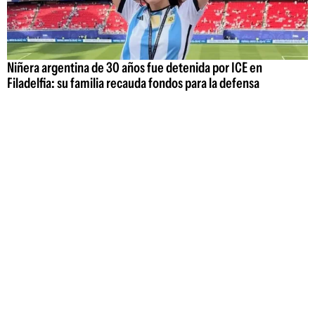
Niñera argentina de 30 años fue detenida por ICE en
Filadelfia: su familia recauda fondos para la defensa