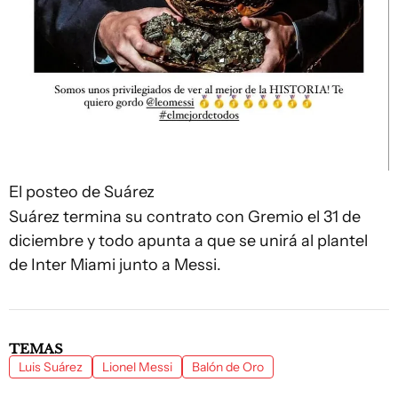
El posteo de Suárez
Suárez termina su contrato con Gremio el 31 de
diciembre y todo apunta a que se unirá al plantel
de Inter Miami junto a Messi.
TEMAS
Luis Suárez
Lionel Messi
Balón de Oro