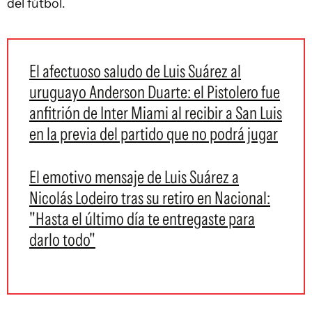
del fútbol.
El afectuoso saludo de Luis Suárez al
uruguayo Anderson Duarte: el Pistolero fue
anfitrión de Inter Miami al recibir a San Luis
en la previa del partido que no podrá jugar
El emotivo mensaje de Luis Suárez a
Nicolás Lodeiro tras su retiro en Nacional:
"Hasta el último día te entregaste para
darlo todo"