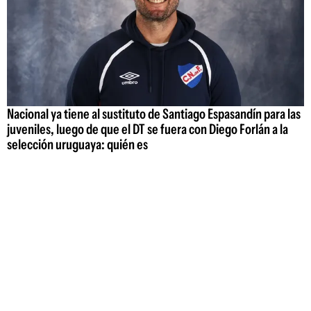
Nacional ya tiene al sustituto de Santiago Espasandín para las
juveniles, luego de que el DT se fuera con Diego Forlán a la
selección uruguaya: quién es