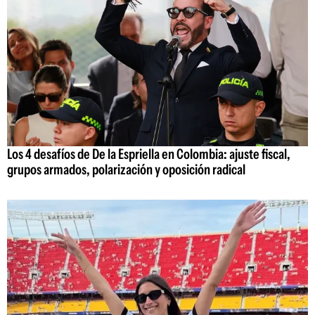
Los 4 desafíos de De la Espriella en Colombia: ajuste fiscal,
grupos armados, polarización y oposición radical