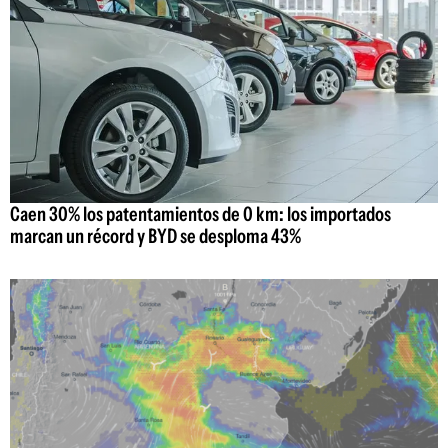
Caen 30% los patentamientos de 0 km: los importados
marcan un récord y BYD se desploma 43%