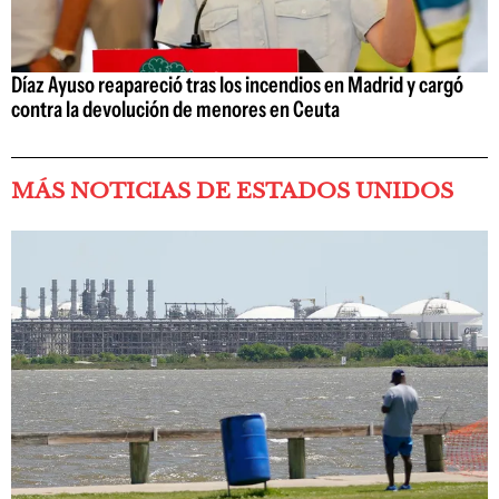
Díaz Ayuso reapareció tras los incendios en Madrid y cargó
contra la devolución de menores en Ceuta
MÁS NOTICIAS DE ESTADOS UNIDOS