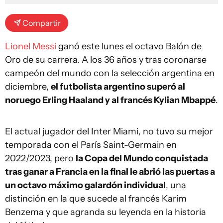
Compartir
Lionel Messi
ganó este lunes el octavo Balón de
Oro de su carrera. A los 36 años y tras coronarse
campeón del mundo con la selección argentina en
diciembre,
el futbolista argentino superó al
noruego Erling Haaland y al francés Kylian Mbappé
.
El actual jugador del Inter Miami, no tuvo su mejor
temporada con el París Saint-Germain en
2022/2023, pero
la Copa del Mundo conquistada
tras ganar a Francia en la final le abrió las puertas a
un octavo máximo galardón individual
, una
distinción en la que sucede al francés Karim
Benzema y que agranda su leyenda en la historia