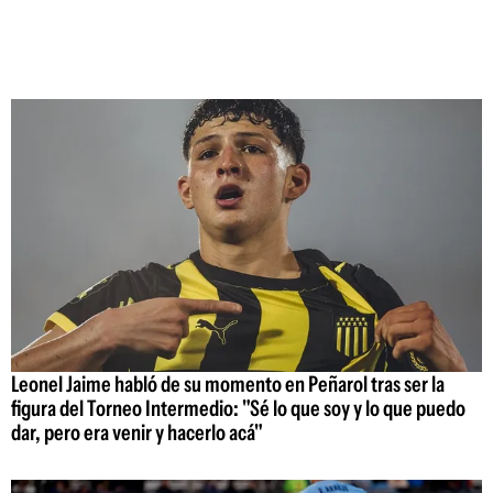
Leonel Jaime habló de su momento en Peñarol tras ser la
figura del Torneo Intermedio: "Sé lo que soy y lo que puedo
dar, pero era venir y hacerlo acá"