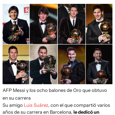
AFP
Messi y los ocho balones de Oro que obtuvo
en su carrera
Su amigo
Luis Suárez
, con el que compartió varios
años de su carrera en Barcelona,
le dedicó un