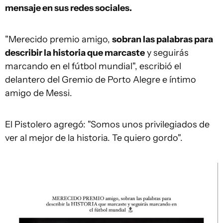
mensaje en sus redes sociales.
"Merecido premio amigo,
sobran las palabras para
describir la historia que marcaste
y seguirás
marcando en el fútbol mundial", escribió el
delantero del Gremio de Porto Alegre e íntimo
amigo de Messi.
El Pistolero agregó: "Somos unos privilegiados de
ver al mejor de la historia. Te quiero gordo".