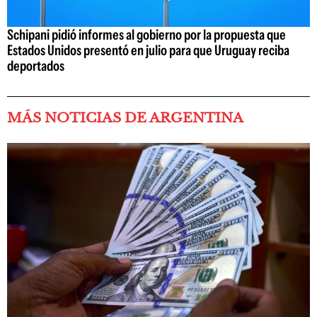
Schipani pidió informes al gobierno por la propuesta que
Estados Unidos presentó en julio para que Uruguay reciba
deportados
MÁS NOTICIAS DE ARGENTINA