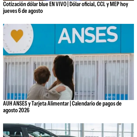
Cotización dólar blue EN VIVO | Dólar oficial, CCL y MEP hoy
jueves 6 de agosto
AUH ANSES y Tarjeta Alimentar | Calendario de pagos de
agosto 2026