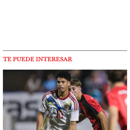
TE PUEDE INTERESAR