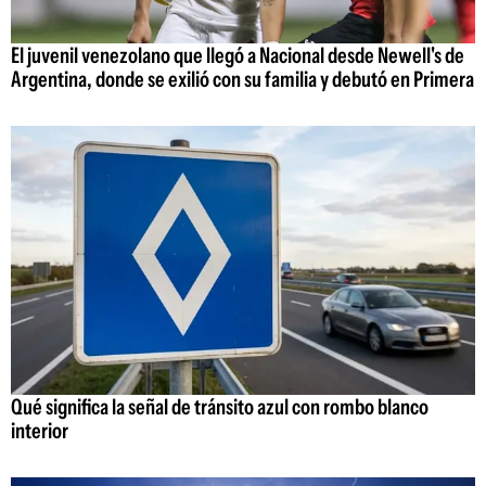
El juvenil venezolano que llegó a Nacional desde Newell's de
Argentina, donde se exilió con su familia y debutó en Primera
Qué significa la señal de tránsito azul con rombo blanco
interior