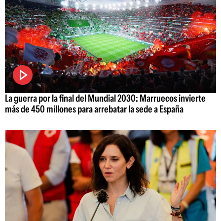
La guerra por la final del Mundial 2030: Marruecos invierte
más de 450 millones para arrebatar la sede a España