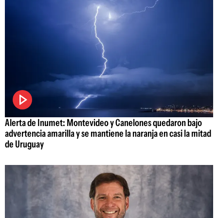
Alerta de Inumet: Montevideo y Canelones quedaron bajo
advertencia amarilla y se mantiene la naranja en casi la mitad
de Uruguay