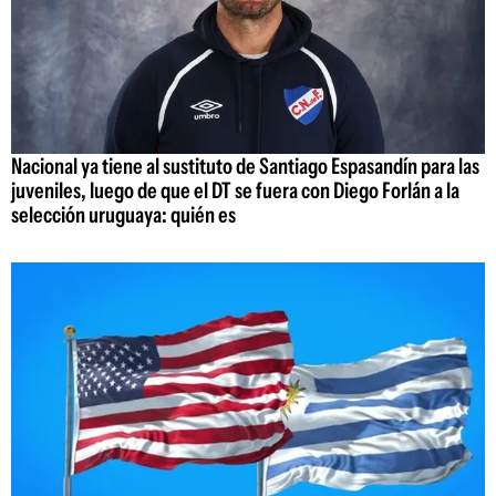
Nacional ya tiene al sustituto de Santiago Espasandín para las
juveniles, luego de que el DT se fuera con Diego Forlán a la
selección uruguaya: quién es