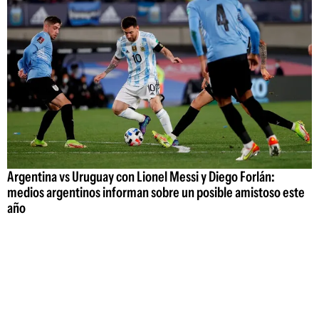
Argentina vs Uruguay con Lionel Messi y Diego Forlán:
medios argentinos informan sobre un posible amistoso este
año