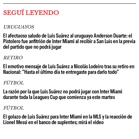
SEGUÍ LEYENDO
URUGUAYOS
El afectuoso saludo de Luis Suárez al uruguayo Anderson Duarte: el
Pistolero fue anfitrión de Inter Miami al recibir a San Luis en la previa
del partido que no podrá jugar
RETIRO
El emotivo mensaje de Luis Suárez a Nicolás Lodeiro tras su retiro en
Nacional: "Hasta el último día te entregaste para darlo todo"
FÚTBOL
La razón por la que Luis Suárez no podrá jugar con Inter Miami
durante toda la Leagues Cup que comienza ya este martes
FÚTBOL
El golazo de Luis Suárez para Inter Miami en la MLS y la reacción de
Lionel Messi en el banco de suplentes; mirá el video