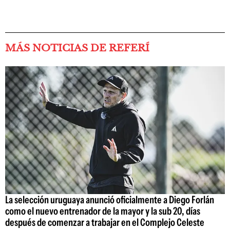
MÁS NOTICIAS DE REFERÍ
La selección uruguaya anunció oficialmente a Diego Forlán
como el nuevo entrenador de la mayor y la sub 20, días
después de comenzar a trabajar en el Complejo Celeste