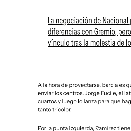
La negociación de Nacional p
diferencias con Gremio, pero
vínculo tras la molestia de 
A la hora de proyectarse, Barcia es q
enviar los centros. Jorge Fucile, el 
cuartos y luego lo lanza para que haga
tanto tricolor.
Por la punta izquierda, Ramírez tien