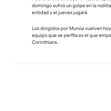
domingo sufrió un golpe en la rodill
entidad y el jueves jugará.
Los dirigidos por Munúa vuelven hoy a
equipo que se perfila es el que emp
Corinthians.