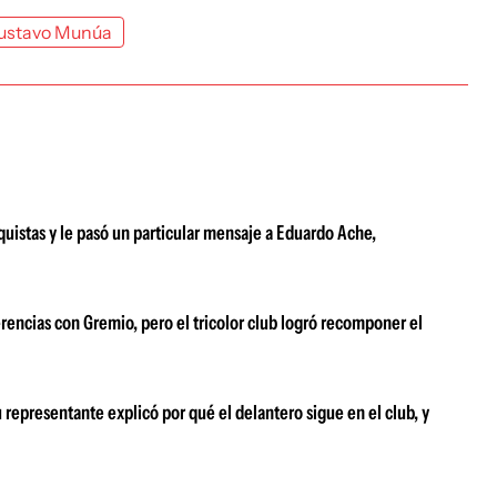
ustavo Munúa
quistas y le pasó un particular mensaje a Eduardo Ache,
erencias con Gremio, pero el tricolor club logró recomponer el
 representante explicó por qué el delantero sigue en el club, y