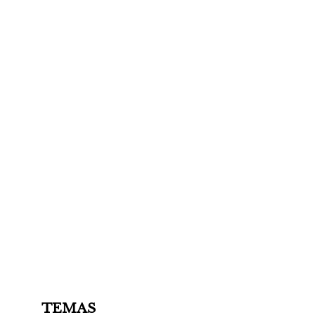
TEMAS