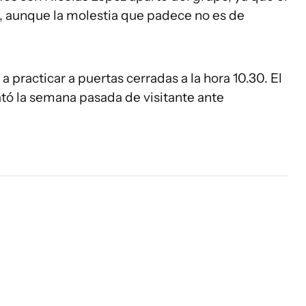
a, aunque la molestia que padece no es de
 practicar a puertas cerradas a la hora 10.30. El
ató la semana pasada de visitante ante