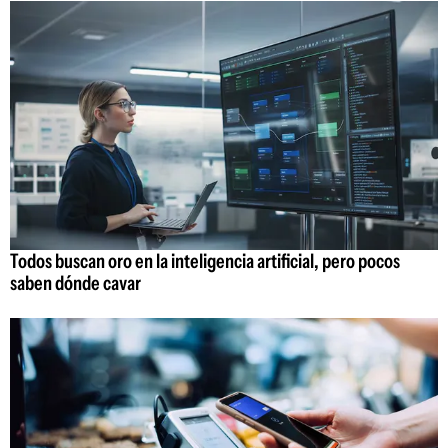
Todos buscan oro en la inteligencia artificial, pero pocos
saben dónde cavar