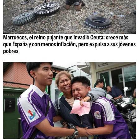
Marruecos, el reino pujante que invadió Ceuta: crece más
que España y con menos inflación, pero expulsa a sus jóvenes
pobres