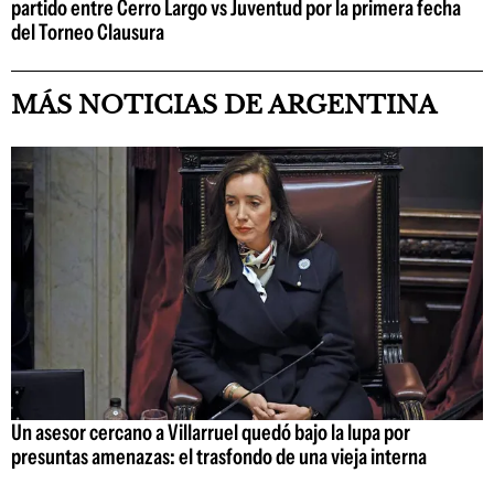
partido entre Cerro Largo vs Juventud por la primera fecha
del Torneo Clausura
MÁS NOTICIAS DE ARGENTINA
Un asesor cercano a Villarruel quedó bajo la lupa por
presuntas amenazas: el trasfondo de una vieja interna