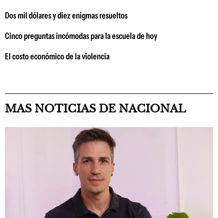
Dos mil dólares y diez enigmas resueltos
Cinco preguntas incómodas para la escuela de hoy
El costo económico de la violencia
MAS NOTICIAS DE NACIONAL