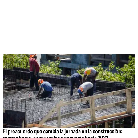
El preacuerdo que cambia la jornada en la construcción: