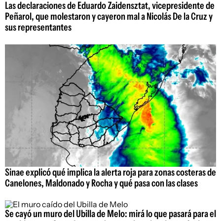
Las declaraciones de Eduardo Zaidensztat, vicepresidente de
Peñarol, que molestaron y cayeron mal a Nicolás De la Cruz y
sus representantes
Sinae explicó qué implica la alerta roja para zonas costeras de
Canelones, Maldonado y Rocha y qué pasa con las clases
Se cayó un muro del Ubilla de Melo: mirá lo que pasará para el