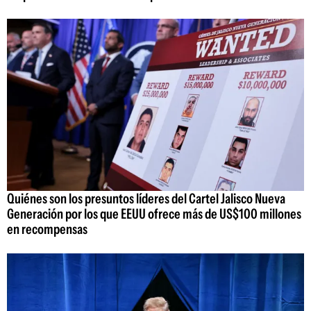
Quiénes son los presuntos líderes del Cartel Jalisco Nueva
Generación por los que EEUU ofrece más de US$100 millones
en recompensas