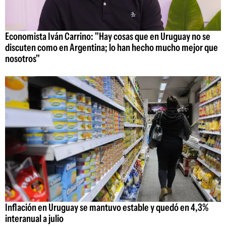
Economista Iván Carrino: "Hay cosas que en Uruguay no se
discuten como en Argentina; lo han hecho mucho mejor que
nosotros"
Inflación en Uruguay se mantuvo estable y quedó en 4,3%
interanual a julio