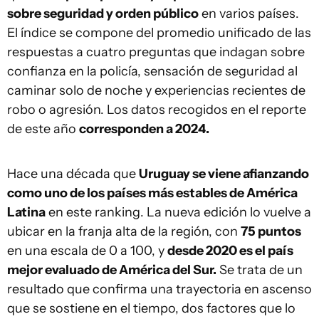
sobre seguridad y orden público
en varios países.
El índice se compone del promedio unificado de las
respuestas a cuatro preguntas que indagan sobre
confianza en la policía, sensación de seguridad al
caminar solo de noche y experiencias recientes de
robo o agresión. Los datos recogidos en el reporte
de este año
corresponden a 2024.
Hace una década que
Uruguay se viene afianzando
como uno de los países más estables de América
Latina
en este ranking. La nueva edición lo vuelve a
ubicar en la franja alta de la región, con
75 puntos
en una escala de 0 a 100, y
desde 2020 es el país
mejor evaluado de América del Sur.
Se trata de un
resultado que confirma una trayectoria en ascenso
que se sostiene en el tiempo, dos factores que lo