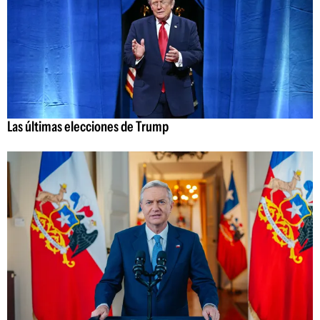
Las últimas elecciones de Trump