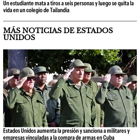
Un estudiante mata a tiros a seis personas y luego se quita la
vida en un colegio de Tailandia
MÁS NOTICIAS DE ESTADOS
UNIDOS
Estados Unidos aumenta la presión y sanciona a militares y
empresas vinculadas a la compra de armas en Cuba