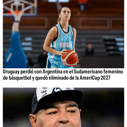
Uruguay perdió con Argentina en el Sudamericano femenino
de básquetbol y quedó eliminado de la AmeriCup 2027