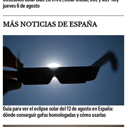
jueves 6 de agosto
MÁS NOTICIAS DE ESPAÑA
Guía para ver el eclipse solar del 12 de agosto en España:
dónde conseguir gafas homologadas y cómo usarlas