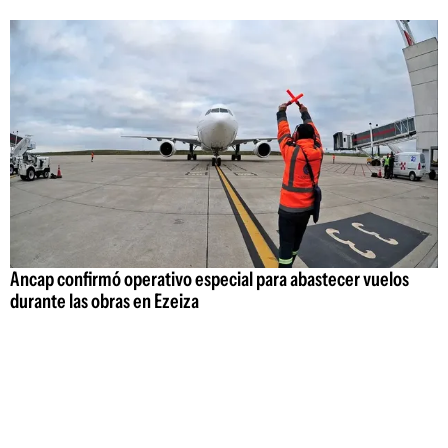
Ancap confirmó operativo especial para abastecer vuelos
durante las obras en Ezeiza