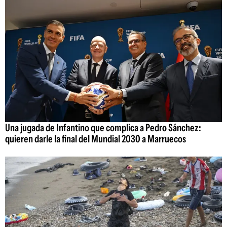
Una jugada de Infantino que complica a Pedro Sánchez:
quieren darle la final del Mundial 2030 a Marruecos