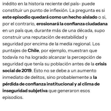
inédito en la historia reciente del país- puede
constituir un punto de inflexión. La pregunta es si
este episodio quedará como un hecho aislado
o si,
por el contrario,
erosionará la confianza ciudadana
en un país que, durante más de una década, supo
construir una reputación de estabilidad y
seguridad por encima de la media regional. Los
puntajes de
Chile
, por ejemplo, muestran que
todavía no ha logrado alcanzar la percepción de
seguridad que tenía su población antes de la
crisis
social de 2019
. Esto no se debe a un aumento
inmediato de delitos, sino probablemente a
la
pérdida de confianza institucional y al clima de
inseguridad subjetiva
que generaron esos
episodios.