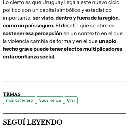
Lo cierto es que Uruguay llega a este nuevo ciclo
político con un capital simbólico y estadístico
importante:
ser visto, dentro y fuera de la región,
como un país seguro.
El desafío que se abre es
sostener esa percepción
en un contexto en el que
la violencia cambia de forma y en el que
un solo
hecho grave puede tener efectos multiplicadores
en la confianza social.
TEMAS
mónica ferrero
Sudamérica
Orsi
SEGUÍ LEYENDO