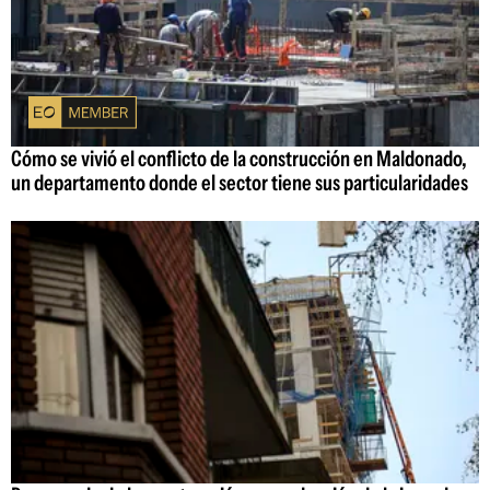
Cómo se vivió el conflicto de la construcción en Maldonado,
un departamento donde el sector tiene sus particularidades