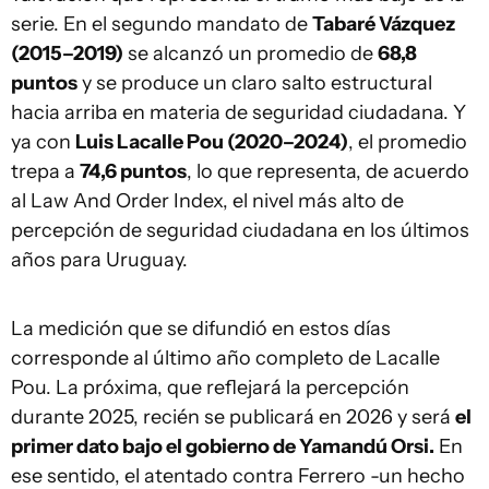
serie. En el segundo mandato de
Tabaré Vázquez
(2015–2019)
se alcanzó un promedio de
68,8
puntos
y se produce un claro salto estructural
hacia arriba en materia de seguridad ciudadana. Y
ya con
Luis Lacalle Pou (2020–2024)
, el promedio
trepa a
74,6 puntos
, lo que representa, de acuerdo
al Law And Order Index, el nivel más alto de
percepción de seguridad ciudadana en los últimos
años para Uruguay.
La medición que se difundió en estos días
corresponde al último año completo de Lacalle
Pou. La próxima, que reflejará la percepción
durante 2025, recién se publicará en 2026 y será
el
primer dato bajo el gobierno de Yamandú Orsi.
En
ese sentido, el atentado contra Ferrero -un hecho