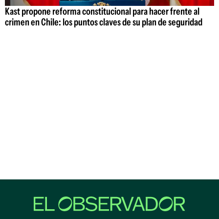
Kast propone reforma constitucional para hacer frente al
crimen en Chile: los puntos claves de su plan de seguridad