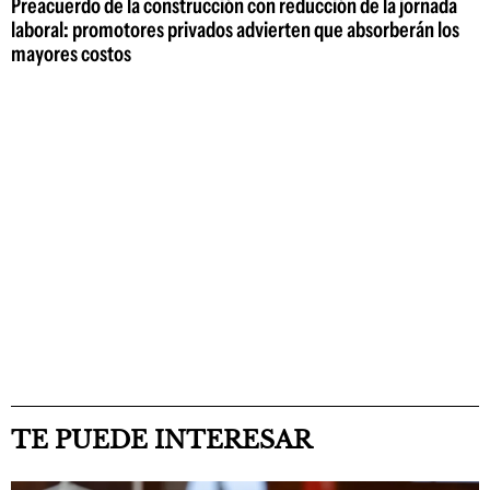
Preacuerdo de la construcción con reducción de la jornada
laboral: promotores privados advierten que absorberán los
mayores costos
TE PUEDE INTERESAR