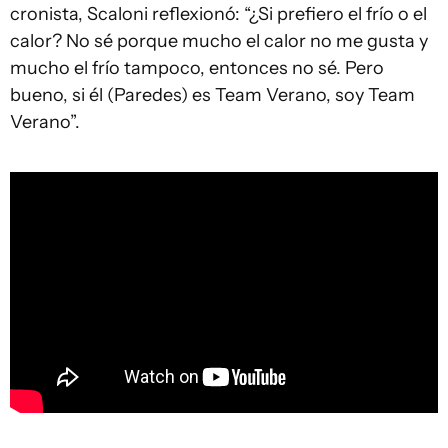
cronista, Scaloni reflexionó: “¿Si prefiero el frío o el
calor? No sé porque mucho el calor no me gusta y
mucho el frío tampoco, entonces no sé. Pero
bueno, si él (Paredes) es Team Verano, soy Team
Verano”.