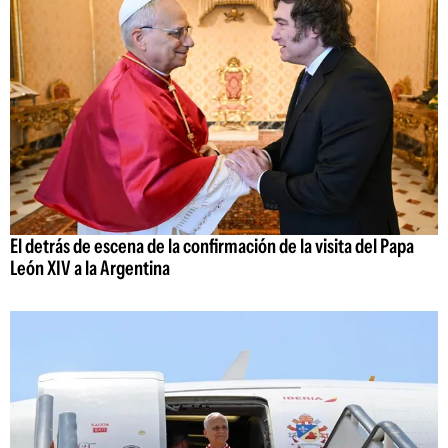
El detrás de escena de la confirmación de la visita del Papa
León XIV a la Argentina