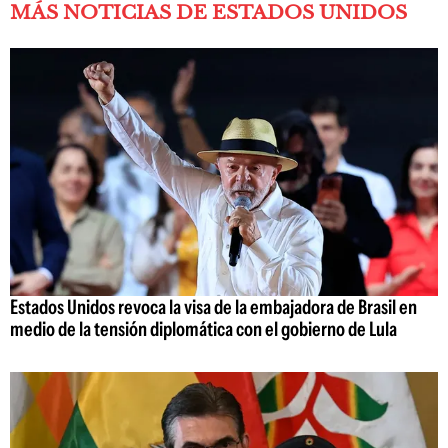
MÁS NOTICIAS DE ESTADOS UNIDOS
Estados Unidos revoca la visa de la embajadora de Brasil en
medio de la tensión diplomática con el gobierno de Lula