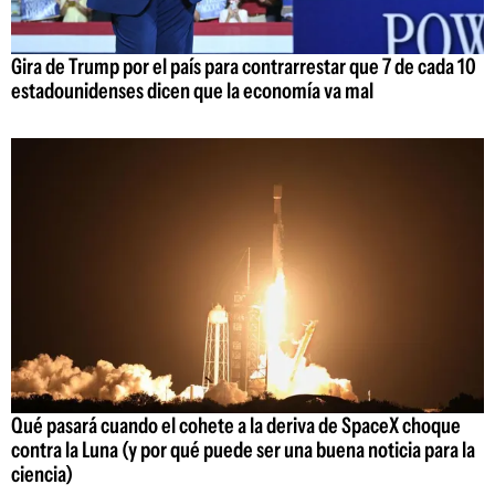
Gira de Trump por el país para contrarrestar que 7 de cada 10
estadounidenses dicen que la economía va mal
Qué pasará cuando el cohete a la deriva de SpaceX choque
contra la Luna (y por qué puede ser una buena noticia para la
ciencia)