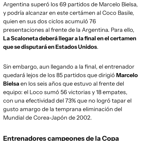
Argentina superó los 69 partidos de Marcelo Bielsa,
y podría alcanzar en este certámen al Coco Basile,
quien en sus dos ciclos acumuló 76
presentaciones al frente de la Argentina. Para ello,
La Scaloneta deberá llegar a la final en el certamen
que se disputará en Estados Unidos
.
Sin embargo, aun llegando a la final, el entrenador
quedará lejos de los 85 partidos que dirigió
Marcelo
Bielsa
en los seis años que estuvo al frente del
equipo: el Loco sumó 56 victorias y 18 empates,
con una efectividad del 73% que no logró tapar el
gusto amargo de la temprana eliminación del
Mundial de Corea-Japón de 2002.
Entrenadores campeones de la Copa