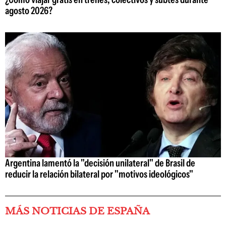
agosto 2026?
Argentina lamentó la "decisión unilateral" de Brasil de
reducir la relación bilateral por "motivos ideológicos"
MÁS NOTICIAS DE ESPAÑA