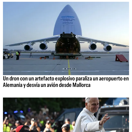
Un dron con un artefacto explosivo paraliza un aeropuerto en
Alemania y desvía un avión desde Mallorca