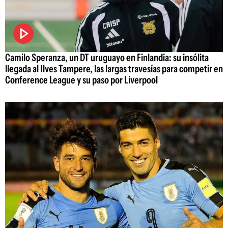
Camilo Speranza, un DT uruguayo en Finlandia: su insólita
llegada al Ilves Tampere, las largas travesías para competir en
Conference League y su paso por Liverpool