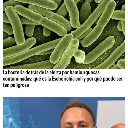
La bacteria detrás de la alerta por hamburguesas
contaminadas: qué es la Escherichia coli y por qué puede ser
tan peligrosa