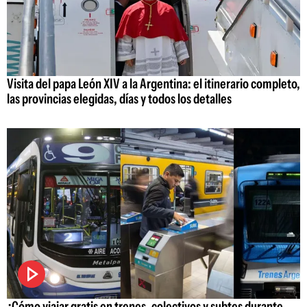
Visita del papa León XIV a la Argentina: el itinerario completo,
las provincias elegidas, días y todos los detalles
¿Cómo viajar gratis en trenes, colectivos y subtes durante