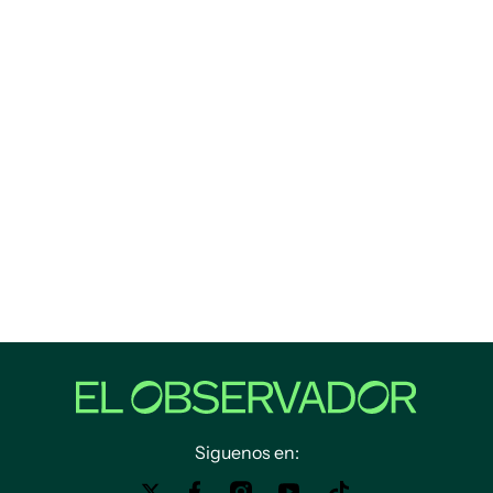
Siguenos en: