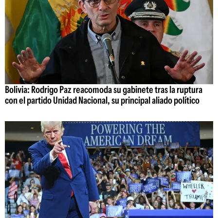
Bolivia: Rodrigo Paz reacomoda su gabinete tras la ruptura
con el partido Unidad Nacional, su principal aliado político