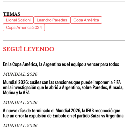
TEMAS
Lionel Scaloni
Leandro Paredes
Copa América
Copa América 2024
SEGUÍ LEYENDO
En la Copa América, la Argentina es el equipo a vencer para todos
MUNDIAL 2026
Mundial 2026: cuáles son las sanciones que puede imponer la FIFA
en la investigación que le abrió a Argentina, sobre Paredes, Almada,
Molina y la AFA
MUNDIAL 2026
A nueve días de terminado el Mundial 2026, la IFAB reconoció que
fue un error la expulsión de Embolo en el partido Suiza vs Argentina
MUNDIAL 2026