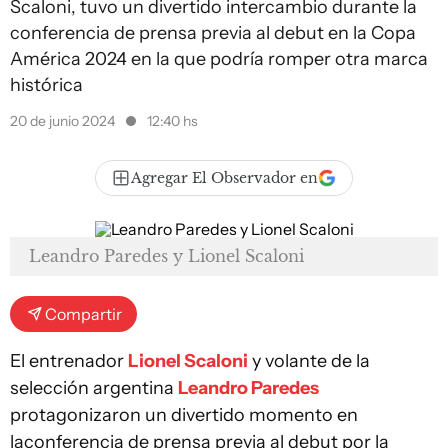
Scaloni, tuvo un divertido intercambio durante la
conferencia de prensa previa al debut en la Copa
América 2024 en la que podría romper otra marca
histórica
20 de junio 2024
12:40 hs
Agregar El Observador en
Leandro Paredes y Lionel Scaloni
Compartir
El entrenador
Lionel Scaloni
y volante de la
selección argentina
Leandro Paredes
protagonizaron un divertido momento en
laconferencia de prensa previa al debut por la