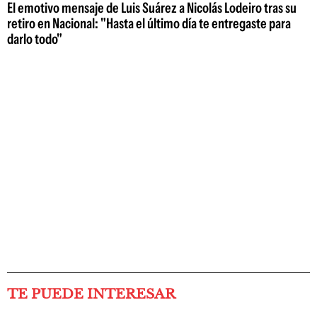
El emotivo mensaje de Luis Suárez a Nicolás Lodeiro tras su
retiro en Nacional: "Hasta el último día te entregaste para
darlo todo"
TE PUEDE INTERESAR