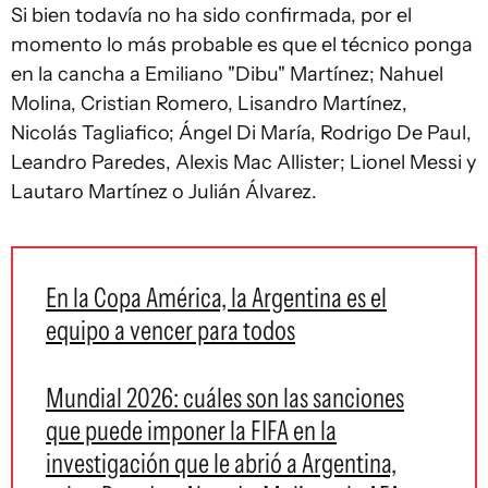
Si bien todavía no ha sido confirmada, por el
momento lo más probable es que el técnico ponga
en la cancha a Emiliano "Dibu" Martínez; Nahuel
Molina, Cristian Romero, Lisandro Martínez,
Nicolás Tagliafico; Ángel Di María, Rodrigo De Paul,
Leandro Paredes, Alexis Mac Allister; Lionel Messi y
Lautaro Martínez o Julián Álvarez.
En la Copa América, la Argentina es el
equipo a vencer para todos
Mundial 2026: cuáles son las sanciones
que puede imponer la FIFA en la
investigación que le abrió a Argentina,