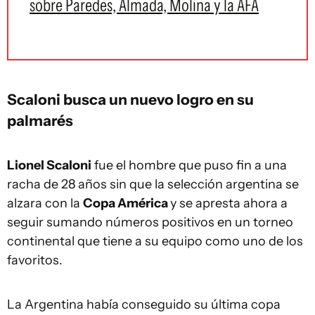
sobre Paredes, Almada, Molina y la AFA
Scaloni busca un nuevo logro en su
palmarés
Lionel Scaloni
fue el hombre que puso fin a una
racha de 28 años sin que la selección argentina se
alzara con la
Copa América
y se apresta ahora a
seguir sumando números positivos en un torneo
continental que tiene a su equipo como uno de los
favoritos.
La Argentina había conseguido su última copa