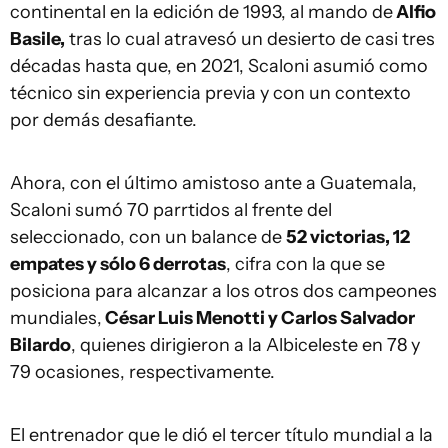
continental en la edición de 1993, al mando de
Alfio
Basile,
tras lo cual atravesó un desierto de casi tres
décadas hasta que, en 2021, Scaloni asumió como
técnico sin experiencia previa y con un contexto
por demás desafiante.
Ahora, con el último amistoso ante a Guatemala,
Scaloni sumó 70 parrtidos al frente del
seleccionado, con un balance de
52 victorias, 12
empates y sólo 6 derrotas
, cifra con la que se
posiciona para alcanzar a los otros dos campeones
mundiales,
César Luis Menotti y Carlos Salvador
Bilardo
, quienes dirigieron a la Albiceleste en 78 y
79 ocasiones, respectivamente.
El entrenador que le dió el tercer título mundial a la