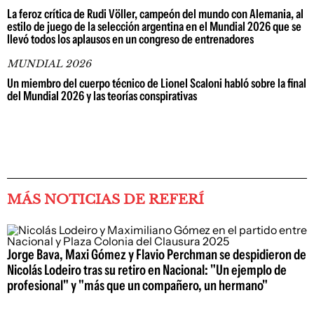
La feroz crítica de Rudi Völler, campeón del mundo con Alemania, al
estilo de juego de la selección argentina en el Mundial 2026 que se
llevó todos los aplausos en un congreso de entrenadores
MUNDIAL 2026
Un miembro del cuerpo técnico de Lionel Scaloni habló sobre la final
del Mundial 2026 y las teorías conspirativas
MÁS NOTICIAS DE REFERÍ
Jorge Bava, Maxi Gómez y Flavio Perchman se despidieron de
Nicolás Lodeiro tras su retiro en Nacional: "Un ejemplo de
profesional" y "más que un compañero, un hermano"