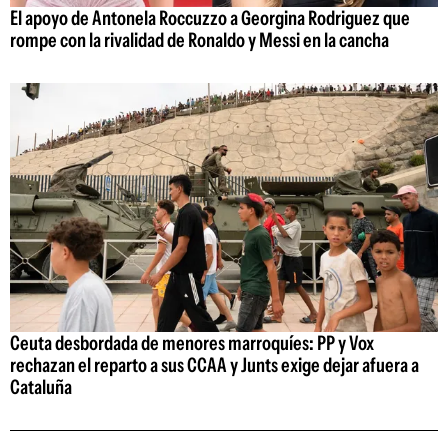
El apoyo de Antonela Roccuzzo a Georgina Rodriguez que
rompe con la rivalidad de Ronaldo y Messi en la cancha
Ceuta desbordada de menores marroquíes: PP y Vox
rechazan el reparto a sus CCAA y Junts exige dejar afuera a
Cataluña