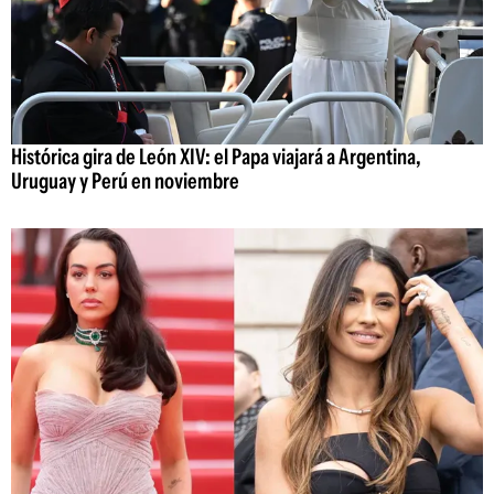
Histórica gira de León XIV: el Papa viajará a Argentina,
Uruguay y Perú en noviembre