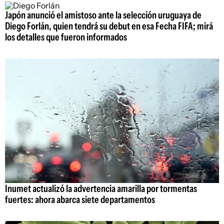
Japón anunció el amistoso ante la selección uruguaya de
Diego Forlán, quien tendrá su debut en esa Fecha FIFA; mirá
los detalles que fueron informados
Inumet actualizó la advertencia amarilla por tormentas
fuertes: ahora abarca siete departamentos