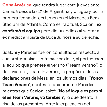
Copa América
,
que tendrá lugar este jueves ante
Canadá desde las 21 de Argentina y Uruguay, por la
primera fecha del certamen en el Mercedes Benz
Stadium de Atlanta. Como es habitual, Scaloni
no
confirmó el equipo
pero dio un indicio al sentar al
ex mediocampista de Boca Juniors a su derecha.
Scaloni y Paredes fueron consultados respecto a
sus preferencias climáticas: es decir, si pertenecen
al equipo que prefiere el verano ("Team Verano") o
del invierno ("Team Invierno"), a propósito de las
declaraciones de Messi en los últimos días. “
Yo soy
Team Verano
”, contestó rápidamente Paredes,
mientras que Scaloni soltó: “
No sé lo que es pero si
él es Team Verano, yo también
”, lo que desató la
risa de los presentes. Ante la explicación del