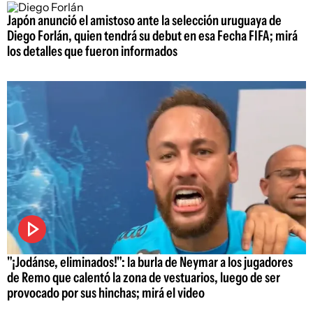
Japón anunció el amistoso ante la selección uruguaya de
Diego Forlán, quien tendrá su debut en esa Fecha FIFA; mirá
los detalles que fueron informados
"¡Jodánse, eliminados!": la burla de Neymar a los jugadores
de Remo que calentó la zona de vestuarios, luego de ser
provocado por sus hinchas; mirá el video