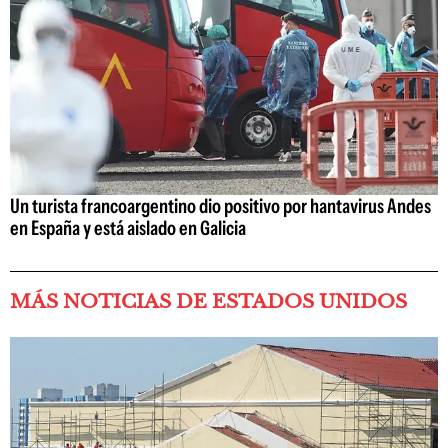
Un turista francoargentino dio positivo por hantavirus Andes
en España y está aislado en Galicia
MÁS NOTICIAS DE ESTADOS UNIDOS