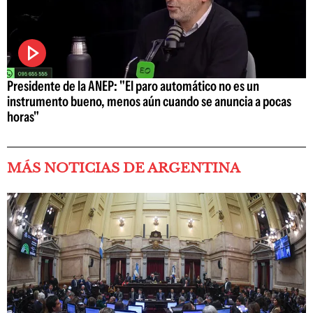
Presidente de la ANEP: "El paro automático no es un
instrumento bueno, menos aún cuando se anuncia a pocas
horas"
MÁS NOTICIAS DE ARGENTINA