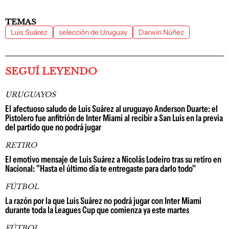
TEMAS
Luis Suárez
selección de Uruguay
Darwin Núñez
SEGUÍ LEYENDO
URUGUAYOS
El afectuoso saludo de Luis Suárez al uruguayo Anderson Duarte: el
Pistolero fue anfitrión de Inter Miami al recibir a San Luis en la previa
del partido que no podrá jugar
RETIRO
El emotivo mensaje de Luis Suárez a Nicolás Lodeiro tras su retiro en
Nacional: "Hasta el último día te entregaste para darlo todo"
FÚTBOL
La razón por la que Luis Suárez no podrá jugar con Inter Miami
durante toda la Leagues Cup que comienza ya este martes
FÚTBOL