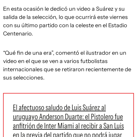
En esta ocasión le dedicó un video a Suárez y su
salida de la selección, lo que ocurrirá este viernes
con su último partido con la celeste en el Estadio
Centenario.
“Qué fin de una era”, comentó el ilustrador en un
video en el que se ven a varios futbolistas
internacionales que se retiraron recientemente de
sus selecciones.
El afectuoso saludo de Luis Suárez al
uruguayo Anderson Duarte: el Pistolero fue
anfitrión de Inter Miami al recibir a San Luis
en la previa del partido que no podrá jugar