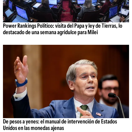
Power Rankings Político: visita del Papa y ley de Tierras, lo
destacado de una semana agridulce para Milei
De pesos a yenes: el manual de intervención de Estados
Unidos en las monedas ajenas