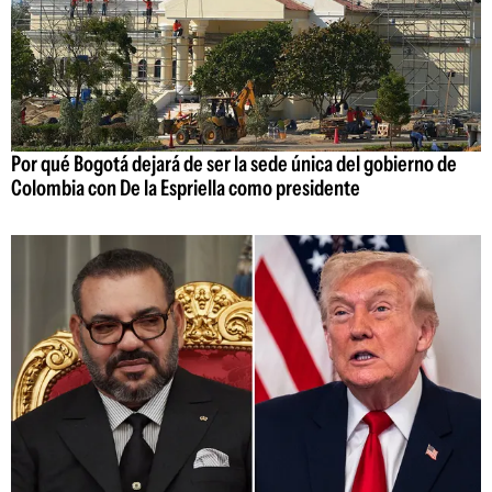
Por qué Bogotá dejará de ser la sede única del gobierno de
Colombia con De la Espriella como presidente