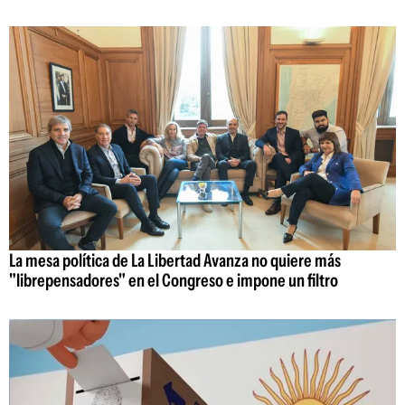
La mesa política de La Libertad Avanza no quiere más
"librepensadores" en el Congreso e impone un filtro