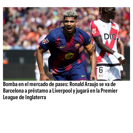
Bomba en el mercado de pases: Ronald Araujo se va de
Barcelona a préstamo a Liverpool y jugará en la Premier
League de Inglaterra