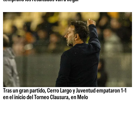
Tras un gran partido, Cerro Largo y Juventud empataron 1-1
en el inicio del Torneo Clausura, en Melo