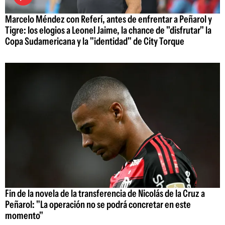
Marcelo Méndez con Referí, antes de enfrentar a Peñarol y
Tigre: los elogios a Leonel Jaime, la chance de "disfrutar" la
Copa Sudamericana y la "identidad" de City Torque
Fin de la novela de la transferencia de Nicolás de la Cruz a
Peñarol: "La operación no se podrá concretar en este
momento"