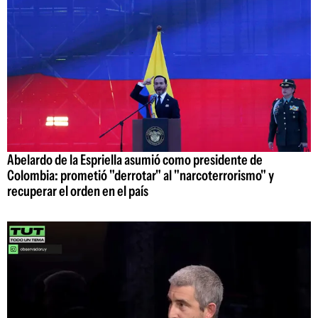
Abelardo de la Espriella asumió como presidente de
Colombia: prometió "derrotar" al "narcoterrorismo" y
recuperar el orden en el país