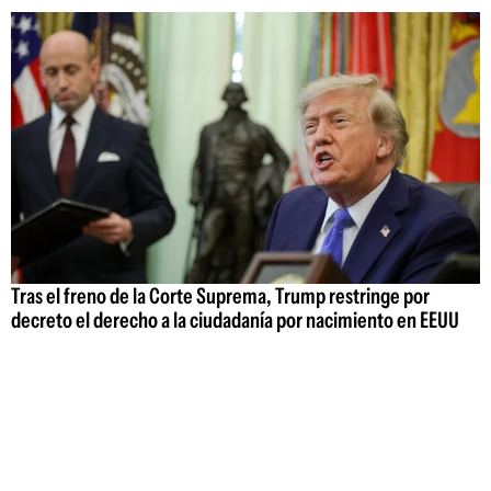
Tras el freno de la Corte Suprema, Trump restringe por
decreto el derecho a la ciudadanía por nacimiento en EEUU