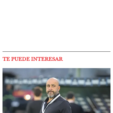
TE PUEDE INTERESAR