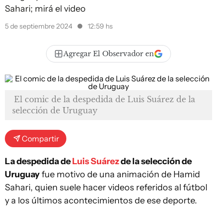
Sahari; mirá el video
5 de septiembre 2024
12:59 hs
Agregar El Observador en
El comic de la despedida de Luis Suárez de la
selección de Uruguay
Compartir
La despedida de
Luis Suárez
de la selección de
Uruguay
fue motivo de una animación de Hamid
Sahari, quien suele hacer videos referidos al fútbol
y a los últimos acontecimientos de ese deporte.