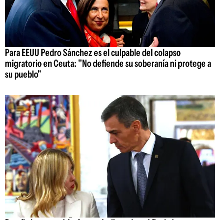
Para EEUU Pedro Sánchez es el culpable del colapso
migratorio en Ceuta: "No defiende su soberanía ni protege a
su pueblo"