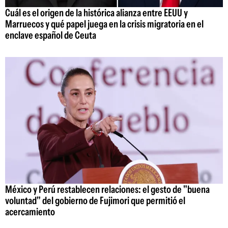
Cuál es el origen de la histórica alianza entre EEUU y
Marruecos y qué papel juega en la crisis migratoria en el
enclave español de Ceuta
México y Perú restablecen relaciones: el gesto de "buena
voluntad" del gobierno de Fujimori que permitió el
acercamiento