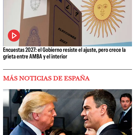
Encuestas 2027: el Gobierno resiste el ajuste, pero crece la
grieta entre AMBA y el interior
MÁS NOTICIAS DE ESPAÑA