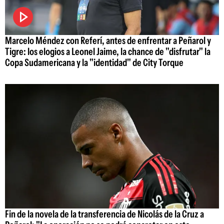
Marcelo Méndez con Referí, antes de enfrentar a Peñarol y
Tigre: los elogios a Leonel Jaime, la chance de "disfrutar" la
Copa Sudamericana y la "identidad" de City Torque
Fin de la novela de la transferencia de Nicolás de la Cruz a