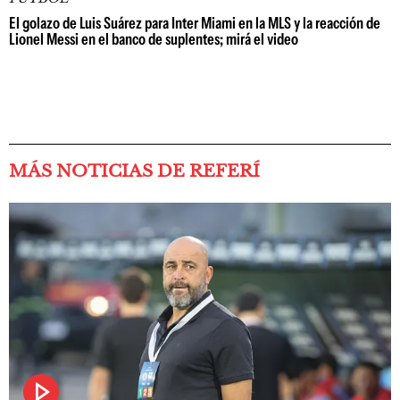
El golazo de Luis Suárez para Inter Miami en la MLS y la reacción de
Lionel Messi en el banco de suplentes; mirá el video
MÁS NOTICIAS DE REFERÍ