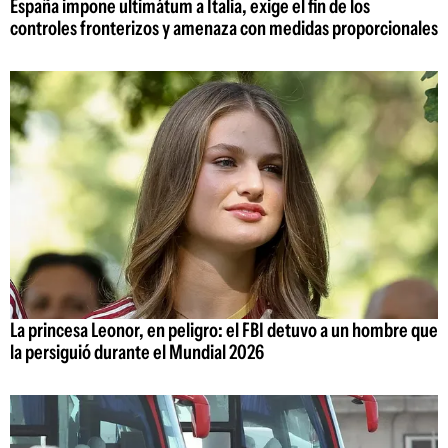
España impone ultimátum a Italia, exige el fin de los
controles fronterizos y amenaza con medidas proporcionales
La princesa Leonor, en peligro: el FBI detuvo a un hombre que
la persiguió durante el Mundial 2026