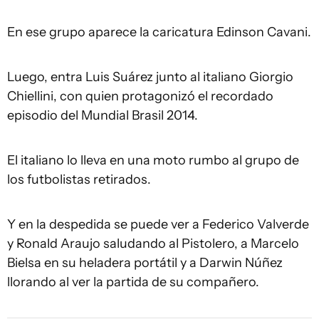
En ese grupo aparece la caricatura Edinson Cavani.
Luego, entra Luis Suárez junto al italiano Giorgio
Chiellini, con quien protagonizó el recordado
episodio del Mundial Brasil 2014.
El italiano lo lleva en una moto rumbo al grupo de
los futbolistas retirados.
Y en la despedida se puede ver a Federico Valverde
y Ronald Araujo saludando al Pistolero, a Marcelo
Bielsa en su heladera portátil y a Darwin Núñez
llorando al ver la partida de su compañero.