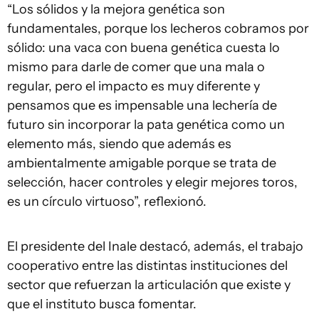
“Los sólidos y la mejora genética son
fundamentales, porque los lecheros cobramos por
sólido: una vaca con buena genética cuesta lo
mismo para darle de comer que una mala o
regular, pero el impacto es muy diferente y
pensamos que es impensable una lechería de
futuro sin incorporar la pata genética como un
elemento más, siendo que además es
ambientalmente amigable porque se trata de
selección, hacer controles y elegir mejores toros,
es un círculo virtuoso”, reflexionó.
El presidente del Inale destacó, además, el trabajo
cooperativo entre las distintas instituciones del
sector que refuerzan la articulación que existe y
que el instituto busca fomentar.