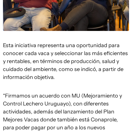
Esta iniciativa representa una oportunidad para
conocer cada vaca y seleccionar las más eficientes
y rentables, en términos de producción, salud y
cuidado del ambiente, como se indicó, a partir de
información objetiva.
“Firmamos un acuerdo con MU (Mejoramiento y
Control Lechero Uruguayo), con diferentes
actividades, además del lanzamiento del Plan
Mejores Vacas donde también está Conaprole,
para poder pagar por un año a los nuevos