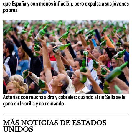
que España y con menos inflación, pero expulsa a sus jóvenes
pobres
Asturias con mucha sidra y cabrales: cuando al río Sella se le
gana en la orilla y no remando
MÁS NOTICIAS DE ESTADOS
UNIDOS