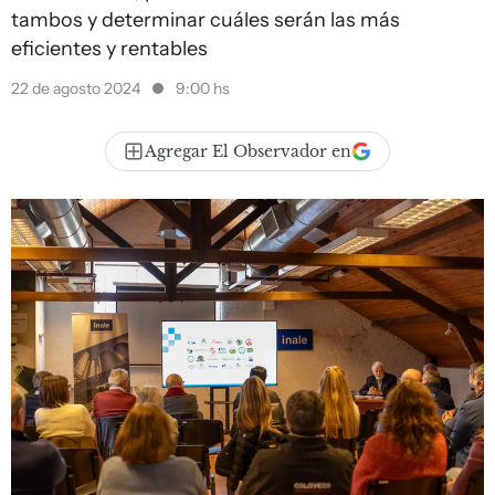
tambos y determinar cuáles serán las más
eficientes y rentables
22 de agosto 2024
9:00 hs
Agregar El Observador en