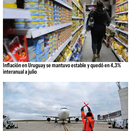
Inflación en Uruguay se mantuvo estable y quedó en 4,3%
interanual a julio