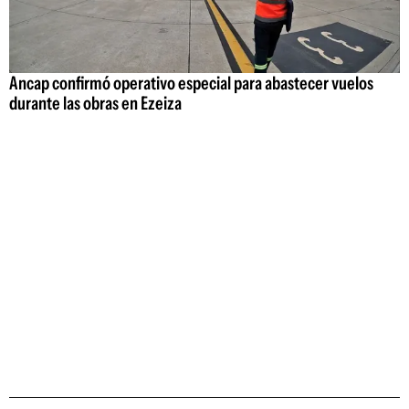
Ancap confirmó operativo especial para abastecer vuelos
durante las obras en Ezeiza