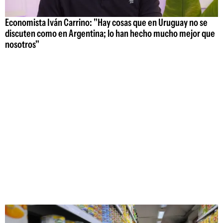
Economista Iván Carrino: "Hay cosas que en Uruguay no se
discuten como en Argentina; lo han hecho mucho mejor que
nosotros"