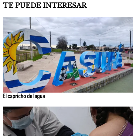
TE PUEDE INTERESAR
El capricho del agua