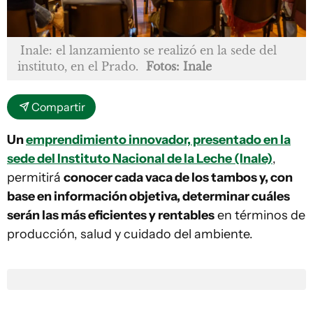
Inale: el lanzamiento se realizó en la sede del
instituto, en el Prado.
Fotos: Inale
Compartir
Un
emprendimiento innovador, presentado en la
sede del Instituto Nacional de la Leche (Inale)
,
permitirá
conocer cada vaca de los tambos y, con
base en información objetiva, determinar cuáles
serán las más eficientes y rentables
en términos de
producción, salud y cuidado del ambiente.