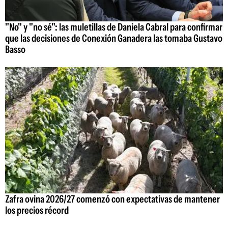
"No" y "no sé": las muletillas de Daniela Cabral para confirmar
que las decisiones de Conexión Ganadera las tomaba Gustavo
Basso
Zafra ovina 2026/27 comenzó con expectativas de mantener
los precios récord