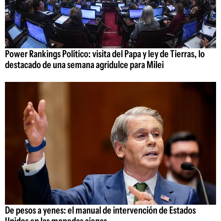
Power Rankings Político: visita del Papa y ley de Tierras, lo
destacado de una semana agridulce para Milei
De pesos a yenes: el manual de intervención de Estados
Unidos en las monedas ajenas