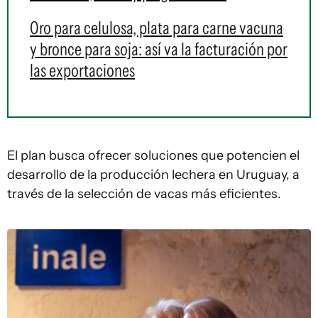
Oro para celulosa, plata para carne vacuna
y bronce para soja: así va la facturación por
las exportaciones
El plan busca ofrecer soluciones que potencien el
desarrollo de la producción lechera en Uruguay, a
través de la selección de vacas más eficientes.