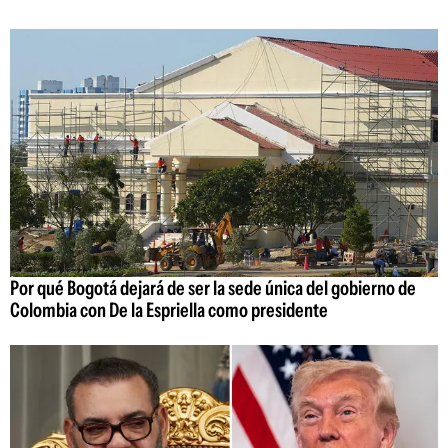
Por qué Bogotá dejará de ser la sede única del gobierno de
Colombia con De la Espriella como presidente