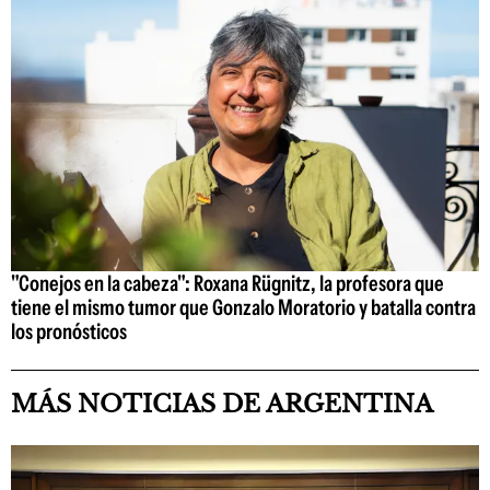
"Conejos en la cabeza": Roxana Rügnitz, la profesora que
tiene el mismo tumor que Gonzalo Moratorio y batalla contra
los pronósticos
MÁS NOTICIAS DE ARGENTINA