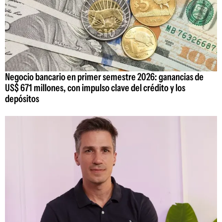
Negocio bancario en primer semestre 2026: ganancias de
US$ 671 millones, con impulso clave del crédito y los
depósitos