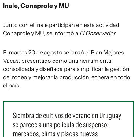
Inale, Conaprole y MU
Junto con el Inale participan en esta actividad
Conaprole y MU, se informó a
El Observador
.
El martes 20 de agosto se lanzó el Plan Mejores
Vacas, presentado como una herramienta
consolidada y diseñada para simplificar la gestión
del rodeo y mejorar la producción lechera en todo
el país.
Siembra de cultivos de verano en Uruguay
se parece a una película de suspenso:
mercados, clima y plagas nuevas