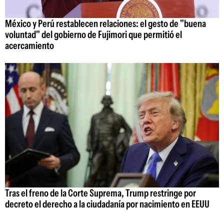
México y Perú restablecen relaciones: el gesto de "buena
voluntad" del gobierno de Fujimori que permitió el
acercamiento
Tras el freno de la Corte Suprema, Trump restringe por
decreto el derecho a la ciudadanía por nacimiento en EEUU