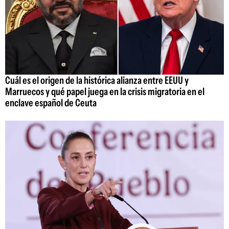
Cuál es el origen de la histórica alianza entre EEUU y
Marruecos y qué papel juega en la crisis migratoria en el
enclave español de Ceuta