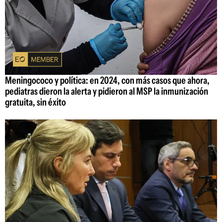
Meningococo y política: en 2024, con más casos que ahora,
pediatras dieron la alerta y pidieron al MSP la inmunización
gratuita, sin éxito