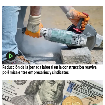
Reducción de la jornada laboral en la construcción reaviva
polémica entre empresarios y sindicatos