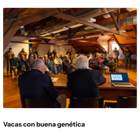
Vacas con buena genética