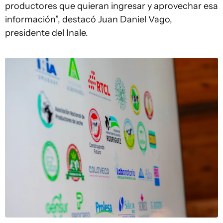
productores que quieran ingresar y aprovechar esa
información”, destacó Juan Daniel Vago,
presidente del Inale.