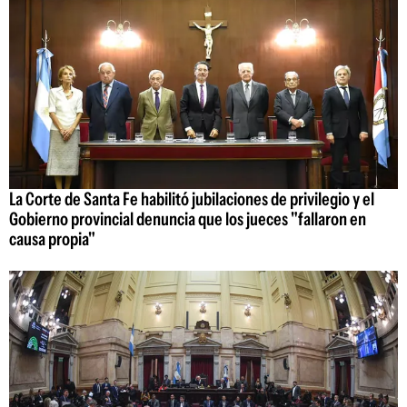
La Corte de Santa Fe habilitó jubilaciones de privilegio y el
Gobierno provincial denuncia que los jueces "fallaron en
causa propia"