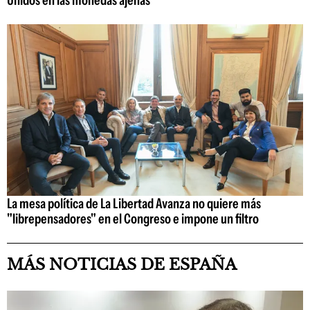
La mesa política de La Libertad Avanza no quiere más
"librepensadores" en el Congreso e impone un filtro
MÁS NOTICIAS DE ESPAÑA