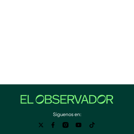
Siguenos en: