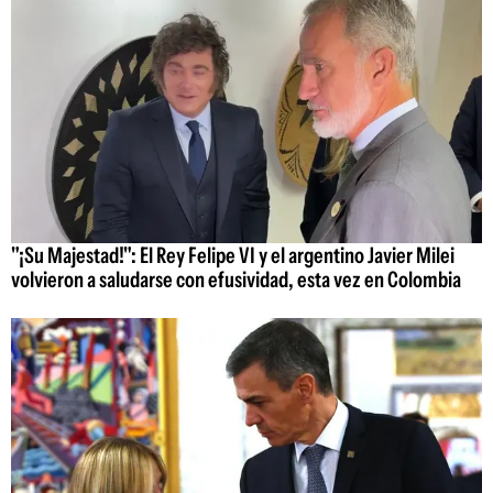
"¡Su Majestad!": El Rey Felipe VI y el argentino Javier Milei
volvieron a saludarse con efusividad, esta vez en Colombia