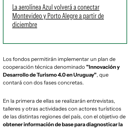
La aerolínea Azul volverá a conectar
Montevideo y Porto Alegre a partir de
diciembre
Los fondos permitirán implementar un plan de
cooperación técnica denominado
"Innovación y
Desarrollo de Turismo 4.0 en Uruguay"
, que
contará con dos fases concretas.
En la primera de ellas se realizarán entrevistas,
talleres y otras actividades con actores turísticos
de las distintas regiones del país, con el objetivo de
obtener información de base para diagnosticar la