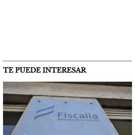
TE PUEDE INTERESAR