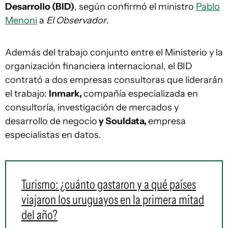
Desarrollo (BID)
, según confirmó el ministro
Pablo
Menoni
a
El Observador
.
Además del trabajo conjunto entre el Ministerio y la
organización financiera internacional, el BID
contrató a dos empresas consultoras que liderarán
el trabajo:
Inmark,
compañía especializada en
consultoría, investigación de mercados y
desarrollo de negocio
y Souldata,
empresa
especialistas en datos.
Turismo: ¿cuánto gastaron y a qué países
viajaron los uruguayos en la primera mitad
del año?