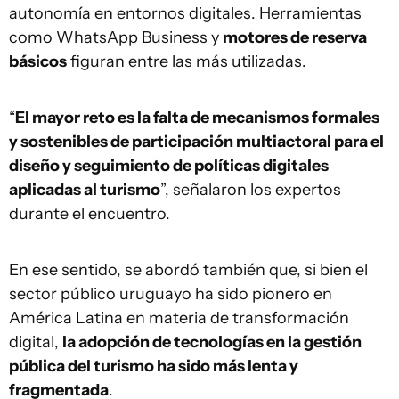
autonomía en entornos digitales. Herramientas
como WhatsApp Business y
motores de reserva
básicos
figuran entre las más utilizadas.
“
El mayor reto es la falta de mecanismos formales
y sostenibles de participación multiactoral para el
diseño y seguimiento de políticas digitales
aplicadas al turismo
”, señalaron los expertos
durante el encuentro.
En ese sentido, se abordó también que, si bien el
sector público uruguayo ha sido pionero en
América Latina en materia de transformación
digital,
la adopción de tecnologías en la gestión
pública del turismo ha sido más lenta y
fragmentada
.