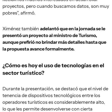
proyectos, pero cuando buscamos datos, son muy
pobres”, afirmó.
Ximénez también
adelantó que en la jornada se le
presentó un proyecto al ministro de Turismo,
aunque prefirió no brindar más detalles hasta que
la propuesta avance formalmente.
¿Cómo es hoy el uso de tecnologías en el
sector turístico?
Durante la presentación, se destacó que el nivel de
tenencia de dispositivos tecnológicos entre los
operadores turísticos es considerablemente alto,
lo que les permite desenvolverse con cierta