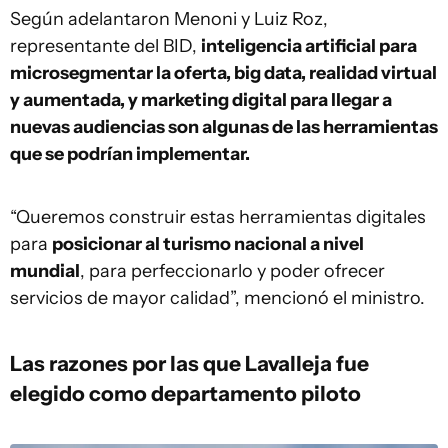
Según adelantaron Menoni y Luiz Roz,
representante del BID,
inteligencia artificial para
microsegmentar la oferta, big data, realidad virtual
y aumentada, y marketing digital para llegar a
nuevas audiencias son algunas de las herramientas
que se podrían implementar.
“Queremos construir estas herramientas digitales
para
posicionar al turismo nacional a nivel
mundial
, para perfeccionarlo y poder ofrecer
servicios de mayor calidad”, mencionó el ministro.
Las razones por las que Lavalleja fue
elegido como departamento piloto