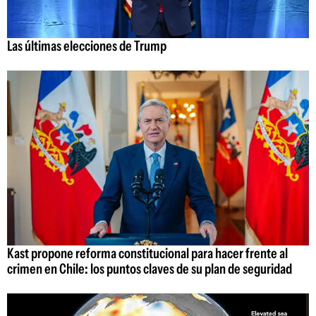
Las últimas elecciones de Trump
Kast propone reforma constitucional para hacer frente al
crimen en Chile: los puntos claves de su plan de seguridad