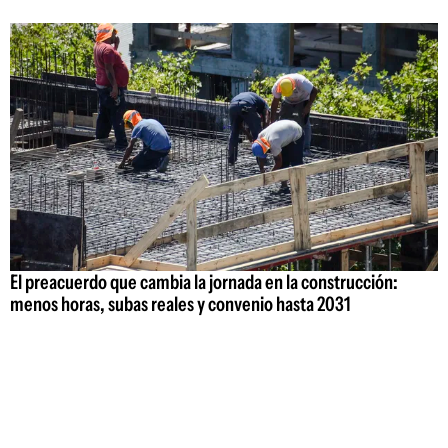
El preacuerdo que cambia la jornada en la construcción:
menos horas, subas reales y convenio hasta 2031