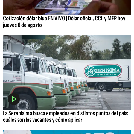
Cotización dólar blue EN VIVO | Dólar oficial, CCL y MEP hoy
jueves 6 de agosto
La Serenísima busca empleados en distintos puntos del país:
cuáles son las vacantes y cómo aplicar