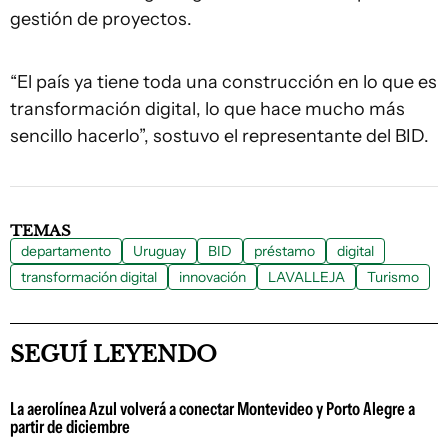
gestión de proyectos.
“El país ya tiene toda una construcción en lo que es
transformación digital, lo que hace mucho más
sencillo hacerlo”, sostuvo el representante del BID.
TEMAS
departamento
Uruguay
BID
préstamo
digital
transformación digital
innovación
LAVALLEJA
Turismo
SEGUÍ LEYENDO
La aerolínea Azul volverá a conectar Montevideo y Porto Alegre a
partir de diciembre