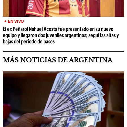
EN VIVO
El ex Peñarol Nahuel Acosta fue presentado en su nuevo
equipo y llegaron dos juveniles argentinos; seguí las altas y
bajas del período de pases
MÁS NOTICIAS DE ARGENTINA