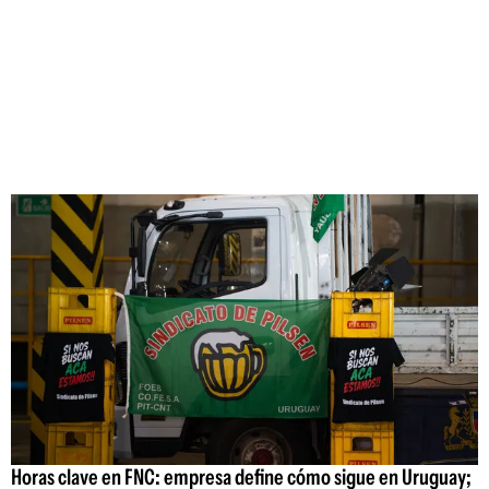
Horas clave en FNC: empresa define cómo sigue en Uruguay;