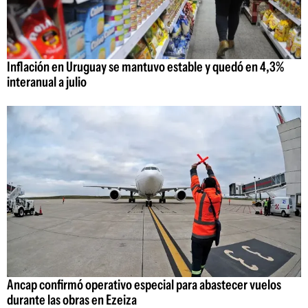
Inflación en Uruguay se mantuvo estable y quedó en 4,3%
interanual a julio
Ancap confirmó operativo especial para abastecer vuelos
durante las obras en Ezeiza