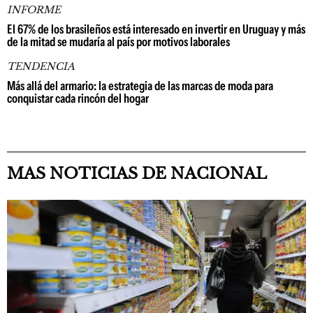
INFORME
El 67% de los brasileños está interesado en invertir en Uruguay y más
de la mitad se mudaría al país por motivos laborales
TENDENCIA
Más allá del armario: la estrategia de las marcas de moda para
conquistar cada rincón del hogar
MAS NOTICIAS DE NACIONAL