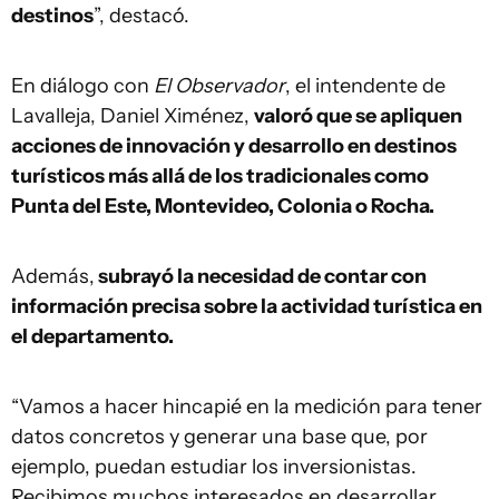
destinos
”, destacó.
En diálogo con
El Observador
, el intendente de
Lavalleja, Daniel Ximénez,
valoró que se apliquen
acciones de innovación y desarrollo en destinos
turísticos más allá de los tradicionales como
Punta del Este, Montevideo, Colonia o Rocha.
Además,
subrayó la necesidad de contar con
información precisa sobre la actividad turística en
el departamento.
“Vamos a hacer hincapié en la medición para tener
datos concretos y generar una base que, por
ejemplo, puedan estudiar los inversionistas.
Recibimos muchos interesados en desarrollar