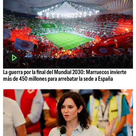
La guerra por la final del Mundial 2030: Marruecos invierte
más de 450 millones para arrebatar la sede a España