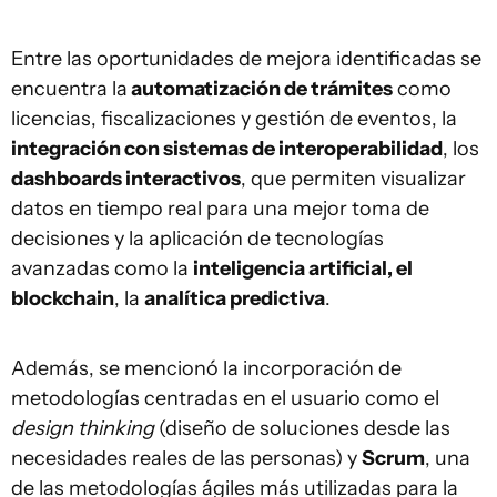
Entre las oportunidades de mejora identificadas se
encuentra la
automatización de trámites
como
licencias, fiscalizaciones y gestión de eventos, la
integración con sistemas de interoperabilidad
, los
dashboards interactivos
, que permiten visualizar
datos en tiempo real para una mejor toma de
decisiones y la aplicación de tecnologías
avanzadas como la
inteligencia artificial, el
blockchain
, la
analítica predictiva
.
Además, se mencionó la incorporación de
metodologías centradas en el usuario como el
design thinking
(diseño de soluciones desde las
necesidades reales de las personas) y
Scrum
, una
de las metodologías ágiles más utilizadas para la