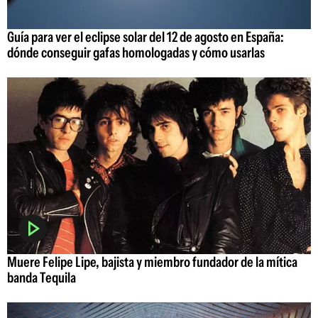
Guía para ver el eclipse solar del 12 de agosto en España:
dónde conseguir gafas homologadas y cómo usarlas
Muere Felipe Lipe, bajista y miembro fundador de la mítica
banda Tequila