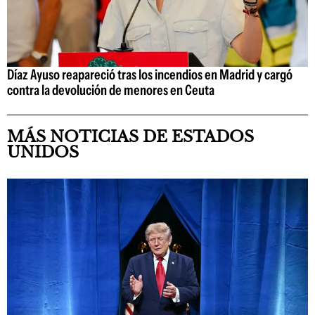
Díaz Ayuso reapareció tras los incendios en Madrid y cargó
contra la devolución de menores en Ceuta
MÁS NOTICIAS DE ESTADOS
UNIDOS