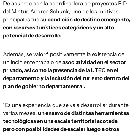
De acuerdo con la coordinadora de proyectos BID
del Mintur, Andrea Schunk, uno de los motivos
principales fue su
condición de destino emergente,
con recursos turísticos categóricos y un alto
potencial de desarrollo.
Además, se valoró positivamente la existencia de
un incipiente trabajo de
asociatividad en el sector
privado, así como la presencia de la UTEC en el
departamento y la inclusión del turismo dentro del
plan de gobierno departamental.
“Es una experiencia que se va a desarrollar durante
varios meses,
un ensayo de distintas herramientas
tecnológicas en una escala territorial acotada,
pero con posibilidades de escalar luego a otros