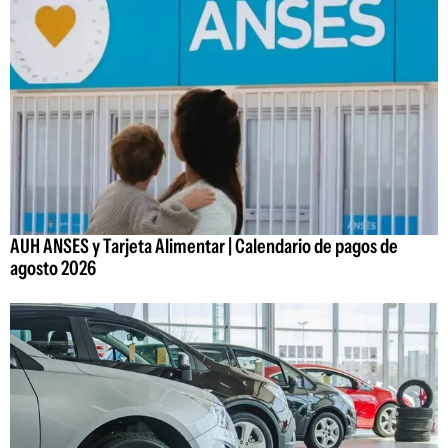
AUH ANSES y Tarjeta Alimentar | Calendario de pagos de
agosto 2026