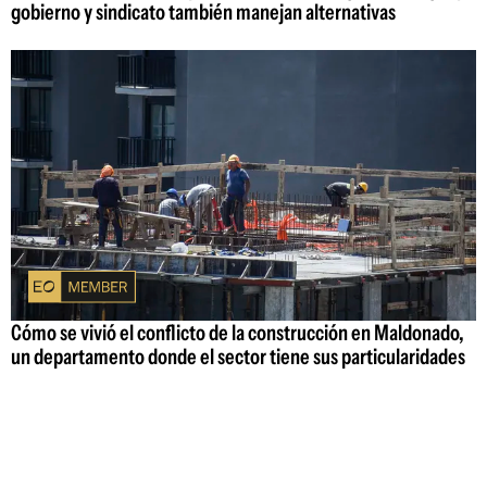
gobierno y sindicato también manejan alternativas
Cómo se vivió el conflicto de la construcción en Maldonado,
un departamento donde el sector tiene sus particularidades