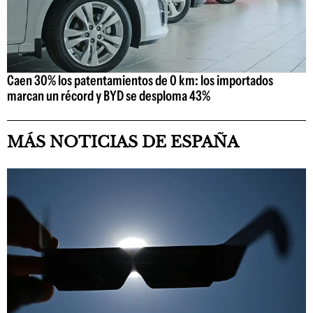
Caen 30% los patentamientos de 0 km: los importados
marcan un récord y BYD se desploma 43%
MÁS NOTICIAS DE ESPAÑA