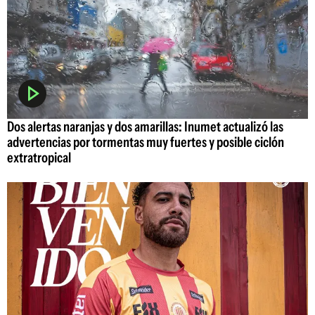
Dos alertas naranjas y dos amarillas: Inumet actualizó las
advertencias por tormentas muy fuertes y posible ciclón
extratropical