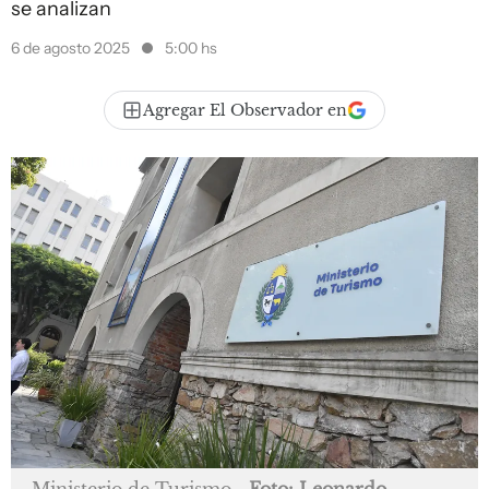
se analizan
6 de agosto 2025
5:00 hs
Agregar El Observador en