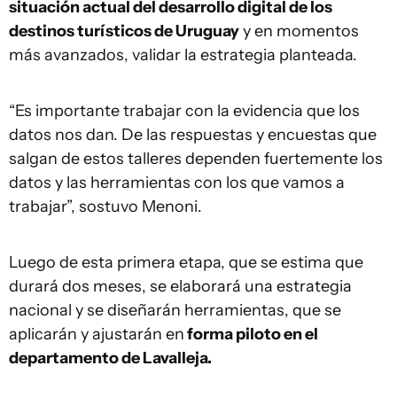
situación actual del desarrollo digital de los
destinos turísticos de Uruguay
y en momentos
más avanzados, validar la estrategia planteada.
“Es importante trabajar con la evidencia que los
datos nos dan. De las respuestas y encuestas que
salgan de estos talleres dependen fuertemente los
datos y las herramientas con los que vamos a
trabajar”, sostuvo Menoni.
Luego de esta primera etapa, que se estima que
durará dos meses, se elaborará una estrategia
nacional y se diseñarán herramientas, que se
aplicarán y ajustarán en
forma piloto en el
departamento de Lavalleja.