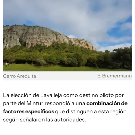
E. Bremermann
Cerro Arequita
La elección de Lavalleja como destino piloto por
parte del Mintur respondió a una
combinación de
factores específicos
que distinguen a esta región,
según señalaron las autoridades.