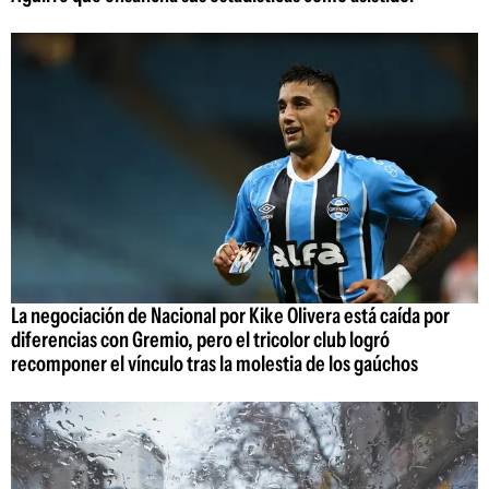
La negociación de Nacional por Kike Olivera está caída por
diferencias con Gremio, pero el tricolor club logró
recomponer el vínculo tras la molestia de los gaúchos