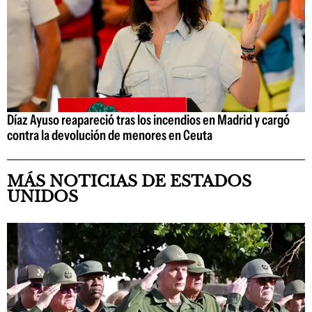
Díaz Ayuso reapareció tras los incendios en Madrid y cargó
contra la devolución de menores en Ceuta
MÁS NOTICIAS DE ESTADOS
UNIDOS