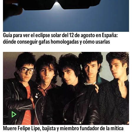
Guía para ver el eclipse solar del 12 de agosto en España:
dónde conseguir gafas homologadas y cómo usarlas
Muere Felipe Lipe, bajista y miembro fundador de la mítica