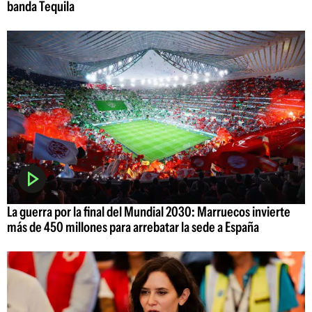
banda Tequila
La guerra por la final del Mundial 2030: Marruecos invierte
más de 450 millones para arrebatar la sede a España