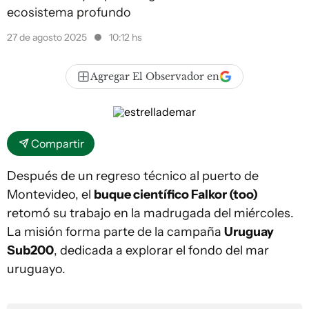
ecosistema profundo
27 de agosto 2025
10:12 hs
Agregar El Observador en
Compartir
Después de un regreso técnico al puerto de
Montevideo, el
buque científico Falkor (too)
retomó su trabajo en la madrugada del miércoles.
La misión forma parte de la campaña
Uruguay
Sub200
, dedicada a explorar el fondo del mar
uruguayo.