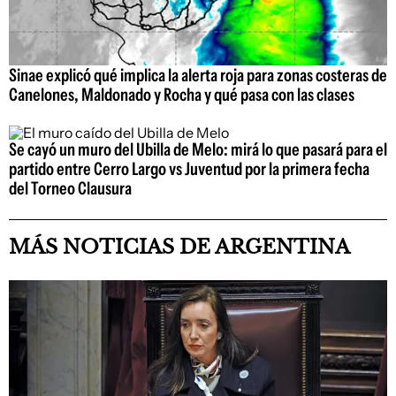
Sinae explicó qué implica la alerta roja para zonas costeras de
Canelones, Maldonado y Rocha y qué pasa con las clases
Se cayó un muro del Ubilla de Melo: mirá lo que pasará para el
partido entre Cerro Largo vs Juventud por la primera fecha
del Torneo Clausura
MÁS NOTICIAS DE ARGENTINA