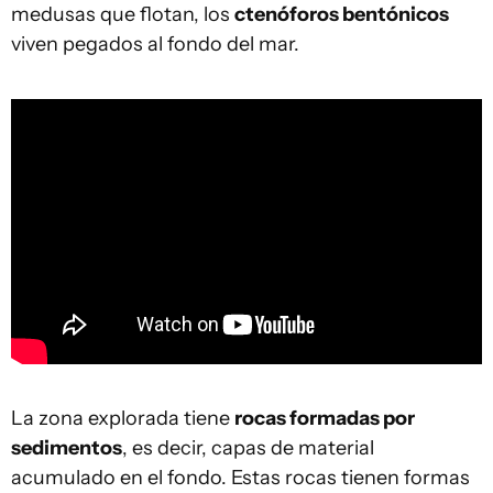
medusas que flotan, los
ctenóforos bentónicos
viven pegados al fondo del mar.
La zona explorada tiene
rocas formadas por
sedimentos
, es decir, capas de material
acumulado en el fondo. Estas rocas tienen formas