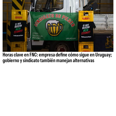
Horas clave en FNC: empresa define cómo sigue en Uruguay;
gobierno y sindicato también manejan alternativas