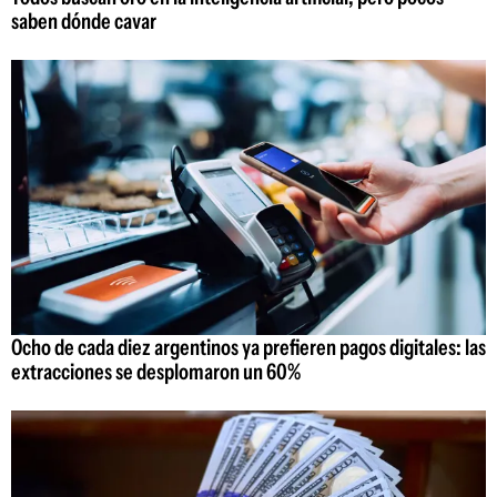
saben dónde cavar
Ocho de cada diez argentinos ya prefieren pagos digitales: las
extracciones se desplomaron un 60%