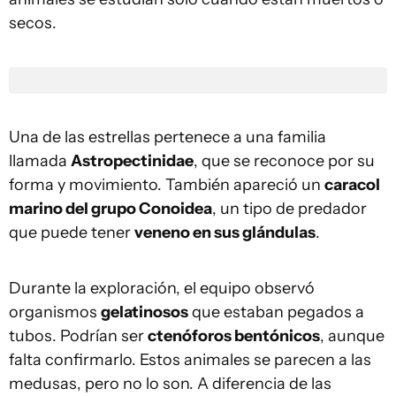
secos.
Una de las estrellas pertenece a una familia
llamada
Astropectinidae
, que se reconoce por su
forma y movimiento. También apareció un
caracol
marino del grupo Conoidea
, un tipo de predador
que puede tener
veneno en sus glándulas
.
Durante la exploración, el equipo observó
organismos
gelatinosos
que estaban pegados a
tubos. Podrían ser
ctenóforos bentónicos
, aunque
falta confirmarlo. Estos animales se parecen a las
medusas, pero no lo son. A diferencia de las