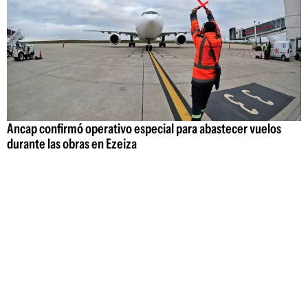
Ancap confirmó operativo especial para abastecer vuelos
durante las obras en Ezeiza