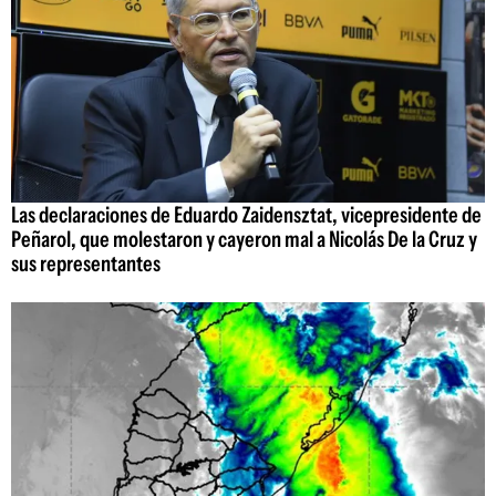
Las declaraciones de Eduardo Zaidensztat, vicepresidente de
Peñarol, que molestaron y cayeron mal a Nicolás De la Cruz y
sus representantes