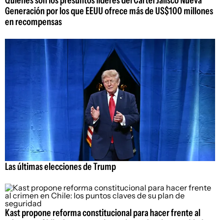
Quiénes son los presuntos líderes del Cartel Jalisco Nueva
Generación por los que EEUU ofrece más de US$100 millones
en recompensas
Las últimas elecciones de Trump
Kast propone reforma constitucional para hacer frente al