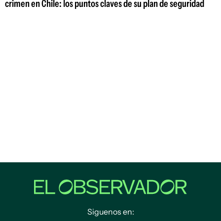
crimen en Chile: los puntos claves de su plan de seguridad
Siguenos en: