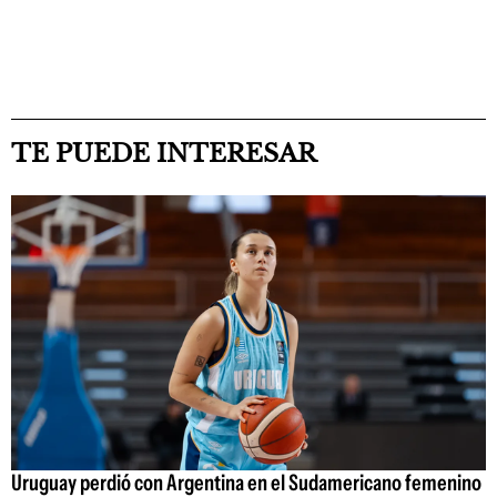
TE PUEDE INTERESAR
Uruguay perdió con Argentina en el Sudamericano femenino