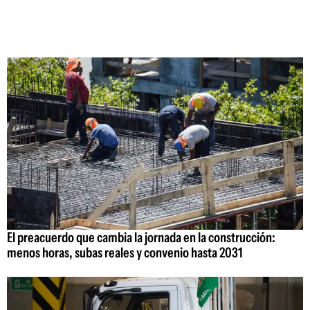
El preacuerdo que cambia la jornada en la construcción:
menos horas, subas reales y convenio hasta 2031