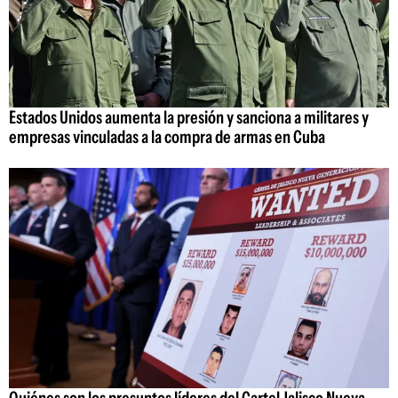
Estados Unidos aumenta la presión y sanciona a militares y
empresas vinculadas a la compra de armas en Cuba