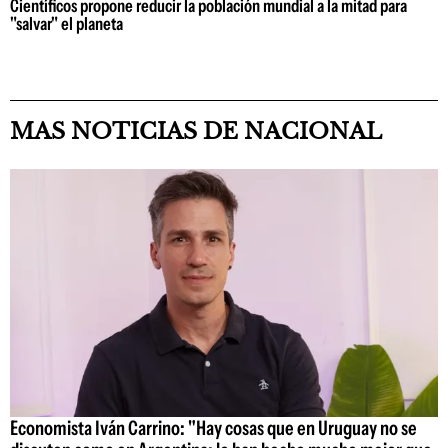
Científicos propone reducir la población mundial a la mitad para
"salvar" el planeta
MAS NOTICIAS DE NACIONAL
Economista Iván Carrino: "Hay cosas que en Uruguay no se