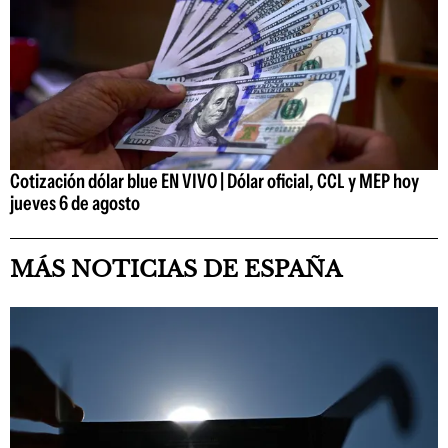
Cotización dólar blue EN VIVO | Dólar oficial, CCL y MEP hoy
jueves 6 de agosto
MÁS NOTICIAS DE ESPAÑA