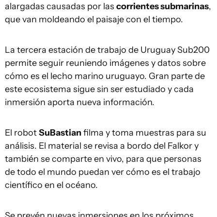
alargadas causadas por las
corrientes submarinas
,
que van moldeando el paisaje con el tiempo.
La tercera estación de trabajo de Uruguay Sub200
permite seguir reuniendo imágenes y datos sobre
cómo es el lecho marino uruguayo. Gran parte de
este ecosistema sigue sin ser estudiado y cada
inmersión aporta nueva información.
El robot
SuBastian
filma y toma muestras para su
análisis. El material se revisa a bordo del Falkor y
también se comparte en vivo, para que personas
de todo el mundo puedan ver cómo es el trabajo
científico en el océano.
Se prevén nuevas inmersiones en los próximos