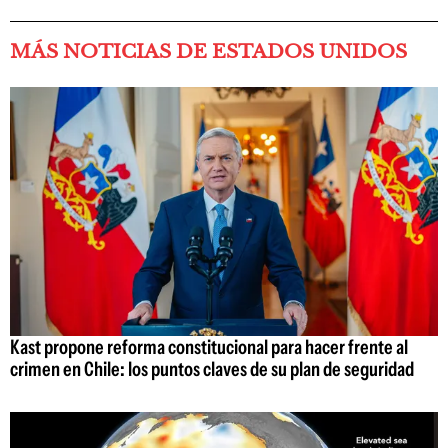
MÁS NOTICIAS DE ESTADOS UNIDOS
Kast propone reforma constitucional para hacer frente al
crimen en Chile: los puntos claves de su plan de seguridad