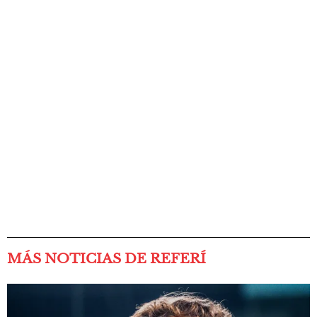
MÁS NOTICIAS DE REFERÍ