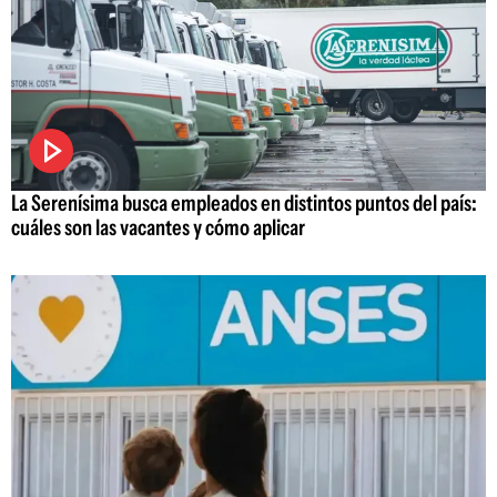
La Serenísima busca empleados en distintos puntos del país:
cuáles son las vacantes y cómo aplicar