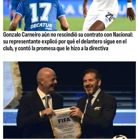
Gonzalo Carneiro aún no rescindió su contrato con Nacional:
su representante explicó por qué el delantero sigue en el
club, y contó la promesa que le hizo a la directiva