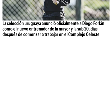
La selección uruguaya anunció oficialmente a Diego Forlán
como el nuevo entrenador de la mayor y la sub 20, días
después de comenzar a trabajar en el Complejo Celeste