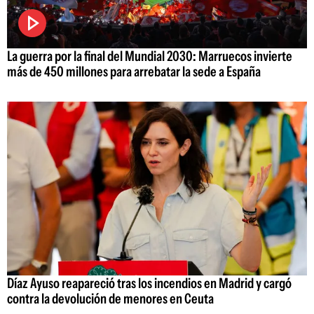
La guerra por la final del Mundial 2030: Marruecos invierte
más de 450 millones para arrebatar la sede a España
Díaz Ayuso reapareció tras los incendios en Madrid y cargó
contra la devolución de menores en Ceuta