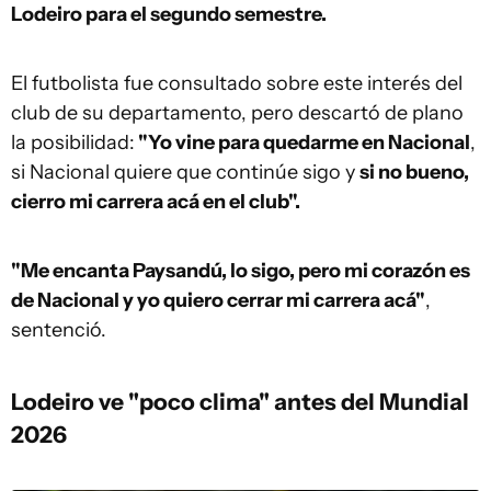
Lodeiro para el segundo semestre.
El futbolista fue consultado sobre este interés del
club de su departamento, pero descartó de plano
la posibilidad:
"Yo vine para quedarme en Nacional
,
si Nacional quiere que continúe sigo y
si no bueno,
cierro mi carrera acá en el club".
"Me encanta Paysandú, lo sigo, pero mi corazón es
de Nacional y yo quiero cerrar mi carrera acá"
,
sentenció.
Lodeiro ve "poco clima" antes del Mundial
2026