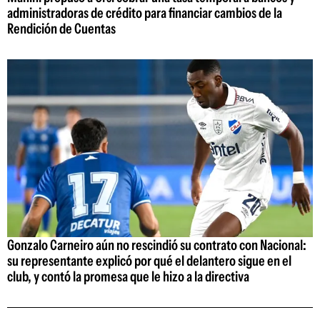
administradoras de crédito para financiar cambios de la
Rendición de Cuentas
Gonzalo Carneiro aún no rescindió su contrato con Nacional:
su representante explicó por qué el delantero sigue en el
club, y contó la promesa que le hizo a la directiva