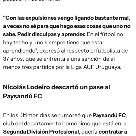
"Con las expulsiones vengo ligando bastante mal,
a veces no sé para que hago esas cosas que uno no
sabe. Pedir disculpas y aprender.
En el fútbol no
hay techo y uno siempre tiene que estar
aprendiendo", expresó al respecto el futbolista de
37 años, que se enfrenta a una sanción de al
menos tres partidos por la Liga AUF Uruguaya.
Nicolás Lodeiro descartó un pase al
Paysandú FC
En los últimos días se rumoreó que
Paysandú FC
,
club del departamento homónimo que está en la
Segunda División Profesional,
quería
contratar a