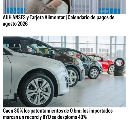
AUH ANSES y Tarjeta Alimentar | Calendario de pagos de
agosto 2026
Caen 30% los patentamientos de 0 km: los importados
marcan un récord y BYD se desploma 43%