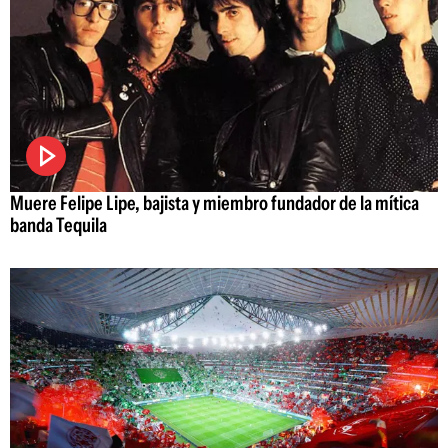
Muere Felipe Lipe, bajista y miembro fundador de la mítica
banda Tequila