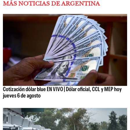
MÁS NOTICIAS DE ARGENTINA
Cotización dólar blue EN VIVO | Dólar oficial, CCL y MEP hoy
jueves 6 de agosto