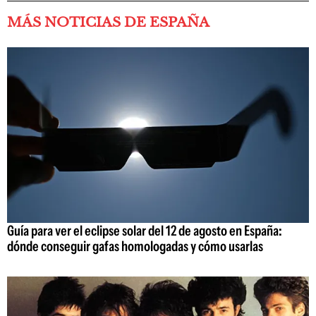
MÁS NOTICIAS DE ESPAÑA
Guía para ver el eclipse solar del 12 de agosto en España:
dónde conseguir gafas homologadas y cómo usarlas