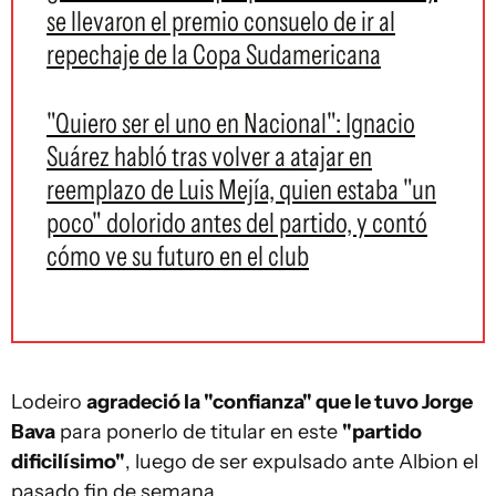
se llevaron el premio consuelo de ir al
repechaje de la Copa Sudamericana
"Quiero ser el uno en Nacional": Ignacio
Suárez habló tras volver a atajar en
reemplazo de Luis Mejía, quien estaba "un
poco" dolorido antes del partido, y contó
cómo ve su futuro en el club
Lodeiro
agradeció la "confianza" que le tuvo Jorge
Bava
para ponerlo de titular en este
"partido
dificilísimo"
, luego de ser expulsado ante Albion el
pasado fin de semana.