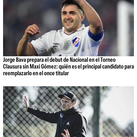
Jorge Bava prepara el debut de Nacional en el Torneo
Clausura sin Maxi Gómez: quién es el principal candidato para
reemplazarlo en el once titular