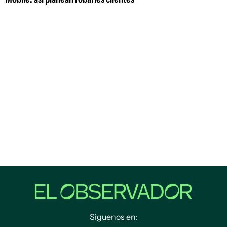
Siguenos en: