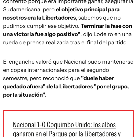
contento porque era importante ganar, asegurar la
Sudamericana, pero
el objetivo principal para
nosotros era la Libertadores,
sabemos que no
pudimos cumplir ese objetivo.
Terminar la fase con
una victoria fue algo positivo"
, dijo Lodeiro en una
rueda de prensa realizada tras el final del partido.
El enganche valoró que Nacional pudo mantenerse
en copas internacionales para el segundo
semestre, pero reconoció que
"duele haber
quedado afuera" de la Libertadores "por el grupo,
por la situación".
Nacional 1-0 Coquimbo Unido: los albos
ganaron en el Parque por la Libertadores y