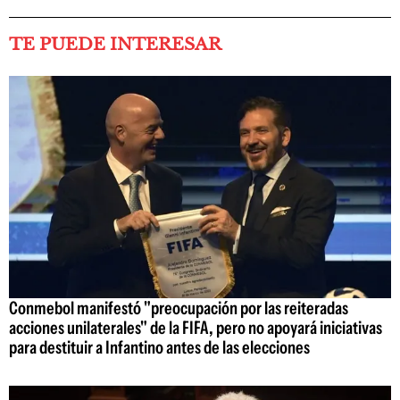
TE PUEDE INTERESAR
Conmebol manifestó "preocupación por las reiteradas
acciones unilaterales" de la FIFA, pero no apoyará iniciativas
para destituir a Infantino antes de las elecciones