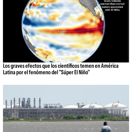
Los graves efectos que los científicos temen en América
Latina por el fenómeno del "Súper El Niño"