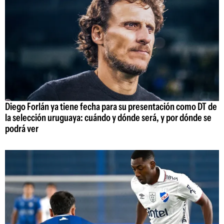
Diego Forlán ya tiene fecha para su presentación como DT de
la selección uruguaya: cuándo y dónde será, y por dónde se
podrá ver