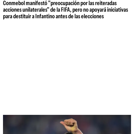
Conmebol manifestó "preocupación por las reiteradas
acciones unilaterales" de la FIFA, pero no apoyará iniciativas
para destituir a Infantino antes de las elecciones