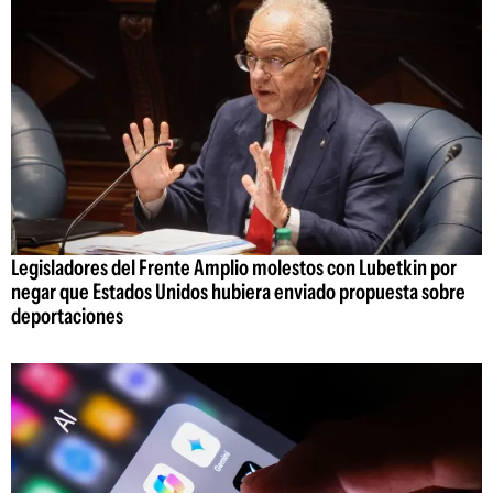
Legisladores del Frente Amplio molestos con Lubetkin por
negar que Estados Unidos hubiera enviado propuesta sobre
deportaciones