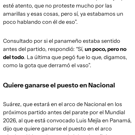
esté atento, que no proteste mucho por las
amarillas y esas cosas, pero sí, ya estabamos un
poco hablando con él de eso”.
Consultado por si el panameño estaba sentido
antes del partido, respondió: “Sí,
un poco, pero no
del todo
. La última que pegó fue lo que, digamos,
como la gota que derramó el vaso”.
Quiere ganarse el puesto en Nacional
Suárez, que estará en el arco de Nacional en los
próximos partido antes del parate por el Mundial
2026, al que está convocado Luis Mejía en Panamá,
dijo que quiere ganarse el puesto en el arco