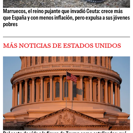
Marruecos, el reino pujante que invadió Ceuta: crece más
que España y con menos inflación, pero expulsa a sus jóvenes
pobres
MÁS NOTICIAS DE ESTADOS UNIDOS