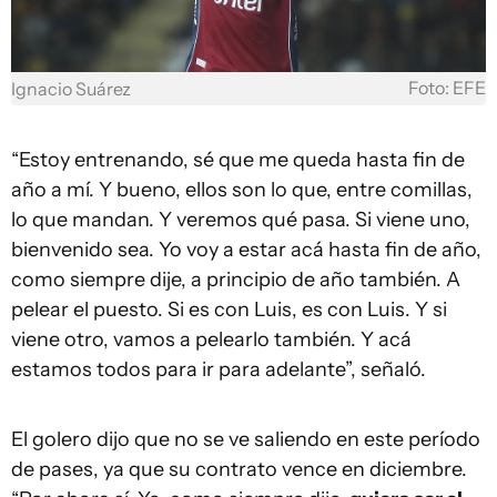
Foto: EFE
Ignacio Suárez
“Estoy entrenando, sé que me queda hasta fin de
año a mí. Y bueno, ellos son lo que, entre comillas,
lo que mandan. Y veremos qué pasa. Si viene uno,
bienvenido sea. Yo voy a estar acá hasta fin de año,
como siempre dije, a principio de año también. A
pelear el puesto. Si es con Luis, es con Luis. Y si
viene otro, vamos a pelearlo también. Y acá
estamos todos para ir para adelante”, señaló.
El golero dijo que no se ve saliendo en este período
de pases, ya que su contrato vence en diciembre.