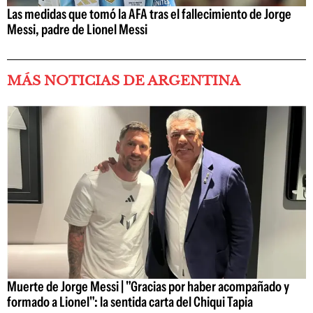
Las medidas que tomó la AFA tras el fallecimiento de Jorge
Messi, padre de Lionel Messi
MÁS NOTICIAS DE ARGENTINA
Muerte de Jorge Messi | "Gracias por haber acompañado y
formado a Lionel": la sentida carta del Chiqui Tapia