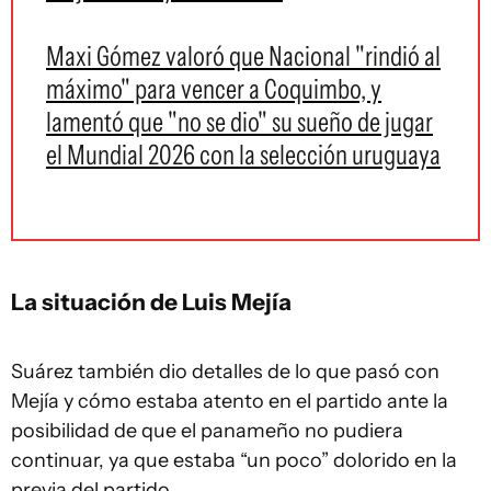
Maxi Gómez valoró que Nacional "rindió al
máximo" para vencer a Coquimbo, y
lamentó que "no se dio" su sueño de jugar
el Mundial 2026 con la selección uruguaya
La situación de Luis Mejía
Suárez también dio detalles de lo que pasó con
Mejía y cómo estaba atento en el partido ante la
posibilidad de que el panameño no pudiera
continuar, ya que estaba “un poco” dolorido en la
previa del partido.