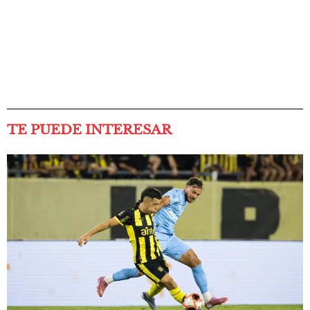
TE PUEDE INTERESAR