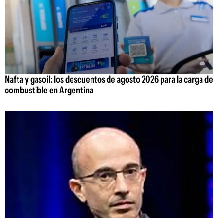
Nafta y gasoil: los descuentos de agosto 2026 para la carga de
combustible en Argentina