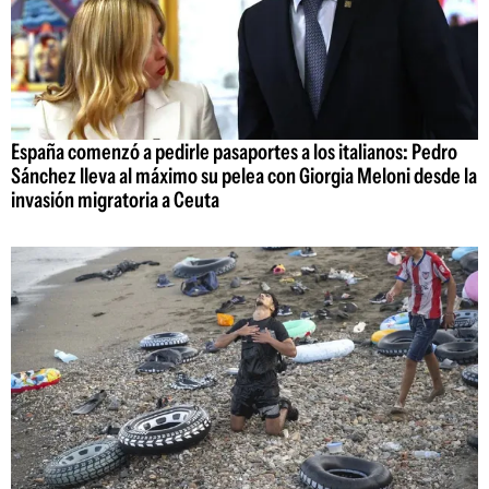
España comenzó a pedirle pasaportes a los italianos: Pedro
Sánchez lleva al máximo su pelea con Giorgia Meloni desde la
invasión migratoria a Ceuta