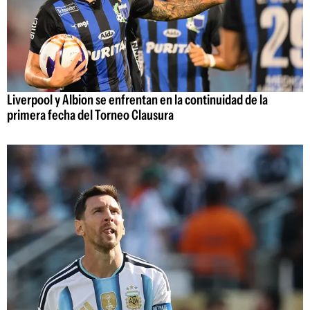
Liverpool y Albion se enfrentan en la continuidad de la
primera fecha del Torneo Clausura