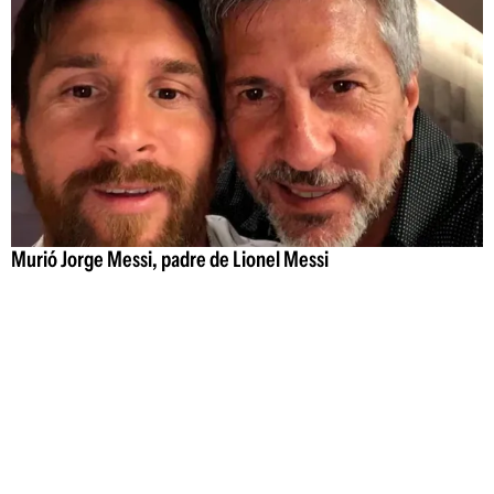
Murió Jorge Messi, padre de Lionel Messi