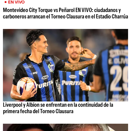
EN VIVO
Montevideo City Torque vs Peñarol EN VIVO: ciudadanos y
carboneros arrancan el Torneo Clausura en el Estadio Charrúa
Liverpool y Albion se enfrentan en la continuidad de la
primera fecha del Torneo Clausura