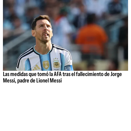
Las medidas que tomó la AFA tras el fallecimiento de Jorge
Messi, padre de Lionel Messi