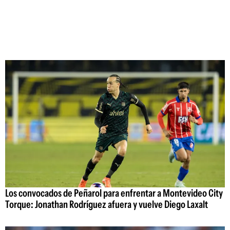
Los convocados de Peñarol para enfrentar a Montevideo City
Torque: Jonathan Rodríguez afuera y vuelve Diego Laxalt