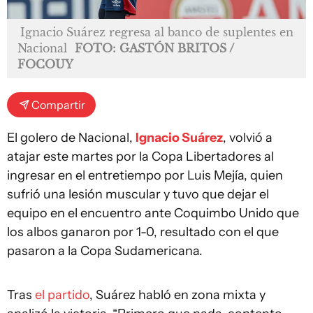
Ignacio Suárez regresa al banco de suplentes en
Nacional
FOTO: GASTÓN BRITOS /
FOCOUY
Compartir
El golero de Nacional,
Ignacio Suárez
, volvió a
atajar este martes por la Copa Libertadores al
ingresar en el entretiempo por Luis Mejía, quien
sufrió una lesión muscular y tuvo que dejar el
equipo en el encuentro ante Coquimbo Unido que
los albos ganaron por 1-0, resultado con el que
pasaron a la Copa Sudamericana.
Tras
el partido
, Suárez habló en zona mixta y