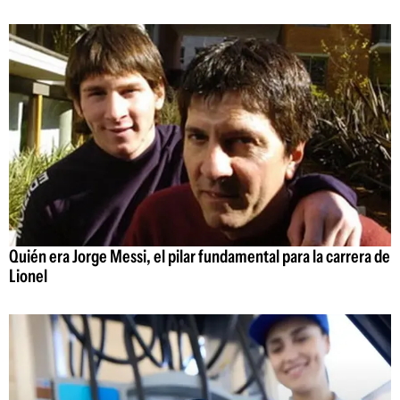
Quién era Jorge Messi, el pilar fundamental para la carrera de
Lionel