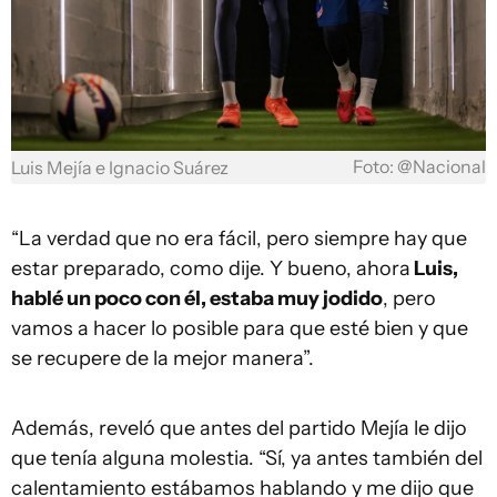
Foto: @Nacional
Luis Mejía e Ignacio Suárez
“La verdad que no era fácil, pero siempre hay que
estar preparado, como dije. Y bueno, ahora
Luis,
hablé un poco con él, estaba muy jodido
, pero
vamos a hacer lo posible para que esté bien y que
se recupere de la mejor manera”.
Además, reveló que antes del partido Mejía le dijo
que tenía alguna molestia. “Sí, ya antes también del
calentamiento estábamos hablando y me dijo que