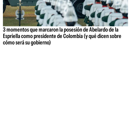
3 momentos que marcaron la posesión de Abelardo de la
Espriella como presidente de Colombia (y qué dicen sobre
cómo será su gobierno)