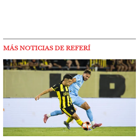
MÁS NOTICIAS DE REFERÍ