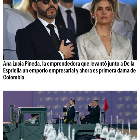
Ana Lucía Pineda, la emprendedora que levantó junto a De la
Espriella un emporio empresarial y ahora es primera dama de
Colombia