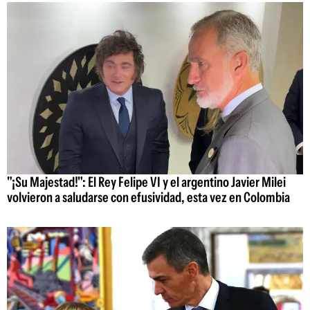
"¡Su Majestad!": El Rey Felipe VI y el argentino Javier Milei
volvieron a saludarse con efusividad, esta vez en Colombia