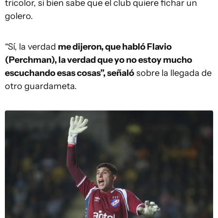
tricolor, si bien sabe que el club quiere fichar un
golero.
“Sí, la verdad
me dijeron, que habló Flavio
(Perchman), la verdad que yo no estoy mucho
escuchando esas cosas”, señaló
sobre la llegada de
otro guardameta.