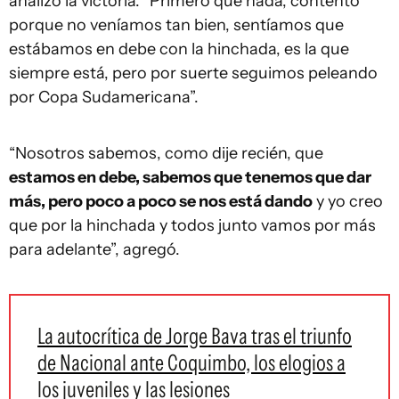
analizó la victoria. “Primero que nada, contento
porque no veníamos tan bien, sentíamos que
estábamos en debe con la hinchada, es la que
siempre está, pero por suerte seguimos peleando
por Copa Sudamericana”.
“Nosotros sabemos, como dije recién, que
estamos en debe, sabemos que tenemos que dar
más, pero poco a poco se nos está dando
y yo creo
que por la hinchada y todos junto vamos por más
para adelante”, agregó.
La autocrítica de Jorge Bava tras el triunfo
de Nacional ante Coquimbo, los elogios a
los juveniles y las lesiones