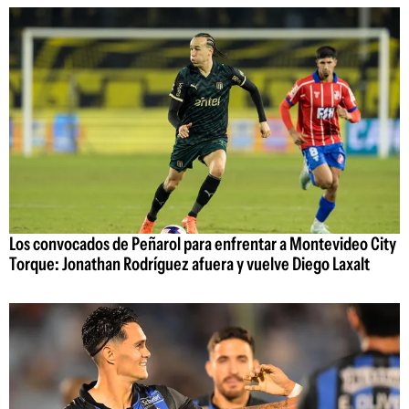
Los convocados de Peñarol para enfrentar a Montevideo City
Torque: Jonathan Rodríguez afuera y vuelve Diego Laxalt