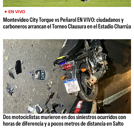
EN VIVO
Montevideo City Torque vs Peñarol EN VIVO: ciudadanos y
carboneros arrancan el Torneo Clausura en el Estadio Charrúa
Dos motociclistas murieron en dos siniestros ocurridos con
horas de diferencia y a pocos metros de distancia en Salto