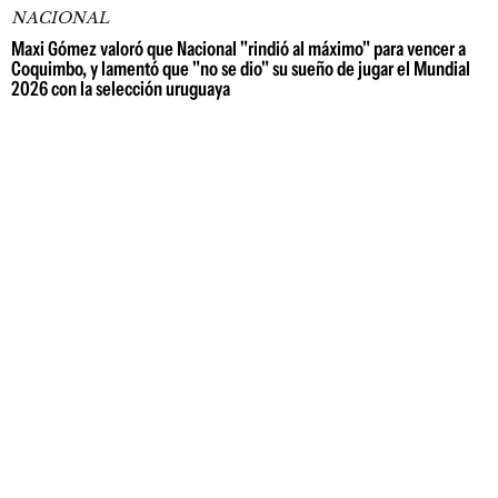
NACIONAL
Maxi Gómez valoró que Nacional "rindió al máximo" para vencer a
Coquimbo, y lamentó que "no se dio" su sueño de jugar el Mundial
2026 con la selección uruguaya