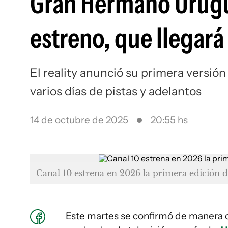
Gran Hermano Uruguay
estreno, que llegará
El reality anunció su primera versión
varios días de pistas y adelantos
14 de octubre de 2025
20:55 hs
Canal 10 estrena en 2026 la primera edició
Este martes se confirmó de manera o