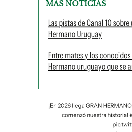
MÁS NOTICIAS
Las pistas de Canal 10 sobre
Hermano Uruguay
Entre mates y los conocidos 
Hermano uruguayo que se an
¡En 2026 llega GRAN HERMANO UR
comenzó nuestra historia!
pic.twi