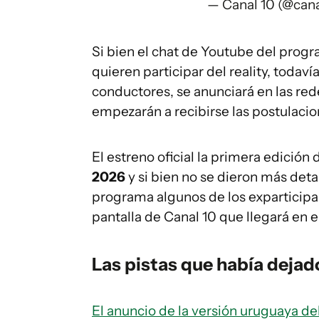
— Canal 10 (@can
Si bien el chat de Youtube del prog
quieren participar del reality, todaví
conductores, se anunciará en las red
empezarán a recibirse las postulacio
El estreno oficial la primera edición
2026
y si bien no se dieron más deta
programa algunos de los exparticipan
pantalla de Canal 10 que llegará en e
Las pistas que había dejad
El anuncio de la versión uruguaya del