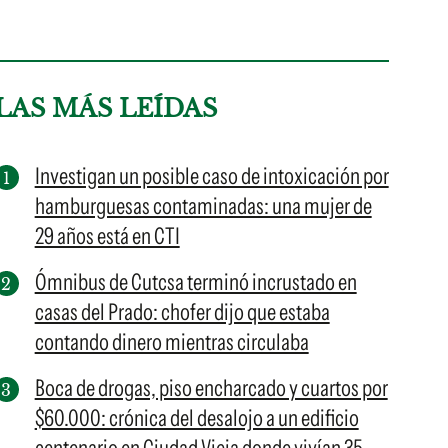
LAS MÁS LEÍDAS
Investigan un posible caso de intoxicación por
hamburguesas contaminadas: una mujer de
29 años está en CTI
Ómnibus de Cutcsa terminó incrustado en
casas del Prado: chofer dijo que estaba
contando dinero mientras circulaba
Boca de drogas, piso encharcado y cuartos por
$60.000: crónica del desalojo a un edificio