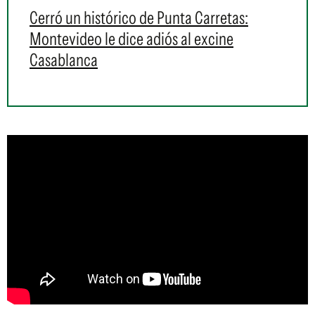
Cerró un histórico de Punta Carretas:
Montevideo le dice adiós al excine
Casablanca