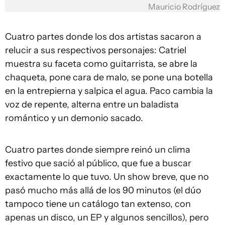
Mauricio Rodríguez
Cuatro partes donde los dos artistas sacaron a
relucir a sus respectivos personajes: Catriel
muestra su faceta como guitarrista, se abre la
chaqueta, pone cara de malo, se pone una botella
en la entrepierna y salpica el agua. Paco cambia la
voz de repente, alterna entre un baladista
romántico y un demonio sacado.
Cuatro partes donde siempre reinó un clima
festivo que sació al público, que fue a buscar
exactamente lo que tuvo. Un show breve, que no
pasó mucho más allá de los 90 minutos (el dúo
tampoco tiene un catálogo tan extenso, con
apenas un disco, un EP y algunos sencillos), pero