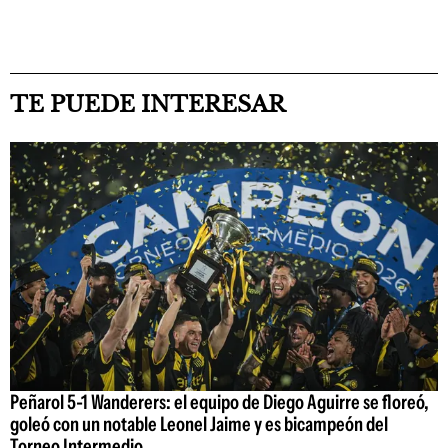
TE PUEDE INTERESAR
Peñarol 5-1 Wanderers: el equipo de Diego Aguirre se floreó,
goleó con un notable Leonel Jaime y es bicampeón del
Torneo Intermedio