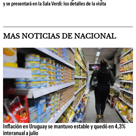
y se presentará en la Sala Verdi: los detalles de la visita
MAS NOTICIAS DE NACIONAL
Inflación en Uruguay se mantuvo estable y quedó en 4,3%
interanual a julio