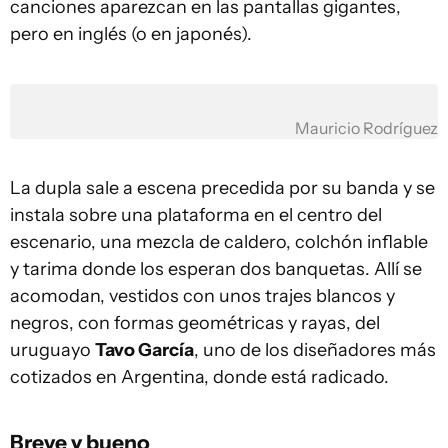
canciones aparezcan en las pantallas gigantes,
pero en inglés (o en japonés).
Mauricio Rodríguez
La dupla sale a escena precedida por su banda y se
instala sobre una plataforma en el centro del
escenario, una mezcla de caldero, colchón inflable
y tarima donde los esperan dos banquetas. Allí se
acomodan, vestidos con unos trajes blancos y
negros, con formas geométricas y rayas, del
uruguayo
Tavo García
, uno de los diseñadores más
cotizados en Argentina, donde está radicado.
Breve y bueno