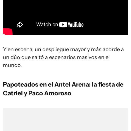
Y en escena, un despliegue mayor y más acorde a
un dúo que saltó a escenarios masivos en el
mundo.
Papoteados en el Antel Arena: la fiesta de
Catriel y Paco Amoroso