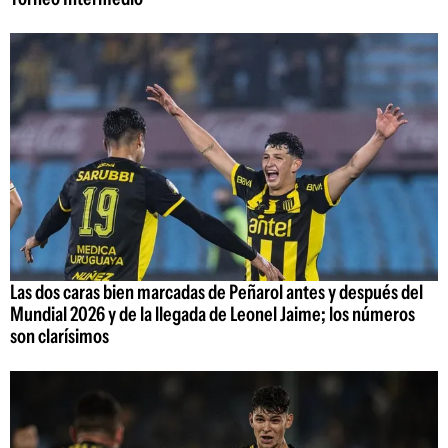
Las dos caras bien marcadas de Peñarol antes y después del
Mundial 2026 y de la llegada de Leonel Jaime; los números
son clarísimos