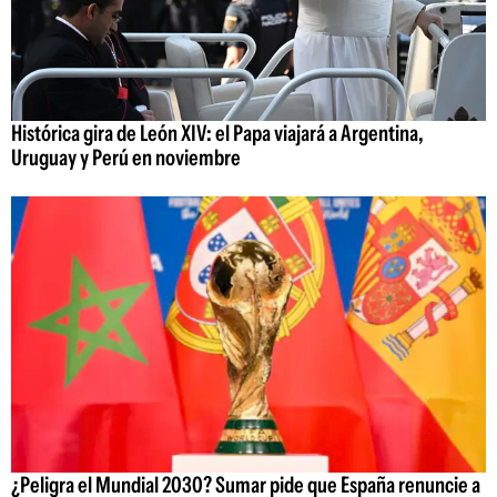
Histórica gira de León XIV: el Papa viajará a Argentina,
Uruguay y Perú en noviembre
¿Peligra el Mundial 2030? Sumar pide que España renuncie a