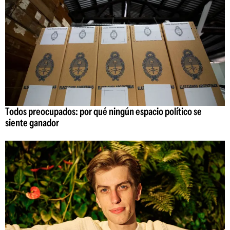
Todos preocupados: por qué ningún espacio político se
siente ganador