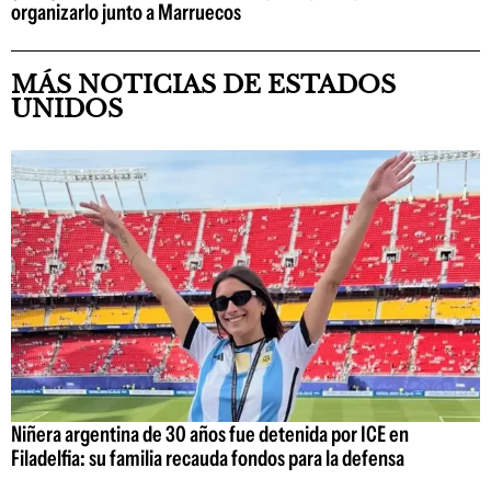
organizarlo junto a Marruecos
MÁS NOTICIAS DE ESTADOS
UNIDOS
Niñera argentina de 30 años fue detenida por ICE en
Filadelfia: su familia recauda fondos para la defensa