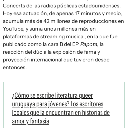
Concerts de las radios públicas estadounidenses.
Hoy esa actuación, de apenas 17 minutos y medio,
acumula más de 42 millones de reproducciones en
YouTube, y suma unos millones más en
plataformas de streaming musical, en la que fue
publicado como la cara B del EP
Papota
, la
reacción del dúo a la explosión de fama y
proyección internacional que tuvieron desde
entonces.
¿Cómo se escribe literatura queer
uruguaya para jóvenes? Los escritores
locales que la encuentran en historias de
amor y fantasía