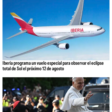
Iberia programa un vuelo especial para observar el eclipse
total de Sol el próximo 12 de agosto