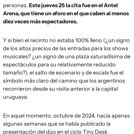
personas.
Este jueves 25 la cita fue en el Antel
Arena, que tiene un aforo en el que caben al menos
diez veces más espectadores.
Y si bien el recinto no estaba 100% lleno (¿un signo
de los altos precios de las entradas para los shows
musicales? ¿un signo de una plaza saturadísima de
espectáculos para su relativamente reducido
tamaño?), el salto de escenario y de escala fue el
símbolo más claro del camino que los argentinos
recorrieron desde su visita anterior a la capital
uruguaya.
En aquel momento, octubre de 2024, hacía apenas
algunas semanas que se había publicado la
presentación del dúo en el ciclo Tiny Desk