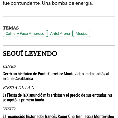
fue contundente. Una bomba de energía.
TEMAS
Catriel y Paco Amoroso
Antel Arena
Música
SEGUÍ LEYENDO
CINES
Cerró un histórico de Punta Carretas: Montevideo le dice adiós al
excine Casablanca
FIESTA DE LA X
La Fiesta de la X anunció más artistas y el precio de sus entradas: ya
se agotó la primera tanda
VISITA
El reconocido historiador francés Roger Chartier llega a Montevideo