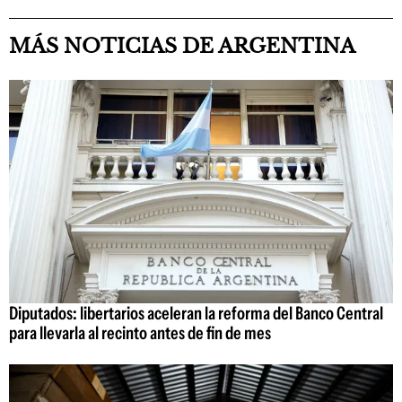
MÁS NOTICIAS DE ARGENTINA
Diputados: libertarios aceleran la reforma del Banco Central
para llevarla al recinto antes de fin de mes