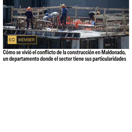
Cómo se vivió el conflicto de la construcción en Maldonado,
un departamento donde el sector tiene sus particularidades