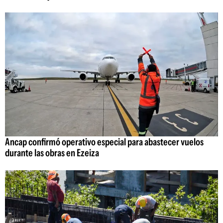
Ancap confirmó operativo especial para abastecer vuelos
durante las obras en Ezeiza