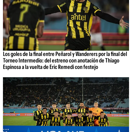
Los goles de la final entre Peñarol y Wanderers por la final del
Torneo Intermedio: del estreno con anotación de Thiago
Espinosa a la vuelta de Eric Remedi con festejo