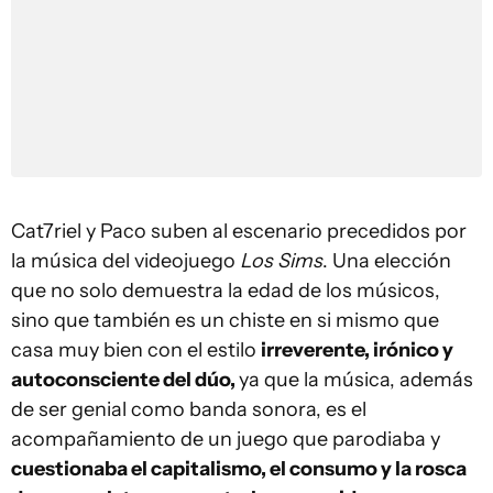
Cat7riel y Paco suben al escenario precedidos por
la música del videojuego
Los Sims
. Una elección
que no solo demuestra la edad de los músicos,
sino que también es un chiste en si mismo que
casa muy bien con el estilo
irreverente, irónico y
autoconsciente del dúo,
ya que la música, además
de ser genial como banda sonora, es el
acompañamiento de un juego que parodiaba y
cuestionaba el capitalismo, el consumo y la rosca