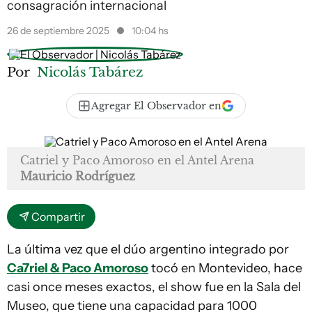
consagración internacional
26 de septiembre 2025
10:04 hs
Por
Nicolás Tabárez
Agregar El Observador en
Catriel y Paco Amoroso en el Antel Arena
Mauricio Rodríguez
Compartir
La última vez que el dúo argentino integrado por
Ca7riel & Paco Amoroso
tocó en Montevideo, hace
casi once meses exactos, el show fue en la Sala del
Museo, que tiene una capacidad para 1000