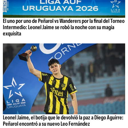
El uno por uno de Peñarol vs Wanderers por la final del Torneo
Intermedio: Leonel Jaime se robó la noche con su magia
exquisita
Leonel Jaime, el botija que le devolvió la paz a Diego Aguirre:
Peñarol encontró a su nuevo Leo Fernández