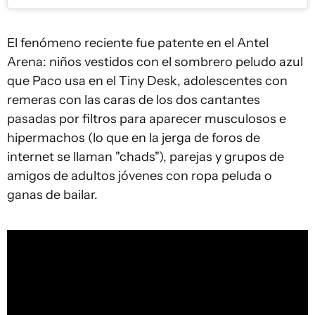
El fenómeno reciente fue patente en el Antel
Arena: niños vestidos con el sombrero peludo azul
que Paco usa en el Tiny Desk, adolescentes con
remeras con las caras de los dos cantantes
pasadas por filtros para aparecer musculosos e
hipermachos (lo que en la jerga de foros de
internet se llaman "chads"), parejas y grupos de
amigos de adultos jóvenes con ropa peluda o
ganas de bailar.