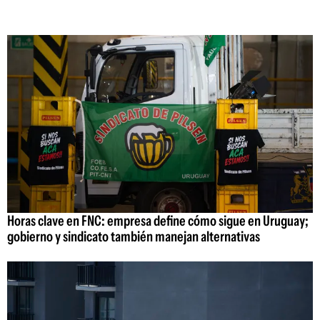
Horas clave en FNC: empresa define cómo sigue en Uruguay;
gobierno y sindicato también manejan alternativas