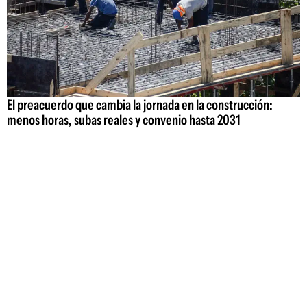
El preacuerdo que cambia la jornada en la construcción:
menos horas, subas reales y convenio hasta 2031