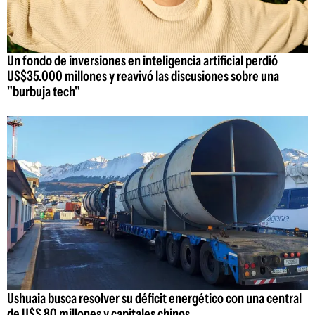
Un fondo de inversiones en inteligencia artificial perdió
US$35.000 millones y reavivó las discusiones sobre una
"burbuja tech"
Ushuaia busca resolver su déficit energético con una central
de U$S 80 millones y capitales chinos