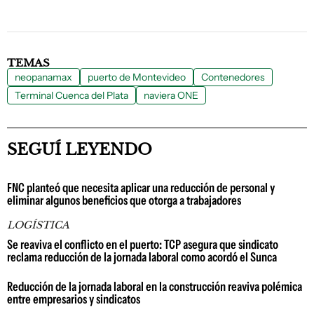
TEMAS
neopanamax
puerto de Montevideo
Contenedores
Terminal Cuenca del Plata
naviera ONE
SEGUÍ LEYENDO
FNC planteó que necesita aplicar una reducción de personal y
eliminar algunos beneficios que otorga a trabajadores
LOGÍSTICA
Se reaviva el conflicto en el puerto: TCP asegura que sindicato
reclama reducción de la jornada laboral como acordó el Sunca
Reducción de la jornada laboral en la construcción reaviva polémica
entre empresarios y sindicatos