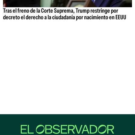
Tras el freno de la Corte Suprema, Trump restringe por
decreto el derecho a la ciudadanía por nacimiento en EEUU