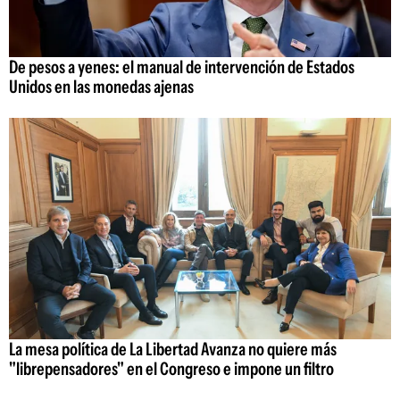
De pesos a yenes: el manual de intervención de Estados
Unidos en las monedas ajenas
La mesa política de La Libertad Avanza no quiere más
"librepensadores" en el Congreso e impone un filtro