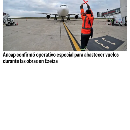
Ancap confirmó operativo especial para abastecer vuelos
durante las obras en Ezeiza