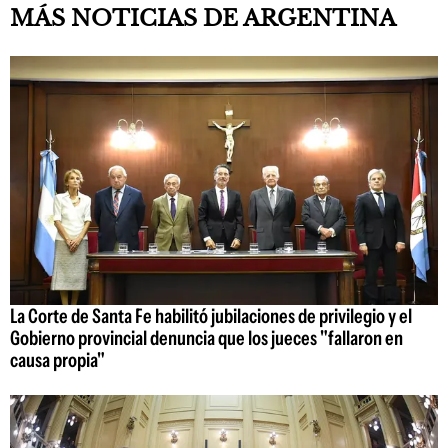
MÁS NOTICIAS DE ARGENTINA
La Corte de Santa Fe habilitó jubilaciones de privilegio y el
Gobierno provincial denuncia que los jueces "fallaron en
causa propia"