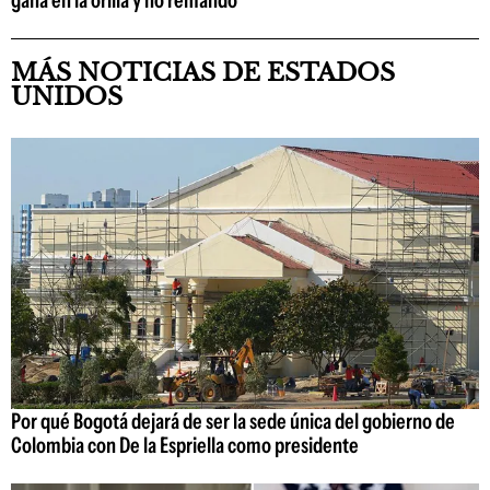
MÁS NOTICIAS DE ESTADOS
UNIDOS
Por qué Bogotá dejará de ser la sede única del gobierno de
Colombia con De la Espriella como presidente