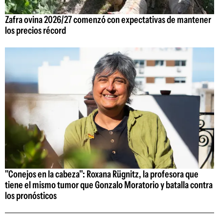
Zafra ovina 2026/27 comenzó con expectativas de mantener
los precios récord
"Conejos en la cabeza": Roxana Rügnitz, la profesora que
tiene el mismo tumor que Gonzalo Moratorio y batalla contra
los pronósticos