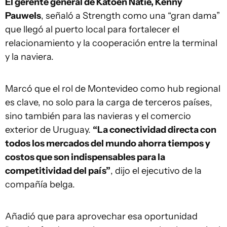
El gerente general de Katoen Natie, Kenny
Pauwels
, señaló a Strength como una “gran dama”
que llegó al puerto local para fortalecer el
relacionamiento y la cooperación entre la terminal
y la naviera.
Marcó que el rol de Montevideo como hub regional
es clave, no solo para la carga de terceros países,
sino también para las navieras y el comercio
exterior de Uruguay.
“La conectividad directa con
todos los mercados del mundo ahorra tiempos y
costos que son indispensables para la
competitividad del país”
, dijo el ejecutivo de la
compañía belga.
Añadió que para aprovechar esa oportunidad