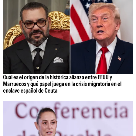
Cuál es el origen de la histórica alianza entre EEUU y
Marruecos y qué papel juega en la crisis migratoria en el
enclave español de Ceuta