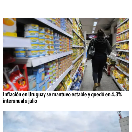
Inflación en Uruguay se mantuvo estable y quedó en 4,3%
interanual a julio