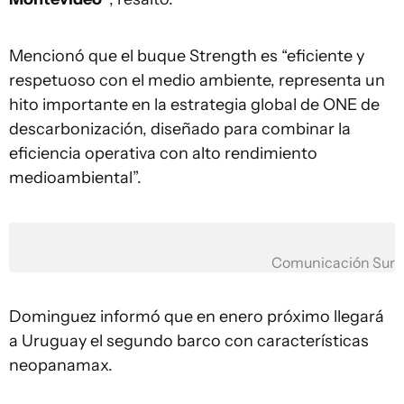
Mencionó que el buque Strength es “eficiente y
respetuoso con el medio ambiente, representa un
hito importante en la estrategia global de ONE de
descarbonización, diseñado para combinar la
eficiencia operativa con alto rendimiento
medioambiental”.
Comunicación Sur
Dominguez informó que en enero próximo llegará
a Uruguay el segundo barco con características
neopanamax.