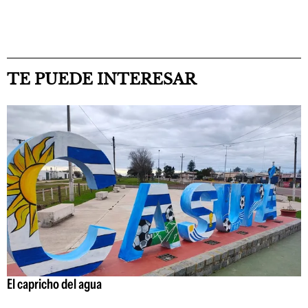
TE PUEDE INTERESAR
El capricho del agua