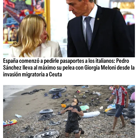
España comenzó a pedirle pasaportes a los italianos: Pedro
Sánchez lleva al máximo su pelea con Giorgia Meloni desde la
invasión migratoria a Ceuta