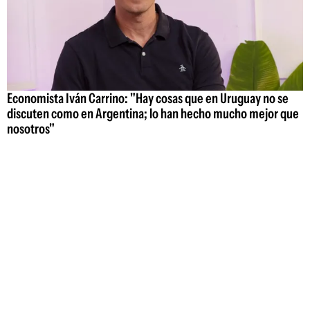
Economista Iván Carrino: "Hay cosas que en Uruguay no se
discuten como en Argentina; lo han hecho mucho mejor que
nosotros"