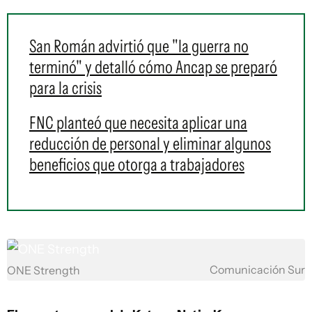
San Román advirtió que "la guerra no
terminó" y detalló cómo Ancap se preparó
para la crisis
FNC planteó que necesita aplicar una
reducción de personal y eliminar algunos
beneficios que otorga a trabajadores
Comunicación Sur
ONE Strength