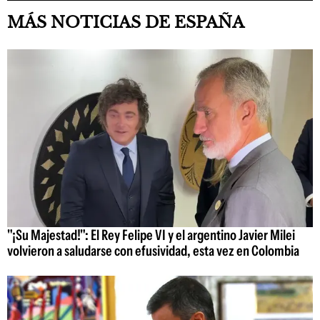
MÁS NOTICIAS DE ESPAÑA
"¡Su Majestad!": El Rey Felipe VI y el argentino Javier Milei
volvieron a saludarse con efusividad, esta vez en Colombia