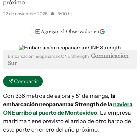
próximo
22 de noviembre 2025
5:00 hs
Agregar El Observador en
Comunicación
Embarcación neopanamax ONE Strength
Sur
Compartir
Con 336 metros de eslora y 51 de manga,
la
embarcación neopanamax Strength de la
naviera
ONE arribó al puerto de Montevideo
. La empresa
marítima tiene previsto el arribo de otro barco de
este porte en enero del año próximo.