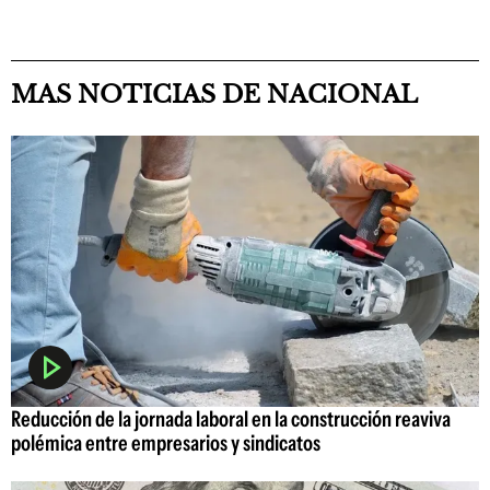
MAS NOTICIAS DE NACIONAL
Reducción de la jornada laboral en la construcción reaviva
polémica entre empresarios y sindicatos