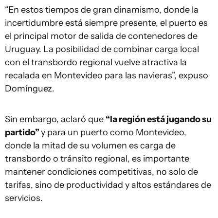
“En estos tiempos de gran dinamismo, donde la
incertidumbre está siempre presente, el puerto es
el principal motor de salida de contenedores de
Uruguay. La posibilidad de combinar carga local
con el transbordo regional vuelve atractiva la
recalada en Montevideo para las navieras”, expuso
Domínguez.
Sin embargo, aclaró que
“la región está jugando su
partido”
y para un puerto como Montevideo,
donde la mitad de su volumen es carga de
transbordo o tránsito regional, es importante
mantener condiciones competitivas, no solo de
tarifas, sino de productividad y altos estándares de
servicios.