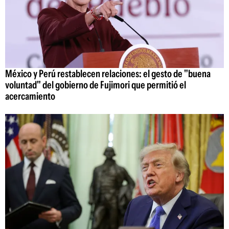
México y Perú restablecen relaciones: el gesto de "buena
voluntad" del gobierno de Fujimori que permitió el
acercamiento