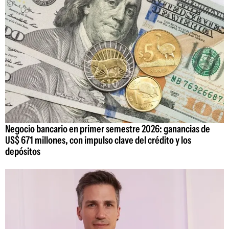
Negocio bancario en primer semestre 2026: ganancias de
US$ 671 millones, con impulso clave del crédito y los
depósitos