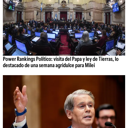
Power Rankings Político: visita del Papa y ley de Tierras, lo
destacado de una semana agridulce para Milei