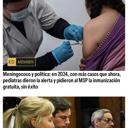
Meningococo y política: en 2024, con más casos que ahora,
pediatras dieron la alerta y pidieron al MSP la inmunización
gratuita, sin éxito