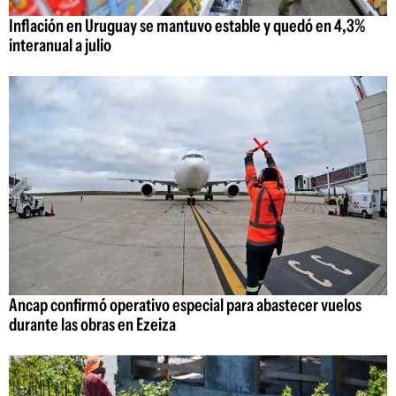
Inflación en Uruguay se mantuvo estable y quedó en 4,3%
interanual a julio
Ancap confirmó operativo especial para abastecer vuelos
durante las obras en Ezeiza