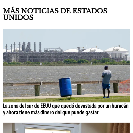
MÁS NOTICIAS DE ESTADOS
UNIDOS
La zona del sur de EEUU que quedó devastada por un huracán
y ahora tiene más dinero del que puede gastar