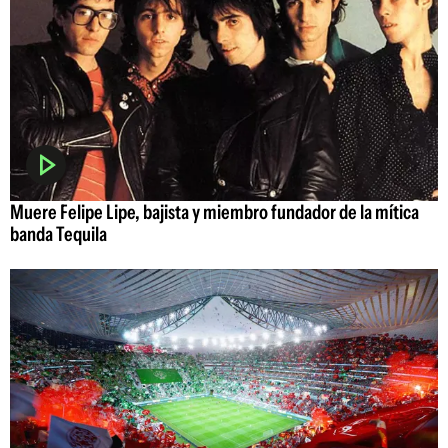
Muere Felipe Lipe, bajista y miembro fundador de la mítica
banda Tequila