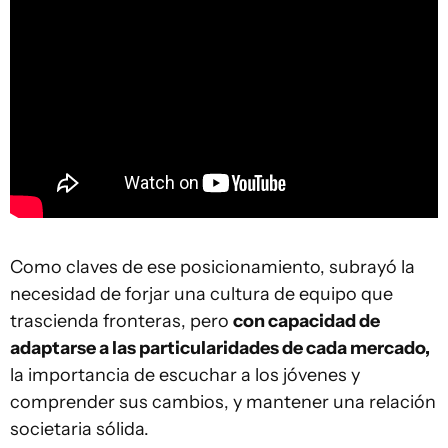
Como claves de ese posicionamiento, subrayó la
necesidad de forjar una cultura de equipo que
trascienda fronteras, pero
con capacidad de
adaptarse a las particularidades de cada mercado,
la importancia de escuchar a los jóvenes y
comprender sus cambios, y mantener una relación
societaria sólida.