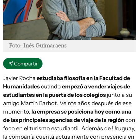
Foto: Inés Guimaraens
Compartir
Javier Rocha
estudiaba filosofía en la Facultad de
Humanidades
cuando
empezó a vender viajes de
estudiantes en la puerta de los colegios
junto a su
amigo Martín Barbot. Veinte años después de ese
momento,
la empresa se posiciona hoy como una
de las principales agencias de viaje de la región
con
foco en el turismo estudiantil. Además de Uruguay,
la compañía cuenta actualmente con presencia en