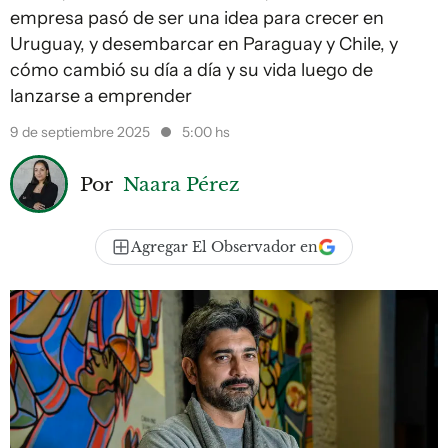
empresa pasó de ser una idea para crecer en
Uruguay, y desembarcar en Paraguay y Chile, y
cómo cambió su día a día y su vida luego de
lanzarse a emprender
9 de septiembre 2025
5:00 hs
Por
Naara Pérez
Agregar El Observador en