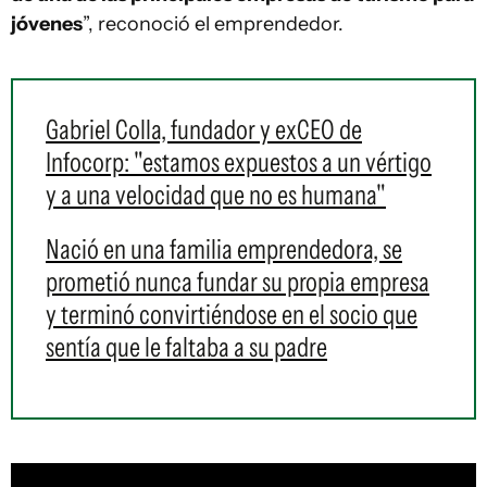
jóvenes
”, reconoció el emprendedor.
Gabriel Colla, fundador y exCEO de
Infocorp: "estamos expuestos a un vértigo
y a una velocidad que no es humana"
Nació en una familia emprendedora, se
prometió nunca fundar su propia empresa
y terminó convirtiéndose en el socio que
sentía que le faltaba a su padre