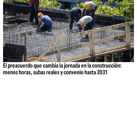
El preacuerdo que cambia la jornada en la construcción:
menos horas, subas reales y convenio hasta 2031