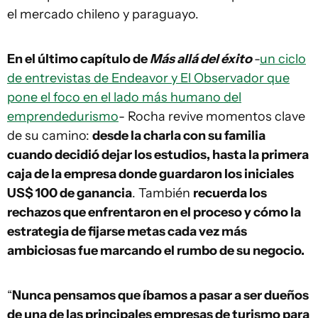
el mercado chileno y paraguayo.
En el último capítulo de
Más allá del éxito
-
un ciclo
de entrevistas de Endeavor y El Observador que
pone el foco en el lado más humano del
emprendedurismo
- Rocha revive momentos clave
de su camino:
desde la charla con su familia
cuando decidió dejar los estudios, hasta la primera
caja de la empresa donde guardaron los iniciales
US$ 100 de ganancia
. También
recuerda los
rechazos que enfrentaron en el proceso y cómo la
estrategia de fijarse metas cada vez más
ambiciosas fue marcando el rumbo de su negocio.
“
Nunca pensamos que íbamos a pasar a ser dueños
de una de las principales empresas de turismo para