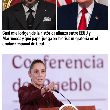
Cuál es el origen de la histórica alianza entre EEUU y
Marruecos y qué papel juega en la crisis migratoria en el
enclave español de Ceuta