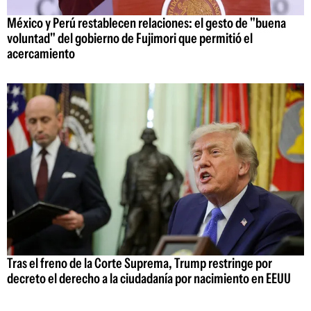
México y Perú restablecen relaciones: el gesto de "buena
voluntad" del gobierno de Fujimori que permitió el
acercamiento
Tras el freno de la Corte Suprema, Trump restringe por
decreto el derecho a la ciudadanía por nacimiento en EEUU