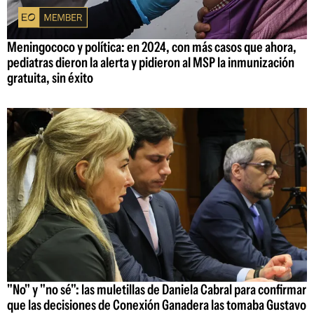
Meningococo y política: en 2024, con más casos que ahora,
pediatras dieron la alerta y pidieron al MSP la inmunización
gratuita, sin éxito
"No" y "no sé": las muletillas de Daniela Cabral para confirmar
que las decisiones de Conexión Ganadera las tomaba Gustavo