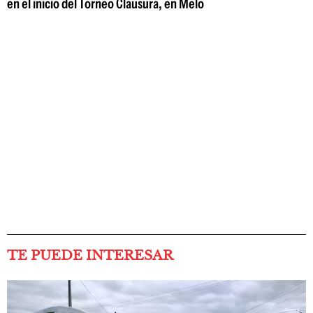
en el inicio del Torneo Clausura, en Melo
TE PUEDE INTERESAR