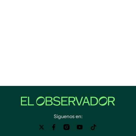
Siguenos en: