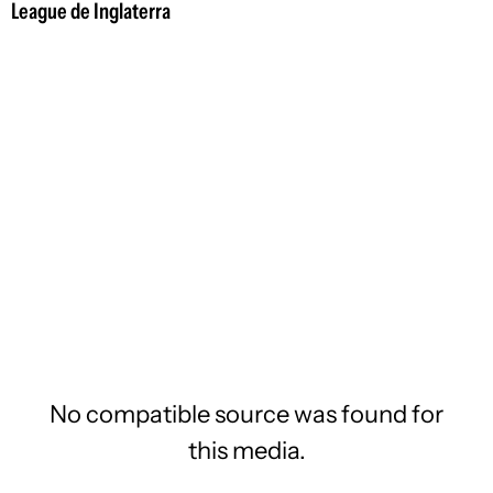
League de Inglaterra
No compatible source was found for
this media.