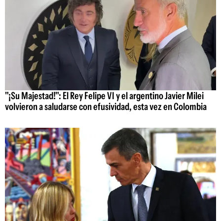
"¡Su Majestad!": El Rey Felipe VI y el argentino Javier Milei
volvieron a saludarse con efusividad, esta vez en Colombia