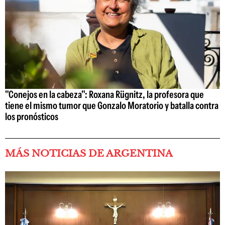
"Conejos en la cabeza": Roxana Rügnitz, la profesora que
tiene el mismo tumor que Gonzalo Moratorio y batalla contra
los pronósticos
MÁS NOTICIAS DE ARGENTINA