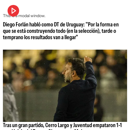
This is a modal window.
Diego Forlán habló como DT de Uruguay: "Por la forma en
que se está construyendo todo (en la selección), tarde o
temprano los resultados van a llegar"
Tras un gran partido, Cerro Largo y Juventud empataron 1-1