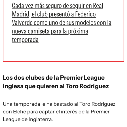
Cada vez más seguro de seguir en Real
Madrid, el club presentó a Federico
Valverde como uno de sus modelos con la
nueva camiseta para la próxima
temporada
Los dos clubes de la Premier League
inglesa que quieren al Toro Rodríguez
Una temporada le ha bastado al Toro Rodríguez
con Elche para captar el interés de la Premier
League de Inglaterra.