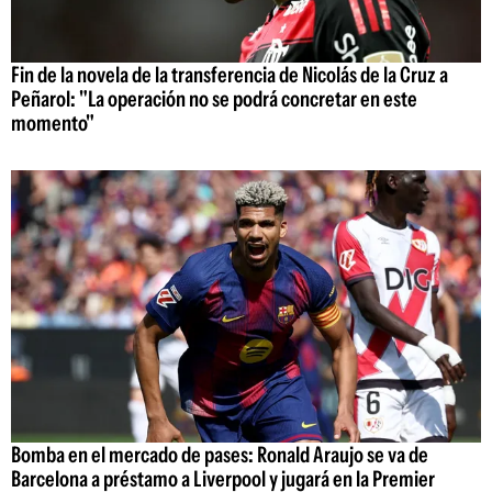
Fin de la novela de la transferencia de Nicolás de la Cruz a
Peñarol: "La operación no se podrá concretar en este
momento"
Bomba en el mercado de pases: Ronald Araujo se va de
Barcelona a préstamo a Liverpool y jugará en la Premier