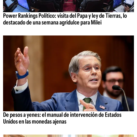
Power Rankings Político: visita del Papa y ley de Tierras, lo
destacado de una semana agridulce para Milei
De pesos a yenes: el manual de intervención de Estados
Unidos en las monedas ajenas