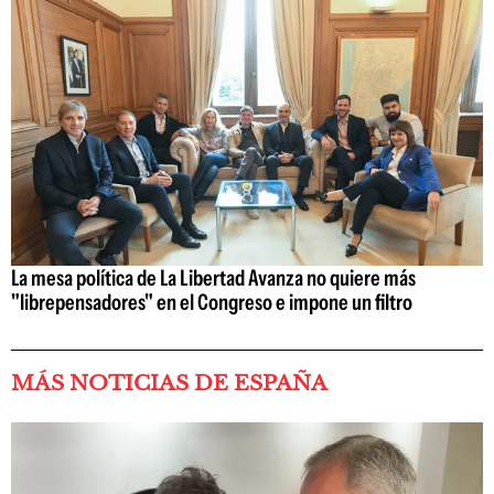
La mesa política de La Libertad Avanza no quiere más
"librepensadores" en el Congreso e impone un filtro
MÁS NOTICIAS DE ESPAÑA