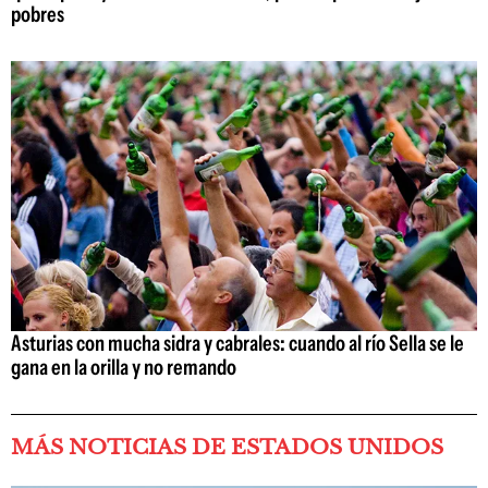
pobres
Asturias con mucha sidra y cabrales: cuando al río Sella se le
gana en la orilla y no remando
MÁS NOTICIAS DE ESTADOS UNIDOS