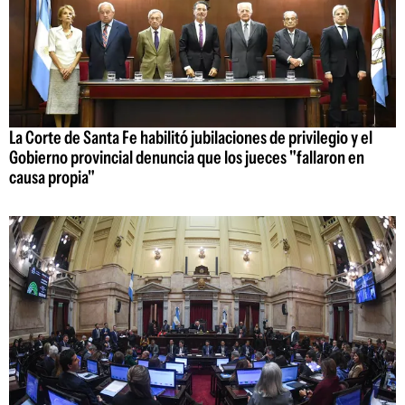
La Corte de Santa Fe habilitó jubilaciones de privilegio y el
Gobierno provincial denuncia que los jueces "fallaron en
causa propia"