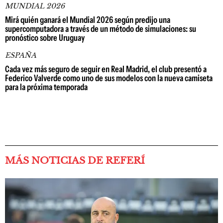
MUNDIAL 2026
Mirá quién ganará el Mundial 2026 según predijo una
supercomputadora a través de un método de simulaciones: su
pronóstico sobre Uruguay
ESPAÑA
Cada vez más seguro de seguir en Real Madrid, el club presentó a
Federico Valverde como uno de sus modelos con la nueva camiseta
para la próxima temporada
MÁS NOTICIAS DE REFERÍ