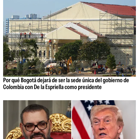
Por qué Bogotá dejará de ser la sede única del gobierno de
Colombia con De la Espriella como presidente