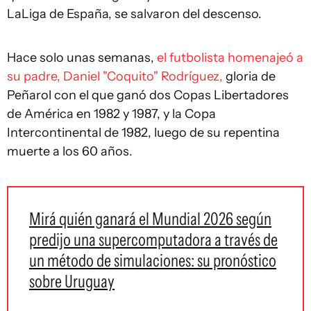
LaLiga de España, se salvaron del descenso.
Hace solo unas semanas,
el futbolista homenajeó a
su padre, Daniel "Coquito" Rodríguez,
gloria de
Peñarol con el que ganó dos Copas Libertadores
de América en 1982 y 1987, y la Copa
Intercontinental de 1982, luego de su repentina
muerte a los 60 años.
Mirá quién ganará el Mundial 2026 según
predijo una supercomputadora a través de
un método de simulaciones: su pronóstico
sobre Uruguay