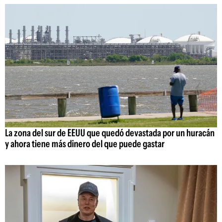
La zona del sur de EEUU que quedó devastada por un huracán
y ahora tiene más dinero del que puede gastar