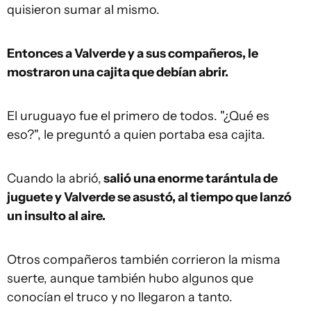
quisieron sumar al mismo.
Entonces a Valverde y a sus compañeros, le
mostraron una cajita que debían abrir.
El uruguayo fue el primero de todos. "¿Qué es
eso?", le preguntó a quien portaba esa cajita.
Cuando la abrió,
salió una enorme tarántula de
juguete y Valverde se asustó, al tiempo que lanzó
un insulto al aire.
Otros compañeros también corrieron la misma
suerte, aunque también hubo algunos que
conocían el truco y no llegaron a tanto.