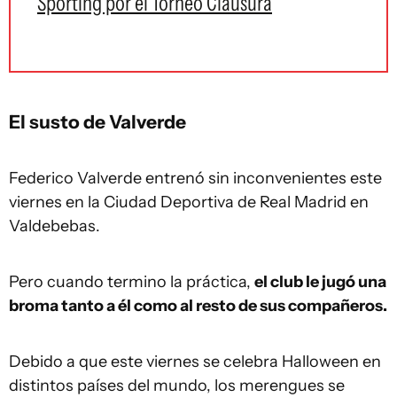
Sporting por el Torneo Clausura
El susto de Valverde
Federico Valverde entrenó sin inconvenientes este
viernes en la Ciudad Deportiva de Real Madrid en
Valdebebas.
Pero cuando termino la práctica,
el club le jugó una
broma tanto a él como al resto de sus compañeros.
Debido a que este viernes se celebra Halloween en
distintos países del mundo, los merengues se