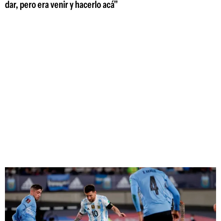
dar, pero era venir y hacerlo acá"