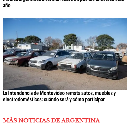
año
La Intendencia de Montevideo remata autos, muebles y
electrodomésticos: cuándo será y cómo participar
MÁS NOTICIAS DE ARGENTINA