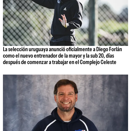
La selección uruguaya anunció oficialmente a Diego Forlán
como el nuevo entrenador de la mayor y la sub 20, días
después de comenzar a trabajar en el Complejo Celeste