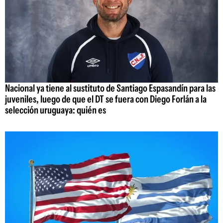
Nacional ya tiene al sustituto de Santiago Espasandín para las
juveniles, luego de que el DT se fuera con Diego Forlán a la
selección uruguaya: quién es