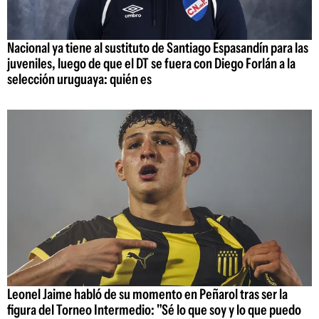
Nacional ya tiene al sustituto de Santiago Espasandín para las
juveniles, luego de que el DT se fuera con Diego Forlán a la
selección uruguaya: quién es
Leonel Jaime habló de su momento en Peñarol tras ser la
figura del Torneo Intermedio: "Sé lo que soy y lo que puedo