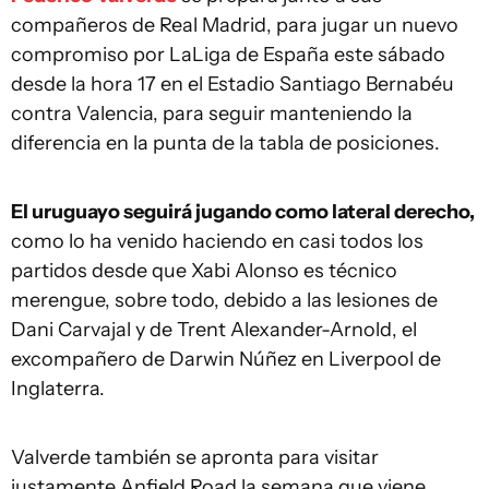
compañeros de Real Madrid, para jugar un nuevo
compromiso por LaLiga de España este sábado
desde la hora 17 en el Estadio Santiago Bernabéu
contra Valencia, para seguir manteniendo la
diferencia en la punta de la tabla de posiciones.
El uruguayo seguirá jugando como lateral derecho,
como lo ha venido haciendo en casi todos los
partidos desde que Xabi Alonso es técnico
merengue, sobre todo, debido a las lesiones de
Dani Carvajal y de Trent Alexander-Arnold, el
excompañero de Darwin Núñez en Liverpool de
Inglaterra.
Valverde también se apronta para visitar
justamente Anfield Road la semana que viene,