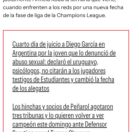
cuando enfrenten a los reds por una nueva fecha
de la fase de liga de la Champions League.
Cuarto día de juicio a Diego García en
Argentina por la joven que lo denunció de
abuso sexual: declaró el uruguayo,
psicólogos, no citarán a los jugadores
testigos de Estudiantes y cambió la fecha
de los alegatos
Los hinchas y socios de Peñarol agotaron
tres tribunas y lo quieren volver a ver
campeón este domingo ante Defensor