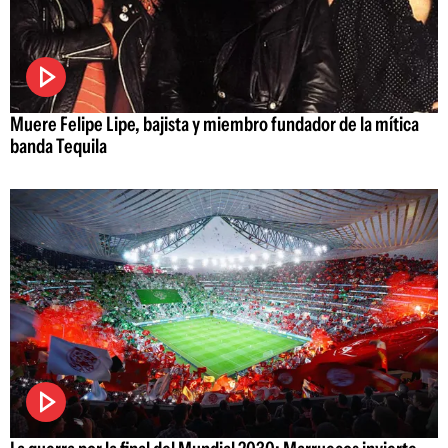
Muere Felipe Lipe, bajista y miembro fundador de la mítica
banda Tequila