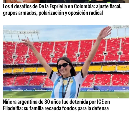
Los 4 desafíos de De la Espriella en Colombia: ajuste fiscal,
grupos armados, polarización y oposición radical
Niñera argentina de 30 años fue detenida por ICE en
Filadelfia: su familia recauda fondos para la defensa