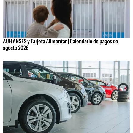
AUH ANSES y Tarjeta Alimentar | Calendario de pagos de
agosto 2026