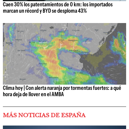
Caen 30% los patentamientos de 0 km: los importados
marcan un récord y BYD se desploma 43%
Clima hoy | Con alerta naranja por tormentas fuertes: a qué
hora deja de llover en el AMBA
MÁS NOTICIAS DE ESPAÑA