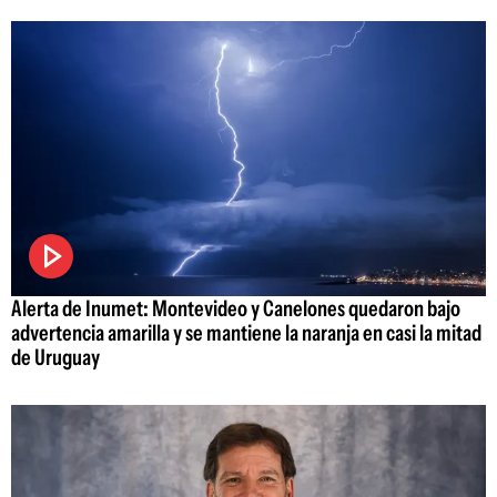
Alerta de Inumet: Montevideo y Canelones quedaron bajo
advertencia amarilla y se mantiene la naranja en casi la mitad
de Uruguay