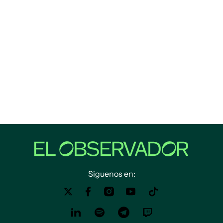
Siguenos en: