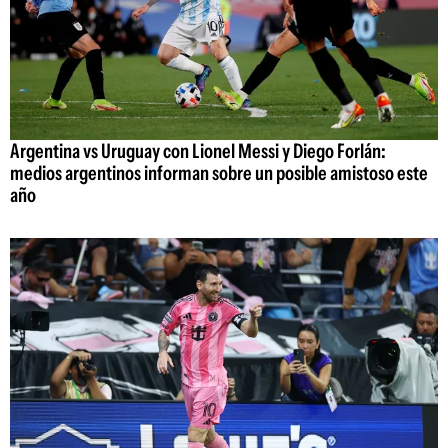
Argentina vs Uruguay con Lionel Messi y Diego Forlán:
medios argentinos informan sobre un posible amistoso este
año