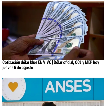
Cotización dólar blue EN VIVO | Dólar oficial, CCL y MEP hoy
jueves 6 de agosto