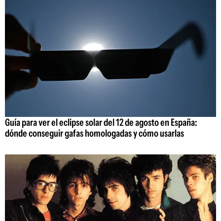
Guía para ver el eclipse solar del 12 de agosto en España:
dónde conseguir gafas homologadas y cómo usarlas