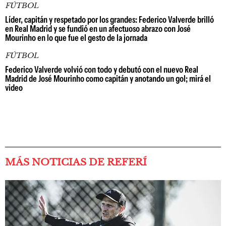
FÚTBOL
Líder, capitán y respetado por los grandes: Federico Valverde brilló
en Real Madrid y se fundió en un afectuoso abrazo con José
Mourinho en lo que fue el gesto de la jornada
FÚTBOL
Federico Valverde volvió con todo y debutó con el nuevo Real
Madrid de José Mourinho como capitán y anotando un gol; mirá el
video
MÁS NOTICIAS DE REFERÍ