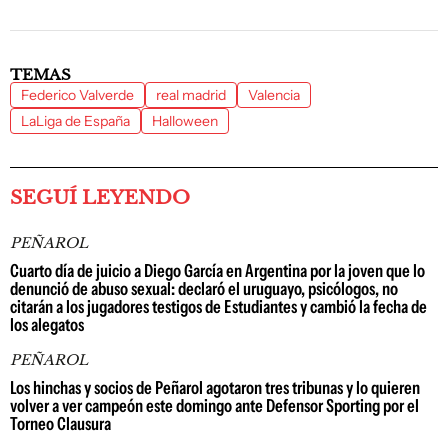
TEMAS
Federico Valverde
real madrid
Valencia
LaLiga de España
Halloween
SEGUÍ LEYENDO
PEÑAROL
Cuarto día de juicio a Diego García en Argentina por la joven que lo
denunció de abuso sexual: declaró el uruguayo, psicólogos, no
citarán a los jugadores testigos de Estudiantes y cambió la fecha de
los alegatos
PEÑAROL
Los hinchas y socios de Peñarol agotaron tres tribunas y lo quieren
volver a ver campeón este domingo ante Defensor Sporting por el
Torneo Clausura