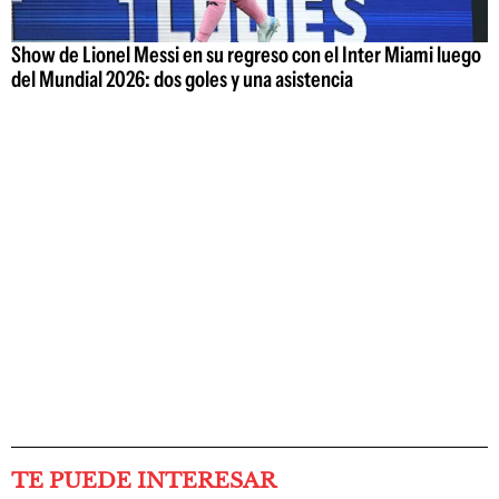
Show de Lionel Messi en su regreso con el Inter Miami luego
del Mundial 2026: dos goles y una asistencia
TE PUEDE INTERESAR